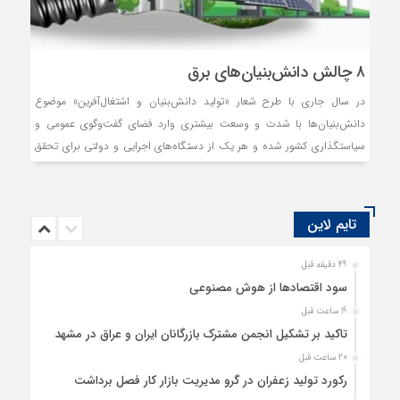
۸ چالش دانش‌بنیان‌های برق
در سال ‌‌جاری با طرح شعار «تولید دانش‌‌بنیان و اشتغال‌‌آفرین» موضوع
دانش‌‌بنیان‌‌ها با شدت و وسعت بیشتری وارد فضای گفت‌وگوی عمومی و
سیاستگذاری کشور شده و هر یک از دستگاه‌های اجرایی و دولتی برای تحقق
این شعار، سیاست‌هایی تدوین کرده‌اند.
تایم لاین
49 دقیقه قبل
سود اقتصاد‌ها از هوش مصنوعی
19 ساعت قبل
تاکید بر تشکیل انجمن مشترک بازرگانان ایران و عراق در مشهد
20 ساعت قبل
رکورد تولید زعفران در گرو مدیریت بازار کار فصل برداشت