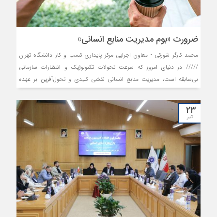
ضرورت «بوم مدیریت منابع انسانی»
محمد کارگر شورکی - معاون اجرایی مرکز پایداری کسب و کار دانشگاه تهران
///// در دنیای امروز که سرعت تحولات تکنولوژیک و انتظارات سازمانی
بی‌سابقه است، مدیریت منابع انسانی نقشی کلیدی و تحول‌آفرین بر عهده
دارد. موفقیت سازمان‌ها به صورت مستقیم به نحوه استفاده بهینه و
استراتژیک از منابع انسانی وابسته است.
۲۳
تیر