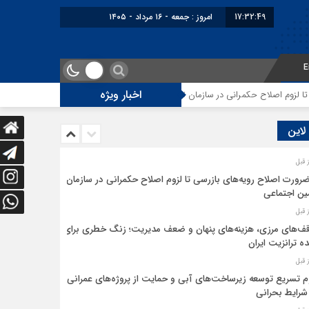
17:32:49
امروز : جمعه - ۱۶ مرداد - ۱۴۰۵
E
اخبار ویژه
زوم اصلاح حکمرانی در سازمان تأمین اجتماعی
توقف‌های مرزی، هزینه‌های پنه
 لاین
ضرورت اصلاح رویه‌های بازرسی تا لزوم اصلاح حکمرانی در سازمان
ین اجتماعی
ف‌های مرزی، هزینه‌های پنهان و ضعف مدیریت؛ زنگ خطری برای
ده ترانزیت ایران
م تسریع توسعه زیرساخت‌های آبی و حمایت از پروژه‌های عمرانی
شرایط بحرانی