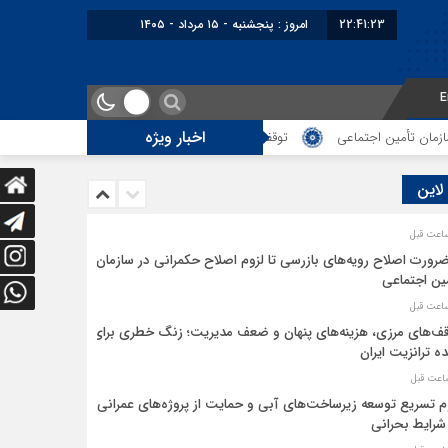
22:41:24
امروز : پنجشنبه - ۱۵ مرداد - ۱۴۰۵
E
اخبار ویژه
 تأمین اجتماعی
توقف‌های مرزی، هزینه‌های پنهان و ضعف مدیریت؛ زنگ خطری 
 لاین
ضرورت اصلاح رویه‌های بازرسی تا لزوم اصلاح حکمرانی در سازمان
ین اجتماعی
ف‌های مرزی، هزینه‌های پنهان و ضعف مدیریت؛ زنگ خطری برای
ده ترانزیت ایران
م تسریع توسعه زیرساخت‌های آبی و حمایت از پروژه‌های عمرانی
شرایط بحرانی