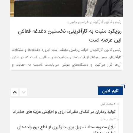
رئیس کانون کارآفرینان خراسان رضوی:
رویکرد مثبت به کارآفرینی، نخستین دغدغه فعالان
این عرصه است
رئیس کانون کارآفرینان خراسان‌رضوی معتقد است امروزه دغدغه‌ها و مشکلات
کارآفرینان بسیار بیشتر از فرصت‌ها و موقعیت‌های مطلوبی است که در اختیار
آن‌ها قرار می‌گیرد و دستگاه‌های دولتی می‌بایست نسبت به حمایت و
پشتیبانی از قشر کارآفرین، اقدامات لازم را در دستور کار قرار دهند.
تایم لاین
2 ساعت قبل
تولید زعفران در تنگنای مقررات ارزی و افزایش هزینه‌های صادرات
3 ساعت قبل
ابلاغ مصوبه ستاد تسهیل برای جلوگیری از قطع برق واحدهای