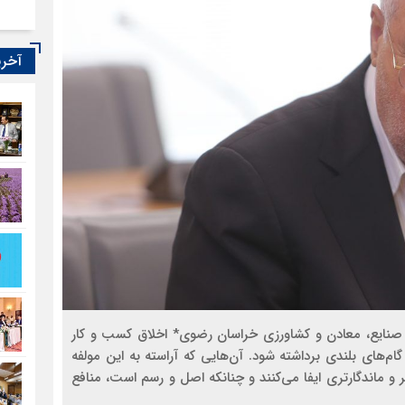
آخری
صنایع، معادن و کشاورزی خراسان رضوی* اخلاق کسب و کار
م‌های بلندی برداشته شود. آن‌هایی که آراسته به این مولفه
 ماندگارتری ایفا می‌کنند و چنانکه اصل و رسم است، منافع