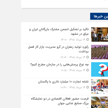
ن خبرها
تاکید بر تشکیل انجمن مشترک بازرگانان ایران و
عراق در مشهد
۱۴ مرداد ۱۴۰۵ - ۱۳:۰۱
رکورد تولید زعفران در گرو مدیریت بازار کار فصل
برداشت
۱۴ مرداد ۱۴۰۵ - ۱۲:۰۸
چه نوع پرسش‌هایی را در سازمان مطرح کنیم؟
۱۴ مرداد ۱۴۰۵ - ۱۱:۱۵
نقشه تجارت ۱۰‌ میلیارد دلاری با پاکستان
۱۴ مرداد ۱۴۰۵ - ۱۰:۳۰
فرصت حضور فعالان اقتصادی در دو نمایشگاه
بزرگ صنایع غذایی جهان