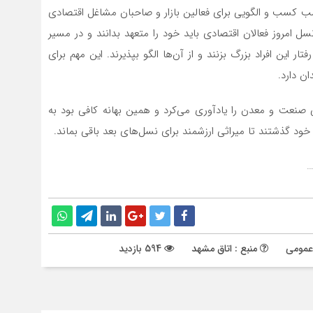
اسب کسب و الگویی برای فعالین بازار و صاحبان مشاغل اقتصادی
نسل امروز فعالان اقتصادی باید خود را متعهد بدانند و در مسیر
این افراد بزرگ بزنند و از آن‌ها الگو بپذیرند. این مهم برای
ن دارد.
ی صنعت و معدن را یادآوری می‌کرد و همین بهانه کافی بود به
خود گذشتند تا میراثی ارزشمند برای نسل‌های بعد باقی بماند.
…
عمومی
منبع : اتاق مشهد
594 بازدید