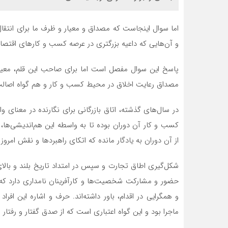
اما سوال اینجاست که مصداق و معیار و ظرف ما برای انتق
و آن‌هایی که داعیه بزرگتری در عرصه کسب و کارهای اقتصادی
پاسخ این سوال مفصل است اما برای صاحب این قلم، معیار
مصداق رعایت اخلاق در محیط کسب و کار و هم گواه اصال
در سال‌های گذشته، اتاق بازرگانی برای نگارنده در معنای
کسب و کار آن دوران بوده تا به واسطه این هم‌اندیشی‌ها
از آن دوران به یادگار مانده که اتکای راهبردها و نقش امرو
شکل‌گیری اطاق تجارت و سپس در امتداد تاریخ بلند و بالای 
حضور و مشارکت شخصیت‌ها و کارآفرینان نامداری دارد ک
و همگرایی در اقدام، باور داشته‌اند. حرف و اشاره این 
ماجرا بود و این گواه اعتباری است که از صدق گفتار و رفتار