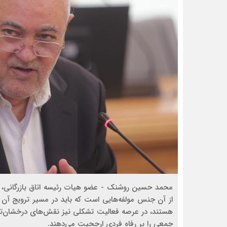
محمد حسین روشنک - عضو هیات رئیسه اتاق بازرگانی، 
از آن جنس مولفه‌هایی است که باید در مسیر ترویج آن گا
هستند، در عرصه فعالیت تشکلی نیز نقش‌های درخشان‌تر و
جمعی را بر رفاه فردی ارجحیت می‌دهند.