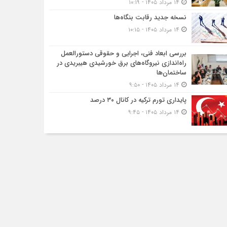
۱۴ مرداد ۱۴۰۵ - ۱۰:۱۹
نسخه جدید رقابت‌ بنگاه‌ها
۱۴ مرداد ۱۴۰۵ - ۱۰:۱۵
بررسی ابعاد فنی، اجرایی و حقوقی دستورالعمل
راه‌اندازی نیروگاه‌های برق خورشیدی هیبریدی در
ساختمان‌ها
۱۴ مرداد ۱۴۰۵ - ۹:۵۰
پایداری تورم ترکیه در کانال ۳۰ درصد
۱۴ مرداد ۱۴۰۵ - ۹:۴۵