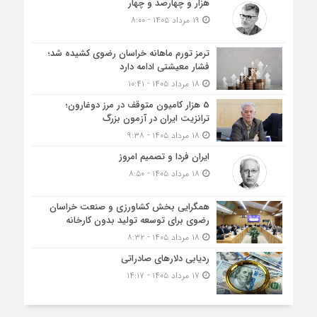
هزار و چهارصد و چهار
۱۹ مرداد ۱۴۰۵ - ۸:۰۰
ترمز تورم ماهانه خراسان رضوی کشیده شد؛
فشار معیشتی ادامه دارد
۱۸ مرداد ۱۴۰۵ - ۱۰:۴۱
5 هزار کامیون متوقف در مرز دوغارون؛
ترانزیت ایران در آزمون بزرگ
۱۸ مرداد ۱۴۰۵ - ۹:۳۸
ایران فردا و تصمیم امروز
۱۸ مرداد ۱۴۰۵ - ۸:۵۰
همگرایی بخش کشاورزی و صنعت خراسان
رضوی برای توسعه تولید بدون کارخانه
۱۸ مرداد ۱۴۰۵ - ۸:۳۲
ردیابی دلارهای صادراتی
۱۷ مرداد ۱۴۰۵ - ۱۴:۱۷