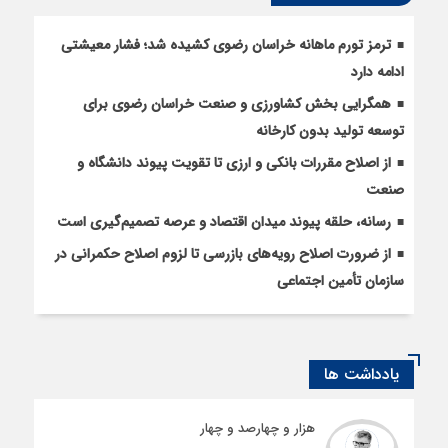
ترمز تورم ماهانه خراسان رضوی کشیده شد؛ فشار معیشتی
ادامه دارد
همگرایی بخش کشاورزی و صنعت خراسان رضوی برای
توسعه تولید بدون کارخانه
از اصلاح مقررات بانکی و ارزی تا تقویت پیوند دانشگاه و
صنعت
رسانه، حلقه پیوند میدان اقتصاد و عرصه تصمیم‌گیری است
از ضرورت اصلاح رویه‌های بازرسی تا لزوم اصلاح حکمرانی در
سازمان تأمین اجتماعی
یادداشت ها
هزار و چهارصد و چهار