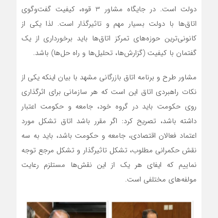
دولت است. در جایگاه مشاور 3 قوه، کیفیت گفت‌وگوی
اتاق‌ها با دولت بسیار مهم و تاثیرگذار است. لذا یکی از
کانونی‌ترین حوزه‌های تمرکز اتاق‌ها باید برخورداری از یک
گفتمان با کیفیت (گزارش‌ها، تحلیل‌ها و راه حل‌ها) باشد.
مشاور طرح و برنامه اتاق بازرگانی مشهد با بیان اینکه یکی از
نکات راهبردی اتاق این است که هر سازمانی برای اثرگذاری
روی حکومت باید در گروه خود، جامعه و حکومت اعتبار
داشته باشد، تصریح کرد: اگر مقرر باشد اتاق تشکل مورد
اعتماد فعالان اقتصادی، جامعه و حکومت باشد، باید به سه
نقش حکمرانی مطلوب، تشکل تاثیرگذار و تشکل مرجع توجه
نماییم که ایفای هر یک از این نقش‌ها مستلزم رعایت
مولفه‌های مختلفی است.