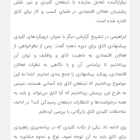
برقرارکننده تعامل سازنده با ذینفعان کلیدی و نیز، نقش
پشتیبان فعالان اقتصادی در فضای کسب و کار برای اتاق
اشاره شده است.
ابراهیمی در تشریح گزارشی دیگر با عنوان «رویکردهای کلیدی
پیشنهادی اتاق برای دوره دهم» گفت: پس از نظرخواهی از
فعالان اقتصادی به ماهیت اتاق و وظایف و توان آن
پرداختیم تا براساس آن و با نگاهی به نظرات فعالان
اقتصادی، رویکرد پیشنهادی را جمع بندی نماییم. ابتدا به این
موضوع پرداختیم که ذینفعان اتاق چه کسانی هستند، سپس
به طرح این پرسش پرداختیم که آیا اتاق می‌تواند و باید به
همه درخواست‌ها و انتظارات ذینفعان رسیدگی کند؟ در ادامه،
ملاحظات کلیدی اتاق بازرگانی را بررسی کرده‌ایم.
وی ادامه داد: یکی از نکات کلیدی که در برنامه‌ریزی راهبردی
برای اتاق باید به آن توجه نمود، نوع و نحوه مشاوره به