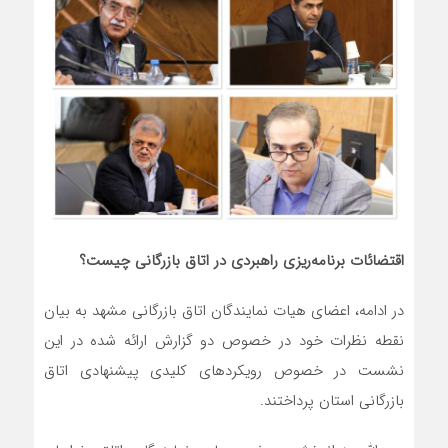
اقتضائات برنامه‌ریزی راهبردی در اتاق بازرگانی چیست؟
در ادامه، اعضای هیات نمایندگان اتاق بازرگانی مشهد به بیان
نقطه نظرات خود در خصوص دو گزارش ارائه شده در این
نشست در خصوص رویکردهای کلیدی پیشنهادی اتاق
بازرگانی استان پرداختند.