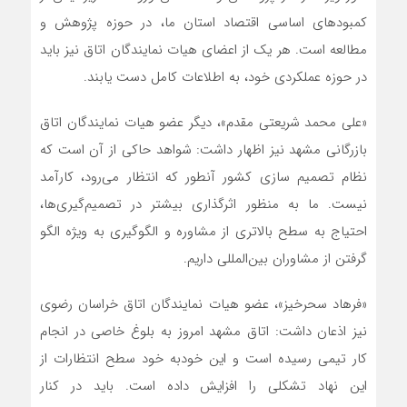
کمبودهای اساسی اقتصاد استان ما، در حوزه پژوهش و
مطالعه است. هر یک از اعضای هیات نمایندگان اتاق نیز باید
در حوزه عملکردی خود، به اطلاعات کامل دست یابند.
«علی محمد شریعتی مقدم»، دیگر عضو هیات نمایندگان اتاق
بازرگانی مشهد نیز اظهار داشت: شواهد حاکی از آن است که
نظام تصمیم سازی کشور آنطور که انتظار می‌رود، کارآمد
نیست. ما به منظور اثرگذاری بیشتر در تصمیم‌گیری‌ها،
احتیاج به سطح بالاتری از مشاوره و الگوگیری به ویژه الگو
گرفتن از مشاوران بین‌المللی داریم.
«فرهاد سحرخیز»، عضو هیات نمایندگان اتاق خراسان رضوی
نیز اذعان داشت: اتاق مشهد امروز به بلوغ خاصی در انجام
کار تیمی رسیده است و این خودبه خود سطح انتظارات از
این نهاد تشکلی را افزایش داده است. باید در کنار