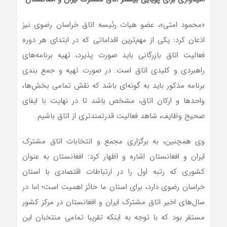
«محمود امتی»، عضو هیات رئیسه اتاق خراسان رضوی نیز
اذعان کرد: یکی از مهم‌ترین اقداماتی که در ابتدای هر دوره
فعالیت اتاق بازرگانی باید صورت پذیرد، تهیه برنامه‌های
راهبردی و کلیدی اتاق است. در صورت تهیه و جمع بندی
برنامه مذکور باید به گونه‌ای باشد که نقش تمامی بخش‌ها،
واحدها و ارکان اتاق، مشخص باشد تا در نهایت با ایفای
صحیح وظایف، شاهد فعالیت قدرتمندتری از اتاق باشیم.
وی همچنین، به برگزاری مجمع و انتخابات اتاق مشترک
ایران و افغانستان اشاره و اظهار کرد: افغانستان به عنوان
کشوری که رتبه اول را در ارتباطات اقتصادی با استان
خراسان رضوی دارد، برای استان ما حائز اهمیت است؛ اما در
سال‌های اخیر اتاق مشترک ایران و افغانستان در مرکز کشور
مستقر بود که با توجه به اینکه تقریبا تمامی منتخبان این