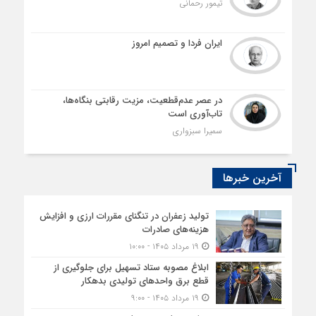
تیمور رحمانی
ایران فردا و تصمیم امروز
در عصر عدم‌قطعیت، مزیت رقابتی بنگاه‌ها،
تاب‌آوری است
سمیرا سبزواری
آخرین خبرها
تولید زعفران در تنگنای مقررات ارزی و افزایش
هزینه‌های صادرات
۱۹ مرداد ۱۴۰۵ - ۱۰:۰۰
ابلاغ مصوبه ستاد تسهیل برای جلوگیری از
قطع برق واحدهای تولیدی بدهکار
۱۹ مرداد ۱۴۰۵ - ۹:۰۰