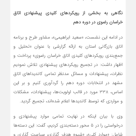
نگاهی به بخشی از رویکردهای کلیدی پیشنهادی اتاق
خراسان رضوی در دوره دهم
در ادامه این نشست، «سعید ابراهیمی»، مشاور طرح و برنامه
اتاق بازرگانی استان به ارائه گزارشی با عنوان «تحلیل و
جمع‌بندی رویکردهای کلیدی اتاق خراسان رضوی» پرداخت و
اظهار داشت: در تجمیع رویکردهای پیشنهادی تلاش نمودیم
نظرات، پیشنهادات و مسائل مدنظر تمامی کاندیداهای اتاق
مشهد در انتخابات دوره دهم را گردآوری کنیم و بر این
اساس، 338 مورد در قالب اولویت‌ها، پیشنهادات، مشکلات
و مواردی که توسط کاندیدها اعلام شده‌اند، تجمیع گردید.
وی با بیان اینکه در نهایت تمامی موارد پیشنهادی و
درخواستی را در 5 محور دسته‌بندی کردیم، گفت: این دسته‌ها
شامل: «موارد کلی»، «شیوه هدف گذاری، سیاست گذاری و