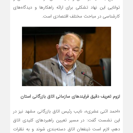
توانایی این نهاد تشکلی برای ارائه راهکارها و دیدگاه‌های
کارشناسی در مباحث مختلف اقتصادی است.
لزوم تعریف دقیق فرایندهای سازمانی اتاق بازرگانی استان
«احمد اثنی عشری»، نایب رئیس اتاق بازرگانی مشهد نیز در
این نشست گفت: در مسیر تعیین راهبردهای کلیدی اتاق
دهم، لازم است ذینفعان اتاق دسته‌بندی شوند و به نظرات