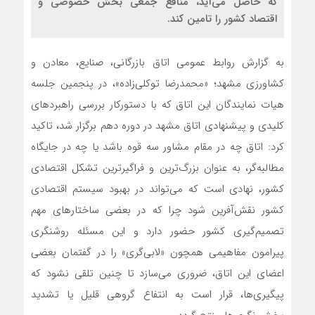
که حاصل می‌آید، منافع جمعی بخش خصوصی و
اقتصاد کشور را تامین کند.
به گزارش روابط عمومی اتاق بازرگانی، صنایع، معادن و
کشاورزی مشهد؛ «محمدرضا توکلی‌زاده»، در پنجمین جلسه
هیات نمایندگان این اتاق که با دستورکار بررسی راهبردهای
کلیدی و پیشنهادی اتاق مشهد در دوره دهم برگزار شد، تاکید
کرد: اتاق چه در مقام مشاور سه قوه باشد یا چه در جایگاه
مطالبه‌گر، به عنوان بزرگ‌ترین و فراگیرترین تشکل اقتصادی
کشور، نهادی است که می‌تواند در بهبود سیستم اقتصادی
کشور نقش‌آفرین شود چرا که در بعضی ساختارهای مهم
تصمیم‌گیری کشور حضور دارد و این مسئله روشنگری
پیرامون مفاهیمی همچون «لابی‌گری» را در گفتمان بعضی
اعضای این اتاق، ضروری می‌سازد تا چنین تلقی نشود که
پیگیری‌ها، قرار است به انتفاع گروهی قلیل یا تشدید