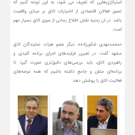
استراتژی‌هایی که تعریف می شود، به این توجه کنیم که
تصور فعالان اقتصادی از اختیارات اتاق بر مبنای واقعیت
باشد. در ان زمنیه نقش اطلاع رسانی از سوی اتاق بسیار مهم
است.
«محمدمهدی شکورزاده»، دیگر عضو هیات نمایندگان اتاق
مشهد گفت: در تعیین فرایندهای اجرای برنامه کلیدی و
راهبردی اتاق، باید بررسی‌های دقیق‌تری صورت گیرد تا
برنامه‌ای متقن و جامع داشته باشیم که همه عرصه‌های
فعالیت اتاق را پوشش دهد.