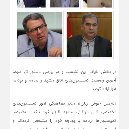
در بخش پایانی این نشست و در بررسی دستور کار سوم،
آخرین وضعیت کمیسیون‌های اتاق مشهد و برنامه و بودجه
آنها ارائه گردید.
«نرجس خوش زبان»، مدیر هماهنگی امور کمیسیون‌های
تخصصی اتاق بازرگانی مشهد اظهار کرد: تاکنون 70درصد
کمیسیون‌ها برنامه و بودجه خود را مشخص کرده‌اند و