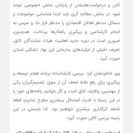
آنان و درخواست‌هایشان از پارلمان بخش خصوصی توجه
شود. در بخش مطالبه گری باید ابتدا شناسایی موضوعات و
مسائل مدنظر فعالان اقتصادی را مدنظر قرار داد و سپس به
انجام کارشناسی و پیگیری راهکارها پرداخت. همچنین،
ضروری است در دوره جدید فعالیت هیات نمایندگان اتاق،
تعریف دقیقی از فرایندهای سازمانی این نهاد تشکلی استان
صورت گیرد.
وی خاطرنشان کرد: بررسی کارشناسانه برنامه هفتم توسعه و
پیگیری برای رفع نقاط ضعف آن از سوی تصمیم‌گیران، یکی
از مهمترین وظایف اتاق است و اگر بتوانیم یافته‌های خود را
در این زمینه با قدرت استدلال بیشتری مطرح نماییم، قطعا
شاهد اثرگذاری بیشتری خواهیم بود. لذا بایستی در این
زمینه بررسی کافی صورت گیرد.
امیدواری برای پویایی بیشتر اتاق مشترک ایران و افغانستان