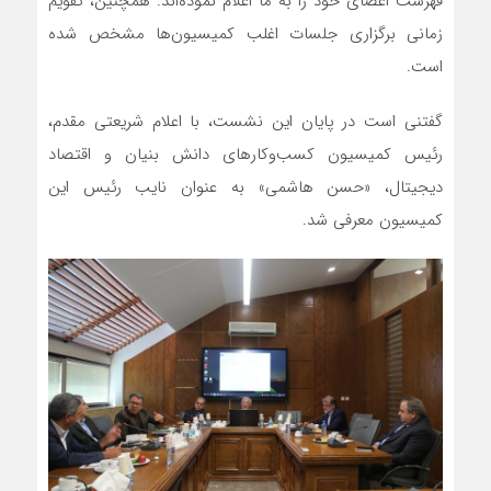
فهرست اعضای خود را به ما اعلام نموده‌اند. همچنین، تقویم
زمانی برگزاری جلسات اغلب کمیسیون‌ها مشخص شده
است.
گفتنی است در پایان این نشست، با اعلام شریعتی مقدم،
رئیس کمیسیون کسب‌وکارهای دانش بنیان و اقتصاد
دیجیتال، «حسن هاشمی» به عنوان نایب رئیس این
کمیسیون معرفی شد.