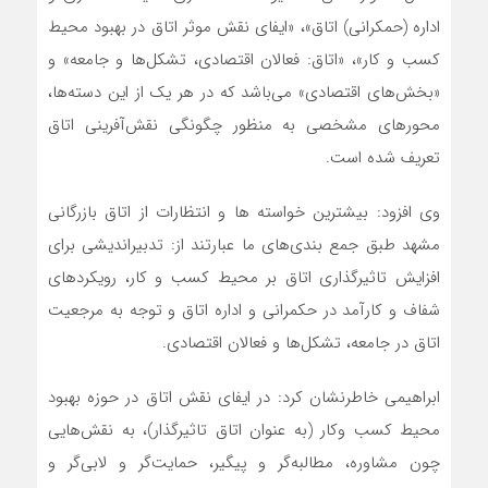
اداره (حمکرانی) اتاق»، «ایفای نقش موثر اتاق در بهبود محیط
کسب و کار»، «اتاق: فعالان اقتصادی، تشکل‌ها و جامعه» و
«بخش‌های اقتصادی» می‌باشد که در هر یک از این دسته‌ها،
محورهای مشخصی به منظور چگونگی نقش‌آفرینی اتاق
تعریف شده است.
وی افزود: بیشترین خواسته ها و انتظارات از اتاق بازرگانی
مشهد طبق جمع بندی‌های ما عبارتند از: تدبیراندیشی برای
افزایش تاثیرگذاری اتاق بر محیط کسب و کار، رویکردهای
شفاف و کارآمد در حکمرانی و اداره اتاق و توجه به مرجعیت
اتاق در جامعه، تشکل‌ها و فعالان اقتصادی.
ابراهیمی خاطرنشان کرد: در ایفای نقش اتاق در حوزه بهبود
محیط کسب وکار (به عنوان اتاق تاثیرگذار)، به نقش‌هایی
چون مشاوره، مطالبه‌گر و پیگیر، حمایت‌گر و لابی‌گر و