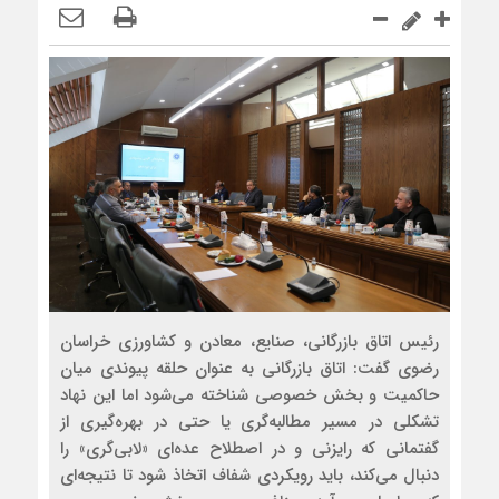
رئیس اتاق بازرگانی، صنایع، معادن و کشاورزی خراسان
رضوی گفت: اتاق بازرگانی به عنوان حلقه پیوندی میان
حاکمیت و بخش خصوصی شناخته می‌شود اما این نهاد
تشکلی در مسیر مطالبه‌گری یا حتی در بهره‌گیری از
گفتمانی که رایزنی و در اصطلاح عده‌ای «لابی‌گری» را
دنبال می‌کند، باید رویکردی شفاف اتخاذ شود تا نتیجه‌ای