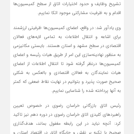
تشریح وظایف و حدود اختیارات اتاق از سطح کمیسیون‌ها
اقدام و به ظرفیت مشارکتی موجود اتکا نماییم.
وی یادآور شد: در واقع، اعضای کمیسیون‌ها ظرفیتی ارزشمند
برای اشاعه و انتقال اطلاعات به تمامی لایه‌های فعالان
اقتصادی در سطح مشهد و استان هستند. بایستی مکانیزمی
به منظور نهادینه‌سازی این امر از طریق هیات رئیسه و اعضای
کمیسیون‌ها درنظر گرفته شود تا انتقال اطلاعات از اعضای
هیات نمایندگان به فعالان اقتصادی و بالعکس به شکلی
صحیح صورت پذیرد و بتوانیم در نهایت نقاط ضعفی که کمتر
به آنها پرداخته شده را شناسایی نماییم.
رئیس اتاق بازرگانی خراسان رضوی در خصوص تعیین
راهبردهای کلیدی اتاق خراسان رضوی در دوره دهم نیز تاکید
کرد: آنچه نباید در این رابطه مغفول بماند، هدف‌گذاری
صحیح با تکیه بر نقش و جایگاه اتاق در اقتصاد استان و