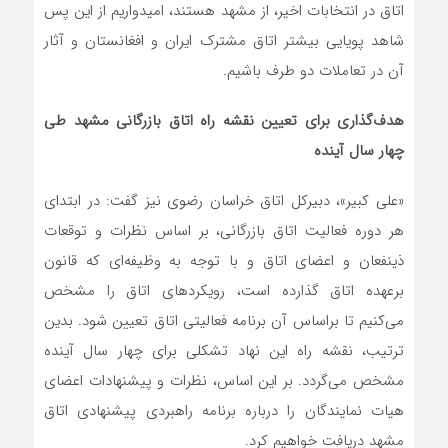
اتاق در انتخابات اخیر، از مشهد هستند، امیدواریم از این پس
شاهد پویایی بیشتر اتاق مشترک ایران و افغانستان و آثار
آن در تعاملات دو طرف باشیم.
هدف‌گذاری برای تعیین نقشه راه اتاق بازرگانی مشهد طی
چهار سال آینده
«علی کبیر»، دبیرکل اتاق خراسان رضوی نیز گفت: در ابتدای
هر دوره فعالیت اتاق بازرگانی، بر اساس نظرات و توقعات
ذینفعان و اعضای اتاق و با توجه به وظیفه‌ای که قانون
برعهده اتاق گذارده است، رویکردهای اتاق را مشخص
می‌کنیم تا براساس آن برنامه فعالیتی اتاق تعیین شود. بدین
ترتیب، نقشه راه این نهاد تشکلی برای چهار سال آینده
مشخص می‌گردد. بر این اساس، نظرات و پیشنهادات اعضای
هیات نمایندگان را درباره برنامه راهبردی پیشنهادی اتاق
مشهد دریافت خواهیم کرد.