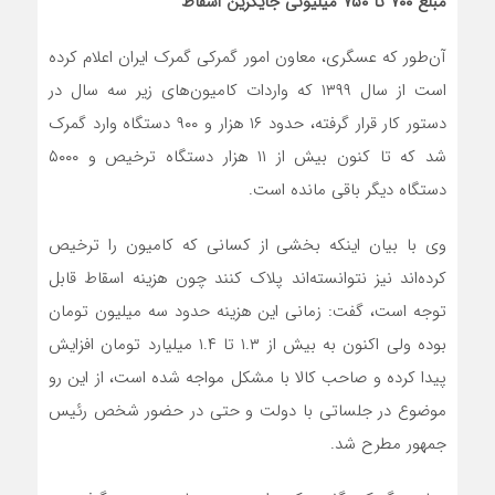
مبلغ
۷۰۰
تا
۷۵۰
میلیونی جایگزین اسقاط
آن‌طور که عسگری، معاون امور گمرکی گمرک ایران اعلام کرده
است از سال ۱۳۹۹ که واردات کامیون‌های زیر سه سال در
دستور کار قرار گرفته، حدود ۱۶ هزار و ۹۰۰ دستگاه وارد گمرک
شد که تا کنون بیش از ۱۱ هزار دستگاه ترخیص و ۵۰۰۰
دستگاه دیگر باقی مانده است.
وی با بیان اینکه بخشی از کسانی که کامیون را ترخیص
کرده‌اند نیز نتوانسته‌اند پلاک کنند چون هزینه اسقاط قابل
توجه است، گفت: زمانی این هزینه حدود سه میلیون تومان
بوده ولی اکنون به بیش از ۱.۳ تا ۱.۴ میلیارد تومان افزایش
پیدا کرده و صاحب کالا با مشکل مواجه شده است، از این رو
موضوع در جلساتی با دولت و حتی در حضور شخص رئیس
جمهور مطرح شد.