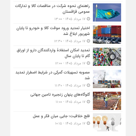
راهنمای نحوه شرکت در مناقصات کالا و تدارکات
عمومی قزاقستان
۱۷ مرداد ۱۴۰۵ - ۱۳:۰۰
اختیار تمدید ورود موقت کالا و خودرو تا پایان
شهریور ابلاغ شد
۱۷ مرداد ۱۴۰۵ - ۱۲:۳۰
تمدید امکان استفادۀ واردکنندگان دارو از اوراق
گام تا پایان سال
۱۷ مرداد ۱۴۰۵ - ۱۲:۰۰
مصوبه تسهیلات گمرکی در شرایط اضطرار تمدید
شد
۱۷ مرداد ۱۴۰۵ - ۱۱:۳۰
گلوگاه‌های پنهان زنجیره تامین جهانی
۱۷ مرداد ۱۴۰۵ - ۱۱:۰۰
فلج خلاقیت؛ جایی میان فکر و عمل
۱۷ مرداد ۱۴۰۵ - ۱۰:۱۵