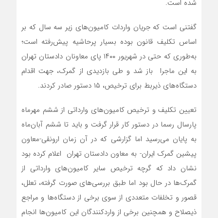
شده است.
گفتنی است که جریان واردات کامیون‌های زیر سه سال که بر
اساس تکلیف قانون بوده بسیار پرحاشیه پیش‌رفته است؛
به‌طوری که حتی در شهریور ۱۴۰۰ پای معاونان دادستان تهران
به این ماجرا باز شد و طی بازدیدی از گمرک، جهت اقدام
دستگاه‌های ذیربط برای ترخیص، ۱۵ دستور صادر کردند.
تعیین تکلیف و ترخیص کامیون‌های وارداتی از ششم مهرماه
پارسال رسما در دستور کار قرار گرفت و باید تا ششم آبان‌ماه
به پایان می‌رسید اما گزارشی که در آن زمان ارونقی-معاون
پیشین گمرک ایران- به معاون دادستان تهران اعلام کرده بود
نشان داد که گرچه ترخیص سایر کامیون‌های وارداتی از
گمرک‌ها در حال بود اما طبق بررسی‌های صورت گرفته، تعلل،
قصور و تخلفات متعددی از سوی برخی از دستگاه‌ها و مراجع
ذیصلاح و همچنین برخی از واردکنندگان این کامیون‌ها انجام