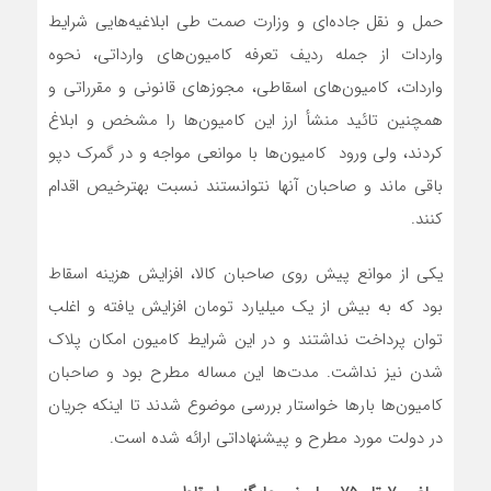
حمل و نقل جاده‌ای و وزارت صمت طی ابلاغیه‌هایی شرایط
واردات از جمله ردیف تعرفه کامیون‌های وارداتی، نحوه
واردات، کامیون‌های اسقاطی، مجوزهای قانونی و مقرراتی و
همچنین تائید منشأ ارز این کامیون‌ها را مشخص و ابلاغ
کردند، ولی ورود کامیون‌ها با موانعی مواجه و در گمرک دپو
باقی ماند و صاحبان آنها نتوانستند نسبت بهترخیص اقدام
کنند.
یکی از موانع پیش روی صاحبان کالا،‌ افزایش هزینه اسقاط
بود که به بیش از یک میلیارد تومان افزایش یافته و اغلب
توان پرداخت نداشتند و در این شرایط کامیون امکان پلاک
شدن نیز نداشت. مدت‌ها این مساله مطرح بود و صاحبان
کامیون‌ها بارها خواستار بررسی موضوع شدند تا اینکه جریان
در دولت مورد مطرح و پیشنهاداتی ارائه شده است.