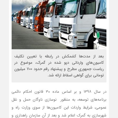
بعد از مدت‌ها کشمکش در رابطه با تعیین تکلیف
کامیون‌های وارداتی دپو شده در گمرک، موضوع در
ریاست جمهوری مطرح و پیشنهاد رقم حدود ۷۰۰ میلیون
تومانی برای گواهی اسقاط ارائه شد.
در سال ۱۳۹۸ و بر اساس ماده ۳۰ قانون احکام دائمی
برنامه‌های توسعه، به منظور نوسازی ناوگان حمل و نقل
عمومی، شرایط واردات این کامیون‌ها از سوی وزارت راه و
شهرسازی به گمرک اعلام شد و بعد از آن سازمان راهداری و