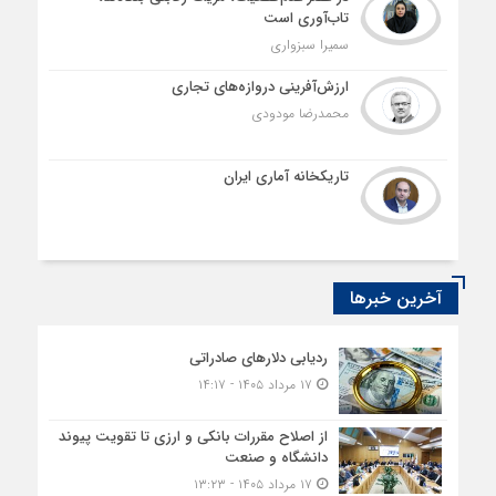
تاب‌آوری است
سمیرا سبزواری
ارزش‌آفرینی دروازه‌های تجاری
محمدرضا مودودی
تاریکخانه آماری ایران
آخرین خبرها
ردیابی دلارهای صادراتی
۱۷ مرداد ۱۴۰۵ - ۱۴:۱۷
از اصلاح مقررات بانکی و ارزی تا تقویت پیوند
دانشگاه و صنعت
۱۷ مرداد ۱۴۰۵ - ۱۳:۲۳