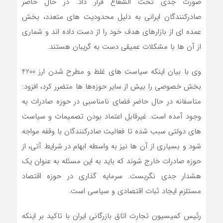
صورت جدی تحت الشعاع قرار داد. در حال حاضر
صادرکنندگان ایرانی به دلیل محدودیت های متعدد، بخش
عمده ای از بازارهای هدف خود را از دست داده اند و شماری
از آن ها با مشکلات عمیقی دست به گریبان هستند.
وی با بیان اینکه سیاست های غلط و مطرح شدن ارز 4200
بخش خصوصی را بیش از سایر حوزه‌ها ها متضرر کرد، افزود:
متاسفانه در حال حاضر فضای نامناسبی در حوزه صادرات به
وجود آمده است. غیرقابل اعتماد بودن تصمیمات و سیاست
های دولتی سبب شده تا فعالیت صادرکنندگان با وقفه مواجه
شود و بسیاری از آن ها نیز به واسطه ابهام در شرایط آتی، از
حوزه صادرات خارج شوند که باید به این مسئله به عنوان یک
هشدار جدی نگریست. سرمایه گذاری در حوزه اقتصاد
مستلزم ایجاد ثبات اقتصادی و سیاسی است.
رئیس کمیسیون تجارت اتاق بازرگانی ایران با تاکید بر اینکه