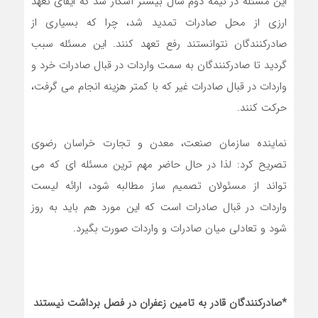
این مسئله در نیمه دوم سال بیشتر آشکار شد که ایفای تعهد
ارزی از محل صادرات تمدید شد، چرا که بسیاری از
صادرکنندگان نتوانستند رفع تعهد کنند. این مسئله سبب
گردید تا صادرکنندگان به سمت واردات در قبال صادرات خرد و
واردات در قبال صادرات غیر که با کمتر هزینه انجام می گرفت،
حرکت کنند.
نماینده سازمان صنعت، معدن و تجارت خراسان رضوی
تصریح کرد: لذا در حال حاضر مهم ترین مسئله ای که می
تواند از مسئولان تصمیم ساز مطالبه شود، ارائه لیست
واردات در قبال صادرات است که این مورد هم باید به روز
شود و تعادلی میان صادرات و واردات صورت بگیرد.
*صادرکنندگان قادر به تامین زعفران در فصل برداشت نیستند