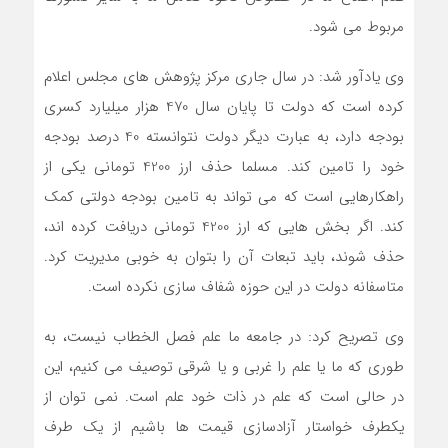
مربوط می شود.
وی یادآور شد: در سال جاری مرکز پژوهش های مجلس اعلام
کرده است که دولت تا پایان سال 470 هزار میلیارد کسری
بودجه دارد، به عبارت دیگر دولت نتوانسته 40 درصد بودجه
خود را تامین کند. مسلما حذف ارز 4200 تومانی یکی از
راهکارهایی است که می تواند به تامین بودجه دولتی کمک
کند. اگر بخش هایی که ارز 4200 تومانی دریافت کرده اند،
حذف شوند، باید تبعات آن را بتوان به خوبی مدیریت کرد.
متاسفانه دولت در این حوزه شفاف سازی نکرده است.
وی تصریح کرد: در جامعه ما علم فصل الخطاب نیست، به
طوری که ما یا علم را غربی و یا شرقی توصیف می کنیم، این
در حالی است که علم در ذات خود علم است. نمی توان از
یکطرف خواستار آزادسازی قیمت ها باشیم از یک طرف