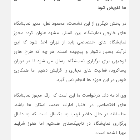
ها تفویض شود
در بخش دیگری از این نشست، محمود لعل، مدیر نمایشگاه
های خارجیِ نمایشگاه بین المللی مشهد عنوان کرد: مجوز
نمایشگاه های اختصاصی باید از تهران اخذ شود که این
فرآیند بسیار دشوار و پیچیده است. هر چه که طرح های
توجیهی برای برگزاری نمایشگاه ارسال می شود تا در دوران
پساکرونا، فعالیت های تجاری را افزایش دهیم اما همکاری
خوبی در این حوزه ها انجام نمی گیرد.
وی ادامه داد: درخواست ما این است که ارائه مجوز نمایشگاه
های اختصاصی در اختیار ادارات صمت استان ها باشد.
متاسفانه در حال حاضر قریب به یکسال است که به دنبال
برگزاری نمایشگاه در تاجیکستان هستیم اما هنوز شرایط
مهیا نشده است.