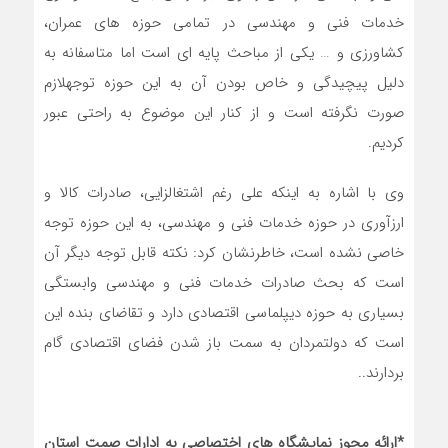
خدمات فنی و مهندسی در تمامی حوزه های عمران،
کشاورزی و … یکی از مباحث پایه ای است اما متاسفانه به
دلیل پیچیدگی و خاص بودن آن به این حوزه توجهلازم
صورت نگرفته است و از کنار این موضوع به راحتی عبور
کردیم.
وی با اشاره به اینکه علی رغم اشتغالزایی، صادرات کالا و
ارزآوری در حوزه خدمات فنی و مهندسی، به این حوزه توجه
خاصی نشده است، خاطرنشان کرد: نکته قابل توجه دیگر آن
است که بحث صادرات خدمات فنی و مهندسی وابستگی
بسیاری به حوزه دیپلماسی اقتصادی دارد و تقاضای بنده این
است که دولتمردان به سمت باز شدن فضای اقتصادی گام
بردارند..
*ارائه مجوز نمایشگاه های اختصاصی به ادارات صمت استان