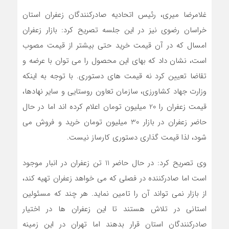
غلامرضا میری، رئیس اتحادیه صادرکنندگان زعفران استان
خراسان رضوی نیز در این جلسه تصریح کرد: بازار زعفران
امسال که در آن قیمت خرید حتی بیشتر از قیمت مصوب
است، نشان داد که بهای این محصول را می توان با عرضه و
تقاضا تعیین کرد نه قیمت های دستوری. با توجه به اینکه
وزارت جهاد کشاورزی، سازمان تعاون روستایی و سایر نهادها،
قیمت زعفران را 20 میلیون تومان اعلام کرده اند اما در حال
حاضر زعفران در بازار 30 میلیون تومان خرید و فروش می
شود، لذا قیمت گذاری دستوری کارساز نیست.
وی تصریح کرد: در حال حاضر 11 تن زعفران در انبار موجود
است اما صادرکننده در فصلی که می خواهد زعفران تهیه کند،
از بازار نمی تواند آن را تامین نماید. هر چند که مسئولین
استانی در تلاش هستند تا این زعفران ها در اختیار
صادرکنندگان استان قرار بدهند اما تهران در این زمینه