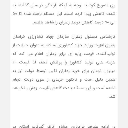
وی تصریح کرد: با توجه به اینکه بارندگی در سال گذشته به
شدت کاهش پیدا کرده است، این مسئله باعث شده تا 50
الی 70 درصد کاهش تولید زعفران را شاهد باشیم.
کارشناس مسئول زعفران سازمان جهاد کشاورزی خراسان
رضوی افزود: وزارت جهاد کشاورزی سالانه به عنوان حمایت از
تولیدکننده، قیمت پایه ای برای زعفران اعلام می کند که
هزینه های تولید کشاورز را پوشش دهد، لذا قیمت 20
میلیون تومان برای خرید زعفران نگین توسط دولت نیز به
همین دلیل است و تاکنون خریدی از سوی دولت انجام
نشده است و این مسئله باعث کاهش قیمت زعفران نخواهد
شد.
در ادامه علیرضا فرامرزی، مشاور ناظر گمرکات استان در