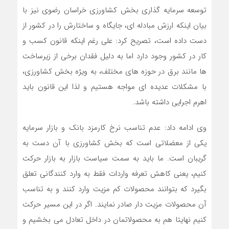
توسعه سرمایه گذاری بخش کشاورزی خراسان رضوی نیز با
بیان اینکه ارزش مبادله ای، جایگاه و ساختارش را در کشور از
دست داده است، تصریح کرد: علی رغم اینکه قانون کسب و
کار در کشور وجود دارد اما به دلیل فقدان برخی از زیرساخت
ها مانند برق در حوزه های مختلف، به ویژه بخش کشاورزی،
با مشکلات عدیده ای مواجه هستیم و لذا این قانون باید
اهرم اجرایی داشته باشد.
وی ادامه داد: عدم تناسب نرخ کارمزد بانک و بازار سرمایه
یکی از معضلاتی است که بخش کشاورزی با آن دست به
گریبان است. ما باید به سمت سیاست بازار به بازار حرکت
کنیم، یعنی کاهش تعرفه واردات فقط به وارد کنندگانی تعلق
بگیرد که بتوانند محصولات کم مزیت وارد کنند و به تناسب
آن محصولات مزیت دار صادر نمایند. اگر در این مسیر حرکت
کنیم نهایتا هم به محصولاتمان در داخل تعادل می بخشیم و