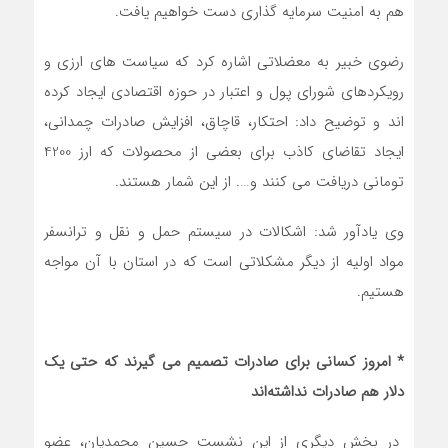
هم به امنیت سرمایه گذاری دست خواهیم یافت.
رضوی خبیر به معضلاتی اشاره کرد که سیاست های ارزی و
رویکردهای شورای پول و اعتبار در حوزه اقتصادی ایجاد کرده
اند و توضیح داد: احتکار، قاچاق، افزایش صادرات چمدانی،
ایجاد تقاضای کاذب برای بعضی از محصولات که ارز 4200
تومانی دریافت می کنند و…. از این شمار هستند.
وی یادآور شد: اشکالات در سیستم حمل و نقل و ترانسفر
مواد اولیه از دیگر مشکلاتی است که در استان با آن مواجه
هستیم.
* امروز کسانی برای صادرات تصمیم می گیرند که حتی یک
دلار هم صادرات نداشته‌اند
در بخش دیگری از این نشست حسین محمدیان، عضو