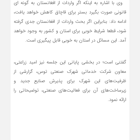
وی با اشاره به اینکه اگر واردات از افغانستان به گونه ای
قانونی صورت بگیرد بستر برای قاچاق کاهش خواهد یافت،
ادامه داد: بنابراین اگر بحث واردات از افغانستان جدی گرفته
شود، قطعا شرایط خوبی برای استان و کشور به وجود خواهد
آمد. این مسائل در استان به خوبی قابل پیگیری است.
گفتنی است؛ در بخشی پایانی این جلسه نیز امید زراعتی،
معاون شرکت خدماتی شهرک صنعتی توس، گزارشی از
ظرفیت‌های این شهرک برای پذیرش صنایع جدید و
زیرساخت‌های آن برای فعالیت‌های صنعتی، توضیحاتی را
ارائه نمود.