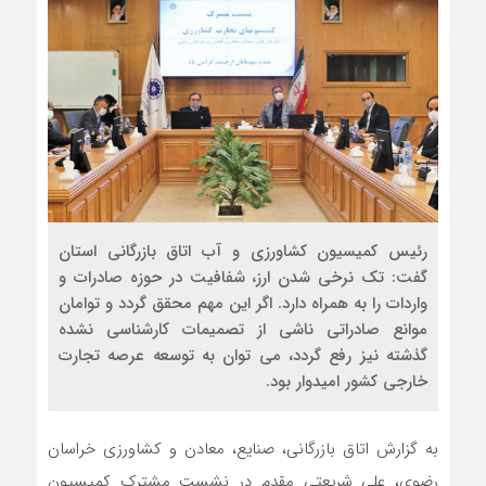
رئیس کمیسیون کشاورزی و آب اتاق بازرگانی استان
گفت: تک نرخی شدن ارز، شفافیت در حوزه صادرات و
واردات را به همراه دارد. اگر این مهم محقق گردد و توامان
موانع صادراتی ناشی از تصمیمات کارشناسی نشده
گذشته نیز رفع گردد، می توان به توسعه عرصه تجارت
خارجی کشور امیدوار بود.
به گزارش اتاق بازرگانی، صنایع، معادن و کشاورزی خراسان
رضوی، علی شریعتی مقدم در نشست مشترک کمیسیون