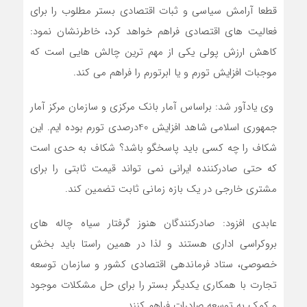
قطعا آرامش سیاسی و ثبات اقتصادی بستر مطلوب را برای
فعالیت های اقتصادی فراهم خواهد کرد، خاطرنشان نمود:
کاهش ارزش پولی یکی از مهم ترین چالش هایی است که
موجبات افزایش تورم و یا ابرتورم را فراهم می کند.
وی یادآور شد: براساس آمار بانک مرکزی و سازمان مرکز آمار
جمهوری اسلامی شاهد افزایش 40درصدی تورم بوده ایم. این
شکاف را چه کسی باید پاسخگو باشد؟ شکاف به حدی است
که حتی صادرکننده ایرانی نمی تواند قیمت ثابتی را برای
مشتری خارجی در یک بازه زمانی ثابت تضمین کند.
عابدی افزود: صادرکنندگان هنوز گرفتار سیاه چاله های
بروکراسی اداری هستند و لذا در همین راستا باید بخش
خصوصی، ستاد فرماندهی اقتصادی کشور و سازمان توسعه
تجارت با همکاری یکدیگر بستر را برای حل مشکلات موجود
و کمک به توسعه صادرات فراهم کنند.