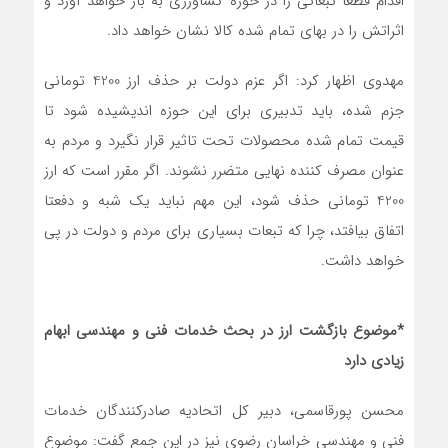
اقدام قطعا تبعاتی را در حوزه کشاورزی به بار خواهد آورد و
اثراتش را در بهای تمام شده کالا نشان خواهد داد.
مهدوی اظهار کرد: اگر عزم دولت بر حذف ارز 4200 تومانی
جزم شده، باید تدبیری برای این حوزه اندیشیده شود تا
قیمت تمام شده محصولات تحت تاثیر قرار نگیرد و مردم به
عنوان مصرف کننده نهایی متضرر نشوند. اگر مقرر است که ارز
4200 تومانی حذف شود، این مهم نباید یک شبه و دفعتا
اتفاق بیافتد، چرا که تبعات بسیاری برای مردم و دولت در پی
خواهد داشت.
*موضوع بازگشت ارز در بحث خدمات فنی و مهندسی ابهام
زیادی دارد
محسن پورقاسمی، دبیر کل اتحادیه صادرکنندگان خدمات
فنی و مهندسی خراسان رضوی نیز در این جمع گفت: موضوع