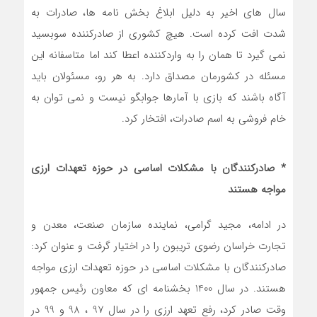
سال های اخیر به دلیل ابلاغ بخش نامه ها، صادرات به
شدت افت کرده است. هیچ کشوری از صادرکننده سوبسید
نمی گیرد تا همان را به واردکننده اعطا کند اما متاسفانه این
مسئله در کشورمان مصداق دارد. به هر رو، مسئولان باید
آگاه باشند که بازی با آمارها جوابگو نیست و نمی توان به
خام فروشی به اسم صادرات، افتخار کرد.
* صادرکنندگان با مشکلات اساسی در حوزه تعهدات ارزی
مواجه هستند
در ادامه، مجید گرامی، نماینده سازمان صنعت، معدن و
تجارت خراسان رضوی تریبون را در اختیار گرفت و عنوان کرد:
صادرکنندگان با مشکلات اساسی در حوزه تعهدات ارزی مواجه
هستند. در سال 1400 بخشنامه ای که معاون رئیس جمهور
وقت صادر کرد، رفع تعهد ارزی را در سال 97 ، 98 و 99 در