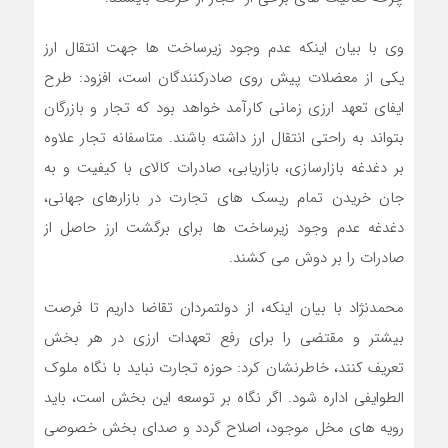
وی با بیان اینکه عدم وجود زیرساخت ها جهت انتقال ارز
یکی از معضلات پیش روی صادرکنندگان است، افزود: طرح
ایفای تعهد ارزی زمانی کارآمد خواهد بود که تجار و بازرگان
بتواند به راحتی انتقال ارز داشته باشند. متاسفانه تجار علاوه
بر دغدغه بازارسازی، بازاریابی، صادرات کالای با کیفیت و به
جان خریدن تمام ریسک های تجارت در بازارهای جهانی،
دغدغه عدم وجود زیرساخت ها برای برگشت ارز حاصل از
صادرات را بر دوش می کشند.
محمدنژاد با بیان اینکه، از دولتمردان تقاضا داریم تا فرصت
بیشتر و مقتضی را برای رفع تعهدات ارزی در هر بخش
تعریف کنند، خاطرنشان کرد: حوزه تجارت نباید با نگاه ملوک
الطوایفی اداره شود. اگر نگاه بر توسعه این بخش است، باید
رویه های مخل موجود، اصلاح گردد و صدای بخش خصوصی