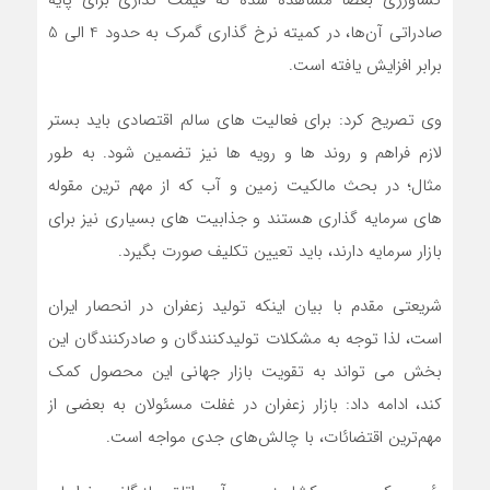
کشاورزی بعضا مشاهده شده که قیمت گذاری برای پایه
صادراتی آن‌ها، در کمیته نرخ گذاری گمرک به حدود 4 الی 5
برابر افزایش یافته است.
وی تصریح کرد: برای فعالیت های سالم اقتصادی باید بستر
لازم فراهم و روند ها و رویه ها نیز تضمین شود. به طور
مثال؛ در بحث مالکیت زمین و آب که از مهم ترین مقوله
های سرمایه گذاری هستند و جذابیت های بسیاری نیز برای
بازار سرمایه دارند، باید تعیین تکلیف صورت بگیرد.
شریعتی مقدم با بیان اینکه تولید زعفران در انحصار ایران
است، لذا توجه به مشکلات تولیدکنندگان و صادرکنندگان این
بخش می تواند به تقویت بازار جهانی این محصول کمک
کند، ادامه داد: بازار زعفران در غفلت مسئولان به بعضی از
مهم‌ترین اقتضائات، با چالش‌های جدی مواجه است.