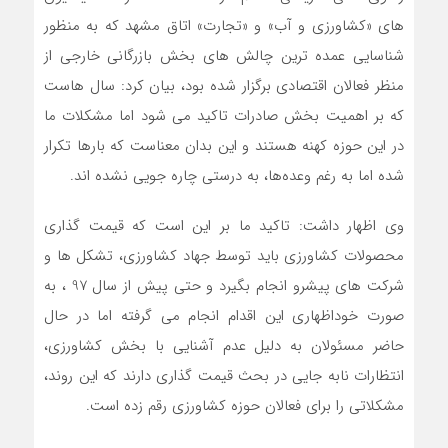
های «کشاورزی و آب» و «تجارت» اتاق مشهد که به منظور
شناسایی عمده ترین چالش های بخش بازرگانی خارجی از
منظر فعالان اقتصادی برگزار شده بود، بیان کرد: سال هاست
که بر اهمیت بخش صادرات تاکید می شود اما مشکلات ما
در این حوزه کهنه هستند و این بدان معناست که بارها تکرار
شده اما به رغم وعده‌ها، به درستی چاره جویی نشده اند.
وی اظهار داشت: تاکید ما بر این است که قیمت گذاری
محصولات کشاورزی باید توسط جهاد کشاورزی، تشکل ها و
شرکت های پیشرو انجام بگیرد و حتی پیش از سال 97 ، به
صورت خوداظهاری این اقدام انجام می گرفته اما در حال
حاضر مسئولان به دلیل عدم آشنایی با بخش کشاورزی،
انتظارات نابه جایی در بحث قیمت گذاری دارند که این روند،
مشکلاتی را برای فعالان حوزه کشاورزی رقم زده است.