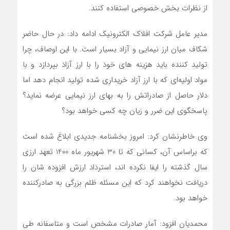
از نظرات بخش خصوصی استفاده کنند.
مدیر عامل شرکت افلاک الکترونیک ادامه داد: در حال حاضر
شکاف میان ارز نیمایی و آزاد بسیار است. با این اوصاف، چرا
تولید کننده باید هزینه های خود را با ارز آزاد بپردازد و با
مواد اولیه‌ای که با ارز آزاد خریداری شده تولید انجام دهد اما
دلار حاصل از صادراتش را به بهای ارز نیمایی عرضه نماید؟
پاسخگوی این ضرر و زیان چه کسی خواهد بود؟
وی خاطرنشان کرد: امروز بخشنامه جدیدی ابلاغ شده است
که براساس آن، کسانی که تا 30 شهریور ماه 1400 تعهد ارزی
سال گذشته را ایفا نکرده اند، استرداد ارزش افزوده شان را
دریافت نخواهند کرد که این مسئله ظلم بزرگی به صادرکننده
خواهد بود.
محمدیان افزود: آمار صادرات مشخص است و متاسفانه طی