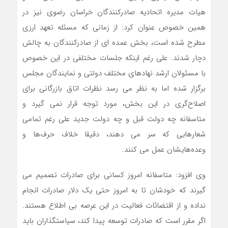
هیات مدیره اتحادیه صادرکنندگان خراسان رضوی نیز در
همین خصوص عنوان کرد: از زمانی که مسئله تعهد ارزی
مطرح شده است، بخش عمده ای از صادرکنندگان به چالش
دچار شدند. علی رغم اینکه جلسات مختلفی در این خصوص
با مسئولان ارشد نهادهای مختلف دولتی و نمایندگان مجلس
برگزار شده اما به نظر می رسد نظرات اتاق بازرگانی برای
اصلاح‌گری در این بخش، مورد توجه قرار نمی گیرد و
متاسفانه چه دولت قبل و چه دولت جدید علی رغم تمامی
شعارهایی که سر می دهند، دقیقا خلاف حرف‌ها و
وعده‌هایشان عمل می کنند.
وی افزود: متاسفانه امروز کسانی برای صادرات تصمیم می
گیرند که خودشان تا به امروز حتی یک دلار صادرات انجام
نداده و از اقتضائات فعالیت در این عرصه بی اطلاع هستند.
اگر مقرر است که صادرات توسعه پیدا کند، سیاستگذاران باید