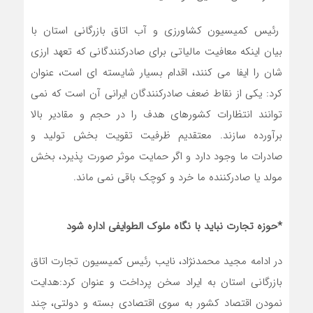
رئیس کمیسیون کشاورزی و آب اتاق بازرگانی استان با
بیان اینکه معافیت مالیاتی برای صادرکنندگانی که تعهد ارزی
شان را ایفا می کنند، اقدام بسیار شایسته ای است، عنوان
کرد: یکی از نقاط ضعف صادرکنندگان ایرانی آن است که نمی
توانند انتظارات کشورهای هدف را در حجم و مقادیر بالا
برآورده سازند. معتقدیم ظرفیت تقویت بخش تولید و
صادرات ما وجود دارد و اگر حمایت موثر صورت پذیرد، بخش
مولد یا صادرکننده ما خرد و کوچک باقی نمی ماند.
*حوزه تجارت نباید با نگاه ملوک الطوایفی اداره شود
در ادامه مجید محمدنژاد، نایب رئیس کمیسیون تجارت اتاق
بازرگانی استان به ایراد سخن پرداخت و عنوان کرد:هدایت
نمودن اقتصاد کشور به سوی اقتصادی بسته و دولتی، چند