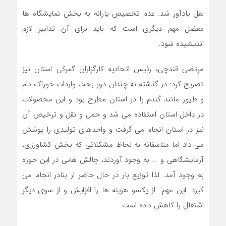
لعل یادآور شد: عدم تخصیص یارانه به بخش نمایشگاه ها
معضل مهم دیگری است که باید برای آن تدابیر لازم
اندیشیده شود.
مرتضی قندچی، رئیس اتحادیه کارگزاران گمرکی استان نیز
تصریح کرد: در گذشته نه چندان دور بحث واردات خوراک دام
و طیور مانند گندم را در استان مطرح بود و این محصولات
در داخل استان استفاده می شد و حمل و نقل و ترخیص آن
نیز در استان انجام می گرفت و واحدهای تولیدی را پوشش
می داد اما متاسفانه به لحاظ مشکلاتی که بخش کشاورزی،
آزمایشگاهی و … به وجود آوردند، چالش هایی در این حوزه
به وجود آمد. لذا توزیع بار در حال حاضر از بنادر انجام می
گیرد. این مهم از یکسو هزینه ها را افزایش و از سوی دیگر
اشتغال را کاهش داده است.