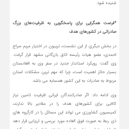
شنیده شود.
*فرصت همگرایی برای پاسخگویی به ظرفیت‌های بزرگ
صادراتی در کشورهای هدف
در بخش دیگری از این نشست، تریبون در اختیار مریم سراج
احمدی، عضو هیات رئیسه اتاق بازرگانی مشهد قرار گرفت.
وی گفت: رویکرد استاندار جدید در سفر وی به افغانستان
بسیار حائز اهمیت است، چرا که مهم ترین مشکلات استان
مربوط به صادرات به این کشور همسایه می باشد.
وی ادامه داد: اگر صادرکنندگان ایرانی ظرفیت تامین نیاز
کالایی برای کشورهای هدف را در مقادیر بالا ندارند،
کمیسیون کشاورزی می تواند این مسائل را در کارگروه های
ذی ربط به صورت فوق العاده مورد بررسی و ارزیابی قرار دهد