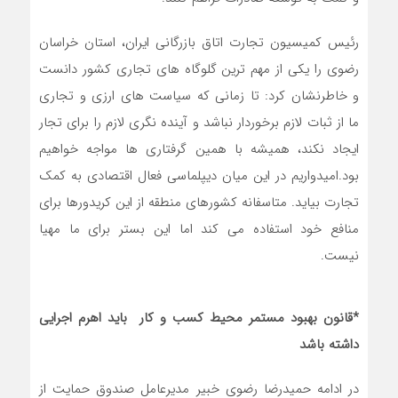
رئیس کمیسیون تجارت اتاق بازرگانی ایران، استان خراسان
رضوی را یکی از مهم ترین گلوگاه های تجاری کشور دانست
و خاطرنشان کرد: تا زمانی که سیاست های ارزی و تجاری
ما از ثبات لازم برخوردار نباشد و آینده نگری لازم را برای تجار
ایجاد نکند، همیشه با همین گرفتاری ها مواجه خواهیم
بود.امیدواریم در این میان دیپلماسی فعال اقتصادی به کمک
تجارت بیاید. متاسفانه کشورهای منطقه از این کریدورها برای
منافع خود استفاده می کند اما این بستر برای ما مهیا
نیست.
*قانون بهبود مستمر محیط کسب و کار باید اهرم اجرایی
داشته باشد
در ادامه حمیدرضا رضوی خبیر مدیرعامل صندوق حمایت از