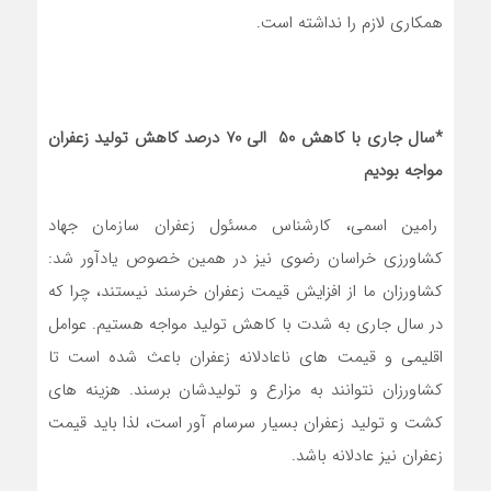
همکاری لازم را نداشته است.
*سال جاری با کاهش 50 الی 70 درصد کاهش تولید زعفران
مواجه بودیم
رامین اسمی، کارشناس مسئول زعفران سازمان جهاد
کشاورزی خراسان رضوی نیز در همین خصوص یادآور شد:
کشاورزان ما از افزایش قیمت زعفران خرسند نیستند، چرا که
در سال جاری به شدت با کاهش تولید مواجه هستیم. عوامل
اقلیمی و قیمت های ناعادلانه زعفران باعث شده است تا
کشاورزان نتوانند به مزارع و تولیدشان برسند. هزینه های
کشت و تولید زعفران بسیار سرسام آور است، لذا باید قیمت
زعفران نیز عادلانه باشد.