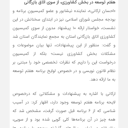
هفتم توسعه در بخش کشاورزی، از سوی اتاق بازرگانی
«احسان ارکانی»، نماینده نیشابور و عضو کمیسیون برنامه و
بودجه مجلس شورای اسلامی نیز در ابتدای سخنانش در این
نشست، خواستار ارائه ۱۰ پیشنهاد مدون از سوی کمیسیون
کشاورزی اتاق بازرگانی استان به مجمع نمایندگان استان شد
و گفت: منظور از این پیشنهادات، تنها بیان موضوعات و
مشکلات بخش کشاورزی نیست؛ بلکه از کمیسیون
درخواست این را داریم که نظرات تخصصی خود را مبتنی بر
نظام قانون نویسی و در خصوص لوایح برنامه هفتم توسعه
به ما ارائه دهد.
ارکانی با اشاره به پیشنهادات و مشکلاتی که درخصوص
لایحه برنامه هفتم توسعه وجود دارد، اظهار کرد: در آسیب
شناسی که از ۶ برنامه قبل صورت گرفت، مشخص شد که
همه چیز در آن برنامه‌ها کلی گویی شده بود و از سویی،