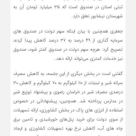
ثبتی استان در صندوق است که ۳۵ میلیارد تومان آن به
شهرستان نیشابور تعلق دارد.
جعفری همچنین با بیان اینکه سهم دولت در صندوق های
سرمایه گذاری از ۴۹ درصد به ۳۷ درصد کاهش پیدا کرده،
تصریح کرد: هرچه سهم دولت در صندوق کمتر شود، صندوق
نیز خدمات کمتری می‌تواند ارائه دهد.
گفتنی است در بخش دیگری از این جلسه، به کاهش مصرف
سرانه شیر و لبنیات از ۱۱۰ کیلوگرم به ۷۰ کیلوگرم و کاهش ۳۰
درصدی مصرف شیر در خراسان رضوی و پیشنهاد توزیع شیر
در مدارس پرداخته شد. همچنین، پیشنهاداتی در خصوص
استفاده از انرژی های پاک در بخش کشاورزی، ارائه تسهیلات
از سوی دولت برای خرید پنل‌های خورشیدی و تامین برق
چاه های آب، کاهش نرخ بهره تسهیلات کشاورزی و ایجاد