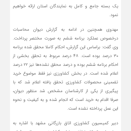
یک بسته جامع و کامل به نمایندگان استان ارائه خواهیم
نمود.
مهدوی همچنین در ادامه به گزارش دیوان محاسبات
درخصوص عملکرد برنامه ششم به صورت مختصر پرداخت.
وی گفت: براساس این گزارش، احکام کاملا محقق شده برنامه
۳۰ درصد بوده است. ۴۸ درصد مربوط به تحقق بخشی از
احکام برنامه ششم بوده و درصد محقق نشده‌ها نیز ۲۲ درصد
اعلام شده است. در بخش کشاورزی نیز فقط موضوع خرید
تضمینی محصولات کشاورزی تحقق یافته اعلام شد که با
پیگیری از یکی از کارشناسان مشخص شد منظور دیوان،
صرفا اقدام به خرید است که انجام شده و به کیفیت و نحوه
این عمل پرداخته نشده است.
دبیر کمیسیون کشاورزی اتاق بازرگانی مشهد با اشاره به