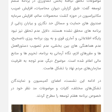
موضوعات تحقق نیافته بخش کشاورزی در برنامه ششم
توسعه گفت: طبق گزارش دیوان محاسبات، افزایش ضریب
مکانیزاسیون در حوزه کشت محصولات سالم، افزایش سرمایه
صندوق های حمایت و مسائل حد نگاری و بیابان زدایی از
برنامه های محقق نشده هستند. دلایل عدم تحقق نیز نبود
پایگاه اطلاعاتی و آماری قوی و به روز، برنامه ریزی ناصحیح،
عدم هماهنگی های بین بخشی، عدم تصویب دستورالعمل
ها و مقررهای لازم، نگاه آرمانی به برنامه، تحریم ها و منابع
مالی اعلام شده است. موضوع دیگر، عدم توجه به ظرفیت
سازمان‌های مردم نهاد یا تشکل هاست.
در ادامه این نشست، اعضای کمیسیون و نمایندگان
تشکل‌های مختلف، کلیات و موضوعات مد نظر خود در
خصوص برنامه هفتم توسعه را مطرح کردند.