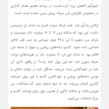
کیلوگرم کاهش پیدا کرده است، در برنامه هفتم، هدف گذاری
در خصوص افزایش این سرانه پیش بینی نشده است است.
ارکانی یادآور شد: علت اینکه دولت اصرار به حذف ارز ترجیحی
داشت این بود که سالانه بین ۱۷ تا ۱۸ میلیارد دلار سوبسید و
یارانه می دهیم تا ارز ۴۲۰۰ هزار تومانی به چند قلم کالای
اساسی داده شود. گندم، دانه‌های روغنی و سویا از جمله این
اقلام بود. با حذف این ارز، ۱۷ میلیارد دلار در هزینه‌های دولت
صرفه جویی شد؛ اما این پول کجا رفت؟ در واقع، تاثیر آن
باید در خودکفایی دیده می‌شد، حداقل باید در تولید داخلی و
بومی دانه‌های روغنی و خودکفایی گندم با این پول سرمایه
گذاری انجام می‌شد؛ اما نه تنها انجام نشد که مشکلات نیز
فزونی یافت و سالانه ناگزیر از همین پول برای واردات گندم و
مرغ استفاده می‌کنیم.