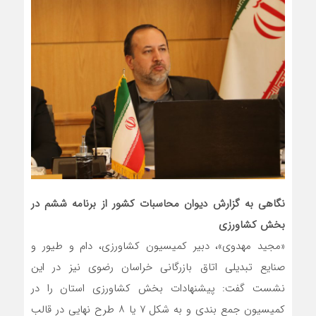
نگاهی به گزارش دیوان محاسبات کشور از برنامه ششم در
بخش کشاورزی
«مجید مهدوی»، دبیر کمیسیون کشاورزی، دام و طیور و
صنایع تبدیلی اتاق بازرگانی خراسان رضوی نیز در این
نشست گفت: پیشنهادات بخش کشاورزی استان را در
کمیسیون جمع بندی و به شکل ۷ یا ۸ طرح نهایی در قالب