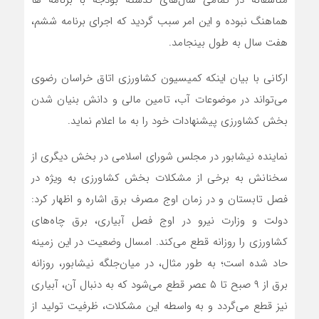
متاسفانه در تمامی سال‌های گذشته بودجه با برنامه ها
هماهنگ نبوده و این امر سبب گردید که اجرای برنامه ششم،
هفت سال به طول بینجامد.
ارکانی با بیان اینکه کمیسیون کشاورزی اتاق خراسان رضوی
می‌تواند در موضوعات آب، تامین مالی و دانش بنیان شدن
بخش کشاورزی پیشنهادات خود را به ما اعلام نماید.
نماینده نیشابور در مجلس شورای اسلامی در بخش دیگری از
سخنانش به برخی از مشکلات بخش کشاورزی به ویژه در
فصل تابستان و در زمان اوج مصرف برق اشاره و اظهار کرد:
دولت و وزارت نیرو در اوج فصل آبیاری، برق چاه‌های
کشاورزی را روزانه قطع می‌کند. امسال وضعیت در این زمینه
حاد شده است؛ به طور مثال، در میان‌جلگه نیشابور، روزانه
برق از ۹ صبح تا ۵ عصر قطع می‌شود که به دنبال آن، آبیاری
نیز قطع می‌گردد و به واسطه این مشکلات، ظرفیت تولید از