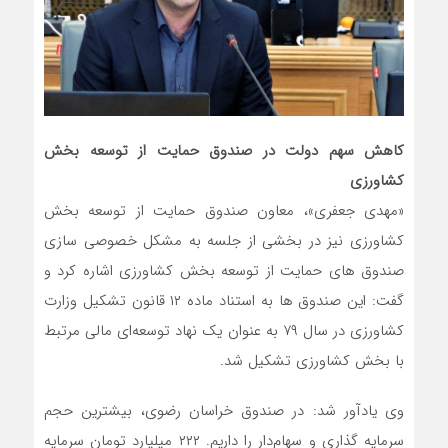
کاهش سهم دولت در صندوق حمایت از توسعه بخش
کشاورزی
«مهدی جعفری»، معاون صندوق حمایت از توسعه بخش
کشاورزی نیز در بخشی از جلسه به مشکل خصوصی سازی
صندوق های حمایت از توسعه بخش کشاورزی اشاره کرد و
گفت: این صندوق ها به استناد ماده ۱۲ قانون تشکیل وزارت
کشاورزی در سال ۷۹ به عنوان یک نهاد توسعه‌ای مالی مرتبط
با بخش کشاورزی تشکیل شد.
وی یادآور شد: در صندوق خراسان رضوی، بیشترین حجم
سرمایه گذاری و سهام‌دار را داریم. ۲۲۲ میلیارد تومان سرمایه