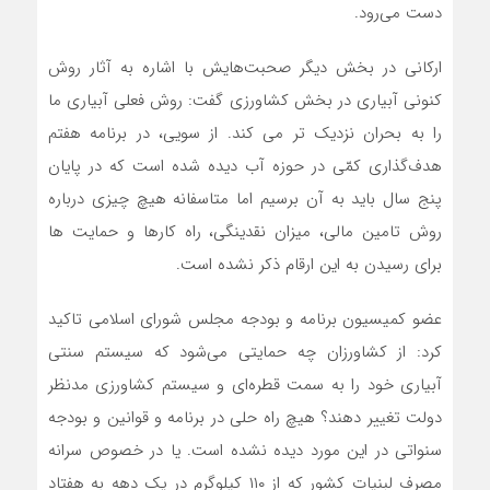
دست می‌رود.
ارکانی در بخش دیگر صحبت‌هایش با اشاره به آثار روش
کنونی آبیاری در بخش کشاورزی گفت: روش فعلی آبیاری ما
را به بحران نزدیک تر می کند. از سویی، در برنامه هفتم
هدف‌گذاری کمّی در حوزه آب دیده شده است که در پایان
پنج سال باید به آن برسیم اما متاسفانه هیچ چیزی درباره
روش تامین مالی، میزان نقدینگی، راه کارها و حمایت ها
برای رسیدن به این ارقام ذکر نشده است.
عضو کمیسیون برنامه و بودجه مجلس شورای اسلامی تاکید
کرد: از کشاورزان چه حمایتی می‌شود که سیستم سنتی
آبیاری خود را به سمت قطره‌ای و سیستم کشاورزی مدنظر
دولت تغییر دهند؟ هیچ راه حلی در برنامه و قوانین و بودجه
سنواتی در این مورد دیده نشده است. یا در خصوص سرانه
مصرف لبنیات کشور که از ۱۱۰ کیلوگرم در یک دهه به هفتاد