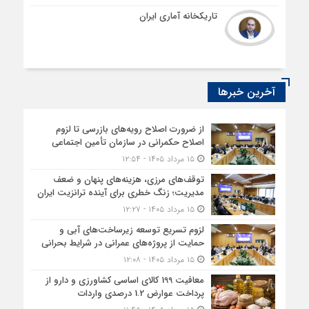
تاریکخانه آماری ایران
آخرین خبرها
از ضرورت اصلاح رویه‌های بازرسی تا لزوم
اصلاح حکمرانی در سازمان تأمین اجتماعی
۱۵ مرداد ۱۴۰۵ - ۱۲:۵۴
توقف‌های مرزی، هزینه‌های پنهان و ضعف
مدیریت؛ زنگ خطری برای آینده ترانزیت ایران
۱۵ مرداد ۱۴۰۵ - ۱۲:۲۷
لزوم تسریع توسعه زیرساخت‌های آبی و
حمایت از پروژه‌های عمرانی در شرایط بحرانی
۱۵ مرداد ۱۴۰۵ - ۱۲:۰۸
معافیت 199 کالای اساسی کشاورزی و دارو از
پرداخت عوارض 1.2 درصدی واردات