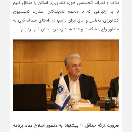
نکات و نظرات تخصصی حوزه کشاورزی استان را منتقل کنیم
تا با ارتباطی که با مجمع نمایندگان استان، کمیسیون
کشاورزی مجلس و اتاق ایران داریم، در راستای مطالبه‌گری به
منظور رفع مشکلات و دغدغه های این بخش گام برداریم.
ضرورت ارائه حداقل 10 پیشنهاد به منظور اصلاح مفاد برنامه