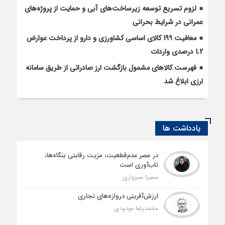
لزوم تسریع توسعه زیرساخت‌های آبی و حمایت از پروژه‌های
عمرانی در شرایط بحرانی
معافیت 199 کالای اساسی کشاورزی و دارو از پرداخت عوارض
1.2 درصدی واردات
فهرست کالاهای مشمول بازگشت ارز صادراتی از طریق سامانه
ارزی ابلاغ شد
یادداشت ها
در عصر عدم‌قطعیت، مزیت رقابتی بنگاه‌ها،
تاب‌آوری است
سمیرا سبزواری
ارزش‌آفرینی دروازه‌های تجاری
محمدرضا مودودی