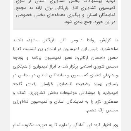
گردید پیشنهادات بخش کشاورزی استان از سوی
کمیسیون کشاورزی اتاق بازرگانی برای ارائه به مجمع
نمایندگان استان و پیگیری دغدغه‌های بخش خصوصی
در این حوزه، جمع بندی شود.
به گزارش روابط عمومی اتاق بازرگانی مشهد، «احمد
سلحشور»، رئیس این کمیسیون در ابتدای این نشست که با
حضور «احسان ارکانی»، عضو کمیسیون برنامه و بودجه
مجلس شورای اسلامی برگزار شد، با ابراز امیدواری از هم‌فکری
و هم‌دلی اعضای کمیسیون و نمایندگان استان در مجلس در
راستای بهبود وضعیت اقتصادی خراسان رضوی گفت:
امیدواریم با موشکافی موضوعات بخش کشاورزی، کمک و
همفکری لازم را به نمایندگان استان و کمیسیون کشاورزی
مجلس ارائه دهیم.
وی اظهار کرد: این آمادگی را داریم تا به صورت مکتوب تمام