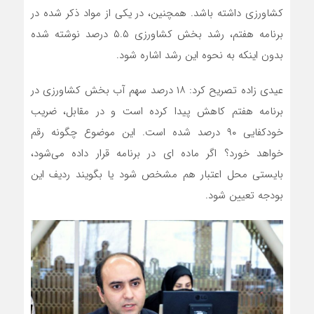
کشاورزی داشته باشد. همچنین، در یکی از مواد ذکر شده در
برنامه هفتم، رشد بخش کشاورزی ۵.۵ درصد نوشته شده
بدون اینکه به نحوه این رشد اشاره شود.
عیدی زاده تصریح کرد: ۱۸ درصد سهم آب بخش کشاورزی در
برنامه هفتم کاهش پیدا کرده است و در مقابل، ضریب
خودکفایی ۹۰ درصد شده است. این موضوع چگونه رقم
خواهد خورد‌؟ اگر ماده ای در برنامه قرار داده می‌شود،
بایستی محل اعتبار هم مشخص شود یا بگویند ردیف این
بودجه تعیین شود.