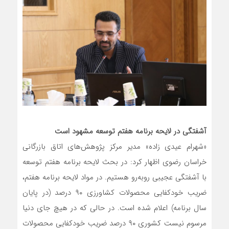
آشفتگی در لایحه برنامه هفتم توسعه مشهود است
«شهرام عیدی زاده» مدیر مرکز پژوهش‌های اتاق بازرگانی
خراسان رضوی اظهار کرد: در بحث لایحه برنامه هفتم توسعه
با آشفتگی عجیبی روبه‌رو هستیم. در مواد لایحه برنامه هفتم،
ضریب خودکفایی محصولات کشاورزی ۹۰ درصد (در پایان
سال برنامه) اعلام شده است. در حالی که در هیچ جای دنیا
مرسوم نیست کشوری ۹۰ درصد ضریب خودکفایی محصولات