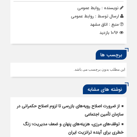
نویسنده : روابط عمومی
ارسال توسط :
روابط عمومی
منبع : اتاق مشهد
1096 بازدید
برچسب ها
این مطلب بدون برچسب می باشد.
نوشته های مشابه
از ضرورت اصلاح رویه‌های بازرسی تا لزوم اصلاح حکمرانی در
سازمان تأمین اجتماعی
توقف‌های مرزی، هزینه‌های پنهان و ضعف مدیریت؛ زنگ
خطری برای آینده ترانزیت ایران