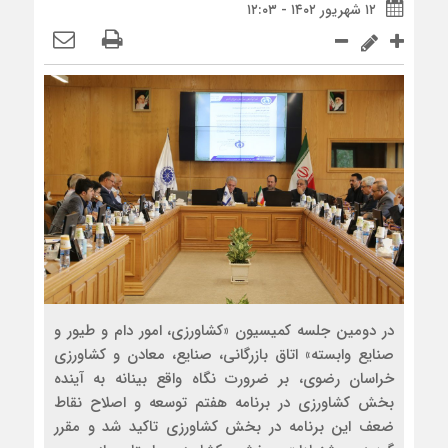
۱۲ شهریور ۱۴۰۲ - ۱۲:۰۳
در دومین جلسه کمیسیون «کشاورزی، امور دام و طیور و
صنایع وابسته» اتاق بازرگانی، صنایع، معادن و کشاورزی
خراسان رضوی، بر ضرورت نگاه واقع بینانه به آینده
بخش کشاورزی در برنامه هفتم توسعه و اصلاح نقاط
ضعف این برنامه در بخش کشاورزی تاکید شد و مقرر