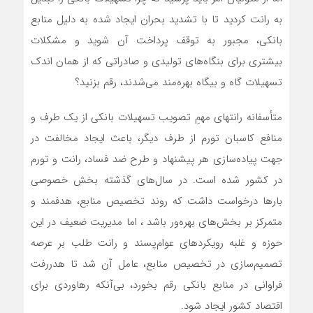
به رانت کردید تا با تشدید بحران ایجاد شده به دلیل منابع
بانکی، مجبور به توقف پرداخت آن شوید و مشکلات
بیشتری برای بنگاه‌های تولیدی و صادراتی که از همان اندک
تسهیلات گاه و بیگاه بهره‌مند می‌شدند، رقم بزنید؟
متأسفانه رانتهای مهمِ تصویب تسهیلات بانکی از یک طرف و
منافع کاسبان تورم از طرف دیگر، باعث ایجاد مخالفت در
جهت پیاده‌سازی هر پیشنهاد و طرح ضد فساد، رانت و تورم
در کشور شده ‌است. در سال‌های گذشته بخش خصوصی
بارها درخواست داشت که روند تخصیص منابع، هدفمند و
متمرکز بر بخش‌های بهره‌ور باشد ، اما مدیریت ضعیف در این
حوزه و غلبه رویکردهای عوام‌پسند و رانت طلب بر عرصه
تصمیم‌سازی در تخصیص منابع، عامل آن شد تا هدررفت
فراوانی در منابع بانکی رقم بخورد، بی‌آنکه رهاوردی برای
اقتصاد کشور ایجاد شود.