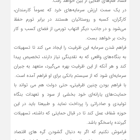
فساد قلم‌های طلایی از بین خواهد رفت.
در یک سمت ارزش سرمایه‌های خرد که عموماً کارمندان،
کارگران، کسبه و روستائیان هستند در برابر تورم حفظ
می‌شود و در جانب دیگر التهاب تورمی از فضای کسب و کار
رخت بر خواهد بست.
فراهم شدن سرمایه این ظرفیت را ایجاد می کند تا تسهیلات
به بنگاه‌های واقعی که به نقدینگی نیاز دارند، تخصیص پیدا
کند و هر آنکه از این ظرفیت بهره می‌گیرد، متعهد به جبران
سرمایه‌ای شود که از سیستم بانکی برای او فراهم آمده است.
با فراهم بودن چنین ظرفیتی، حتی دولت هم می تواند با
حمایت‌های یارانه‌ای خود بخشی از سود و تعهدات بنگاه
تولیدی و صادراتی را پرداخت نماید و طبیعتا باید در این
حوزه شفاف عمل کند تا در قبال حمایتی که داشته، تسهیلات
گیرنده پاسخگو باشد.
فراموش نکنیم که اگر به دنبال گشودن گره های اقتصاد