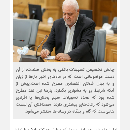
چالش تخصیص تسهیلات بانکی به بخش صنعت، از آن
دست موضوعاتی است که در ماه‌های اخیر بارها از زبان
و به بیان فعالان اقتصادی مطرح شده است.پیش از
آنکه شرایط رو به دشواری بگذارد، بارها این نقد مطرح
شده بود که عمده تسهیلات سهم بخش‌ها یا افرادی
می‌شود که رانت‌های بیشتری دارند. مصداقش آن لیست‌
هایی‌ست که گاه و بیگاه در رسانه‌ها منتشر می‌شود.
اما از متولیان امر باید پرسید که چرا تسهیلات بانکی را تبدیل