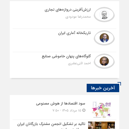
ارزش‌آفرینی دروازه‌های تجاری
محمدرضا مودودی
تاریکخانه آماری ایران
گلوگاه‌های پنهان خاموشی صنایع
احمد اثنی‌عشری
آخرین خبرها
سود اقتصاد‌ها از هوش مصنوعی
۱۵ مرداد ۱۴۰۵ - ۷:۵۰
تاکید بر تشکیل انجمن مشترک بازرگانان ایران