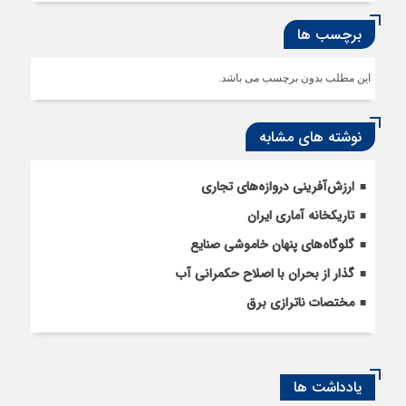
برچسب ها
این مطلب بدون برچسب می باشد.
نوشته های مشابه
ارزش‌آفرینی دروازه‌های تجاری
تاریکخانه آماری ایران
گلوگاه‌های پنهان خاموشی صنایع
گذار از بحران با اصلاح حکمرانی آب
مختصات ناترازی برق
یادداشت ها