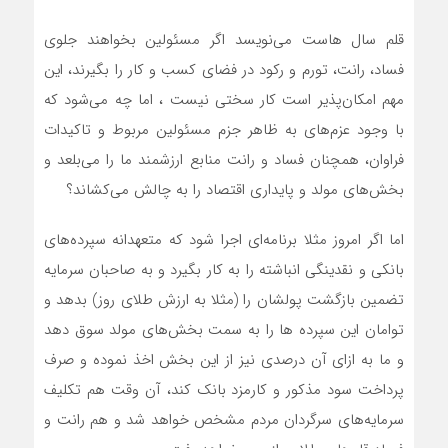
قلم سال هاست می‌نویسد اگر مسئولین بخواهند جلوی
فساد، رانت، تورم و رکود در فضای کسب و کار را بگیرند، این
مهم امکان‌پذیر است کار سختی نیست ، اما چه می‌شود که
با وجود عزم‌های به ظاهر جزم مسئولین مربوط و تاکیدات
فراوان، همچنان فساد و رانت منابع ارزشمند ما را می‌بلعد و
بخش‌های مولد و پایداری اقتصاد را به چالش می‌کشاند؟
اما اگر امروز مثلا برنامه‌ای اجرا شود که متعهدانه سپرده‌های
بانکی و نقدینگی انباشته را به کار بگیرد و به صاحبان سرمایه
تضمین بازگشت پولشان را (مثلا به ارزش طلای روز) بدهد و
توامان این سپرده ها را به سمت بخش‌های مولد سوق دهد
و ما به ازای آن درصدی نیز از این بخش اخذ نموده و صرف
پرداخت سود مذکور و کارمزد بانک کند، آن وقت هم تکلیف
سرمایه‌های سرگردان مردم مشخص خواهد شد و هم رانت و