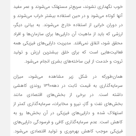
خوب نگهداری نشوند، سریع‌تر مستهلک می‌شوند و عمر مفید
آنها کوتاه می‌شود و در حین استفاده بیشتر خراب می‌شوند و
در دوران خرابی از استفاده خارج می‌شوند. به بیانی دیگر،
ارزشی که باید از ماهیت آن دارایی‌ها برای سازمان‌ها و افراد
محقق شود، اتفاق نمی‌افتد. مدیریت دارایی‌های فیزیکی همه
فعالیت‌هایی است که برای خلق بیشترین ارزش و تولید
ثروت و خدمت از این ساخته‌های بشری انجام می‌شود.
همان‌طورکه در شکل زیر مشاهده می‌شود، میزان
سرمایه‌گذاری به قیمت ثابت در دهه۱۳۹۰ روندی کاهشی
داشته است. در برخی از بخش‌های اقتصادی مانند
بخش‌های نفت و گاز، نیرو و مخابرات، سرمایه‌گذاری کمتر از
استهلاک‌ شده و دارایی‌های فیزیکی در آن بخش‌ها رو به
کاهش است. عدم سرمایه‌گذاری کافی و فرسودگی دارایی‌های
فیزیکی موجب کاهش بهره‌وری و تولید اقتصادی می‌شود.