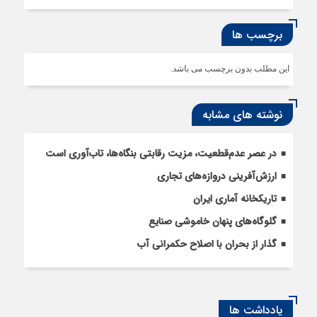
برچسب ها
این مطلب بدون برچسب می باشد.
نوشته های مشابه
در عصر عدم‌قطعیت، مزیت رقابتی بنگاه‌ها، تاب‌آوری است
ارزش‌آفرینی دروازه‌های تجاری
تاریکخانه آماری ایران
گلوگاه‌های پنهان خاموشی صنایع
گذار از بحران با اصلاح حکمرانی آب
یادداشت ها