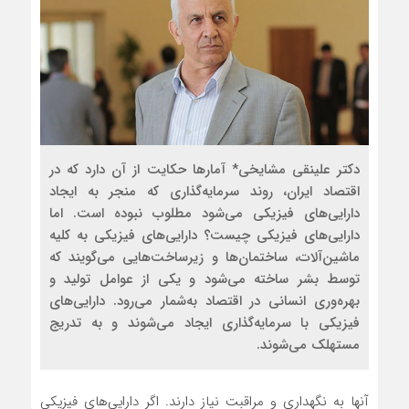
دکتر علینقی مشایخی* آمارها حکایت از آن دارد که در
اقتصاد ایران، روند سرمایه‌گذاری که منجر به ایجاد
دارایی‌های فیزیکی می‌شود مطلوب نبوده است. اما
دارایی‌های فیزیکی چیست؟ دارایی‌های فیزیکی به کلیه
ماشین‌آلات، ساختمان‌ها و زیرساخت‌هایی می‌گویند که
توسط بشر ساخته می‌شود و یکی از عوامل تولید و
بهره‌وری انسانی در اقتصاد به‌شمار می‌رود. دارایی‌های
فیزیکی با سرمایه‌گذاری ایجاد می‌شوند و به تدریج
مستهلک می‌شوند.
آنها به نگهداری و مراقبت نیاز دارند. اگر دارایی‌های فیزیکی