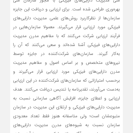
ملی مدیریت دارایی‌های فیزیکی با مجوز سازمان ملی
بهره‌وری طراحی شده است. برای ارزیابی و دریافت این جایزه
سازمان‌ها از نظرکاربرد روش‌های علمی مدیریت دارایی‌های
فیزیکی مورد ارزیابی قرار می‌گیرند. معمولا سازمان‌هایی در
فرآیند ارزیابی شرکت می‌کنند که با مفاهیم مدرن مدیریت
دارایی‌های فیزیکی آشنا شده‌اند و سعی می‌کنند که آن را
به‌کار گیرند. سازمان‌های شرکت‌کننده در جایزه توسط
نیروهای متخصص و بر اساس اصول و مفاهیم مدیریت
مدرن دارایی‌های فیزیکی مورد ارزیابی قرار می‌گیرند و
برحسب امتیازاتی که سازمان‌های شرکت‌کننده در این ارزیابی
به‌دست می‌آورند، تقدیرنامه یا تندیس دریافت می‌کنند. هدف
ارزیابی و اعطای جایزه، افزایش آگاهی سازمانی نسبت به
مدیریت دارایی‌های فیزیکی و ارتقای این مدیریت در سازمان
متبوعشان است؛ ولی متاسفانه هنوز فقط تعداد معدودی
سازمان نسبت به شیوه‌های مدرن مدیریت دارایی‌های