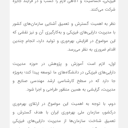
فیزیکی، حساسیت و آگاهی لازم را کسب و در فرآیند جایزه
شرکت می‌کنند.
نظر به اهمیت گسترش و تعمیق آشنایی سازمان‌های کشور
با مدیریت دارایی‌های فیزیکی و به‌کارگیری آن و نیز نقشی که
این موضوع در افزایش بهره‌وری و تولید دارد، انجام چندین
اقدام ضروری به نظر می‌رسد‌.
اول، لازم است آموزش و پژوهش در حوزه مدیریت
دارایی‌های فیزیکی در دانشگاه‌های ما توسعه پیدا کند؛ به‌ویژه
جا دارد که در سطح کارشناسی ارشد مهندسی صنایع و
مدیریت، گرایشی به همین منظور طراحی و اجرا شود.
دوم، با توجه به اهمیت این موضوع در ارتقای بهره‌وری
درکشور، سازمان ملی بهره‌وری ایران با هدف گسترش و
تعمیق شناخت سازمان‌ها از مدیریت دارایی‌های فیزیکی