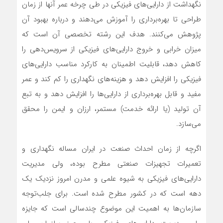
نگهداشت از دارایی‌های فیزیکی در طی چرخه عمر آنها از زمان
طراحی تا بهره‌برداری را آموزش می‌دهند و درباره بهبود آن
پژوهش می‌کنند. هدف این رشته تخصصی آن است که
میزان خرابی و خروج دارایی‌های فیزیکی از سرویس‌دهی را
کاهش ‌دهد، قابلیت اطمینان به کارکرد مناسب دارایی‌های
فیزیکی را افزایش دهد و هزینه‌های نگهداری را کم کند و عمر
مفید و قابل بهره‌برداری از دارایی‌ها را افزایش ‌دهد و به تبع
آن تولید (یا ارائه خدمت) مستمر، ارزان و ایمن را محقق
می‌سازد.
اگرچه از زمان احداث صنعت در ایران مساله نگهداری و
تعمیرات تجهیزات صنعتی مطرح بوده، ولی مدیریت
دارایی‌های فیزیکی به شیوه علمی و مدرن امروز نزدیک یک
دهه است که در کشور مطرح شده است. برای جلب‌توجه
سازمان‌ها به اهمیت این موضوع چندسالی است که جایزه