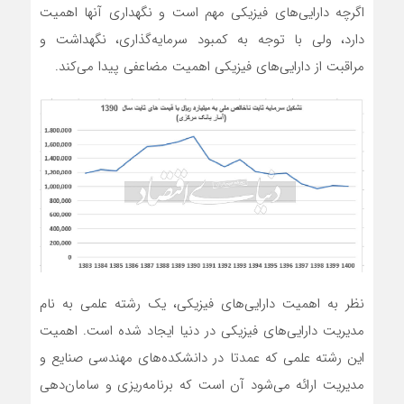
اگرچه دارایی‌های فیزیکی مهم است و نگهداری آنها اهمیت
دارد، ولی با توجه به کمبود سرمایه‌گذاری، نگهداشت و
مراقبت از دارایی‌های فیزیکی اهمیت مضاعفی پیدا می‌کند.
نظر به اهمیت دارایی‌های فیزیکی، یک رشته علمی به نام
مدیریت دارایی‌های فیزیکی در دنیا ایجاد شده است. اهمیت
این رشته علمی که عمدتا در دانشکده‌های مهندسی صنایع و
مدیریت ارائه می‌شود آن است که برنامه‌ریزی و سامان‌دهی