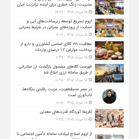
مدیریت؛ زنگ خطری برای آینده ترانزیت ایران
۱۵ مرداد ۱۴۰۵ - ۱۲:۲۷
لزوم تسریع توسعه زیرساخت‌های آبی و
حمایت از پروژه‌های عمرانی در شرایط بحرانی
۱۵ مرداد ۱۴۰۵ - ۱۲:۰۸
معافیت 199 کالای اساسی کشاورزی و دارو از
پرداخت عوارض 1.2 درصدی واردات
۱۵ مرداد ۱۴۰۵ - ۱۱:۴۵
فهرست کالاهای مشمول بازگشت ارز صادراتی
از طریق سامانه ارزی ابلاغ شد
۱۵ مرداد ۱۴۰۵ - ۱۰:۴۵
در عصر عدم‌قطعیت، مزیت رقابتی بنگاه‌ها،
تاب‌آوری است
۱۵ مرداد ۱۴۰۵ - ۱۰:۰۵
آفریقا؛ آوردگاه قدرت‌های معدنی
۱۵ مرداد ۱۴۰۵ - ۹:۴۵
از لزوم اصلاح ایرادات سامانه تأمین اجتماعی تا