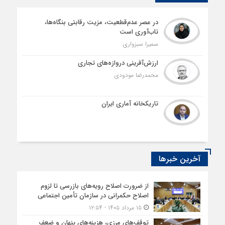
در عصر عدم‌قطعیت، مزیت رقابتی بنگاه‌ها،
تاب‌آوری است
سمیرا سبزواری
ارزش‌آفرینی دروازه‌های تجاری
محمدرضا مودودی
تاریکخانه آماری ایران
آخرین خبرها
از ضرورت اصلاح رویه‌های بازرسی تا لزوم
اصلاح حکمرانی در سازمان تأمین اجتماعی
۱۵ مرداد ۱۴۰۵ - ۱۲:۵۴
توقف‌های مرزی، هزینه‌های پنهان و ضعف