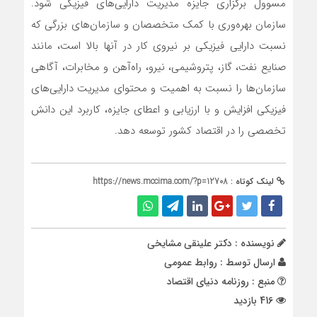
مسوول برگزاری جایزه مدیریت دارایی‌های فیزیکی شود.
سازمان بهره‌وری با کمک متخصصان و سازمان‌های بزرگی که
نسبت دارایی فیزیکی بر نیروی کار در آنها بالا است، مانند
صنایع نفت، گاز، پتروشیمی، نیرو، راه‌آهن و مخابرات، آگاهی
سازمان‌ها را نسبت به اهمیت و محتوای مدیریت دارایی‌های
فیزیکی افزایش و با ارزیابی و اعطای جایزه، کاربرد این دانش
تخصصی را در اقتصاد کشور توسعه دهد.
لینک کوتاه :
https://news.mccima.com/?p=12708
نویسنده : دکتر علینقی مشایخی
ارسال توسط :
روابط عمومی
منبع : روزنامه دنیای اقتصاد
416 بازدید