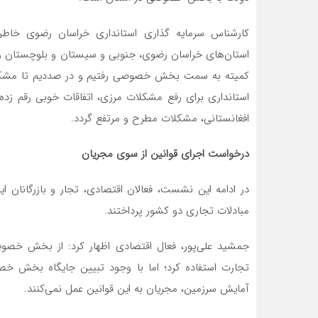
کمیته به سمت بخش خصوصی رفتیم و در صددیم تا مشکلات 
استانداری برای رفع مشکلات مرزی، اتفاقات خوبی رقم ز
افغانستانی، مشکلات مطرح و مرتفع گردد.
درخواست اجرای قوانین از سوی مجریان
در ادامه این نشست، فعالان اقتصادی، تجار و بازرگانان ا
مبادلات تجاری دو کشور پرداختند.
جمشید علی‌پور، فعال اقتصادی اظهار کرد: از بخش خصوص
آمایش سرزمین، مجریان به این قوانین عمل نمی‌کنند.