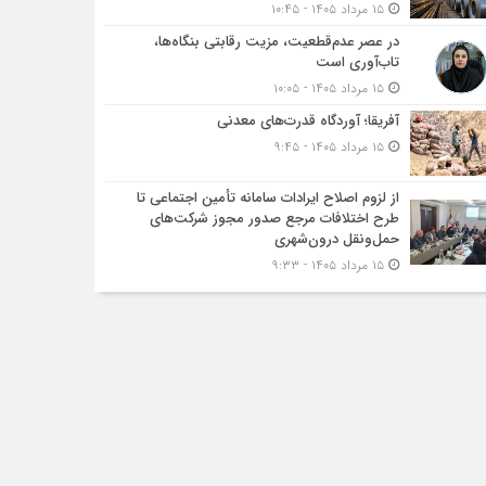
۱۵ مرداد ۱۴۰۵ - ۱۰:۴۵
در عصر عدم‌قطعیت، مزیت رقابتی بنگاه‌ها،
تاب‌آوری است
۱۵ مرداد ۱۴۰۵ - ۱۰:۰۵
آفریقا؛ آوردگاه قدرت‌های معدنی
۱۵ مرداد ۱۴۰۵ - ۹:۴۵
از لزوم اصلاح ایرادات سامانه تأمین اجتماعی تا
طرح اختلافات مرجع صدور مجوز شرکت‌های
حمل‌ونقل درون‌شهری
۱۵ مرداد ۱۴۰۵ - ۹:۳۳