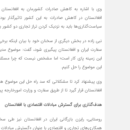
وی با اشاره به کاهش صادرات کشورمان به افغانستان 
افغانستان در کاهش صادرات به این کشور تاثیرگذار بوده
سیاست‌گذاری‌ها باید به نزدیک کردن تراز تجاری دو کشور ب
نبی زاده در بخش دیگری از سخنان خود با بیان اینکه برخ
سفارت ایران و افغانستان پیگیری شود، گفت: موضوع مدیر
این زمینه پای کار است؛ اما مشخص نیست که چرا مسئله ح
این موضوع را حل کنیم.
وی پیشنهاد کرد تا مشکلاتی که سد راه حل این موضوع هستن
افغانستان قرار گیرد تا از طریق سفارت و وزارت امورخارجه پ
هدف‌گذاری برای گسترش مبادلات اقتصادی با افغانستان
روستایی، رایزن بازرگانی ایران در افغانستان نیز طی 
همکاری‌های تجاری و اقتصادی با عنوان «گسترش مبادلات ا