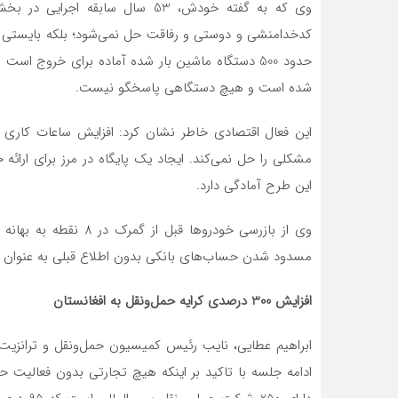
وی که به گفته خودش، 53 سال ساب
کدخدامنشی و دوستی و رفاقت حل نمی‌شود؛ بلکه بایستی با
حدود 500 دستگاه ماشین بار شده آماده برای خروج ا
شده است و هیچ دستگاهی پاسخگو نیست.
این فعال اقتصادی خاطر نشان کرد: افزایش ساعات کاری د
مشکلی را حل نمی‌کند. ایجاد یک پایگاه در مرز برای ارا
این طرح آمادگی دارد.
وی از بازرسی خودروها ق
مسدود شدن حساب‌های بانکی بدون اطلاع قبلی به عنوان برخ
افزایش 300 درصدی کرایه حمل‌ونقل به افغانستان
ابراهیم عطایی، نایب رئیس کمیسیون حمل‌ونقل و ترانزیت 
ادامه جلسه با تاکید بر اینکه هیچ تجارتی بدون فعالیت