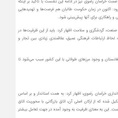
 صمت خراسان رضوی نیز در ادامه این نشست با تاکید بر اینکه
: اکنون در زمان حکومت طالبان هم فرصت‌ها و تهدیدهایی
ی و راهکاری برای آنها پیش‌بینی شود.
صنعت، گردشگری و سلامت اظهار کرد: باید از این ظرفیت‌ها در
ه لحاظ ارتباطات فرهنگی عمیق، علاقمندی زیادی بین تجار و
انستان و وجود مرزهای طولانی با این کشور سبب می‌شود تا
نداری خراسان رضوی، اظهار کرد: به همت استاندار و بر اساس
یل شده که از ارکان اصلی آن، اتاق بازرگانی با محوریت اتاق
ت. این به معنای ظرفیت به وجود آمده در جهت تعامل بیشتر