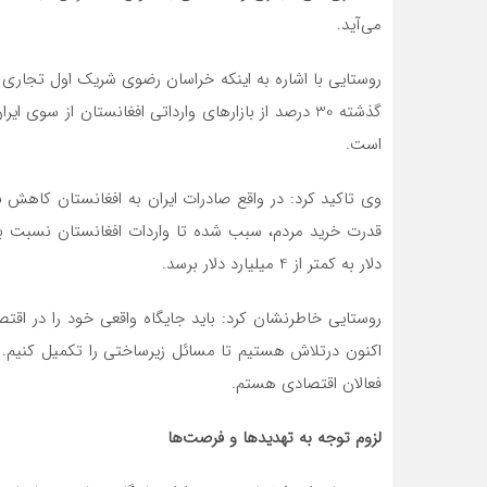
می‌آید.
روستایی با اشاره به اینکه خراسان رضوی شریک اول تجاری 
است.
وی تاکید کرد: در واقع صادرات ایران به افغانستان کاهش
دلار به کمتر از 4 میلیارد دلار برسد.
روستایی خاطرنشان کرد: باید جایگاه واقعی خود را در اقت
اکنون درتلاش هستیم تا مسائل زیرساختی را تکمیل کنیم. 
فعالان اقتصادی هستم.
لزوم توجه به تهدیدها و فرصت‌ها