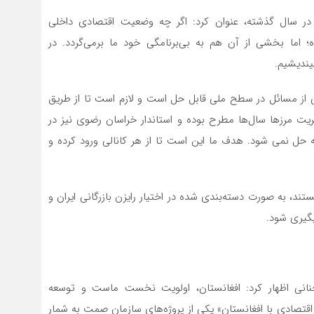
در سال گذشته، عنوان کرد: اگر چه وضعیت اقتصادی داخلی
؛ اما بخشی از آن هم به بی‌برنامگی خود ما برمی‌گردد. در
یندیشیم.
ی از مسائل در سطح ملی قابل حل است و لازم است تا از طریق
یت مرزها سال‌ها مطرح بوده و استاندار خراسان رضوی نیز در
ل نمی شود. هدف ما این است تا از هر کانالی ورود کرده و
د، به صورت دسته‌بندی شده در اختیار رایزن بازرگانی ایران و
یگیری شود.
سخنانی اظهار کرد: افغانستان، اولویت نخست ماست و توسعه
قتصادی با افغانستان» یکی از پروژه‌های سازمان صمت به شمار