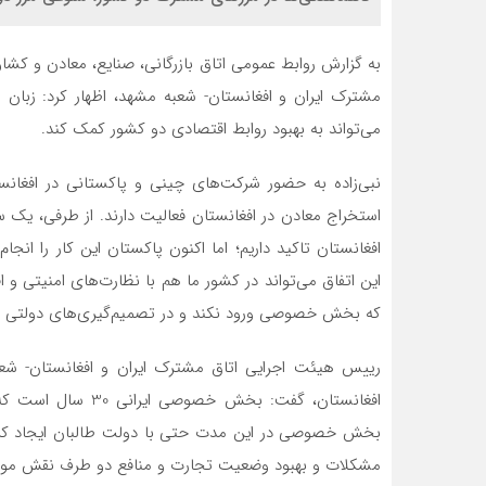
به گزارش روابط عمومی اتاق بازرگانی، صنایع، معادن و کش
مشترک ایران و افغانستان- شعبه مشهد، اظهار کرد: زبان
می‌تواند به بهبود روابط اقتصادی دو کشور کمک کند.
استخراج معادن در افغانستان فعالیت دارند. از طرفی، یک 
افغانستان تاکید داریم؛ اما اکنون پاکستان این کار را انج
این اتفاق می‌تواند در کشور ما هم با نظارت‌های امنیتی و 
که بخش خصوصی ورود نکند و در تصمیم‌گیری‌های دولتی حض
رییس هیئت اجرایی اتاق مشترک ایران و افغانستان- شع
افغانستان، گفت: بخش
بخش خصوصی در این مدت حتی با دولت طالبان ایجاد کرد
مشکلات و بهبود وضعیت تجارت و منافع دو طرف نقش موثر