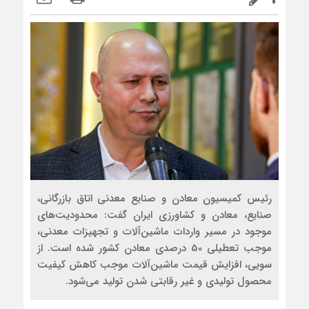
رئیس کمیسیون معادن و صنایع معدنی اتاق بازرگانی،
صنایع، معادن و کشاورزی ایران گفت: محدودیت‌های
موجود در مسیر واردات ماشین‌آلات و تجهیزات معدنی،
موجب تعطیلی 50 درصدی معادن کشور شده است. از
سویی، افزایش قیمت ماشین‌آلات موجب کاهش کیفیت
محصول تولیدی و غیر رقابتی شدن تولید می‌شود.