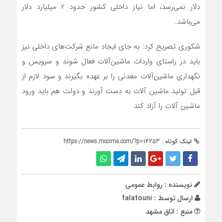
دلار نمی‌رسد، اما نیاز داخلی کشور حدود 2 میلیارد دلار
می‌باشد.
شکوری تصریح کرد: به جای ایجاد مانع شرکت‌های داخلی نیز
باید در راستای واردات ماشین‌آلات فعال شوند و سرویس و
نگهداری ماشین‌آلات معدنی را بر عهده بگیرند و سود لازم از
قبل تولید ماشین آلات به دست آورند و دولت هم باید ورود
ماشین آلات را آزاد کند
لینک کوتاه :
https://news.mccima.com/?p=14253
نویسنده : روابط عمومی
ارسال توسط :
falatouni
منبع : اتاق مشهد