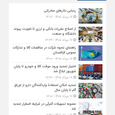
ردیابی دلارهای صادراتی
۱۷ مرداد ۱۴۰۵ - ۱۴:۱۷
از اصلاح مقررات بانکی و ارزی تا تقویت پیوند
دانشگاه و صنعت
۱۷ مرداد ۱۴۰۵ - ۱۳:۲۳
راهنمای نحوه شرکت در مناقصات کالا و تدارکات
عمومی قزاقستان
۱۷ مرداد ۱۴۰۵ - ۱۳:۰۰
اختیار تمدید ورود موقت کالا و خودرو تا پایان
شهریور ابلاغ شد
۱۷ مرداد ۱۴۰۵ - ۱۲:۳۰
تمدید امکان استفادۀ واردکنندگان دارو از اوراق
گام تا پایان سال
۱۷ مرداد ۱۴۰۵ - ۱۲:۰۰
مصوبه تسهیلات گمرکی در شرایط اضطرار تمدید
شد
۱۷ مرداد ۱۴۰۵ - ۱۱:۳۰