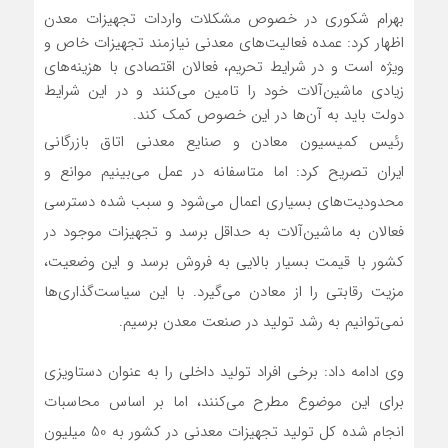
بهرام شکوری در خصوص مشکلات واردات تجهیزات معدن
اظهار کرد: عمده فعالیت‌های معدنی نیازمند تجهیزات خاص و
ویژه است و در شرایط تحریم، فعالان اقتصادی با هزینه‌های
زیادی ماشین‌آلات خود را تامین می‌کنند و در این شرایط
دولت باید به آن‌ها در این خصوص کمک کند.
رئیس کمیسیون معادن و صنایع معدنی اتاق بازرگانی
ایران تصریح کرد: اما متاسفانه در عمل می‌بینیم موانع و
محدودیت‌های بسیاری اعمال می‌شود و سبب شده دسترسی
فعالان به ماشین‌آلات به حداقل برسد و تجهیزات موجود در
کشور با قیمت بسیار بالایی به فروش برسد و این وضعیت،
مزیت رقابتی را از معادن می‌گیرد. با این سیاست‌گذاری‌ها
نمی‌توانیم به رشد تولید در صنعت معدن برسیم.
وی ادامه داد: برخی افراد تولید داخلی را به عنوان دستاویزی
برای این موضوع مطرح می‌کنند، اما بر اساس محاسبات
انجام شده کل تولید تجهیزات معدنی در کشور به 50 میلیون