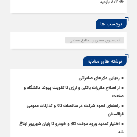
803 بازدید
برچسب ها
کمیسیون معدن و صنایع معدنی
نوشته های مشابه
ردیابی دلارهای صادراتی
از اصلاح مقررات بانکی و ارزی تا تقویت پیوند دانشگاه و
صنعت
راهنمای نحوه شرکت در مناقصات کالا و تدارکات عمومی
قزاقستان
اختیار تمدید ورود موقت کالا و خودرو تا پایان شهریور ابلاغ
شد