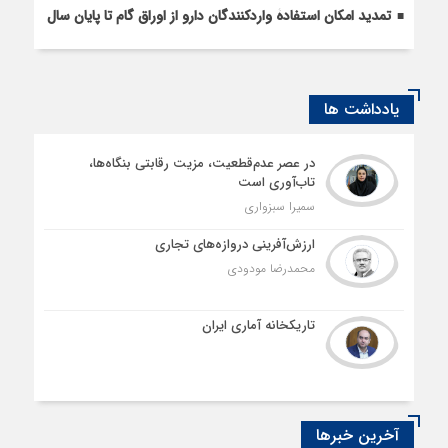
تمدید امکان استفادۀ واردکنندگان دارو از اوراق گام تا پایان سال
یادداشت ها
در عصر عدم‌قطعیت، مزیت رقابتی بنگاه‌ها،
تاب‌آوری است
سمیرا سبزواری
ارزش‌آفرینی دروازه‌های تجاری
محمدرضا مودودی
تاریکخانه آماری ایران
آخرین خبرها