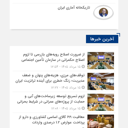
تاریکخانه آماری ایران
آخرین خبرها
از ضرورت اصلاح رویه‌های بازرسی تا لزوم
اصلاح حکمرانی در سازمان تأمین اجتماعی
۱۵ مرداد ۱۴۰۵ - ۱۲:۵۴
توقف‌های مرزی، هزینه‌های پنهان و ضعف
مدیریت؛ زنگ خطری برای آینده ترانزیت ایران
۱۵ مرداد ۱۴۰۵ - ۱۲:۲۷
لزوم تسریع توسعه زیرساخت‌های آبی و
حمایت از پروژه‌های عمرانی در شرایط بحرانی
۱۵ مرداد ۱۴۰۵ - ۱۲:۰۸
معافیت 199 کالای اساسی کشاورزی و دارو از
پرداخت عوارض 1.2 درصدی واردات