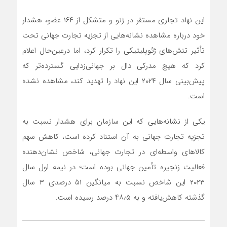
این نهاد تجاری مستقر در ژنو و متشکل از ۱۶۴ عضو، هشدار
خود درباره مشاهده نشانه‌هایی از تجزیه تجارت جهانی تحت
تأثیر تنش‌های ژئوپلیتیکی را تکرار کرد، اما درعین‌حال اعلام
کرد که هیچ مدرکی دال بر جهانی‌زدایی گسترده‌تر که
پیش‌بینی سال ۲۰۲۴ این نهاد را تهدید کند، مشاهده نشده
است.
یکی از نشانه‌هایی که این سازمان برای هشدار نسبت به
تجزیه تجارت جهانی به آن استناد کرده است،‌ کاهش سهم
کالاهای واسطه‌ای در تجارت جهانی، شاخص نشان‌دهنده
فعالیت زنجیره تأمین جهانی بوده است؛ در نیمه اول سال
۲۰۲۳ این شاخص نسبت به میانگین ۵۱ درصدی ۳ سال
گذشته کاهش‌یافته و به ۴۸٫۵ درصد رسیده است.