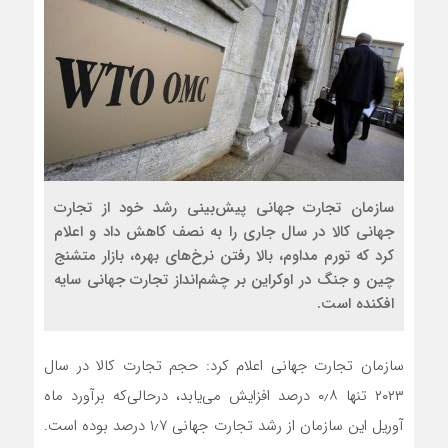
سازمان تجارت جهانی پیش‌بینی رشد خود از تجارت
جهانی کالا در سال جاری را به نصف کاهش داد و اعلام
کرد که تورم مداوم، بالا رفتن نرخ‌های بهره، بازار متشنج
چین و جنگ در اوکراین بر چشم‌انداز تجارت جهانی سایه
افکنده است.
سازمان تجارت جهانی اعلام کرد: حجم تجارت کالا در سال
۲۰۲۳ تنها ۰٫۸ درصد افزایش می‌یابد، درحالی‌که برآورد ماه
آوریل این سازمان از رشد تجارت جهانی ۱٫۷ درصد بوده است.