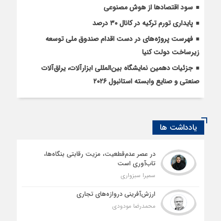
سود اقتصاد‌ها از هوش مصنوعی
پایداری تورم ترکیه در کانال ۳۰ درصد
فهرست پروژه‌های در دست اقدام صندوق ملی توسعه
زیرساخت دولت کنیا
جزئیات دهمین نمایشگاه بین‌المللی ابزارآلات، یراق‌آلات
صنعتی و صنایع وابسته استانبول ۲۰۲۶
یادداشت ها
در عصر عدم‌قطعیت، مزیت رقابتی بنگاه‌ها،
تاب‌آوری است
سمیرا سبزواری
ارزش‌آفرینی دروازه‌های تجاری
محمدرضا مودودی