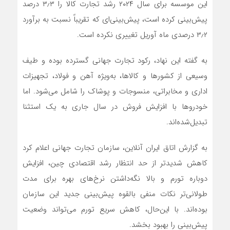
این موسسه برای سال ۲۰۲۴ رشد تجارت کالا را ۳٫۳ درصد
پیش‌بینی کرده است، پیش‌بینی‌ای که تقریباً نسبت به برآورد
۳٫۲ درصدی ماه آوریل تغییری نکرده است.
به گفته این نهاد، رکود تجارت جهانی گسترده بوده و طیف
وسیعی از کشورها و کالاها، به‌ویژه آهن و فولاد، تجهیزات
اداری و مخابراتی، منسوجات و پوشاک را شامل می‌شود. اما
خودروها با افزایش فروش در سال جاری به یک استثنا
تبدیل‌شده‌اند.
به گزارش اتاق ایران آنلاین، سازمان تجارت جهانی اعلام کرد
کاهش شدیدتر از حد انتظار رشد اقتصادی چین، افزایش
دوباره تورم و بالا نگه‌داشتن نرخ‌های بهره برای مدت
طولانی‌تر نکات منفی بالقوه پیش‌بینی جدید این سازمان
بوده‌اند. با این‌حال، کاهش سریع تورم می‌تواند وضعیت
پیش‌بینی را بهبود بخشد.