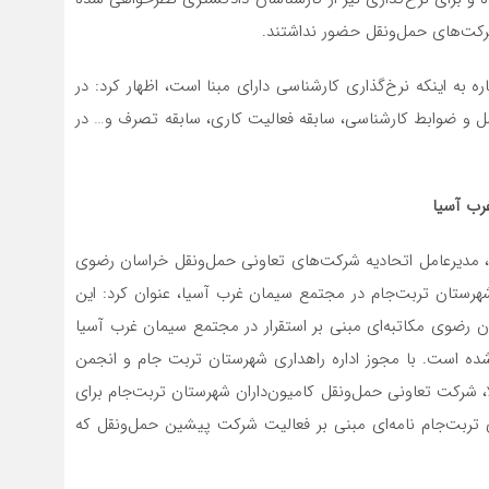
رکت‌های حمل‌ونقل حضور نداشتند.
به اینکه نرخ‌گذاری کارشناسی دارای مبنا است، اظهار کرد: در
العمل و ضوابط کارشناسی، سابقه فعالیت کاری، سابقه تصرف و… در
رب آسیا
ن، مدیرعامل اتحادیه شرکت‌های تعاونی حمل‌ونقل خراسان رضوی
هرستان تربت‌جام در مجتمع سیمان غرب آسیا، عنوان کرد: این
ان رضوی مکاتبه‌ای مبنی بر استقرار در مجتمع سیمان غرب آسیا
شده است. با مجوز اداره راهداری شهرستان تربت جام و انجمن
 شرکت تعاونی حمل‌ونقل کامیون‌داران شهرستان تربت‌جام برای
ی تربت‌جام نامه‌ای مبنی بر فعالیت شرکت پیشین حمل‌ونقل که