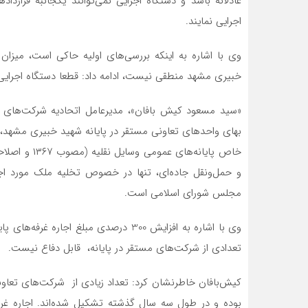
عادلانه باشد و دستگاه اجرایی نمی‌توانند یکجانبه قرار
اجرایی نمایند.
وی با اشاره به اینکه بررسی‌های اولیه حاکی است، میزان 
خبیری مشهد منطقی نیست، ادامه داد: قطعا دستگاه اجرایی می‌
«سید مسعود کیش بافان»، مدیرعامل اتحادیه شرکت‌های 
بهای واحدهای تعاونی مستقر در پایانه شهید خبیری مشهد، 
مجلس شورای اسلامی است.
وی با اشاره به افزایش 300 درصدی مبلغ اج
تعدادی از شرکت‌های مستقر در پایانه، قابل دفاع نیست.
کیش‌بافان خاطرنشان کرد: تعداد زیادی از شرکت‌های تعاونی
بوده و در طول سه سال گذشته تشکیل شده‌‌اند. اجاره 