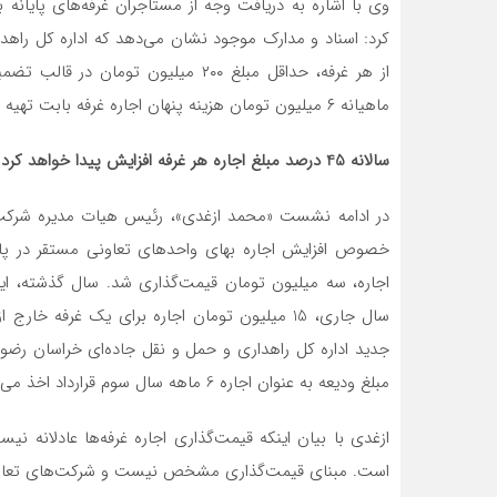
وی با اشاره به دریافت وجه از مستاجران غرفه‌های پایان
کرد: اسناد و مدارک موجود نشان می‌دهد که اداره کل راهد
از هر غرفه، حداقل مبلغ ۲۰۰ میلیون ت
ماهیانه ۶ میلیون تومان هزینه پنهان اجاره غرفه بابت تهیه ۲۰۰ میلیون تومان پرداخت می‌کنند.
سالانه 45 درصد مبلغ اجاره هر غرفه افزایش پیدا خواهد کرد
در ادامه نشست «محمد ازغدی»، رئیس هیات مدیره شرکت 
خصوص افزایش اجاره بهای واحدهای تعاونی مستقر در پایا
سال جاری، 15 میلیون تومان اجاره برای یک غرفه
مبلغ ودیعه به عنوان اجاره 6 ماهه سال سوم قرارداد اخذ می‌شود.
است. مبنای قیمت‌گذاری مشخص نیست و شرکت‌های تعاونی ح