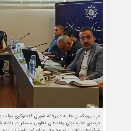
درصدی اجاره بهای واحدهای تعاونی مستقر در پایانه‌ 
شرکت‌های تعاونی در مجتمع سیمان غرب آسیا نیز مورد 