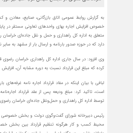
به گزارش روابط عمومی اتاق بازرگانی، صنایع، معادن و کش
خصوص افزایش اجاره بهای واحدهای تعاونی مستقر در پایانه
دارد که در حوزه صدور بارنامه و ارسال بار از مشهد به سایر 
وی افزود: در سال جاری اداره کل راهداری خراسان رضوی قرا
کرده که مبلغ این قرارداد نسبت به دوره مشابه آن، افزایش 
لبافی با بیان اینکه در مفاد قرارداد اجاره نامه غرفه‌های 
توسط اداره کل راهداری و حمل‌ونقل جاده‌ای خراسان رضوی
محیط کسب و کار هرگونه تنظیم قرارداد بین بخش خصوص