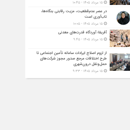
۱۵ مرداد ۱۴۰۵ - ۱۰:۴۵
در عصر عدم‌قطعیت، مزیت رقابتی بنگاه‌ها،
تاب‌آوری است
۱۵ مرداد ۱۴۰۵ - ۱۰:۰۵
آفریقا؛ آوردگاه قدرت‌های معدنی
۱۵ مرداد ۱۴۰۵ - ۹:۴۵
از لزوم اصلاح ایرادات سامانه تأمین اجتماعی تا
طرح اختلافات مرجع صدور مجوز شرکت‌های
حمل‌ونقل درون‌شهری
۱۵ مرداد ۱۴۰۵ - ۹:۳۳