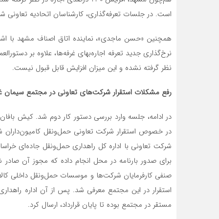
است. در جلسات تعرفه‌گذاری، کارشناسان اتحادیه تعاونی ش
همچنین «حسن ماجدی»، نماینده اتاق اصناف مشهد با اشاره 
نرخ‌گذاری جدید تعرفه اجاره‌بهای غرفه‌ها، علاوه بر دستور
نظر گرفته نشده و این میزان افزایش قابل قبول نیست.
رفع مشکلات استقرار شرکت‌های تعاونی در مجتمع سیمان غ
در ادامه، جلسه وارد بررسی دستور کار دوم شد. کیش بافا
در خصوص استقرار شرکت‌ تعاونی حمل‌ونقل کامیون‌داران ش
شرکت تعاونی با اداره کل راهداری حمل‌ونقل جاده‌ای خراس
برای صدور بارنامه در محل انجام داده که مجوز آن صادر 
صنفی کارفرمایان شرکت‌ها و موسسات حمل‌ونقل داخلی کالا،
استقرار در این مجتمع معرفی شد. پس از آن اداره راهدار
مستقر در مجتمع بوده تا پایان قرارداد، ارسال کرد.