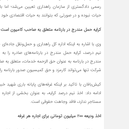
رسمی دادگستری از سازمان راهداری تعیین می‌شد؛ اما با اف
حیات نبوده و در صورتی که بتوانند به حیات اقتصادی خود ا
کرایه حمل مندرج در بارنامه متعلق به صاحب کامیون است
وی با اشاره به اینکه اداره کل راهداری و حمل‌ونقل جاده‌ای 
نیم درصد، کرایه حمل مندرج در بارنامه‌های صادره را به 
مندرج در بارنامه به عنوان حق الزحمه خدمات، متعلق به
شرکت تنها می‌تواند کارمزد و حق کمیسیون صدور بارنامه را 
ادامه داد: اخذ نیم درصد کرایه، به عنوان بخشی از اجار
مستاجر ندارد، فاقد وجاهت حقوقی است.
اخذ ودیعه 200 میلیون تومانی برای اجاره هر غرفه