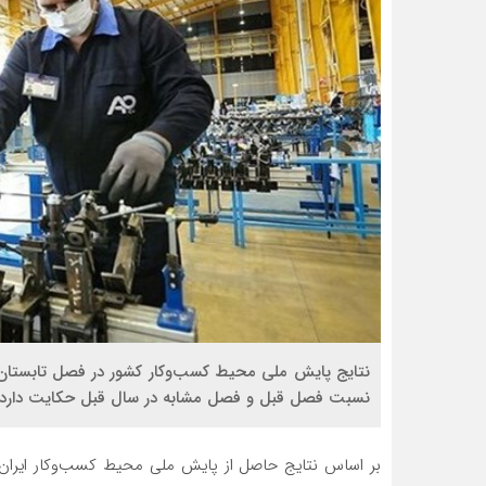
نتایج پایش ملی محیط کسب‌وکار کشور در فصل تابستان 
نسبت فصل قبل و فصل مشابه در سال قبل حکایت دارد.