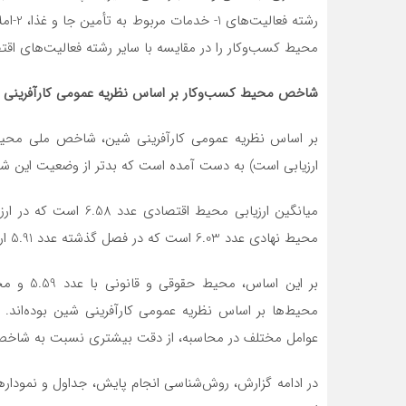
محیط کسب‌وکار را در مقایسه با سایر رشته فعالیت‌های اقتص
شاخص محیط کسب‌وکار بر اساس نظریه عمومی کارآفرینی 
ارزیابی است) به دست آمده است که بدتر از وضعیت این شاخص در ارزیابی فصل
محیط نهادی عدد 6.03 است که در فصل گذشته عدد 5.91 ارزیابی شده بود.
محیط‌ها بر اساس نظریه عمومی کارآفرینی شین بوده‌اند.
عوامل مختلف در محاسبه، از دقت بیشتری نسبت به شاخص
در ادامه گزارش، روش‌شناسی انجام پایش، جداول و نمودار