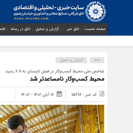
صفحه نخست
اتاق خبر
گزارش و تحلیل
اتاق در رسانه
اقتص
خانه
گزارش و تحلیل
شاخص ملی محیط کسب‌وکار در فصل تابستان به 6.11 رسید
محیط کسب‌وکار نامساعدتر شد
کد خبر : 15796
۱۶ آبان ۱۴۰۲ - ۱۴:۰۲