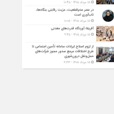
۱۵ مرداد ۱۴۰۵ - ۱۰:۴۵
در عصر عدم‌قطعیت، مزیت رقابتی بنگاه‌ها،
تاب‌آوری است
۱۵ مرداد ۱۴۰۵ - ۱۰:۰۵
آفریقا؛ آوردگاه قدرت‌های معدنی
۱۵ مرداد ۱۴۰۵ - ۹:۴۵
از لزوم اصلاح ایرادات سامانه تأمین اجتماعی تا
طرح اختلافات مرجع صدور مجوز شرکت‌های
حمل‌ونقل درون‌شهری
۱۵ مرداد ۱۴۰۵ - ۹:۳۳