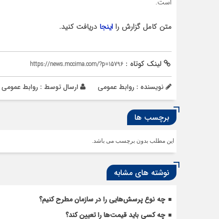
است.
متن کامل گزارش را
اینجا
دریافت کنید.
لینک کوتاه :
https://news.mccima.com/?p=15796
نویسنده : روابط عمومی
ارسال توسط :
روابط عمومی
برچسب ها
این مطلب بدون برچسب می باشد.
نوشته های مشابه
چه نوع پرسش‌هایی را در سازمان مطرح کنیم؟
چه کسی باید قیمت‌ها را تعیین کند؟