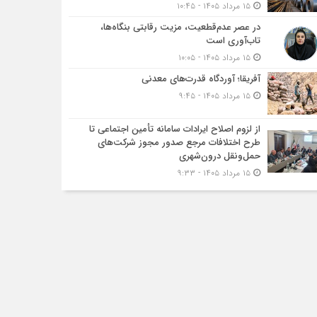
۱۵ مرداد ۱۴۰۵ - ۱۰:۴۵
در عصر عدم‌قطعیت، مزیت رقابتی بنگاه‌ها،
تاب‌آوری است
۱۵ مرداد ۱۴۰۵ - ۱۰:۰۵
آفریقا؛ آوردگاه قدرت‌های معدنی
۱۵ مرداد ۱۴۰۵ - ۹:۴۵
از لزوم اصلاح ایرادات سامانه تأمین اجتماعی تا
طرح اختلافات مرجع صدور مجوز شرکت‌های
حمل‌ونقل درون‌شهری
۱۵ مرداد ۱۴۰۵ - ۹:۳۳