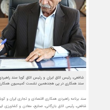
شافعی، رئیس اتاق ایران و رئیس اتاق کوبا سند راهبردی
سند همکاری در پی هجدهمین نشست کمیسیون همکاری‌ه
سند برنامه راهبردی همکاری اقتصادی و تجاری ایران و کوب
شافعی، رئیس اتاق بازرگانی، صنایع، معادن و کشاورزی ایران