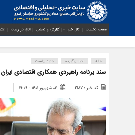
صفحه نخست
اتاق خبر
گزارش و تحلیل
اتاق در رسانه
اقتص
خانه
اخبار برگزیده
حوزه ریاست
سند برنامه راهبردی همکاری اقتصادی ایران 
کد خبر : 2187
۰۲ شهریور ۱۴۰۱ - ۱۹:۰۹