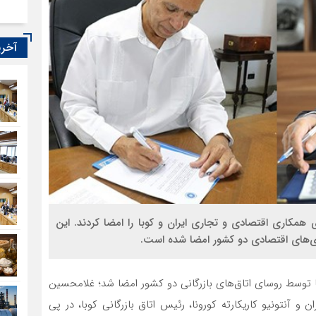
آخری
 همکاری اقتصادی و تجاری ایران و کوبا را امضا کردند. این
ای اقتصادی دو کشور امضا شده است.
ا توسط روسای اتاق‌های بازرگانی دو کشور امضا شد؛ غلامحسین
 و آنتونیو کاریکارته کورونا، رئیس اتاق بازرگانی کوبا، در پی