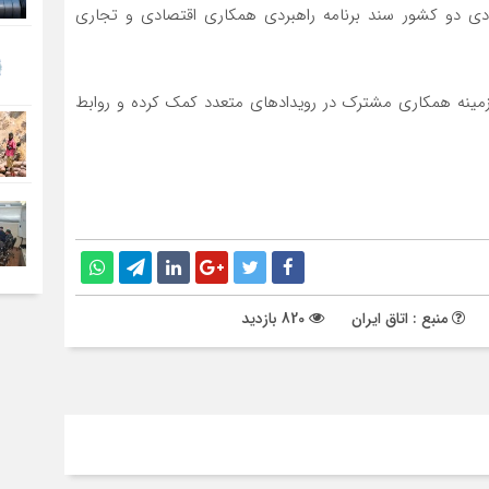
 دو کشور سند برنامه راهبردی همکاری اقتصادی و تجاری
مینه همکاری مشترک در رویدادهای متعدد کمک کرده و روابط
منبع : اتاق ایران
820 بازدید