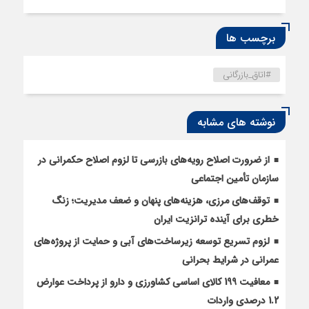
برچسب ها
#اتاق_بازرگانی
نوشته های مشابه
از ضرورت اصلاح رویه‌های بازرسی تا لزوم اصلاح حکمرانی در
سازمان تأمین اجتماعی
توقف‌های مرزی، هزینه‌های پنهان و ضعف مدیریت؛ زنگ
خطری برای آینده ترانزیت ایران
لزوم تسریع توسعه زیرساخت‌های آبی و حمایت از پروژه‌های
عمرانی در شرایط بحرانی
معافیت 199 کالای اساسی کشاورزی و دارو از پرداخت عوارض
1.2 درصدی واردات