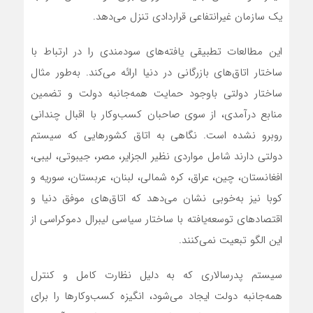
یک سازمان غیرانتفاعی قراردادی تنزل می‌دهد.
این مطالعات تطبیقی یافته‌های سودمندی را در ارتباط با
ساختار اتاق‌های بازرگانی در دنیا ارائه می‌کند. به‌طور مثال
ساختار دولتی باوجود حمایت همه‌جانبه دولت و تضمین
منابع درآمدی، از سوی صاحبان کسب‌وکار با اقبال چندانی
روبرو نشده است. نگاهی به اتاق کشورهایی که سیستم
دولتی دارند شامل مواردی نظیر الجزایر، مصر، جیبوتی، لیبی،
افغانستان، چین، عراق، کره شمالی، لبنان، عربستان، سوریه و
کوبا نیز به‌خوبی نشان می‌دهد که اتاق‌های موفق دنیا و
اقتصادهای توسعه‌یافته با ساختار سیاسی لیبرال دموکراسی از
این الگو تبعیت نمی‌کنند.
سیستم پدرسالاری که به دلیل نظارت کامل و کنترل
همه‌جانبه دولت ایجاد می‌شود، انگیزه کسب‌وکارها را برای