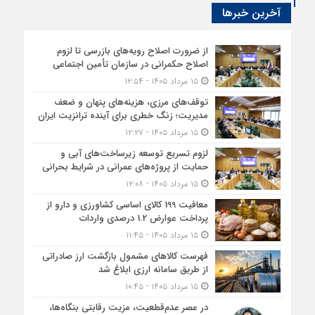
آخرین خبرها
از ضرورت اصلاح رویه‌های بازرسی تا لزوم
اصلاح حکمرانی در سازمان تأمین اجتماعی
۱۵ مرداد ۱۴۰۵ - ۱۲:۵۴
توقف‌های مرزی، هزینه‌های پنهان و ضعف
مدیریت؛ زنگ خطری برای آینده ترانزیت ایران
۱۵ مرداد ۱۴۰۵ - ۱۲:۲۷
لزوم تسریع توسعه زیرساخت‌های آبی و
حمایت از پروژه‌های عمرانی در شرایط بحرانی
۱۵ مرداد ۱۴۰۵ - ۱۲:۰۸
معافیت 199 کالای اساسی کشاورزی و دارو از
پرداخت عوارض 1.2 درصدی واردات
۱۵ مرداد ۱۴۰۵ - ۱۱:۴۵
فهرست کالاهای مشمول بازگشت ارز صادراتی
از طریق سامانه ارزی ابلاغ شد
۱۵ مرداد ۱۴۰۵ - ۱۰:۴۵
در عصر عدم‌قطعیت، مزیت رقابتی بنگاه‌ها،