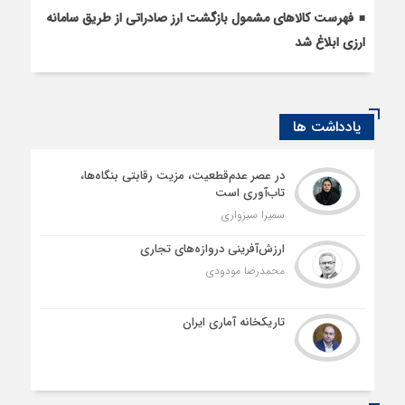
فهرست کالاهای مشمول بازگشت ارز صادراتی از طریق سامانه
ارزی ابلاغ شد
یادداشت ها
در عصر عدم‌قطعیت، مزیت رقابتی بنگاه‌ها،
تاب‌آوری است
سمیرا سبزواری
ارزش‌آفرینی دروازه‌های تجاری
محمدرضا مودودی
تاریکخانه آماری ایران