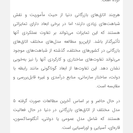
هرچند اتاق‌های بازرگانی دنیا از حیث مأموریت و نقش
شباهت‌های زیادی دارند؛ اما در برخی ابعاد دارای تمایزاتی
هستند که این تمایزات می‌تواند بر تفاوت عملکردی آنها
تأثیرگذار باشد. ازاین‌رو مطالعه مدل‌های مختلف اتاق‌های
بازرگانی در کشورهای مختلف، گذشته از شباهت‌های موجود
می‌تواند تفاوت‌های ساختاری و کارکردی آنها را نیز به‌خوبی
نشان دهد. این تفاوت‌ها از ابعاد گوناگونی مانند رابطه با
دولت، ساختار سازمانی، منابع درآمدی و غیره قابل‌بررسی و
مقایسه است.
در حال حاضر و بر اساس آخرین مطالعات صورت گرفته 5
مدل مختلف از اتاق‌های بازرگانی در دنیا در حال فعالیت
هستند که شامل مدل عمومی یا دولتی، آنگلوساکسون،
قاره‌ای، آسیایی و اوراسیایی است.