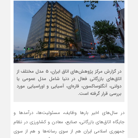
در گزارش مرکز پژوهش‌های اتاق ایران، 5 مدل مختلف از
اتاق‌های بازرگانی فعال در دنیا شامل مدل عمومی یا
دولتی، آنگلوساکسون، قاره‌ای، آسیایی و اوراسیایی مورد
بررسی قرار گرفته است.
در سال‌های اخیر بارها وظایف، مسئولیت‌ها، درآمدها و
جایگاه اتاق‌های بازرگانی، صنایع، معادن و کشاورزی در نظام
جمهوری اسلامی ایران هم از سوی رسانه‌ها و هم از سوی