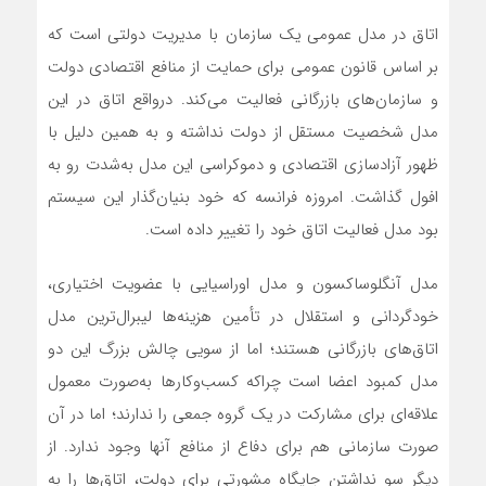
اتاق در مدل عمومی یک سازمان با مدیریت دولتی است که
بر اساس قانون عمومی برای حمایت از منافع اقتصادی دولت
و سازمان‌های بازرگانی فعالیت می‌کند. درواقع اتاق در این
مدل شخصیت مستقل از دولت نداشته و به همین دلیل با
ظهور آزادسازی اقتصادی و دموکراسی این مدل به‌شدت رو به
افول گذاشت. امروزه فرانسه که خود بنیان‌گذار این سیستم
بود مدل فعالیت اتاق خود را تغییر داده است.
مدل آنگلوساکسون و مدل اوراسیایی با عضویت اختیاری،
خودگردانی و استقلال در تأمین هزینه‌ها لیبرال‌ترین مدل
اتاق‌های بازرگانی هستند؛ اما از سویی چالش بزرگ این دو
مدل کمبود اعضا است چراکه کسب‌وکارها به‌صورت معمول
علاقه‌ای برای مشارکت در یک گروه جمعی را ندارند؛ اما در آن
صورت سازمانی هم برای دفاع از منافع آنها وجود ندارد. از
دیگر سو نداشتن جایگاه مشورتی برای دولت، اتاق‌ها را به