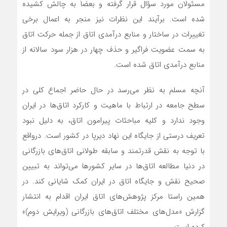
مسئولان مورد سؤال قرار گرفته و بعضاً به چالش کشیده
شده است. برآیند این نظرات نیز منجر به اعمال برخی
تغییرات در ساختار و منابع درآمدی اتاق از جمله حرکت اتاق
به سمت عضویت فراگیر و حذف چهار در هزار سود سالانه از
منابع درآمدی اتاق شده است.
آنچه مسلم به نظر می‌رسد در حال حاضر اجماع کلی در
سطح جامعه در ارتباط با ماهیت و کارکرد اتاق‌ها در ایران
وجود ندارد و کلیه مباحثات پیرامون اتاق، به دلیل نبود
تعریف درستی از جایگاه این نهاد دیرپا در کشور است. درواقع
با توجه به نقش قدرتمند و سابقه طولانی اتاق‌های بازرگانی
در دنیا مطالعه اتاق‌ها در سایر کشورها می‌تواند به تبیین
صحیح نقش و جایگاه اتاق در ایران کمک شایانی کند. در
همین راستا مرکز پژوهش‌های اتاق ایران اقدام به انتشار
گزارش «مدل‌های مختلف اتاق‌های بازرگانی (ویرایش دوم)»
کرده است.