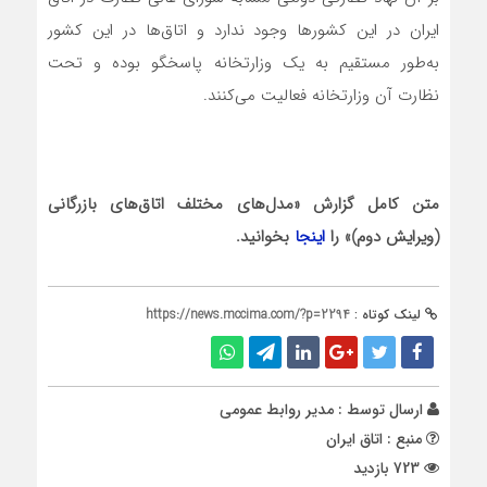
ایران در این کشورها وجود ندارد و اتاق‌ها در این کشور
به‌طور مستقیم به یک وزارتخانه پاسخگو بوده و تحت
نظارت آن وزارتخانه فعالیت می‌کنند.
متن کامل گزارش «مدل‌های مختلف اتاق‌های بازرگانی
(ویرایش دوم)» را
اینجا
بخوانید.
لینک کوتاه :
https://news.mccima.com/?p=2294
ارسال توسط :
مدیر روابط عمومی
منبع : اتاق ایران
723 بازدید