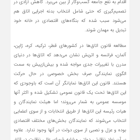
اقدام به نفع جامعه کسب‌وکار از بین می‌برد. کاهش آزادی در
تصمیم‌گیری که حتی شامل انتخاب بدنه اجرایی اتاق هم
می‌شود سبب شده که بنگاه‌های اقتصادی در خانه خود
تبدیل به مهمان شوند.
مطالعه قانون اتاق‌ها در کشورهای قطر، ترکیه، کره، ژاپن،
آلمان، فرانسه و اتریش نشان می‌دهد که اتاق‌ها در دنیای
مدرن با تغییرات جدی مواجه شده و بیش‌ازپیش به سمت
الگوی نمایندگی صرف بخش خصوصی در حال حرکت
هستند. قانون این اتاق‌ها نمایانگر آن است که باوجودی که
این اتاق‌ها تحت یک قانون عمومی تشکیل شده و اکثر آنها
موسسه عمومی به شمار می‌روند؛ اما هیئت نمایندگان و
هیات رئیسه این اتاق‌ها از طریق انتخابات و از سوی اعضایی
انتخاب می‌شوند که نمایندگان بخش‌های مختلف اقتصادی
بوده و عزل و نصبی از سوی دولت در آنها وجود ندارد. علاوه
بر آن نهاد نظارتی دولتی مشابه شورای عالی نظارت در اتاق