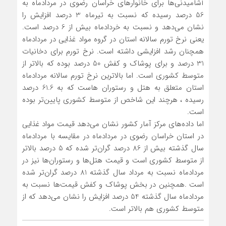
آشامیدنی‌ها برای خانوارهای خراسان رضوی در مردادماه به
56 درصد رسیده که نسبت به تیرماه 3 درصد افزایش را
نشان می‌دهد و نسبت به خردادماه بیش از 6 درصد است.
یعنی نرخ تورم سالانه استان در گروه مواد غذایی در مردادماه
همچنان رشد افزایشی داشته است. نرخ تورم برای دخانیات
31 درصد و برای پوشاک و کفش 50 درصد بوده که بالاتر از
متوسط کشوری است. اما بالاترین نرخ تورم سالانه مردادماه
استان متعلق به هتل و رستوران هاست که به 61.6 درصد
رسیده ، هرچند این شاخص از متوسط کشوری پایین‌تر بوده
است.
اما داده‌های مرکز آمار کشور نشان می‌دهد قیمت مواد غذایی
در استان خراسان رضوی در مردادماه در مقایسه با مردادماه
سال گذشته بیش از 86 درصد گران‌تر شده که 5 درصد بالاتر
از متوسط کشوری است و قیمت هتل‌ها و رستوران‌ها نیز در
مردادماه نسبت به مرداد سال گذشته 81 درصد گران‌تر شده
است .همچنین در بخش پوشاک و کفش قیمت‌ها نسبت به
مردادماه سال گذشته 54 درصد افزایش را نشان می‌دهد که از
متوسط کشوری هم بالاتر است.