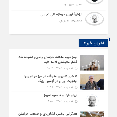
سمیرا سبزواری
ارزش‌آفرینی دروازه‌های تجاری
محمدرضا مودودی
آخرین خبرها
ترمز تورم ماهانه خراسان رضوی کشیده شد؛
فشار معیشتی ادامه دارد
۱۸ مرداد ۱۴۰۵ - ۱۰:۴۱
5 هزار کامیون متوقف در مرز دوغارون؛
ترانزیت ایران در آزمون بزرگ
۱۸ مرداد ۱۴۰۵ - ۹:۳۸
ایران فردا و تصمیم امروز
۱۸ مرداد ۱۴۰۵ - ۸:۵۰
همگرایی بخش کشاورزی و صنعت خراسان