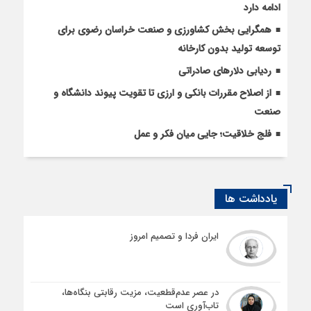
ادامه دارد
همگرایی بخش کشاورزی و صنعت خراسان رضوی برای
توسعه تولید بدون کارخانه
ردیابی دلارهای صادراتی
از اصلاح مقررات بانکی و ارزی تا تقویت پیوند دانشگاه و
صنعت
فلج خلاقیت؛ جایی میان فکر و عمل
یادداشت ها
ایران فردا و تصمیم امروز
در عصر عدم‌قطعیت، مزیت رقابتی بنگاه‌ها،
تاب‌آوری است