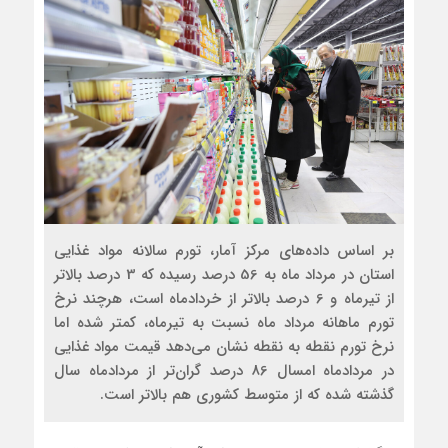
بر اساس داده‌های مرکز آمار، تورم سالانه مواد غذایی
استان در مرداد ماه به 56 درصد رسیده که 3 درصد بالاتر
از تیرماه و 6 درصد بالاتر از خردادماه است، هرچند نرخ
تورم ماهانه مرداد ماه نسبت به تیرماه، کمتر شده اما
نرخ تورم نقطه‌ به‌ نقطه نشان می‌دهد قیمت مواد غذایی
در مردادماه امسال 86 درصد گران‌تر از مردادماه سال
گذشته شده که از متوسط کشوری هم بالاتر است.