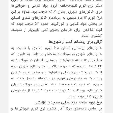
دیگر نرخ تورم نقطه‌به‌نقطه گروه مواد غذایی و خوراکی‌ها
برای خانوارهای شهری استان 86.7 درصد بود. علاوه بر این
نرخ تورم 12 ماه منتهی به مردادماه خانوارهای شهری استان
در بخش مواد غذایی و خوراکی‌ها حدود 57 درصد بوده که
البته شاخص برای خراسان رضوی کمی پایین‌تر از متوسط
کشوری است.
گرانی برای روستاها کمتر از شهری‌ها
خانوارهای روستایی استان نرخ تورم بالاتری را نسبت به
خانوارهای شهری در مردادماه متحمل شده‌اند. به طوری که
نرخ تورم 12 ماهه خانوارهای روستایی استان در مردادماه به
44 درصد رسیده که 4 درصد بالاتر از خانوارهای شهری بوده
است. در بخش مواد غذایی خانوارهای روستایی تورم کمتری
را نسبت به خانوارهای شهری در مردادماه متحمل شدند به
طوری که تورم نقطه‌به‌نقطه مواد غذایی در مردادماه برای
خانوارهای روستایی 82 درصدو حدود 4 درصد از خانوارهای
شهری کمتر بوده است.
نرخ تورم سالانه مواد غذایی همچنان افزایشی
بر اساس داده‌های مرکز آمار کشور، نرخ تورم خوراکی‌ها و