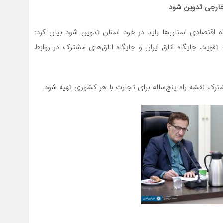
اه اقتصادی استان‌ها باید در خود استان تدوین شود بیان کرد:
تقویت جایگاه اتاق ایران و جایگاه اتاق‌های مشترک در روابط
شترک نقشه راه پنج‌ساله برای تجارت با هر کشوری تهیه شود.