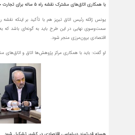
با همکاری اتاق‌های مشترک نقشه راه ۵ ساله برای تجارت خارجی تدوین شود
یونس ژائله رئیس اتاق تبریز هم با تأکید بر اینکه نقشه ر
سمت‌وسوی نهایی در این طرح باید به گونه‌ای باشد که به 
اقتصادی برون‌مرزی منجر شود.
او گفت: باید با همکاری مرکز پژوهش‌ها اتاق و اتاق‌های م
هسته قدرتمند دیپلماسی اقتصادی در کشور تشکیل شود