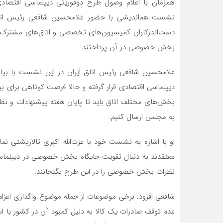
همزمان با اعلام وصول طرح دوفوریتی دیپلماسی اقتصادی
نشست هم‌اندیشی با حضور غلامحسین شافعی رئیس اتاق 
دست‌اندرکاران کمیسیون‌های تخصصی و اتاق‌های مشترک به 
بخش خصوصی در آن پرداختند.
غلامحسین شافعی رئیس اتاق ایران در این نشست با بیا
دیپلماسی اقتصادی قرار گرفته و حالا فرصت کوتاهی برای بی
بخش‌های مختلف اتاق باید تا پایان هفته پیشنهادات و نظرا
به مجلس ارسال کنیم.
او با اشاره به نشست خود با عزت‌الله اکبری تالارپشتی ن
معتقدند به دنبال تقویت جایگاه بخش خصوصی در دیپلماسی 
نظرات بخش خصوصی را در این طرح بگنجانند.
شافعی افزود: برخی موضوعات از جمله موضوع واگذاری اعز
عدم توقف صادرات یک کالا به دلیل کمبود آن در کشور با 