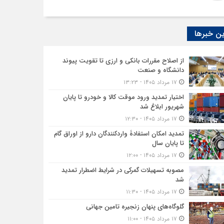
ن خبرها
از اصلاح مقررات بانکی و ارزی تا تقویت پیوند
دانشگاه و صنعت
۱۷ مرداد ۱۴۰۵ - ۱۳:۲۳
اختیار تمدید ورود موقت کالا و خودرو تا پایان
شهریور ابلاغ شد
۱۷ مرداد ۱۴۰۵ - ۱۲:۳۰
تمدید امکان استفادۀ واردکنندگان دارو از اوراق گام
تا پایان سال
۱۷ مرداد ۱۴۰۵ - ۱۲:۰۰
مصوبه تسهیلات گمرکی در شرایط اضطرار تمدید
شد
۱۷ مرداد ۱۴۰۵ - ۱۱:۳۰
گلوگاه‌های پنهان زنجیره تامین جهانی
۱۷ مرداد ۱۴۰۵ - ۱۱:۰۰