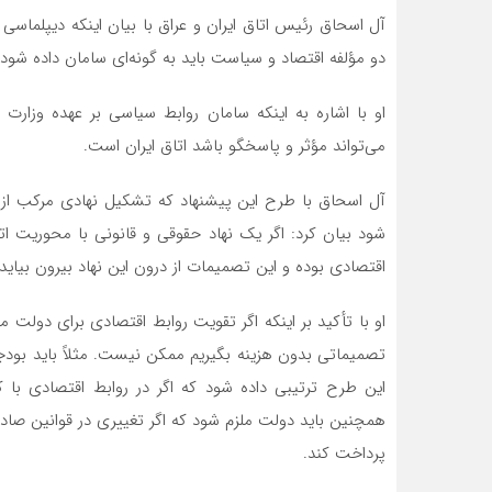
آل اسحاق رئیس اتاق ایران و عراق با بیان اینکه دیپلماسی
دو مؤلفه اقتصاد و سیاست باید به گونه‌ای سامان داده شود 
او با اشاره به اینکه سامان روابط سیاسی بر عهده وزار
می‌تواند مؤثر و پاسخگو باشد اتاق ایران است.
آل اسحاق با طرح این پیشنهاد که تشکیل نهادی مرکب از ا
شود بیان کرد: اگر یک نهاد حقوقی و قانونی با محوریت ا
اقتصادی بوده و این تصمیمات از درون این نهاد بیرون بیاید
او با تأکید بر اینکه اگر تقویت روابط اقتصادی برای دولت م
تصمیماتی بدون هزینه بگیریم ممکن نیست. مثلاً باید بودجه
این طرح ترتیبی داده شود که اگر در روابط اقتصادی با 
همچنین باید دولت ملزم شود که اگر تغییری در قوانین صاد
پرداخت کند.