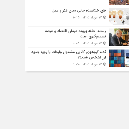
فلج خلاقیت؛ جایی میان فکر و عمل
۱۷ مرداد ۱۴۰۵ - ۱۰:۱۵
رسانه، حلقه پیوند میدان اقتصاد و عرصه
تصمیم‌گیری است
۱۷ مرداد ۱۴۰۵ - ۱۰:۰۸
کدام گروههای کالایی مشمول واردات با رویه جدید
ارز اشخاص شدند؟
۱۷ مرداد ۱۴۰۵ - ۹:۳۰