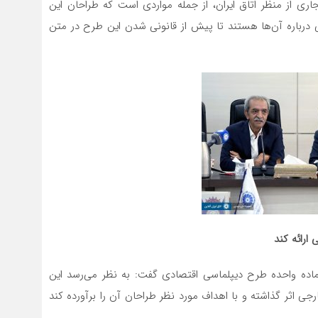
اری از منظر اتاق ایران، از جمله مواردی است که طراحان این
درباره آن‌ها هستند تا پیش از قانونی شدن این طرح در متن
ارائه کند
ماده واحده طرح دیپلماسی اقتصادی گفت: به نظر می‌رسد این
جی اثر گذاشته و با اهداف مورد نظر طراحان آن را برآورده کند