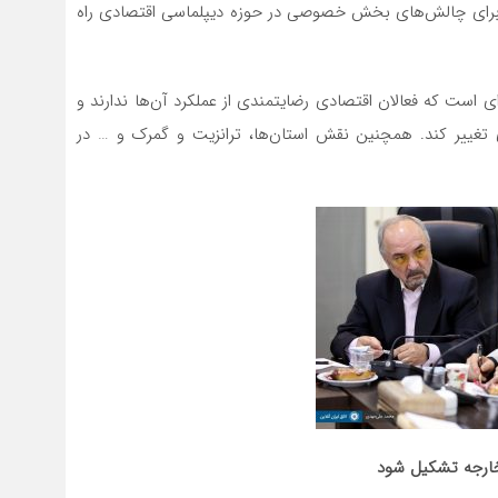
 برای چالش‌های بخش خصوصی در حوزه دیپلماسی اقتصادی راه
‌ای است که فعالان اقتصادی رضایتمندی از عملکرد آن‌ها ندارند و
 تغییر کند. همچنین نقش استان‌ها، ترانزیت و گمرک و … در
 خارجه تشکیل شود