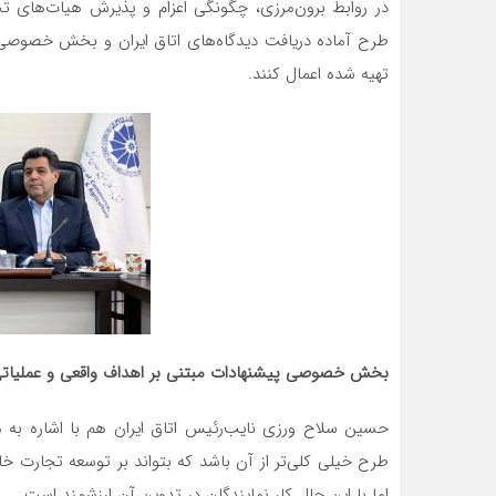
در روابط برون‌مرزی، چگونگی اعزام و پذیرش هیات‌های تج
طرح آماده دریافت دیدگاه‌های اتاق ایران و بخش خصوصی 
تهیه شده اعمال کنند.
بخش خصوصی پیشنهادات مبتنی بر اهداف واقعی و عملیاتی 
حسین سلاح ورزی نایب‌رئیس اتاق ایران هم با اشاره به 
طرح خیلی کلی‌تر از آن باشد که بتواند بر توسعه تجارت خار
اما با این حال کار نمایندگان در تدوین آن ارزشمند است.