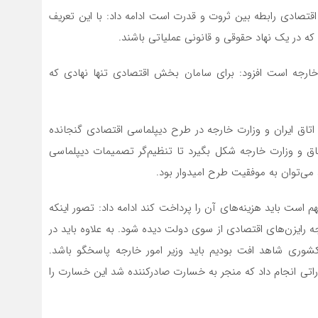
 اقتصادی رابطه بین ثروت و قدرت است ادامه داد: با این تعریف
که در یک نهاد حقوقی و قانونی عملیاتی باشند.
ت خارجه است افزود: برای سامان بخش اقتصادی تنها نهادی که
تاق ایران و وزارت خارجه در طرح دیپلماسی اقتصادی گنجانده
تاق و وزارت خارجه شکل بگیرد تا تنظیم‌گر تصمیمات دیپلماسی
 می‌توان به موفقیت طرح امیدوار بود.
هم است باید هزینه‌های آن را پرداخت کند ادامه داد: تصور اینکه
 رایزن‌های اقتصادی از سوی دولت دیده شود. به علاوه باید در
کشوری شاهد افت بودیم باید وزیر امور خارجه پاسخگو باشد.
راتی انجام داد که منجر به خسارت صادرکننده شد این خسارت را