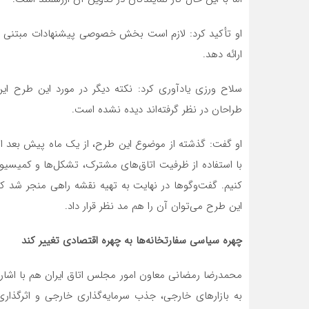
او تأکید کرد: لازم است بخش خصوصی پیشنهادات مبتنی بر 
ارائه دهد.
سلاح ورزی یادآوری کرد: نکته دیگر در مورد این طرح ا
طراحان در نظر گرفته‌اند دیده نشده است.
او گفت: گذشته از موضوع این طرح، از یک ماه پیش بعد از
با استفاده از ظرفیت اتاق‌های مشترک، تشکل‌ها و کمیسی
کنیم. گفت‌وگوها در نهایت به تهیه نقشه راهی منجر شد 
این طرح می‌توان آن را هم مد نظر قرار داد.
چهره سیاسی سفارتخانه‌ها به چهره اقتصادی تغییر کند
محمدرضا رمضانی معاون امور مجلس اتاق ایران هم با اشار
به بازارهای خارجی، جذب سرمایه‌گذاری خارجی و اثرگذاری 