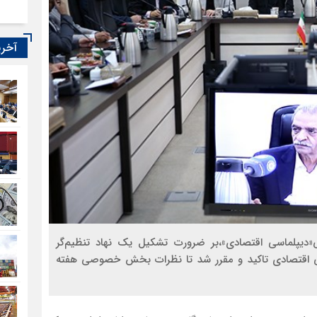
آخری
«دیپلماسی اقتصادی»،بر ضرورت تشکیل یک نهاد تنظیم‌گر
ی اقتصادی تاکید و مقرر شد تا نظرات بخش خصوصی هفته