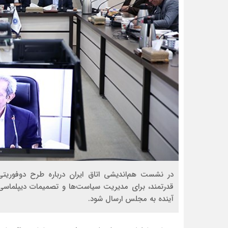
در نشست هم‌اندیشی اتاق ایران درباره طرح دوفوریتی
قدرتمند، برای مدیریت سیاست‌ها و تصمیمات دیپلماس
آینده به مجلس ارسال شود.