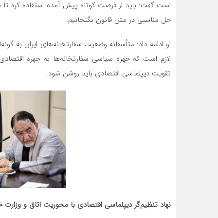
است گفت: باید از فرصت کوتاه پیش آمده استفاده کرد تا
حل مناسبی در متن قانون بگنجانیم.
او ادامه داد: متأسفانه وضعیت سفارتخانه‌های ایران به گونه
لازم است که چهره سیاسی سفارتخانه‌ها به چهره اقتصادی
تقویت دیپلماسی اقتصادی باید روشن شود.
نهاد تنظیم‌گر دیپلماسی اقتصادی با محوریت اتاق و وزارت