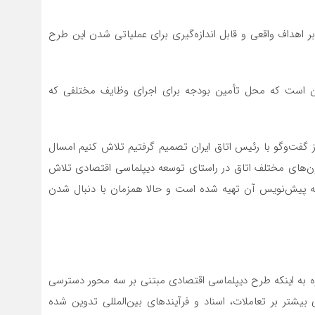
اهداف واقعی و قابل اندازه‌گیری برای عملیاتی شدن این طرح
ین است که محل تأمین بودجه برای اجرای وظایف مختلفی که
 گفت‌وگو با رئیس اتاق ایران تصمیم گرفتیم تلاش کنیم امسال
ون‌های مختلف اتاق در راستای توسعه دیپلماسی اقتصادی تلاش
که پیش‌نویس آن تهیه شده است و حالا همزمان با دنبال شدن
ه به اینکه طرح دیپلماسی اقتصادی مبتنی بر سه محور دسترسی
بیشتر بر تعاملات، اسناد و فرآیندهای بین‌المللی تدوین شده