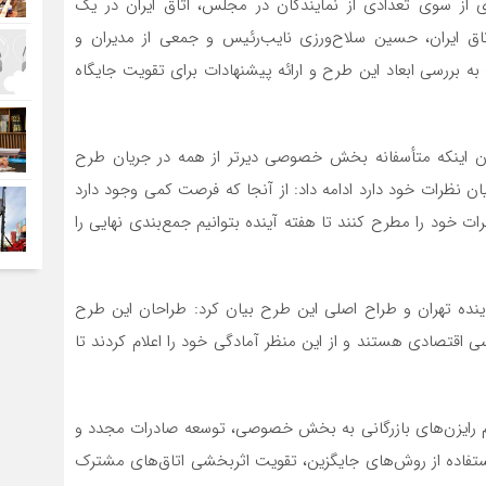
 از سوی تعدادی از نمایندگان در مجلس، اتاق ایران در یک
ایران، حسین سلاح‌ورزی نایب‌رئیس و جمعی از مدیران و
بررسی ابعاد این طرح و ارائه پیشنهادات برای تقویت جایگاه
ن اینکه متأسفانه بخش خصوصی دیرتر از همه در جریان طرح
ان نظرات خود دارد ادامه داد: از آنجا که فرصت کمی وجود دارد
ت خود را مطرح کنند تا هفته آینده بتوانیم جمع‌بندی نهایی را
ماینده تهران و طراح اصلی این طرح بیان کرد: طراحان این طرح
اقتصادی هستند و از این منظر آمادگی خود را اعلام کردند تا
ام رایزن‌های بازرگانی به بخش خصوصی، توسعه صادرات مجدد و
استفاده از روش‌های جایگزین، تقویت اثربخشی اتاق‌های مشترک