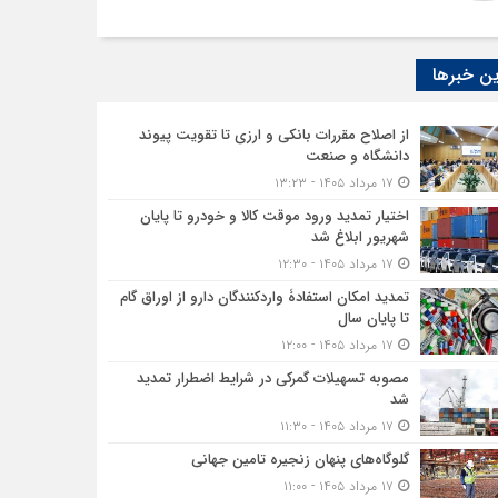
ن خبرها
از اصلاح مقررات بانکی و ارزی تا تقویت پیوند
دانشگاه و صنعت
۱۷ مرداد ۱۴۰۵ - ۱۳:۲۳
اختیار تمدید ورود موقت کالا و خودرو تا پایان
شهریور ابلاغ شد
۱۷ مرداد ۱۴۰۵ - ۱۲:۳۰
تمدید امکان استفادۀ واردکنندگان دارو از اوراق گام
تا پایان سال
۱۷ مرداد ۱۴۰۵ - ۱۲:۰۰
مصوبه تسهیلات گمرکی در شرایط اضطرار تمدید
شد
۱۷ مرداد ۱۴۰۵ - ۱۱:۳۰
گلوگاه‌های پنهان زنجیره تامین جهانی
۱۷ مرداد ۱۴۰۵ - ۱۱:۰۰