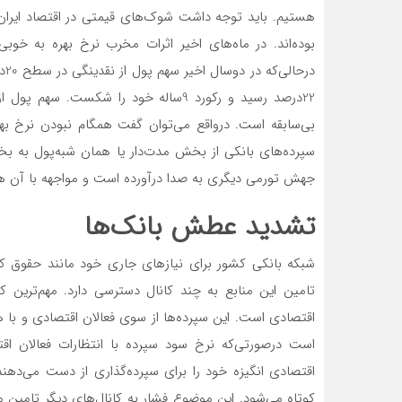
هستیم. باید توجه داشت شوک‌‌های قیمتی در اقتصاد ایرا
بوده‌‌اند. در ماه‌های اخیر اثرات مخرب نرخ بهره به 
در
بی‌‌سابقه است. درواقع می‌‌توان گفت همگام نبودن نرخ 
سپرده‌های بانکی از بخش مدت‌‌دار یا همان شبه‌‌پول به
جهش تورمی دیگری به صدا درآورده است و مواجهه با آن هوش
تشدید عطش بانک‌ها
شبکه بانکی کشور برای نیازهای جاری خود مانند حقوق کار
تامین این منابع به چند کانال دسترسی دارد. مهم‌ترین ک
اقتصادی است. این سپرده‌ها از سوی فعالان اقتصادی و با ه
است درصورتی‌که نرخ سود سپرده با انتظارات فعالان اق
اقتصادی انگیزه خود را برای سپرده‌‌گذاری از دست می‌‌دهند
کوتاه می‌‌شود. این موضوع فشار به کانال‌‌های دیگر تامین من