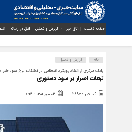
صفحه نخست
اتاق خبر
گزارش و تحلیل
اتاق در رسانه
اقتص
خانه
گزارش و تحلیل
بانک مرکزی از اتخاذ رویکرد انتظامی در تخلفات نرخ سود خبر دا
تبعات اصرار بر سود دستوری
کد خبر : 2886
۰۶ مهر ۱۴۰۱ - ۸:۱۴