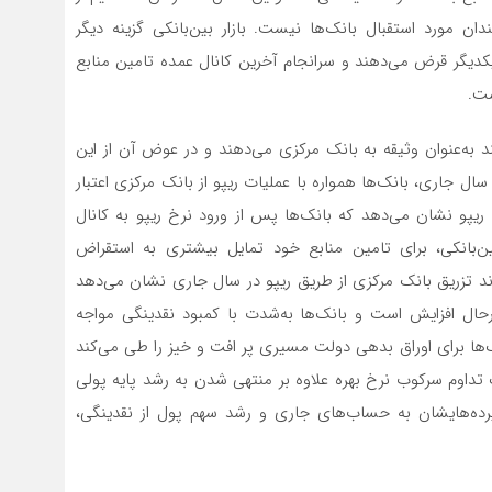
 توجه به سود 34درصدی آن چندان مورد استقبال بانک‌‌ها نیست. بازار بین‌‌بانکی گزینه دیگر
ه یکدیگر قرض می‌‌دهند و سرانجام آخرین کانال عمده تامین منابع
ست.
شند به‌عنوان وثیقه به بانک مرکزی می‌‌دهند و در عوض آن از این
سال جاری، بانک‌‌ها همواره با عملیات ریپو از بانک مرکزی اعتبار
 ریپو نشان می‌‌دهد که بانک‌‌ها پس از ورود نرخ ریپو به کانال
ن‌‌بانکی، برای تامین منابع خود تمایل بیشتری به استقراض
وند تزریق بانک مرکزی از طریق ریپو در سال جاری نشان می‌‌دهد
حال افزایش است و بانک‌‌ها به‌‌شدت با کمبود نقدینگی مواجه
‌‌ها برای اوراق بدهی دولت مسیری پر افت و خیز را طی می‌‌کند
داوم سرکوب نرخ بهره علاوه بر منتهی شدن به رشد پایه پولی
ل سپرده‌هایشان به حساب‌‌های جاری و رشد سهم پول از نقدینگی،