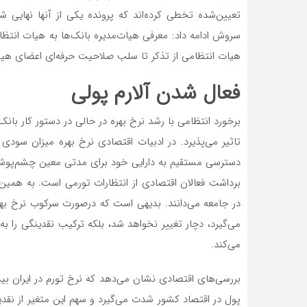
تعیین‌شده تخطی کرده‌اند که پرونده یکی از آنها نهایی 
سروش ادامه داد: معرفی هیات‌مدیره بانک‌‌ها به هیات انتظا
هیات انتظامی از تذکر تا سلب صلاحیت حرفه‌‌ای اعضای هیا
فعال شدن آلارم پولی
برخورد انتظامی با رشد نرخ بهره در حالی در دستور کار بان
تاثیر می‌‌پذیرد. در ادبیات اقتصادی نرخ بهره میزان س
دسترسی مستقیم به دارایی خود برای مدتی معین چشم‌پوشی
برداشت‌‌ فعالان اقتصادی از انتظارات تورمی است. به همین
در جامعه می‌‌دانند. بدیهی است که درصورت سرکوب نرخ بهر
می‌‌گیرد، دچار تغییر نخواهد شد، بلکه ترکیب نقدینگی را 
می‌‌کند.
بررسی‌‌های اقتصادی نشان می‌‌دهد که نرخ تورم در ایران 
پول در اقتصاد کشور شدت می‌‌گیرد و سهم این متغیر از نقد