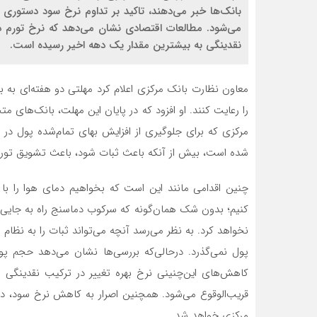
می‌شود. مطالعات اقتصادی نشان می‌دهد که نرخ تورم د
نقدینگی به بیشترین مقدار یک دهه اخیر رسیده است.
معاون نظارت بانک مرکزی اعلام کرد مهلتی دو هفته‌‌ای به ب
را رعایت کنند. او افزود که در پایان این مهلت، بانک‌‌های 
مرکزی که برای جلوگیری از افزایش بهای تمام‌شده پول د
شده است، بیش از آنکه باعث ثبات شود، باعث تشویق تور
چنین اقدامی مانند این است که بخواهیم دمای هوا را با
نخواهد کرد. به نظر می‌‌رسد آنچه می‌‌تواند ثبات را به نظام 
پول نمی‌‌گذرد. درحالی‌که بررسی‌‌ها نشان می‌‌دهد حجم پو
کاهش‌‌های این‌چنینی نرخ بهره تغییر در ترکیب نقدینگی
مرکزی خواهد شد.