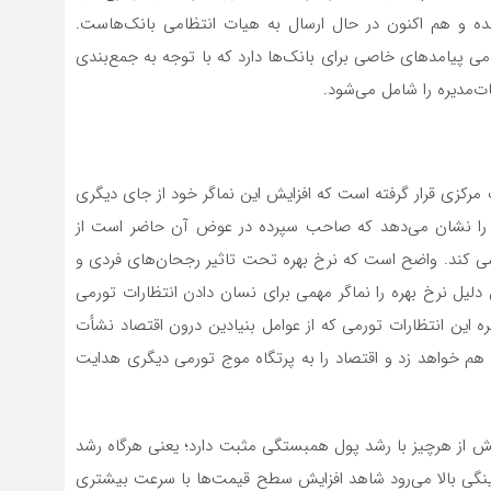
شده و هم اکنون در حال ارسال به هیات انتظامی بانک‌‌هاست.
می پیامدهای خاصی برای بانک‌‌ها دارد که با توجه به جمع‌‌بندی
ت‌مدیره را شامل می‌شود.
ک مرکزی قرار گرفته است که افزایش این نماگر خود از جای دیگری
ودی را نشان می‌‌دهد که صاحب سپرده در عوض آن حاضر است از
 کند. واضح است که نرخ بهره تحت تاثیر رجحان‌‌های فردی و
 دلیل نرخ بهره را نماگر مهمی برای نسان دادن انتظارات تورمی
ه این انتظارات تورمی که از عوامل بنیادین درون اقتصاد نشأت
به هم خواهد زد و اقتصاد را به پرتگاه موج تورمی دیگری هدایت
بیش از هرچیز با رشد پول همبستگی مثبت دارد؛ یعنی هرگاه رشد
ینگی بالا می‌‌رود شاهد افزایش سطح قیمت‌‌ها با سرعت بیشتری