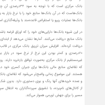
بانک مرکزی است که با
بانک‌‌هاست که در آن بانک‌‌ها منابع خود را با نرخ بازار ب
بانک‌‌ها عملیات ریپو یا استقراض قاعده‌‌مند با وثیقه‌گذاری ا
در این شیوه بانک‌‌ها دارایی‌‌های خود را که اوراق قرضه با
بانک منابع دریافت می‌‌کنند. آمارها نشان می‌‌دهد از ابتدای 
دریافت کرده‌‌اند. افزایش میزان تزریق بانک مرکزی در قالب
20درصدی و کمتر بودن این نرخ از نرخ سود در بازار بی
غیرمستقیم از بانک مرکزی به‌صورت توافق بازخرید دارند. ر
که تقاضای منابع مالی بانک‌‌ها برای جبران کسری خود در
هستند. این موضوع زمانی واضح‌‌تر می‌‌شود که تقاضای بانک
و عمده خریدهای آنها رنگ و بوی دستوری دارد. بدون شک ت
از کانال‌های نام‌برده، با تشویق سپرده‌‌گذاران به انتقا
مسیر را برای جهش تورمی هموار می‌‌کند.