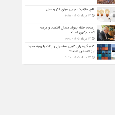
فلج خلاقیت؛ جایی میان فکر و عمل
۱۷ مرداد ۱۴۰۵ - ۱۰:۱۵
رسانه، حلقه پیوند میدان اقتصاد و عرصه
تصمیم‌گیری است
۱۷ مرداد ۱۴۰۵ - ۱۰:۰۸
کدام گروههای کالایی مشمول واردات با رویه جدید
ارز اشخاص شدند؟
۱۷ مرداد ۱۴۰۵ - ۹:۳۰