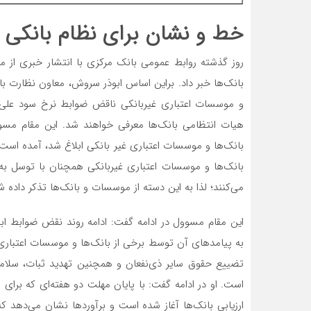
خط و نشان برای نظام بانکی
روز گذشته روابط عمومی بانک مرکزی با انتشار خبری از م
و موسسات اعتباری غیربانکی ناقض ضوابط نرخ سود علی‌‌ا
هیات انتظامی بانک‌‌ها معرفی خواهند شد. این مقام مسوو
بانک‌‌ها و موسسات اعتباری غیر بانکی ابلاغ شد، آمده است ک
بانک‌‌ها و موسسات اعتباری غیربانکی همچنان با توسل ب
می‌کنند؛ لذا به این دسته از موسسات و بانک‌ها تذکر داده ش
این مقام مسوول در ادامه گفت: ادامه روند نقض ضوابط 
به پیامدهای آن توسط برخی از بانک‌ها و موسسات اعتبار
تضییع حقوق سایر ذی‌نفعان و همچنین تهدید ثبات، ‌‌سلام
است. او در ادامه گفت: با پایان مهلت دو هفته‌‌ای که برای ا
ارزیابی بانک‌‌ها آغاز شده است و برآوردها نشان می‌‌ده