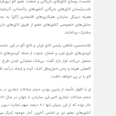
نایب‌رئیسان اتاق‌های بازرگانی کشورهای پاکستان، آذربایجا
همراه دبیرکل سازمان همکاری‌های اقتصادی (اکو) به 
بخش‌های خصوصی کشورهای عضو از طریق اتاق‌های بازرگان
مشترک پرداختند.
غلامحسین شافعی رئیس اتاق ایران و اتاق اکو در این نشست 
کاهش هزینه و زمان حمل‌ونقل کمک کرده و ایجاد درآمد، 
اکو را در پی خواهد داشت.
او با اظهار تأسف از پایین بودن حجم مبادلات تجاری در س
دلار بوده که از این میزان تنها 1