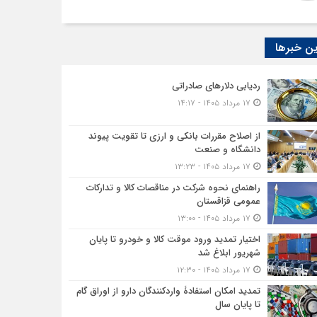
ن خبرها
ردیابی دلارهای صادراتی
۱۷ مرداد ۱۴۰۵ - ۱۴:۱۷
از اصلاح مقررات بانکی و ارزی تا تقویت پیوند
دانشگاه و صنعت
۱۷ مرداد ۱۴۰۵ - ۱۳:۲۳
راهنمای نحوه شرکت در مناقصات کالا و تدارکات
عمومی قزاقستان
۱۷ مرداد ۱۴۰۵ - ۱۳:۰۰
اختیار تمدید ورود موقت کالا و خودرو تا پایان
شهریور ابلاغ شد
۱۷ مرداد ۱۴۰۵ - ۱۲:۳۰
تمدید امکان استفادۀ واردکنندگان دارو از اوراق گام
تا پایان سال