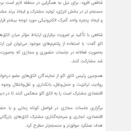
شافعی افزود: برای نیل به همگرایی در منطقه لازم است 
مسنجم تر در بخش انرژی، تولید مشترک و ایجاد برند مشت
و ایجاد پنجره واحد گمرک الکترونیکی مورد توجه بیشتر قرار 
شافعی با تأکید بر ضرورت برقراری ارتباط مؤثر میان اتاق
اکو گفت: با استفاده از پلتفرم‌های موجود می‌توان این ارت
به‌صورت فعالانه در جلسات حضوری و مجازی که به‌صورت د
شد مشارکت کنند.
همچنین رئیس اتاق اکو از نمایندگان اتاق‌های عضو درخوا
روادید، ترانزیت و حمل‌ونقل، بانکداری و نقل‌وانتقال و
اقتصادی مشترک است را به اتاق اکو منعکس کنند تا در دبیرخا
برگزاری جلسات مجازی در فواصل کوتاه زمانی و با حضور 
اقتصادی، تجاری و سرمایه‌گذاری مشترک اتاق‌های بازرگان
هدف عملکرد موفق‌تر و منسجم‌تر مطرح کرد.