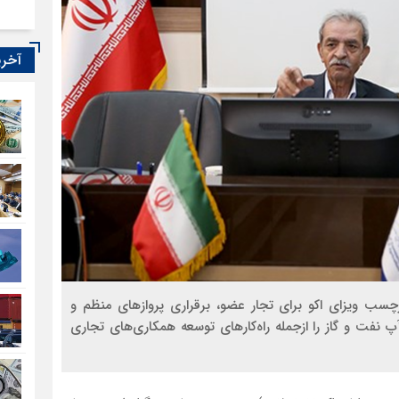
آخری
رچسب ویزای اکو برای تجار عضو، برقراری پروازهای منظم و
پ نفت و گاز را ازجمله راه‌کارهای توسعه همکاری‌های تجاری