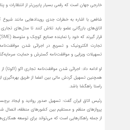
خارجی جهان است که رقمی بسیار پایین‌تر از انتظارات و پ
شافعی با اشاره به خطرات جدی رویدادهایی مانند شیوع کر
اتاق‌های بازرگانی عضو باید تلاش کنند تا مدل‌های تجار
ق
تجارت الکترونیک و تسریع در اجرائی شدن موافقت‌نامه‌ه
تسهیلات ویزایی و موافقت‌نامه گسترش و حمایت سرمایه‌گذ
راستا راهگشا باشد.
رئیس اتاق ایران گفت: تسهیل صدور روادید و ایجاد برچسب وی
پروازهای منظم و مستقیم بین کشورهای منطقه، اتصال شبکه‌
از جمله راهکارهایی است که می‌تواند برای توسعه همکاری‌ها