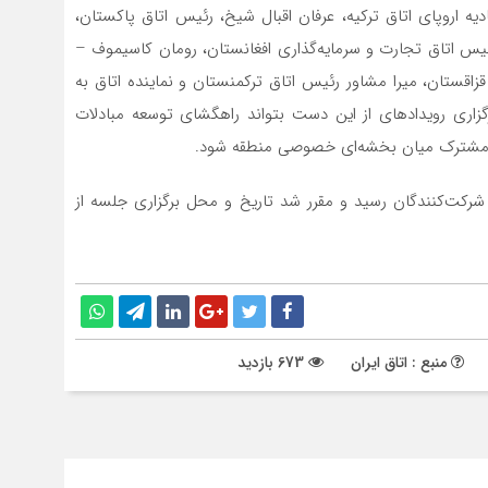
دیه اروپای اتاق ترکیه، عرفان اقبال شیخ، رئیس اتاق پاکستان،
رئیس اتاق تجارت و سرمایه‌گذاری افغانستان، رومان کاسیموف –
قزاقستان، میرا مشاور رئیس اتاق ترکمنستان و نماینده اتاق به
رگزاری رویدادهای از این دست بتواند راهگشای توسعه مبادلات
های مشترک میان بخشه‌ای خصوصی منطقه شود.
‌کنندگان رسید و مقرر شد تاریخ و محل برگزاری جلسه از
منبع : اتاق ایران
673 بازدید