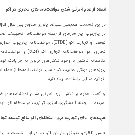
انتقاد از عدم اجرایی شدن موافقت‌نامه‌های تجاری در اکو
در این نشست همچنین علیرضا یاوری معاون بین‌الملل اتاق ا
در چارچوب این سازمان از جمله موافقت‌نامه تسهیلات صدور
متأسفانه تاکنون با وجود تلاش‌های فراوان به جز بانک تو
پروژه‌های دولتی فعالیت کرده سایر موافقت‌نامه‌ها از جمله ا
بتوانیم در این راستا فعالیت کنیم.
او گفت: علاوه بر تلاش برای اجرائی شدن توافقنامه‌های 
زمینه‌ها از جمله گردشگری، انرژی، ترانزیت در منطقه اکو بای
هزینه‌های بالای تجارت درون منطقه‌ای اکو مانع توسعه تجا