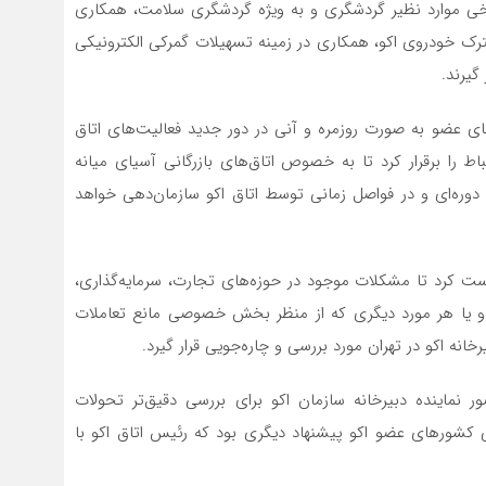
برخی موارد نظیر گردشگری و به ویژه گردشگری سلامت، همکاری
رک خودروی اکو، همکاری در زمینه تسهیلات گمرکی الکترونیکی
گیرند.
‌های عضو به صورت روزمره و آنی در دور جدید فعالیت‌های اتاق
باط را برقرار کرد تا به خصوص اتاق‌های بازرگانی آسیای میانه
وره‌ای و در فواصل زمانی توسط اتاق اکو سازمان‌دهی خواهد
ست کرد تا مشکلات موجود در حوزه‌های تجارت، سرمایه‌گذاری،
جوه و یا هر مورد دیگری که از منظر بخش خصوصی مانع تعاملات
نه اکو در تهران مورد بررسی و چاره‌جویی قرار گیرد.
نماینده دبیرخانه سازمان اکو برای بررسی دقیق‌تر تحولات
ی کشورهای عضو اکو پیشنهاد دیگری بود که رئیس اتاق اکو با