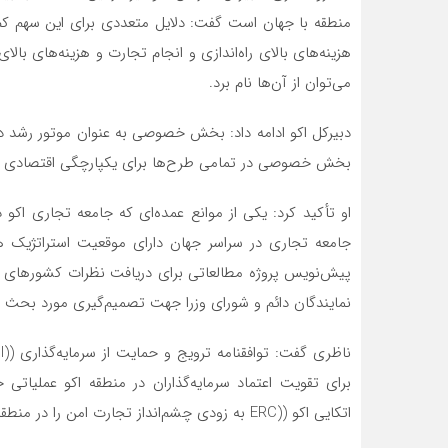
منطقه با جهان است گفت: دلایل متعددی برای این سهم کم
هزینه‌های بالای راه‌اندازی و انجام تجارت و هزینه‌های بالا
می‌توان از آن‌ها نام برد.
دبیرکل اکو ادامه داد: بخش خصوصی به عنوان موتور رشد در
بخش خصوصی در تمامی طرح‌ها برای یکپارچگی اقتصادی و ر
او تأکید کرد: یکی از موانع عمده‌ای که جامعه تجاری اک
جامعه تجاری در سراسر جهان دارای موقعیت استراتژیک ه
پیش‌نویس پروژه مطالعاتی برای دریافت نظرات کشورهای 
نمایندگان دائم و شورای وزرا جهت تصمیم‌گیری مورد بحث و 
برای تقویت اعتماد سرمایه‌گذاران در منطقه اکو عملیات
اتکایی اکو ((ERC به زودی چشم‌انداز تجارت امن را در منطقه ایجاد کند.