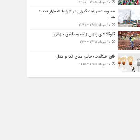
۱۷ مرداد ۱۴۰۵ - ۱۲:۰۰
مصوبه تسهیلات گمرکی در شرایط اضطرار تمدید
شد
۱۷ مرداد ۱۴۰۵ - ۱۱:۳۰
گلوگاه‌های پنهان زنجیره تامین جهانی
۱۷ مرداد ۱۴۰۵ - ۱۱:۰۰
فلج خلاقیت؛ جایی میان فکر و عمل
۱۷ مرداد ۱۴۰۵ - ۱۰:۱۵