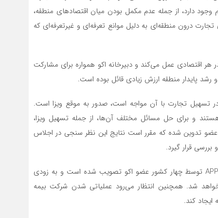
 وجود دارد، از جمله عدم مکمل بودن میان اقتصادهای منطقه،
ی تجارت درون منطقه‌ای به دلیل موانع تعرفه‌ای و غیرتعرفه‌ای که
 هر اقتصادی عمل می‌کند و دبیرخانه اکو همواره برای مشارکت
شد پایدار منطقه ارزش زیادی قائل بوده است.
و در تسهیل تجارت با آن مواجه است، صدور به موقع ویزا است.
ستند و برای حل مسائل مختلف آن‌ها، از جمله تسهیل ویزا،
عضو تدوین شده که مقرر است نتایج این نظر سنجی در اجلاس
بررسی قرار گیرد.
ناظری گفت: توافقنامه ترویج و حمایت از سرمایه‌گذاری ((APPI توسط چهار کشور عضو اکو تصویب شده است و به زودی
ی خواهد شد. همچنین انتظار می‌رود عملیاتی شدن شرکت بیمه