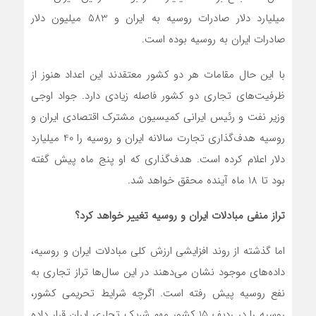
میلیارد دلار صادرات روسیه به ایران و 583 میلیون دلار
صادرات ایران به روسیه بوده است.
با این حال مقامات هر دو کشور معتقدند این اعداد هنوز از
ظرفیت‌های تجاری دو کشور فاصله زیادی دارد. جواد اوجی
وزیر نفت و رئیس ایرانی کمیسیون مشترک اقتصادی ایران و
روسیه هدف‌گذاری تجارت سالانه ایران و روسیه را 40 میلیارد
دلار اعلام کرده است. هدف‌گذاری که او پنج ماه پیش گفته
بود تا 18 ماه آینده محقق خواهد شد.
تراز منفی مبادلات ایران و روسیه تغییر خواهد کرد؟
اما گذشته از روند افزایشی ارزش کلی مبادلات ایران و روسیه،
داده‌های موجود نشان می‌دهند در این سال‌ها تراز تجاری به
نفع روسیه پیش رفته است. اگرچه شرایط تحریمی کشور،
روسیه را در ردیف 15 کشور مهم شریک تجاری ایران قرار داده