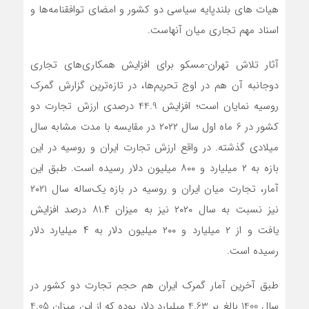
هیات های بلندپایه سیاسی دو کشور و امضای توافقنامه‌ها و
اسناد مهم تجاری میان آنهاست.
آثار تلاش تهران-مسکو برای افزایش همکاری‌های تجاری
دوجانبه آن هم در اوج تحریم‌ها، در تازه‌ترین گزارش گمرک
روسیه نمایان است؛ افزایش 44.9 درصدی ارزش تجارت دو
کشور در 6 ماه اول سال ۲۰۲۲ در مقایسه با مدت مشابه سال
میلادی گذشته. در واقع ارزش تجارت ایران و روسیه در این
بازه به ۲ میلیارد و ۸۰۰ میلیون دلار رسیده است. طبق این
آمار، تجارت میان ایران و روسیه در بازه یک‌ساله سال ۲۰۲۱
نیز نسبت به سال ۲۰۲۰ نیز به میزان ۸۱.۴ درصد افزایش
یافت و از ۲ میلیارد و ۲۰۰ میلیون دلار به ۴ میلیارد دلار
رسیده است.
طبق آخرین آمار گمرک ایران هم حجم تجارت دو کشور در
سال 1400 بالغ بر 4.63 میلیارد دلار بوده که از این میزان 4.05