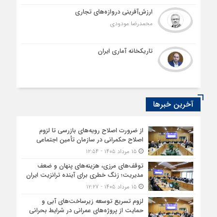
ارزش‌آفرینی دروازه‌های تجاری
محمدرضا مودودی
تاریکخانه آماری ایران
آخرین خبرها
از ضرورت اصلاح رویه‌های بازرسی تا لزوم
اصلاح حکمرانی در سازمان تأمین اجتماعی
۱۵ مرداد ۱۴۰۵ - ۱۲:۵۴
توقف‌های مرزی، هزینه‌های پنهان و ضعف
مدیریت؛ زنگ خطری برای آینده ترانزیت ایران
۱۵ مرداد ۱۴۰۵ - ۱۲:۲۷
لزوم تسریع توسعه زیرساخت‌های آبی و
حمایت از پروژه‌های عمرانی در شرایط بحرانی