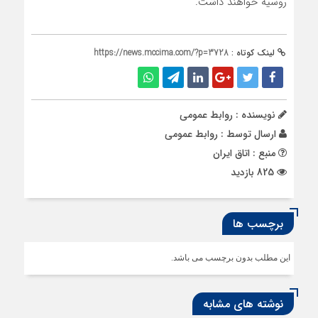
روسیه خواهند داشت.
لینک کوتاه :
https://news.mccima.com/?p=3728
نویسنده : روابط عمومی
ارسال توسط :
روابط عمومی
منبع : اتاق ایران
825 بازدید
برچسب ها
این مطلب بدون برچسب می باشد.
نوشته های مشابه