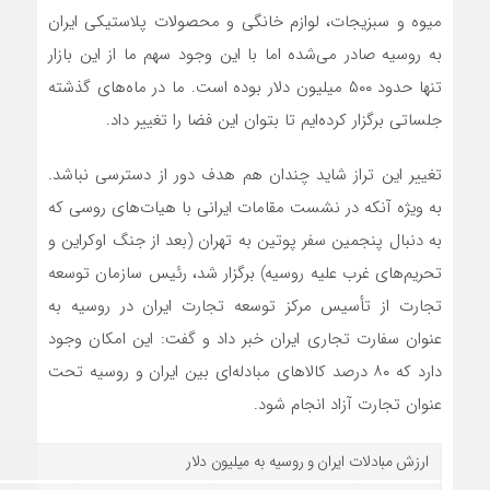
میوه و سبزیجات، لوازم خانگی و محصولات پلاستیکی ایران
به روسیه صادر می‌شده اما با این وجود سهم ما از این بازار
تنها حدود ۵۰۰ میلیون دلار بوده است. ما در ماه‌های گذشته
جلساتی برگزار کرده‌ایم تا بتوان این فضا را تغییر داد.
تغییر این تراز شاید چندان هم هدف دور از دسترسی نباشد.
به ویژه آنکه در نشست مقامات ایرانی با هیات‌های روسی که
به دنبال پنجمین سفر پوتین به تهران (بعد از جنگ اوکراین و
تحریم‌های غرب علیه روسیه) برگزار شد، رئیس سازمان توسعه
تجارت از تأسیس مرکز توسعه تجارت ایران در روسیه به
عنوان سفارت تجاری ایران خبر داد و گفت: این امکان وجود
دارد که ۸۰ درصد کالاهای مبادله‌ای بین ایران و روسیه تحت
عنوان تجارت آزاد انجام شود.
ارزش مبادلات ایران و روسیه به میلیون دلار