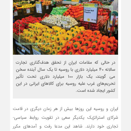
در حالی که مقامات ایران از تحقق هدف‌گذاری تجارت
سالانه 40 میلیارد دلاری با روسیه تا یک سال آینده سخن
می گویند، یک بازار 100 میلیارد دلاری تحت تأثیر
تحریم‌های غرب علیه روسیه برای کالاهای ایرانی در این
کشور ایجاد شده است.
ایران و روسیه این روزها بیش از هر زمان دیگری در قامت
شرکای استراتژیک یکدیگر سعی در تقویت روابط سیاسی-
تجاری خود دارند. شاهد این مدعا رفت و آمدهای مکرر