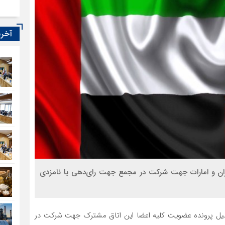
آخری
ان و امارات جهت شرکت در مجمع جهت رای‌دهی یا نامزدی
 تکمیل پرونده عضویت کلیه اعضا این اتاق مشترک جهت شرکت در