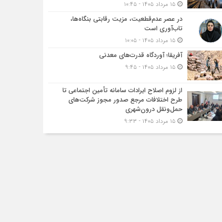
۱۵ مرداد ۱۴۰۵ - ۱۰:۴۵
در عصر عدم‌قطعیت، مزیت رقابتی بنگاه‌ها،
تاب‌آوری است
۱۵ مرداد ۱۴۰۵ - ۱۰:۰۵
آفریقا؛ آوردگاه قدرت‌های معدنی
۱۵ مرداد ۱۴۰۵ - ۹:۴۵
از لزوم اصلاح ایرادات سامانه تأمین اجتماعی تا
طرح اختلافات مرجع صدور مجوز شرکت‌های
حمل‌ونقل درون‌شهری
۱۵ مرداد ۱۴۰۵ - ۹:۳۳