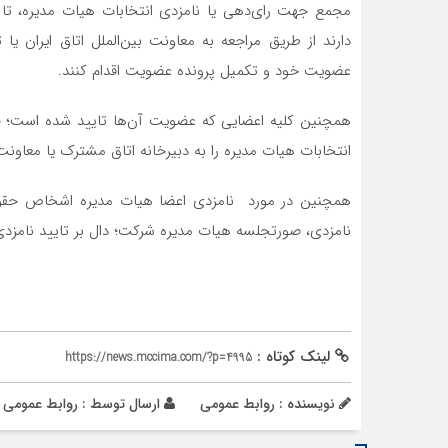
عضویت خود و تکمیل پرونده عضویت اقدام کنند.
انتخابات هیات مدیره را به دبیرخانه اتاق مشترک یا معاونت بی
همچنین در مورد نامزدی اعضا هیات مدیره اشخاص حقوقی 
نامزدی، صورتجلسه هیات مدیره شرکت؛ دال بر تایید نامزدی،
لینک کوتاه :
https://news.mccima.com/?p=4995
نویسنده : روابط عمومی
ارسال توسط :
روابط عمومی