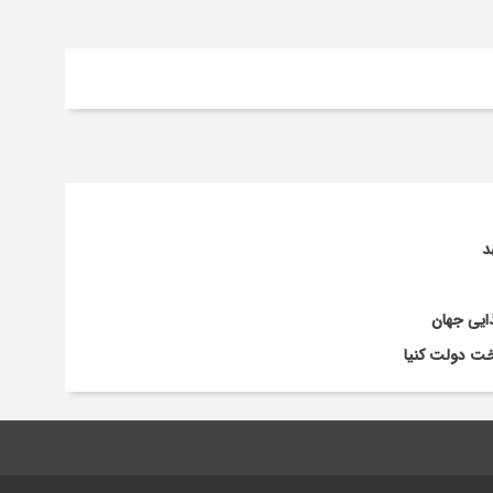
د
ایی جهان
ت دولت کنیا