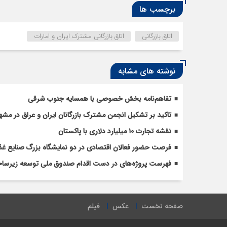
برچسب ها
اتاق بازرگانی
اتاق بازرگانی مشترک ایران و امارات
نوشته های مشابه
تفاهم‌نامه بخش خصوصی با همسایه جنوب شرقی
تاکید بر تشکیل انجمن مشترک بازرگانان ایران و عراق در مشه
نقشه تجارت ۱۰‌ میلیارد دلاری با پاکستان
فرصت حضور فعالان اقتصادی در دو نمایشگاه بزرگ صنایع غذ
فهرست پروژه‌های در دست اقدام صندوق ملی توسعه زیرساخ
صفحه نخست
عکس
فیلم