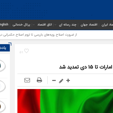
اد ایران
اقتصاد جهان
چند رسانه ای
اتاق اقتصاد
پرتال خدماتی
nglish
از ضرورت اصلاح رویه‌های بازرسی تا لزوم اصلاح حکمرانی در سازمان تأ
یادد
59
دی تمدید شد