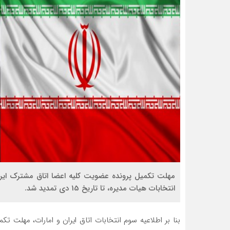
مهلت تکمیل پرونده عضویت کلیه اعضا اتاق مشترک ایر
انتخابات هیات مدیره، تا تاریخ 15 دی تمدید شد.
بنا بر اطلاعیه سوم انتخابات اتاق ایران و امارات، مهلت