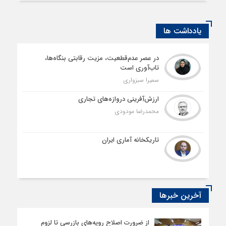
یادداشت ها
در عصر عدم‌قطعیت، مزیت رقابتی بنگاه‌ها،
تاب‌آوری است
سمیرا سبزواری
ارزش‌آفرینی دروازه‌های تجاری
محمدرضا مودودی
تاریکخانه آماری ایران
آخرین خبرها
از ضرورت اصلاح رویه‌های بازرسی تا لزوم