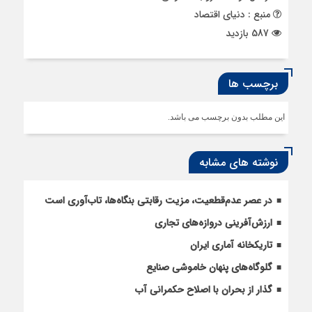
منبع : دنیای اقتصاد
587 بازدید
برچسب ها
این مطلب بدون برچسب می باشد.
نوشته های مشابه
در عصر عدم‌قطعیت، مزیت رقابتی بنگاه‌ها، تاب‌آوری است
ارزش‌آفرینی دروازه‌های تجاری
تاریکخانه آماری ایران
گلوگاه‌های پنهان خاموشی صنایع
گذار از بحران با اصلاح حکمرانی آب