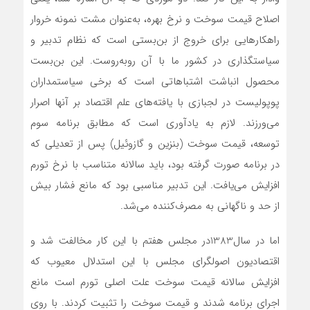
اصلاح قیمت سوخت و نرخ بهره، به‌عنوان مشت نمونه خروار
راهکارهایی برای خروج از بن‌بستی است که نظام تدبیر و
سیاستگذاری در کشور ما با آن روبه‌روست. این بن‌بست
محصول انباشت اشتباهاتی است که برخی سیاستمداران
پوپولیست در لجبازی با یافته‌های علم اقتصاد بر آنها اصرار
می‌ورزند. لازم به یادآوری است که مطابق برنامه سوم
توسعه، قیمت سوخت (بنزین و گازوئیل) پس از تعدیلی که
در برنامه صورت گرفته بود، باید سالانه متناسب با نرخ تورم
افزایش می‌یافت. این تدبیر مناسبی بود که مانع فشار بیش
از حد و ناگهانی به مصرف‌کننده می‌شد.
اما در سال1383در مجلس هفتم با این کار مخالفت شد و
اقتصادیون اصولگرای مجلس با این استدلال معیوب که
افزایش سالانه قیمت سوخت علت اصلی تورم است مانع
اجرای برنامه شدند و قیمت سوخت را تثبیت کردند. با روی