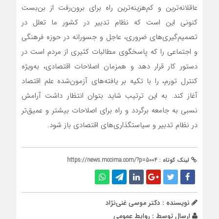
عاقلانه‌ترین و کم‌هزینه‌ترین راه برای برون‌رفت از بن‌بست
کنونی این است که نظام تدبیر در کشور ما تعلل در
تصمیم‌گیری‌های ضروری، عاجل و جسورانه در حوزه فرهنگی
و اجتماعی را که پاسخگوی مطالبات کثیری از مردم است در
دستور کار قرار دهد و همزمان اصلاحات اقتصادی، به‌ویژه
کنترل تورم، را با تکیه بر یافته‌های آزمون‌شده علم اقتصاد
آغاز کند. به این ترتیب شاید بتوان انتظار داشت آرامش
نسبی به جامعه برگردد و راه برای اصلاحات بیشتر و عمیق‌تر
در نظام تدبیر و سیاستگذاری‌های اقتصادی باز شود.
لینک کوتاه :
https://news.mccima.com/?p=5004
نویسنده : دکتر موسی غنی‌نژاد
ارسال توسط :
روابط عمومی