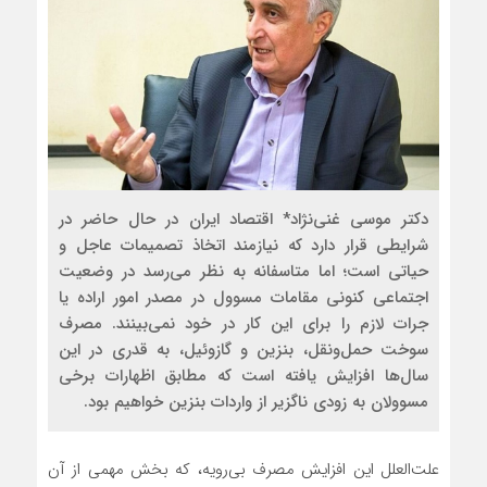
دکتر موسی غنی‌نژاد* اقتصاد ایران در حال حاضر در
شرایطی قرار دارد که نیازمند اتخاذ تصمیمات عاجل و
حیاتی است؛ اما متاسفانه به نظر می‌رسد در وضعیت
اجتماعی کنونی مقامات مسوول در مصدر امور اراده یا
جرات لازم را برای این کار در خود نمی‌بینند. مصرف
سوخت حمل‌ونقل، بنزین و گازوئیل، به قدری در این
سال‌ها افزایش یافته است که مطابق اظهارات برخی
مسوولان به زودی ناگزیر از واردات بنزین خواهیم بود.
علت‌العلل این افزایش مصرف بی‌رویه، که بخش مهمی از آن