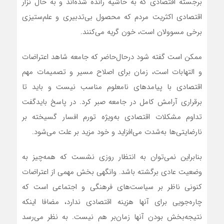
برجسته اقتصادی که به حاشیه رانده شده‌اند و به حال نزار
اقتصادی اکثریت مردم که محصول بی‌تدبیری و علم‌ستیزی
برخی مسوولان است، خون گریه می‌کنند.
ممکن است گفته شود در‌حال‌حاضر که جامعه شاهد اعتراضات
و التهابات است، زمان برای اصلاح مسیر و تصمیمات مهم
اقتصادی با پیامدهای نامعلوم مناسب نیست و باید تا
برقراری آرامش کامل در جامعه صبر کرد. در پاسخ بایدگفت
تداوم مشکلات اقتصادی به‌ویژه تورم افسار گسیخته بر
نارضایتی‌ها به‌شدت می‌افزاید و خود مزید بر علت می‌شود.
بنابراین نمی‌توان به انتظار روزی نشست که همه‌چیز به
وضعیت عادی برگشته باشد. وانگهی بخش مهمی از اعتراضات
کنونی ناظر بر سیاست‌های فرهنگی و اجتماعی است که
چاره‌جویی برای آنها هزینه اقتصادی ندارد، مضافا اینکه
نتیجه‌بخش بودن آنها زمان‌بر هم نیست. به نظر می‌رسد