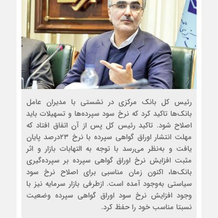
رئیس کل بانک مرکزی در نشستی با مدیران عامل
بانک‌ها تاکید کرد که نرخ سود سپرده‌ها و تسهیلات باید
اصلاح شود. تاکید رئیس کل پس از آن اتفاق افتاد که
مهلت انتشار اوراق گواهی سپرده با نرخ ۲۳درصد پایان
یافت و به‌نظر می‌رسد با توجه به التهابات بازار و اثر
مثبت افزایش نرخ اوراق گواهی سپرده بر سپرده‌گیری
بانک‌ها، اکنون زمان مناسبی برای اصلاح نرخ سود
سیاستی به‌وجود آمده است. ازطرفی بازار سرمایه نیز با
وجود افزایش نرخ سود اوراق گواهی سپرده وضعیت
نسبتا مناسب خود را حفظ کرد.