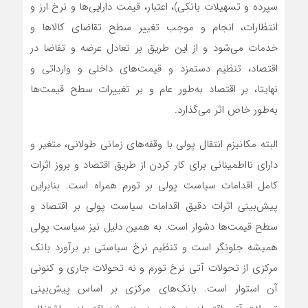
سپرده و تسهیلات بانکی)، اعتبار، قیمت دارایی‌ها و نرخ ارز و
انتظارات، انجام و موجب تغییر سطح تقاضای کالاها و
خدمات می‌شود و از این طریق بر تعادل عرضه و تقاضا در
اقتصاد، تنظیم دستمزد و قیمت‌های داخلی و وارداتی و
نهایتا، بر اقتصاد به‌طور عام و بر تغییرات سطح قیمت‌ها
به‌طور خاص اثر می‌گذارد.
البته مکانیزم انتقال پولی با وقفه‌های زمانی طولانی، متغیر و
دارای نااطمینانی برای کار کردن از طریق اقتصاد و بروز اثرات
کامل اقدامات سیاست پولی بر تورم همراه است. بنابراین
پیش‌بینی اثرات دقیق اقدامات سیاست پولی بر اقتصاد و
سطح قیمت‌ها دشوار است. به همین دلیل نیز سیاست پولی
همیشه جلونگر است و تنظیم نرخ سیاستی بر برآورد بانک
مرکزی از تحولات آتی نرخ تورم و نه تحولات جاری و کنونی
آن استوار است. بانک‌های مرکزی بر اساس پیش‌بینی