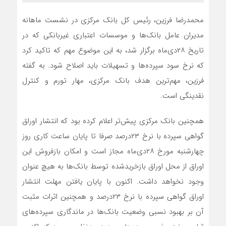
محمدرضا فرزین، رئیس کل بانک مرکزی در نشست ماهانه
مدیران عامل بانک‌ها و موسسات اعتباری غیربانکی که در
تاریخ ۲۸دی‌ماه برگزار شد، به این موضوع مهم که تاکید کرد
که نرخ سود سپرده‌ها و تسهیلات باید اصلاح شود. به گفته
فرزین، مهم‌ترین هدف بانک مرکزی، مهار تورم و کنترل
نقدینگی است.
همچنین بانک مرکزی پیش‌تر اعلام کرده بود که انتشار اوراق
گواهی سپرده با نرخ ۲۳درصد صرفا تا پایان ساعت کاری روز
چهارشنبه مورخ ۲۸دی‌ماه مجاز است و امکان بازفروش این
اوراق از محل اوراق بازخریدشده توسط بانک‌ها به هیچ عنوان
وجود نخواهد داشت. اکنون با پایان یافتن مهلت انتشار
اوراق گواهی سپرده با نرخ ۲۳درصد و همچنین اثرات مثبت
آن بر بهبود نسبی وضعیت بانک‌ها در ماندگاری سپرده‌های