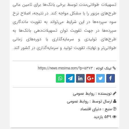
تسهیلات طولانی‌مدت توسط برخی بانک‌ها برای تامین مالی
طرح‌های مزبور را با مشکل مواجه کند. در نتیجه، اصلاح نرخ
سود سپرده‌ها در این شرایط می‌تواند به تقویت ماندگاری
سپرده‌ها در جهت تقویت توان تسهیلات‌دهی بانک‌ها به
طرح‌های تولیدی و سرمایه‌گذاری با دوره‌های زمانی
طولانی‌تر و نهایتا، تقویت تولید و سرمایه‌گذاری در کشور کند.
لینک کوتاه :
https://news.mccima.com/?p=5373
نویسنده : روابط عمومی
ارسال توسط :
روابط عمومی
منبع : دنیای اقتصاد
549 بازدید