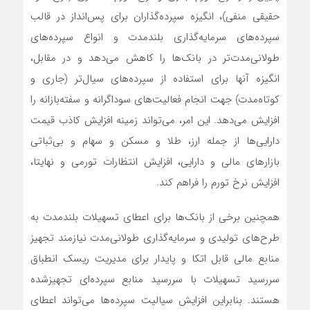
حقیقی منفی)، انگیزه سپرده‌گذاران برای پس‌انداز در قالب
سپرده‌های سرمایه‌گذاری بلندمدت و انواع سپرده‌های
طولانی‌مدت‌تر در بانک‌ها را کاهش می‌دهد و در مقابل،
انگیزه آنها برای استفاده از سپرده‌های سیال‌تر (جاری و
کوتاه‌مدت) جهت انجام فعالیت‌های سوداگرانه و سفته‌بازانه را
افزایش می‌دهد. این امر، می‌تواند زمینه افزایش کاذب قیمت‌
دارایی‌ها از جمله ارز، طلا و مسکن و سهام و بی‌ثباتی
بازارهای مالی و دارایی، افزایش انتظارات تورمی و نهایتا،
افزایش نرخ تورم را فراهم کند.
همچنین برخی از بانک‌ها برای اعطای تسهیلات بلند‌مدت به
طرح‌های تولیدی و سرمایه‌گذاری طولانی‌مدت نیازمند تجهیز
منابع مالی قابل اتکا و پایدار برای مدیریت ریسک انطباق
سررسید تسهیلات با سررسید منابع سپرده‌ای تجهیزشده
هستند. بنابراین افزایش سیالیت سپرده‌ها می‌تواند اعطای