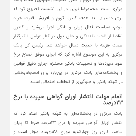
مرکزی است. محمدرضا فرزین در این نشست تصریح کرد که
برای دستیابی به هدف کنترل تورم و افزایش قدرت خرید
مردم، سیاست فعال پولی و بانکی اجرا می‌شود و کنترل
تقاضا از ناحیه نقدینگی و خلق پول در کنار عوامل تاثیرگذار
سمت هزینه با جدیت دنبال خواهد شد. رئیس کل بانک
مرکزی به این موضوع اشاره کرد که اجرای موفق اصلاح نرخ
سود سپرده‌ها و تسهیلات بانکی مستلزم اجرای دقیق قوانین
و بخشنامه‌های بانک مرکزی در این‌باره برای انسجام‌بخشی
در شبکه بانکی و جلوگیری از تخلفات احتمالی است.
اتمام مهلت انتشار اوراق گواهی سپرده با نرخ
۲۳درصد
بانک مرکزی در بخشنامه‌ای به شبکه بانکی اعلام کرد که
انتشار اوراق گواهی سپرده با نرخ ۲۳درصد صرفا تا پایان
ساعت کاری روز چهارشنبه مورخ ۲۸دی‌ماه مجاز است و