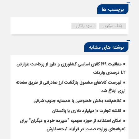
برچسب ها
بانک مرکزی
سود بانکی
نوشته های مشابه
معافیت 199 کالای اساسی کشاورزی و دارو از پرداخت عوارض
1.2 درصدی واردات
فهرست کالاهای مشمول بازگشت ارز صادراتی از طریق سامانه
ارزی ابلاغ شد
تفاهم‌نامه بخش خصوصی با همسایه جنوب شرقی
نقشه تجارت ۱۰‌ میلیارد دلاری با پاکستان
امکان استفاده از حوزه سهمیه “سپرده خود و دیگران” برای
تعرفه‌های وزارت صمت در فرآیند ثبت‌سفارش