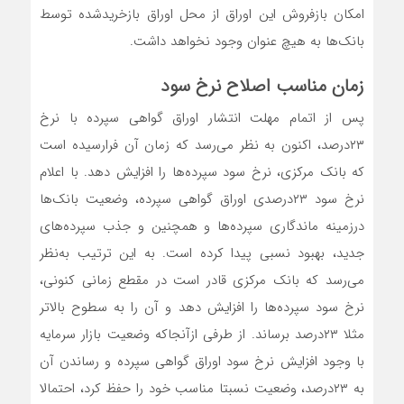
امکان بازفروش این اوراق از محل اوراق بازخریدشده توسط
بانک‌ها به هیچ عنوان وجود نخواهد داشت.
زمان مناسب اصلاح نرخ سود
پس از اتمام مهلت انتشار اوراق گواهی سپرده با نرخ
۲۳درصد، اکنون به نظر می‌رسد که زمان آن فرارسیده است
که بانک مرکزی، نرخ سود سپرده‌ها را افزایش دهد. با اعلام
نرخ سود ۲۳درصدی اوراق گواهی سپرده، وضعیت بانک‌ها
درزمینه ماندگاری سپرده‌ها و همچنین و جذب سپرده‌های
جدید، بهبود نسبی پیدا کرده است. به این ترتیب به‌نظر
می‌رسد که بانک مرکزی قادر است در مقطع زمانی کنونی،
نرخ سود سپرده‌ها را افزایش دهد و آن را به سطوح بالاتر
مثلا ۲۳درصد برساند. از طرفی ازآنجاکه وضعیت بازار سرمایه
با وجود افزایش نرخ سود اوراق گواهی سپرده و رساندن آن
به ۲۳درصد، وضعیت نسبتا مناسب خود را حفظ کرد، احتمالا