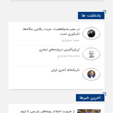
یادداشت ها
در عصر عدم‌قطعیت، مزیت رقابتی بنگاه‌ها،
تاب‌آوری است
سمیرا سبزواری
ارزش‌آفرینی دروازه‌های تجاری
محمدرضا مودودی
تاریکخانه آماری ایران
آخرین خبرها
از ضرورت اصلاح رویه‌های بازرسی تا لزوم