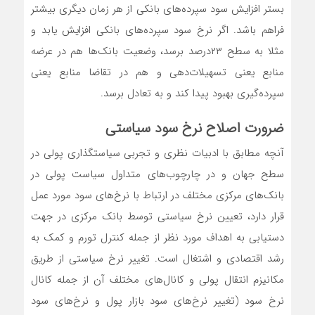
بستر افزایش سود سپرده‌های بانکی از هر زمان دیگری بیشتر
فراهم باشد. اگر نرخ سود سپرده‌های بانکی افزایش یابد و
مثلا به سطح ۲۳درصد برسد، وضعیت بانک‌ها هم در عرضه
منابع یعنی تسهیلات‌دهی و هم در تقاضا منابع یعنی
سپرده‌گیری بهبود پیدا کند و به تعادل برسد.
ضرورت اصلاح نرخ سود سیاستی
آنچه مطابق با ادبیات نظری و تجربی سیاستگذاری پولی در
سطح جهان و در چارچوب‌های متداول سیاست پولی در
بانک‌های مرکزی مختلف در ارتباط با نرخ‌های سود مورد عمل
قرار دارد، تعیین نرخ سیاستی توسط بانک مرکزی در جهت
دستیابی به اهداف مورد نظر از جمله کنترل تورم و کمک به
رشد اقتصادی و اشتغال است. تغییر نرخ سیاستی از طریق
مکانیزم انتقال پولی و کانال‌های مختلف آن از جمله کانال
نرخ سود (تغییر نرخ‌های سود بازار پول و نرخ‌های سود