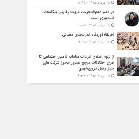
۱۵ مرداد ۱۴۰۵ - ۱۰:۴۵
در عصر عدم‌قطعیت، مزیت رقابتی بنگاه‌ها،
تاب‌آوری است
۱۵ مرداد ۱۴۰۵ - ۱۰:۰۵
آفریقا؛ آوردگاه قدرت‌های معدنی
۱۵ مرداد ۱۴۰۵ - ۹:۴۵
از لزوم اصلاح ایرادات سامانه تأمین اجتماعی تا
طرح اختلافات مرجع صدور مجوز شرکت‌های
حمل‌ونقل درون‌شهری
۱۵ مرداد ۱۴۰۵ - ۹:۳۳