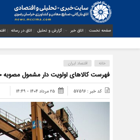
صفحه نخست
اتاق خبر
گزارش و تحلیل
اتاق در رسانه
اقتص
خانه
اقتصاد ایران
فهرست کالاهای اولویت دار مشمول مصوبه
کد خبر : 57596
۲۵ مرداد ۱۴۰۴ - ۱۴:۴۹