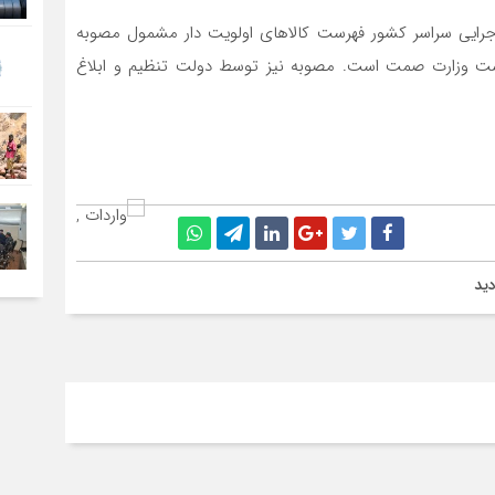
 اجرایی سراسر کشور فهرست کالاهای اولویت دار مشمول مصوبه
ت وزارت صمت است. مصوبه نیز توسط دولت تنظیم و ابلاغ