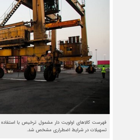
تسهیلات در شرایط اضطراری مشخص شد.