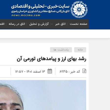
صفحه نخست
اتاق خبر
گزارش و تحلیل
اتاق در رسانه
اقتص
خانه
یادداشت ها
رشد بهای ارز و پیامدهای تورمی آن
کد خبر : 6235
۱۳ اسفند ۱۴۰۱ - ۱۲:۵۷