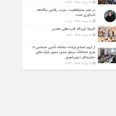
۱۵ مرداد ۱۴۰۵ - ۱۰:۴۵
در عصر عدم‌قطعیت، مزیت رقابتی بنگاه‌ها،
تاب‌آوری است
۱۵ مرداد ۱۴۰۵ - ۱۰:۰۵
آفریقا؛ آوردگاه قدرت‌های معدنی
۱۵ مرداد ۱۴۰۵ - ۹:۴۵
از لزوم اصلاح ایرادات سامانه تأمین اجتماعی تا
طرح اختلافات مرجع صدور مجوز شرکت‌های
حمل‌ونقل درون‌شهری
۱۵ مرداد ۱۴۰۵ - ۹:۳۳