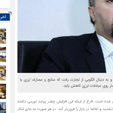
آخری
 به دنبال الگویی از تجارت رفت که منابع و مصارف ارزی با
ار روی مبادلات ارزی کاهش یابد.
 شده است. فارغ از اینکه این افزایش چقدر پیامد تورمی داشته
شدید و تقاضا در بازار را فزون‌تر کند. در هر صورت به جای انکار