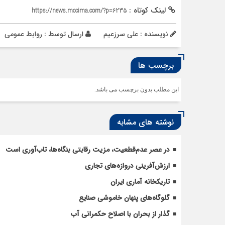
لینک کوتاه :
https://news.mccima.com/?p=6235
نویسنده : علی سرزعیم
ارسال توسط :
روابط عمومی
برچسب ها
این مطلب بدون برچسب می باشد.
نوشته های مشابه
در عصر عدم‌قطعیت، مزیت رقابتی بنگاه‌ها، تاب‌آوری است
ارزش‌آفرینی دروازه‌های تجاری
تاریکخانه آماری ایران
گلوگاه‌های پنهان خاموشی صنایع
گذار از بحران با اصلاح حکمرانی آب