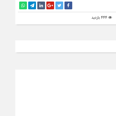
444 بازدید