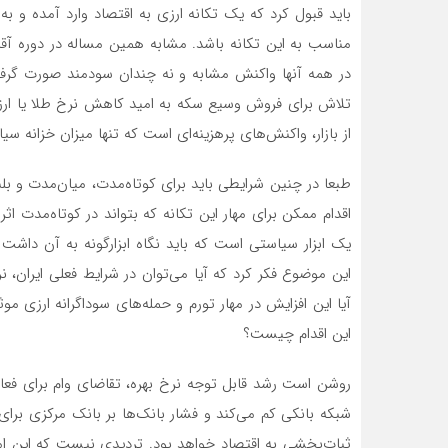
باید قبول کرد که یک تکانه ارزی به اقتصاد وارد آمده و 
مناسب به این تکانه باشد. مشابه همین مساله در دوره آقا
در همه آنها واکنش مشابه و نه چندان سودمند صورت گرفت
تلاش برای فروش وسیع سکه به امید کاهش نرخ طلا یا ارز ی
از بازار، واکنش‌های پرهزینه‌ای است که تنها میزان خزانه سی
طبعا در چنین شرایطی باید برای کوتاه‌مدت، میان‌مدت و بل
اقدام ممکن برای مهار این تکانه که بتواند در کوتاه‌مدت ا
یک ابزار سیاستی است که باید نگاه ابزارگونه به آن داشت
آیا این افزایش در مهار تورم و حمله‌های سوداگرانه ارزی 
این اقدام چیست؟
روشن است رشد قابل توجه نرخ بهره، تقاضای وام برای فعالیت
شبکه بانکی کم می‌کند و فشار بانک‌ها بر بانک مرکزی برا
ثبات‌بخشی به اقتصاد خواهد بود. تردیدی نیست که این ام