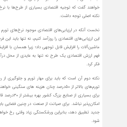
نکته اصلی توجه داشت.
ماشین‌آلات را افزایش قابل توجهی داد؛ زیرا همسان با افزایش
فهم ارزش اقتصادی یک طرح نه تنها به عایدی از محل درآم
فکر کرد.
نکته دوم آن است که باید برای مهار تورم و جلوگیری از رس
تورم‌های بالاتر از ۵۰درصد چنان هزینه های سن
برای بسیاری ا
امکان‌پذیر نباشد. برای صیانت از صنعت در چنین فضایی باید 
جدید تطبیق دهد، بنابراین ورشکستگی زیاد وقتی رخ خواه
شود.