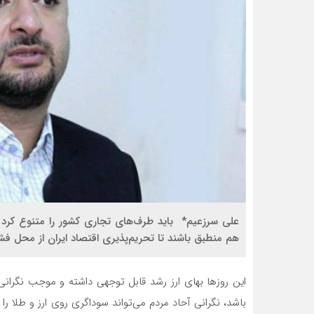
علی سرزعیم* باید طرف‌های تجاری کشور را متنوع کرد و
هم منطبق باشند تا تحریم‌پذیری اقتصاد ایران از محل فش
این روزها بهای ارز رشد قابل توجهی داشته و موجب نگرانی
باشد، نگرانی آحاد مردم می‌تواند سوداگری روی ارز و طلا را ت