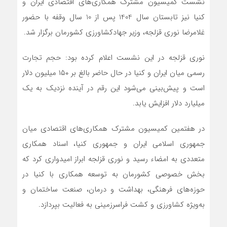
نشست کمیسیون مشترک همکاری‌های اقتصادی ایران و
کنیا نیز تابستان سال 1404 پس از 10 سال وقفه با حضور
غلامرضا نوری قزلجه، وزیر جهادکشاورزی کشورمان برگزار شد.
نوری قزلجه در این نشست اعلام کرده بود: حجم تجارت
رسمی میان ایران و کنیا در حال حاضر بالغ بر ۱۵۰ میلیون دلار
است و پیش‌بینی می‌شود این رقم در آینده نزدیک به یک
میلیارد دلار افزایش یابد.
در هفتمین کمیسیون مشترک همکاری‌های اقتصادی میان
جمهوری اسلامی ایران و جمهوری کنیا، اسناد همکاری
متعددی به امضاء رسید و نوری قزلجه ابراز امیدواری کرد که
بخش خصوصی کشورمان به توسعه همکاری با کنیا در
حوزه‌های فرهنگی، بهداشت و درمان، صنعت ساختمان و
به‌ویژه کشاورزی و کشت فراسرزمینی به فعالیت بپردازد.