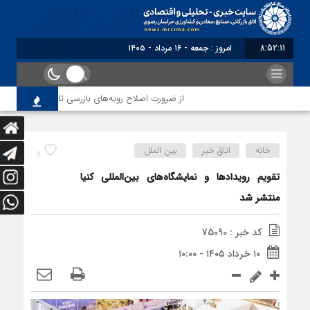
8:52:11
امروز : جمعه - ۱۶ مرداد - ۱۴۰۵
از ضرورت اصلاح رویه‌های بازرسی تا لزوم اصلاح حکمرا
خانه
اتاق خبر
بین الملل
8
تقویم رویدادها و نمایشگاه‌های بین‌المللی کنیا
منتشر شد
کد خبر : 75090
۱۰ خرداد ۱۴۰۵ - ۱۰:۰۰