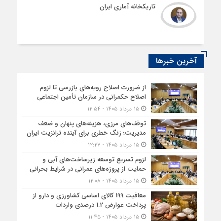
تاریکخانه آماری ایران
آخرین خبرها
از ضرورت اصلاح رویه‌های بازرسی تا لزوم
اصلاح حکمرانی در سازمان تأمین اجتماعی
۱۵ مرداد ۱۴۰۵ - ۱۲:۵۴
توقف‌های مرزی، هزینه‌های پنهان و ضعف
مدیریت؛ زنگ خطری برای آینده ترانزیت ایران
۱۵ مرداد ۱۴۰۵ - ۱۲:۲۷
لزوم تسریع توسعه زیرساخت‌های آبی و
حمایت از پروژه‌های عمرانی در شرایط بحرانی
۱۵ مرداد ۱۴۰۵ - ۱۲:۰۸
معافیت 199 کالای اساسی کشاورزی و دارو از
پرداخت عوارض 1.2 درصدی واردات
۱۵ مرداد ۱۴۰۵ - ۱۱:۴۵