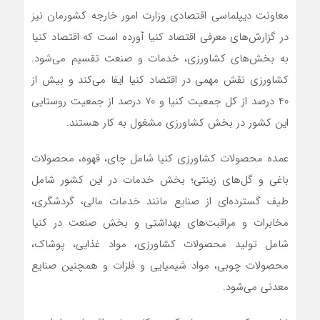
معاونت دیپلماسی اقتصادی وزارت امور خارجه کشورمان نیز
در گزارش‌های معرفی اقتصاد کنیا آورده است که اقتصاد کنیا
به بخش‌های کشاورزی، خدمات و صنعت تقسیم می‌شود.
کشاورزی نقش مهمی در اقتصاد کنیا ایفا می‌کند و بیش از
40 درصد از کل جمعیت کنیا و 70 درصد از جمعیت روستایی
این کشور در بخش کشاورزی مشغول به کار هستند.
عمده محصولات کشاورزی کنیا شامل چای، قهوه، محصولات
باغی و گل‌های زینتی؛ بخش خدمات در این کشور شامل
طیف گسترده‌ای از صنایع مانند خدمات مالی، گردشگری،
مخابرات و مراقبت‌های بهداشتی و بخش صنعت در کنیا
شامل تولید محصولات کشاورزی، مواد غذایی، پوشاک،
محصولات چوبی، مواد شیمیایی و فلزات و همچنین صنایع
معدنی می‌شود.