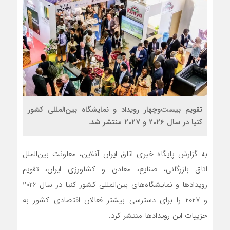
تقویم بیست‌وچهار رویداد و نمایشگاه بین‌المللی کشور
کنیا در سال 2026 و 2027 منتشر شد.
به گزارش پایگاه خبری اتاق ایران آنلاین، معاونت بین‌الملل
اتاق بازرگانی، صنایع، معادن و کشاورزی ایران، تقویم
رویدادها و نمایشگاه‌های بین‌المللی کشور کنیا در سال 2026
و 2027 را برای دسترسی بیشتر فعالان اقتصادی کشور به
جزییات این رویدادها منتشر کرد.