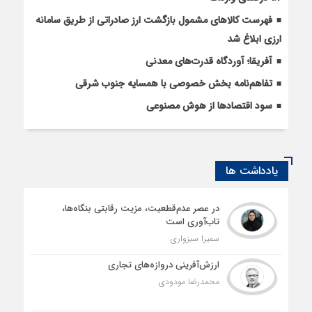
فهرست کالاهای مشمول بازگشت ارز صادراتی از طریق سامانه
ارزی ابلاغ شد
آفریقا؛ آوردگاه قدرت‌های معدنی
تفاهم‌نامه بخش خصوصی با همسایه جنوب شرقی
سود اقتصاد‌ها از هوش مصنوعی
یادداشت ها
در عصر عدم‌قطعیت، مزیت رقابتی بنگاه‌ها،
تاب‌آوری است
سمیرا سبزواری
ارزش‌آفرینی دروازه‌های تجاری
محمدرضا مودودی