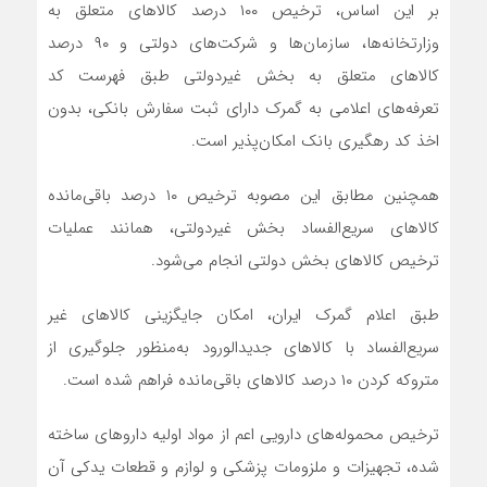
بر این اساس، ترخیص ۱۰۰ درصد کالاهای متعلق به
وزارتخانه‌ها، سازمان‌ها و شرکت‌های دولتی و ۹۰ درصد
کالاهای متعلق به بخش غیردولتی طبق فهرست کد
تعرفه‌های اعلامی به گمرک دارای ثبت سفارش بانکی، بدون
اخذ کد رهگیری بانک امکان‌پذیر است.
همچنین مطابق این مصوبه ترخیص ۱۰ درصد باقی‌مانده
کالاهای سریع‌الفساد بخش غیردولتی، همانند عملیات
ترخیص کالاهای بخش دولتی انجام می‌شود.
طبق اعلام گمرک ایران، امکان جایگزینی کالاهای غیر
سریع‌الفساد با کالاهای جدیدالورود به‌منظور جلوگیری از
متروکه کردن ۱۰ درصد کالاهای باقی‌مانده فراهم شده است.
ترخیص محموله‌های دارویی اعم از مواد اولیه داروهای ساخته
شده، تجهیزات و ملزومات پزشکی و لوازم و قطعات یدکی آن