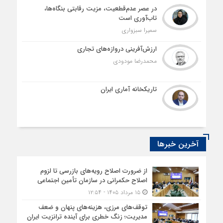
در عصر عدم‌قطعیت، مزیت رقابتی بنگاه‌ها،
تاب‌آوری است
سمیرا سبزواری
ارزش‌آفرینی دروازه‌های تجاری
محمدرضا مودودی
تاریکخانه آماری ایران
آخرین خبرها
از ضرورت اصلاح رویه‌های بازرسی تا لزوم
اصلاح حکمرانی در سازمان تأمین اجتماعی
۱۵ مرداد ۱۴۰۵ - ۱۲:۵۴
توقف‌های مرزی، هزینه‌های پنهان و ضعف
مدیریت؛ زنگ خطری برای آینده ترانزیت ایران