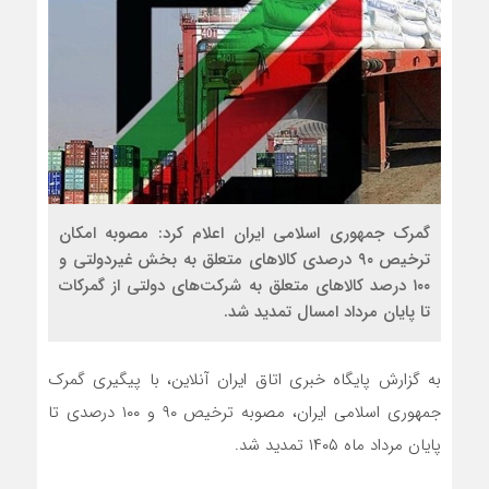
گمرک جمهوری اسلامی ایران اعلام‌ کرد: مصوبه امکان
ترخیص ۹۰ درصدی کالاهای متعلق به بخش غیردولتی و
۱۰۰ درصد کالاهای متعلق به شرکت‌های دولتی از گمرکات
تا پایان مرداد امسال تمدید شد.
به گزارش پایگاه خبری اتاق ایران آنلاین، با پیگیری گمرک
جمهوری اسلامی ایران، مصوبه ترخیص ۹۰ و ۱۰۰ درصدی تا
پایان مرداد ماه ۱۴۰۵ تمدید شد.