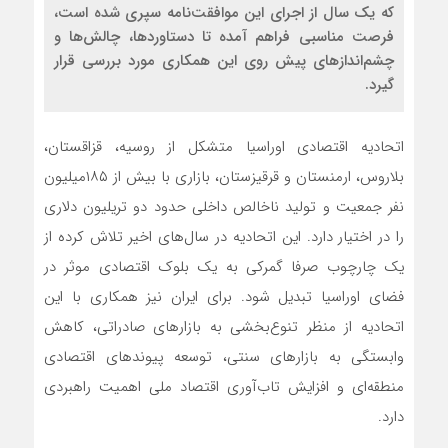
که یک سال از اجرای این موافقت‌نامه سپری شده است،
فرصت مناسبی فراهم آمده تا دستاوردها، چالش‌ها و
چشم‌اندازهای پیش روی این همکاری مورد بررسی قرار
گیرد.
اتحادیه اقتصادی اوراسیا متشکل از روسیه، قزاقستان،
بلاروس، ارمنستان و قرقیزستان، بازاری با بیش از ۱۸۵‌میلیون
نفر جمعیت و تولید ناخالص داخلی حدود دو تریلیون دلاری
را در اختیار دارد. این اتحادیه در سال‌های اخیر تلاش کرده از
یک چارچوب صرفا گمرکی به یک بلوک اقتصادی موثر در
فضای اوراسیا تبدیل شود. برای ایران نیز همکاری با این
اتحادیه از منظر تنوع‌بخشی به بازارهای صادراتی، کاهش
وابستگی به بازارهای سنتی، توسعه پیوندهای اقتصادی
منطقه‌ای و افزایش تاب‌آوری اقتصاد ملی اهمیت راهبردی
دارد.