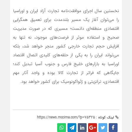
نخستین سال اجرای موافقت‌نامه تجارت آزاد ایران و اوراسیا
را می‌توان آغاز یک مسیر بلندمدت برای تعمیق همگرایی
اقتصادی منطقه‌ای دانست؛ مسیری که در صورت مدیریت
صحیح و استفاده موثر از فرصت‌های موجود، نه تنها به
افزایش حجم تجارت خارجی کشور منجر خواهد شد، بلکه
می‌تواند ایران را به یکی از حلقه‌های کلیدی اتصال اقتصاد
اوراسیا به بازارهای خلیج فارس و جنوب آسیا تبدیل کند؛
جایگاهی که فراتر از تجارت کالا بوده و واجد آثار مهم
اقتصادی، ترانزیتی و ژئواکونومیک برای کشور خواهد بود.
لینک کوتاه :
https://news.mccima.com/?p=75325