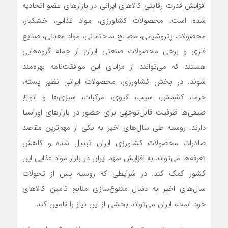
افزایش قدرت رقابتی کالاهای ایرانی در بازارهای عضو اتحادیه
شده است. محصولات کشاورزی، مواد غذایی، خشکبار،
محصولات پتروشیمی، مصالح ساختمانی، مواد معدنی، صنایع
فلزی و برخی محصولات صنعتی ایران از جمله گروه‌هایی
هستند که می‌توانند از مزایای این موافقت‌نامه بهره‌مند
شوند. در بخش کشاورزی، محصولات ایرانی نظیر پسته،
خرما، کشمش، سیب، کیوی، مرکبات، سبزی‌ها و انواع
صیفی‌ها ظرفیت قابل‌توجهی برای حضور در بازارهای اوراسیا
دارند. روسیه طی سال‌های اخیر به یکی از مهم‌ترین مقاصد
صادرات محصولات کشاورزی ایران تبدیل شده و کاهش
تعرفه‌ها می‌تواند به افزایش سهم ایران در بازار مواد غذایی این
کشور کمک کند. در شرایطی که روسیه پس از تحولات
سال‌های اخیر به دنبال متنوع‌سازی منابع تامین کالاهای
خود است، ایران می‌تواند بخشی از این نیاز را تامین کند.