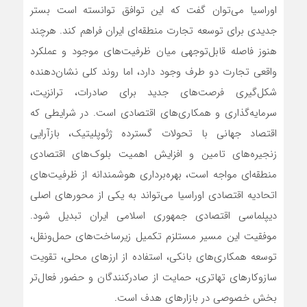
اوراسیا می‌توان گفت که این توافق توانسته است بستر
جدیدی برای توسعه تجارت منطقه‌ای ایران فراهم کند. هرچند
هنوز فاصله قابل‌توجهی میان ظرفیت‌های موجود و عملکرد
واقعی تجارت دو طرف وجود دارد، اما روند کلی نشان‌دهنده
شکل‌گیری فرصت‌های جدید برای صادرات، ترانزیت،
سرمایه‌گذاری و همکاری‌های اقتصادی است. در شرایطی که
اقتصاد جهانی با تحولات گسترده ژئوپلیتیک، بازآرایی
زنجیره‌های تامین و افزایش اهمیت بلوک‌های اقتصادی
منطقه‌ای مواجه است، بهره‌برداری هوشمندانه از ظرفیت‌های
اتحادیه اقتصادی اوراسیا می‌تواند به یکی از محورهای اصلی
دیپلماسی اقتصادی جمهوری اسلامی ایران تبدیل شود.
موفقیت این مسیر مستلزم تکمیل زیرساخت‌های حمل‌ونقل،
توسعه همکاری‌های بانکی، استفاده از ارزهای محلی، تقویت
سازوکارهای تهاتری، حمایت از صادرکنندگان و حضور فعال‌تر
بخش خصوصی در بازارهای هدف است.