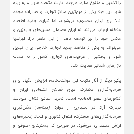
را تکمیل و متنوع سازد. هرچند امارات متحده عربی و به ویژه
شهر دبی قبلا یکی از مهم‌ترین مراکز تجارت و صادرات مجدد
کالا برای ایران محسوب می‌شوند، اما شرایط جدید اقتصاد
منطقه ایجاب می‌کند که ایران همزمان مسیرهای جایگزین و
مکمل خود را نیز توسعه دهد. از این منظر بازار اوراسیا
می‌تواند به یکی از مقاصد جدید تجارت خارجی ایران تبدیل
شود و بخشی از ظرفیت‌های تجاری کشور را به سمت
بازارهای شمالی هدایت کند.
یکی دیگر از آثار مثبت این موافقت‌نامه، افزایش انگیزه برای
سرمایه‌گذاری مشترک میان فعالان اقتصادی ایران و
کشورهای عضو اتحادیه است. تجربه جهانی نشان می‌دهد
تجارت آزاد در بسیاری از موارد زمینه‌ساز شکل‌گیری
سرمایه‌گذاری‌های مشترک، انتقال فناوری و ایجاد زنجیره‌های
ارزش منطقه‌ای می‌شود. در صورتی که بسترهای حقوقی و