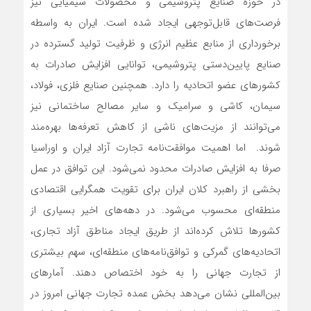
در حوزه صنایع پتروشیمی و محصولات شیمیایی نیز
فرصت‌های قابل‌توجهی ایجاد شده است. ایران به واسطه
برخورداری از منابع عظیم انرژی و ظرفیت تولید گسترده در
صنایع پایین‌دستی پتروشیمی، توانایی افزایش صادرات به
کشورهای عضو اتحادیه را دارد. همچنین صنایع فلزی، فولاد،
سیمان، کاشی و سرامیک و سایر مصالح ساختمانی نیز
می‌توانند از مزیت‌های ناشی از کاهش تعرفه‌ها بهره‌مند
شوند. اما اهمیت موافقت‌نامه تجارت آزاد ایران و اوراسیا
صرفا به افزایش صادرات محدود نمی‌شود. این توافق در عمل
بخشی از راهبرد کلان ایران برای تقویت همگرایی اقتصادی
منطقه‌ای محسوب می‌شود. در دهه‌های اخیر بسیاری از
کشورها تلاش کرده‌اند از طریق ایجاد مناطق آزاد تجاری،
اتحادیه‌های گمرکی و توافق‌نامه‌های منطقه‌ای، سهم بیشتری
از تجارت جهانی را به خود اختصاص دهند. آمارهای
بین‌المللی نشان می‌دهد بخش عمده تجارت جهانی امروز در