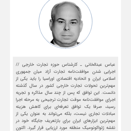
عباس عبدالخانی ـ کارشناس حوزه تجارت خارجی //
اجرایی شدن موافقت‌نامه تجارت آزاد میان جمهوری
اسلامی ایران و اتحادیه اقتصادی اوراسیا را باید یکی از
مهم‌ترین تحولات تجارت خارجی کشور در سال‌ گذشته
دانست. این توافق که پس از چند سال مذاکره و تجربه
اجرای موافقت‌نامه موقت تجارت ترجیحی به مرحله اجرا
رسید، صرفا یک توافق تعرفه‌ای برای کاهش هزینه
مبادلات تجاری نیست، بلکه می‌تواند به عنوان یکی از
مهم‌ترین ابزارهای ایران برای بازتعریف جایگاه خود در
نقشه ژئواکونومیک منطقه مورد ارزیابی قرار گیرد. اکنون