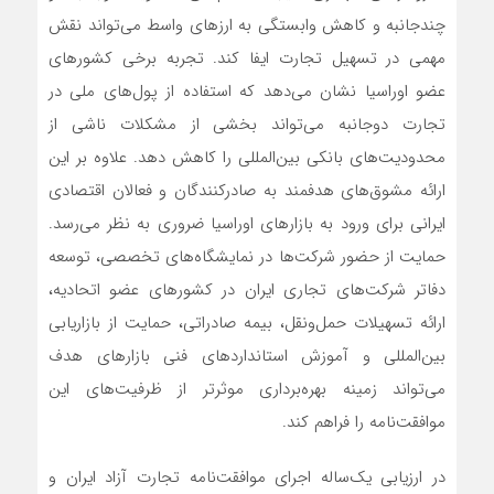
چندجانبه و کاهش وابستگی به ارزهای واسط می‌تواند نقش
مهمی در تسهیل تجارت ایفا کند. تجربه برخی کشورهای
عضو اوراسیا نشان می‌دهد که استفاده از پول‌های ملی در
تجارت دوجانبه می‌تواند بخشی از مشکلات ناشی از
محدودیت‌های بانکی بین‌المللی را کاهش دهد. علاوه بر این
ارائه مشوق‌های هدفمند به صادرکنندگان و فعالان اقتصادی
ایرانی برای ورود به بازارهای اوراسیا ضروری به نظر می‌رسد.
حمایت از حضور شرکت‌ها در نمایشگاه‌های تخصصی، توسعه
دفاتر شرکت‌های تجاری ایران در کشورهای عضو اتحادیه،
ارائه تسهیلات حمل‌ونقل، بیمه صادراتی، حمایت از بازاریابی
بین‌المللی و آموزش استانداردهای فنی بازارهای هدف
می‌تواند زمینه بهره‌برداری موثرتر از ظرفیت‌های این
موافقت‌نامه را فراهم کند.
در ارزیابی یک‌ساله اجرای موافقت‌نامه تجارت آزاد ایران و