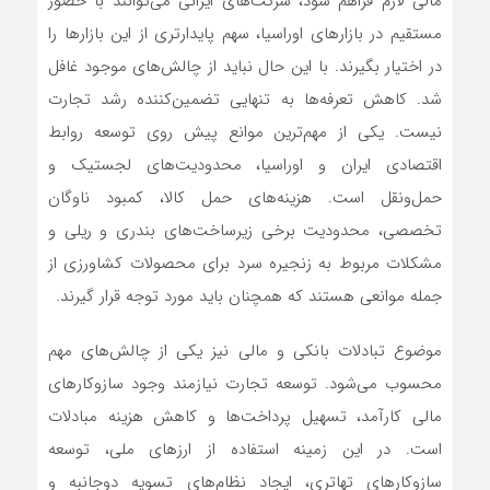
مالی لازم فراهم شود، شرکت‌های ایرانی می‌توانند با حضور
مستقیم در بازارهای اوراسیا، سهم پایدارتری از این بازارها را
در اختیار بگیرند. با این حال نباید از چالش‌های موجود غافل
شد. کاهش تعرفه‌ها به تنهایی تضمین‌کننده رشد تجارت
نیست. یکی از مهم‌ترین موانع پیش روی توسعه روابط
اقتصادی ایران و اوراسیا، محدودیت‌های لجستیک و
حمل‌ونقل است. هزینه‌های حمل کالا، کمبود ناوگان
تخصصی، محدودیت برخی زیرساخت‌های بندری و ریلی و
مشکلات مربوط به زنجیره سرد برای محصولات کشاورزی از
جمله موانعی هستند که همچنان باید مورد توجه قرار گیرند.
موضوع تبادلات بانکی و مالی نیز یکی از چالش‌های مهم
محسوب می‌شود. توسعه تجارت نیازمند وجود سازوکارهای
مالی کارآمد، تسهیل پرداخت‌ها و کاهش هزینه مبادلات
است. در این زمینه استفاده از ارزهای ملی، توسعه
سازوکارهای تهاتری، ایجاد نظام‌های تسویه دوجانبه و