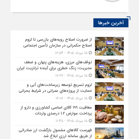
آخرین خبرها
از ضرورت اصلاح رویه‌های بازرسی تا لزوم
اصلاح حکمرانی در سازمان تأمین اجتماعی
۱۵ مرداد ۱۴۰۵ - ۱۲:۵۴
توقف‌های مرزی، هزینه‌های پنهان و ضعف
مدیریت؛ زنگ خطری برای آینده ترانزیت ایران
۱۵ مرداد ۱۴۰۵ - ۱۲:۲۷
لزوم تسریع توسعه زیرساخت‌های آبی و
حمایت از پروژه‌های عمرانی در شرایط بحرانی
۱۵ مرداد ۱۴۰۵ - ۱۲:۰۸
معافیت 199 کالای اساسی کشاورزی و دارو از
پرداخت عوارض 1.2 درصدی واردات
۱۵ مرداد ۱۴۰۵ - ۱۱:۴۵
فهرست کالاهای مشمول بازگشت ارز صادراتی
از طریق سامانه ارزی ابلاغ شد