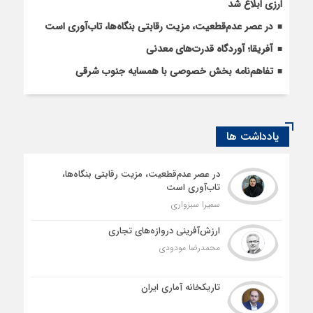
ارزی ابلاغ شد
در عصر عدم‌قطعیت، مزیت رقابتی بنگاه‌ها، تاب‌آوری است
آفریقا؛ آوردگاه قدرت‌های معدنی
تفاهم‌نامه بخش خصوصی با همسایه جنوب شرقی
یادداشت ها
در عصر عدم‌قطعیت، مزیت رقابتی بنگاه‌ها،
تاب‌آوری است
سمیرا سبزواری
ارزش‌آفرینی دروازه‌های تجاری
محمدرضا مودودی
تاریکخانه آماری ایران