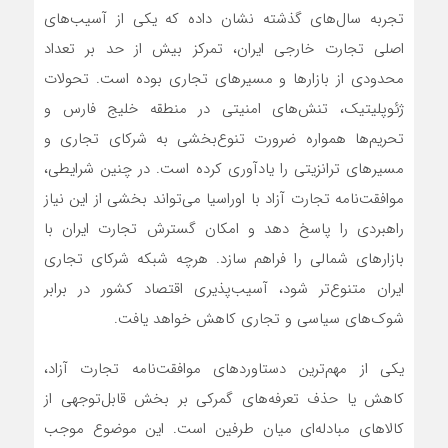
تجربه سال‌های گذشته نشان داده که یکی از آسیب‌های
اصلی تجارت خارجی ایران، تمرکز بیش از حد بر تعداد
محدودی از بازارها و مسیرهای تجاری بوده است. تحولات
ژئوپلیتیک، تنش‌های امنیتی در منطقه خلیج فارس و
تحریم‌ها همواره ضرورت تنوع‌بخشی به شرکای تجاری و
مسیرهای ترانزیتی را یادآوری کرده است. در چنین شرایطی،
موافقت‌نامه تجارت آزاد با اوراسیا می‌تواند بخشی از این نیاز
راهبردی را پاسخ دهد و امکان گسترش تجارت ایران با
بازارهای شمالی را فراهم سازد. هرچه شبکه شرکای تجاری
ایران متنوع‌تر شود، آسیب‌پذیری اقتصاد کشور در برابر
شوک‌های سیاسی و تجاری کاهش خواهد یافت.
یکی از مهم‌ترین دستاوردهای موافقت‌نامه تجارت آزاد،
کاهش یا حذف تعرفه‌های گمرکی بر بخش قابل‌توجهی از
کالاهای مبادله‌ای میان طرفین است. این موضوع موجب