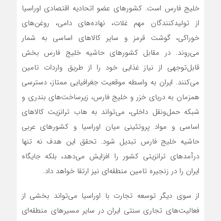
خلیج فارس است. کشورهای عضو اتحادیه اقتصادی اوراسیا
از تولیدکنندگان مهم غلات، نهاده‌های دامی، روغن‌های
خوراکی، گوشت قرمز و سایر کالاهای اساسی به شمار
می‌روند. در مقابل کشورهای حاشیه خلیج فارس بخش
قابل‌توجهی از نیاز غذایی خود را از طریق واردات تامین
می‌کنند. ایران به واسطه موقعیت جغرافیایی ممتاز، دسترسی
همزمان به دریای خزر و خلیج فارس، زیرساخت‌های بندری و
شبکه حمل‌ونقل داخلی، می‌تواند به‌ هاب ترانزیت کالاهای
اساسی و مواد پروتئینی میان اوراسیا و کشورهای عربی
حاشیه خلیج فارس تبدیل شود. تحقق این هدف نه تنها
درآمدهای ترانزیتی کشور را افزایش می‌دهد، بلکه جایگاه
ایران را در زنجیره تامین منطقه‌ای نیز ارتقا خواهد داد.
از سوی دیگر توسعه تجارت با اوراسیا می‌تواند بخشی از
فعالیت‌های تجاری سنتی ایران در سایر مسیرهای منطقه‌ای