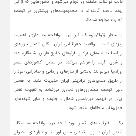
قالب توافقات منطقه‌ای انجام می‌شود و کشورهایی که از این
روند فاصله گرفته‌اند با محدودیت‌های بیشتری در توسعه
تجارت مواجه شده‌اند.
از منظر ژئواکونومیک نیز این موافقت‌نامه دارای اهمیت
ویژه‌ای است. موقعیت جغرافیایی ایران امکان اتصال بازارهای
اوراسیا به آب‌های آزاد و بازارهای خلیج فارس، شبه‌قاره هند
و شرق آفریقا را فراهم می‌کند. در مقابل، کشورهای عضو
اوراسیا می‌توانند بخشی از نیازهای وارداتی و صادراتی خود را
از طریق مسیرهای ترانزیتی ایران مدیریت کنند. به همین
دلیل توسعه همکاری‌های تجاری می‌تواند به تقویت نقش
ایران در کریدور بین‌المللی شمال ـ جنوب و سایر شبکه‌های
حمل‌ونقل منطقه‌ای منجر شود.
یکی از ظرفیت‌های کمتر مورد توجه این موافقت‌نامه، امکان
تبدیل ایران به پل ارتباطی میان اوراسیا و بازارهای مصرفی