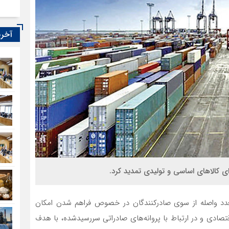
آخری
ای کالاهای اساسی و تولیدی تمدید کرد.
عدد واصله از سوی صادرکنندگان در خصوص فراهم شدن امکان
قتصادی و در ارتباط با پروانه‌های صادراتی سررسیدشده، با هدف