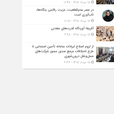
۱۵ مرداد ۱۴۰۵ - ۱۰:۴۵
در عصر عدم‌قطعیت، مزیت رقابتی بنگاه‌ها،
تاب‌آوری است
۱۵ مرداد ۱۴۰۵ - ۱۰:۰۵
آفریقا؛ آوردگاه قدرت‌های معدنی
۱۵ مرداد ۱۴۰۵ - ۹:۴۵
از لزوم اصلاح ایرادات سامانه تأمین اجتماعی تا
طرح اختلافات مرجع صدور مجوز شرکت‌های
حمل‌ونقل درون‌شهری
۱۵ مرداد ۱۴۰۵ - ۹:۳۳