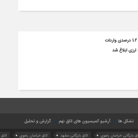
ارزی ابلاغ شد
تشکل ها
آرشیو کمیسیون های اتاق نهم
گزارش و تحلیل
اق بازرگانی خراسان رضوی
اتاق بازرگانی مشهد
اتاق خراسان رضوی
اتاق