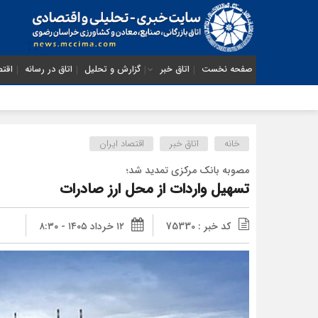
صفحه نخست
اتاق خبر
گزارش و تحلیل
اتاق در رسانه
اقتص
خانه
اتاق خبر
اقتصاد ایران
مصوبه بانک مرکزی تمدید شد؛
تسهیل واردات از محل ارز صادرات
کد خبر : 75330
۱۲ خرداد ۱۴۰۵ - ۸:۳۰