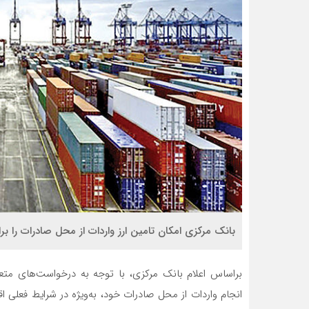
بانک مرکزی امکان تامین ارز واردات از محل صادرات را بر
براساس اعلام بانک مرکزی، با توجه به درخواست‌های مت
انجام واردات از محل صادرات خود، به‌ویژه در شرایط فعلی ا