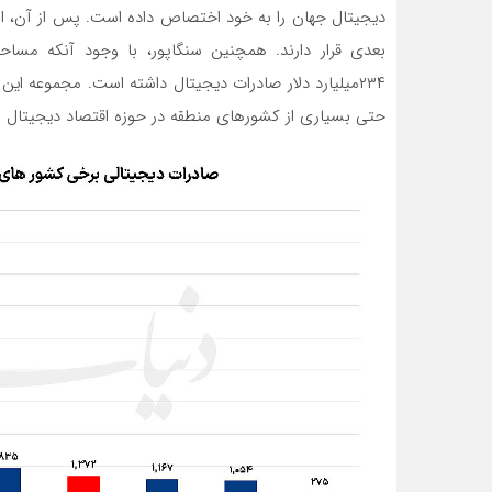
۲۳۴‌میلیارد دلار صادرات دیجیتال داشته است. مجموعه ای
حتی بسیاری از کشورهای منطقه در حوزه اقتصاد دیجیتال 