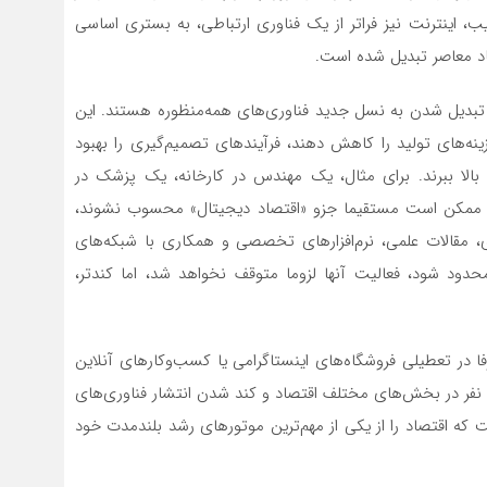
، اینترنت نیز فراتر از یک فناوری ارتباطی، به بستری اساسی
د معاصر تبدیل شده است.
 تبدیل شدن به نسل جدید فناوری‌های همه‌منظوره هستند. این
هزینه‌های تولید را کاهش دهند، فرآیندهای تصمیم‌گیری را بهبود
لا ببرند. برای مثال، یک مهندس در کارخانه، یک پزشک در
ممکن است مستقیما جزو «اقتصاد دیجیتال» محسوب نشوند،
 مقالات علمی، نرم‌افزارهای تخصصی و همکاری با شبکه‌های
 محدود شود، فعالیت آنها لزوما متوقف نخواهد شد، اما کندتر،
صرفا در تعطیلی فروشگاه‌های اینستاگرامی یا کسب‌وکارهای آنلاین
ا نفر در بخش‌های مختلف اقتصاد و کند شدن انتشار فناوری‌های
که اقتصاد را از یکی از مهم‌ترین موتورهای رشد بلندمدت خود