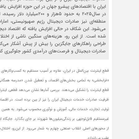
ایران با اقتصادهای پیشرو جهان در این حوزه افزایش یا
می‌شود. این شکاف در حالی افزایش یافته که اقتصاد دیج
شده است. از این رو، هزینه‌های سنگین ناشی از اختل
طراحی راهکارهای جایگزین را بیش از پیش آشکار می‌کن
صادرات دیجیتال و فرصت‌های درآمدی کشور جلوگیری کنن
قطع اینترنت بین‌الملل در ایران، علاوه بر آسیب مستقیم به کسب‌وکارهای
«فرابخشی» به تمامی بخش‌های اقتصاد، و تعطیل شدن «مدرسه همگانی» 
ظرفیت صادرات خدمات دیجیتال ایران را نیز از بین برده است. در اقتصاد
تولید، تجارت، خدمات مالی، آموزش و نوآوری محسوب می‌شود. به همین دلیل
غیرمستقیم قابل‌توجهی بر زندگی‌میلیون‌ها شهروند بر جای بگذارد. جایگاه
از محورهای اصلی انقلاب صنعتی چهارم به شمار می‌رود. از این‌رو، اختلال‌
عقب می‌اندازد.