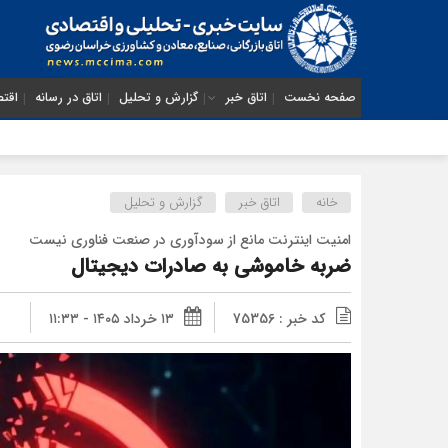
صفحه نخست
اتاق خبر
گزارش و تحلیل
اتاق در رسانه
اقتص
خانه
اتاق خبر
گزارش و تحلیل
امنیت اینترنت مانع از سودآوری در صنعت فناوری نیست
ضربه خاموشی به صادرات دیجیتال
کد خبر : 75356
۱۳ خرداد ۱۴۰۵ - ۱۱:۳۳