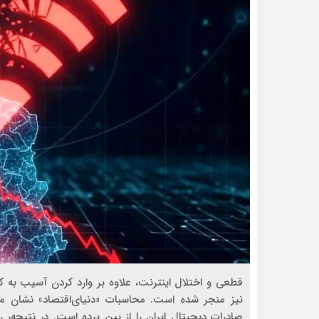
قطعی و اختلال اینترنت، علاوه بر وارد کردن آسیب به 
صادرات دیجیتال ایران را از بین برده است. در نتیجه،