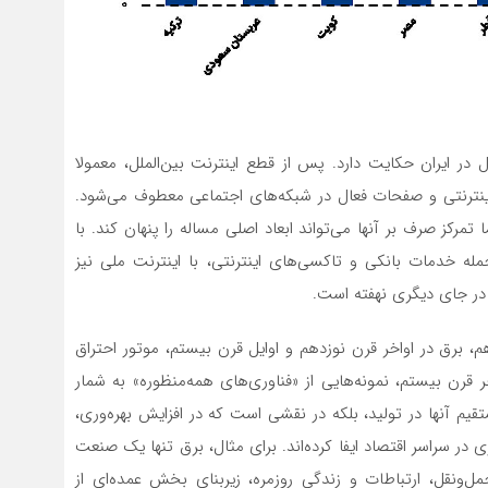
درصدی اقتصاد دیجیتال در ایران حکایت دارد. پس از قطع اینترنت بین‌الملل، معمولا
اینترنتی و صفحات فعال در شبکه‌های اجتماعی معطوف می‌شود.
مرکز صرف بر آنها می‌تواند ابعاد اصلی مساله را پنهان کند. با
مله خدمات بانکی و تاکسی‌های اینترنتی، با اینترنت ملی نیز
ل در جای دیگری نهفته است.
، برق در اواخر قرن نوزدهم و اوایل قرن بیستم، موتور احتراق
قرن بیستم، نمونه‌هایی از «فناوری‌های همه‌منظوره» به شمار
قیم آنها در تولید، بلکه در نقشی است که در افزایش بهره‌وری،
در سراسر اقتصاد ایفا کرده‌اند. برای مثال، برق تنها یک صنعت
حمل‌ونقل، ارتباطات و زندگی روزمره، زیربنای بخش عمده‌ای از