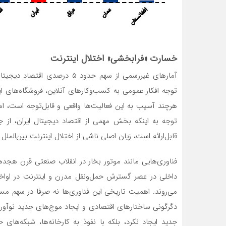
خسارت «فرابخشی» اختلال اینترنت
آمارهای غیررسمی از سهم حدود ۵ 
توجه افکار عمومی به کسب‌وکارهای آنلاین، فروشگاه‌های 
هرچند آسیب به این فعالیت‌ها واقعی و قابل‌توجه است، اما ت
توجه به اینکه بخش مهمی از اقتصاد دیجیتال ایران، از ج
قابل‌ارائه است، زیان اصلی ناشی از اختلال اینترنت بین‌المل
فناوری‌هایی مانند موتور بخار در انقلاب صنعتی قرن هجدهم
داخلی در عصر گسترش حمل‌ونقل مدرن و اینترنت در اواخر 
می‌روند. اهمیت تاریخی این فناوری‌ها نه صرفا در سهم مست
دگرگونی ساختارهای اقتصادی و ایجاد موج‌های جدید نوآوری 
جدید ایجاد نکرد، بلکه با نفوذ به کارخانه‌ها، شبکه‌های 