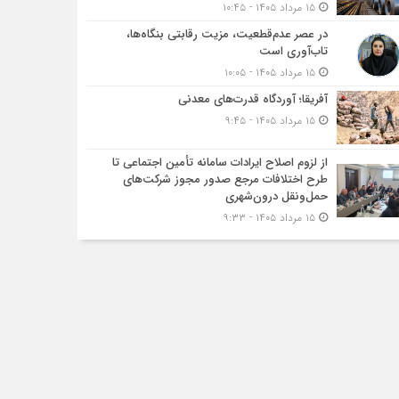
۱۵ مرداد ۱۴۰۵ - ۱۰:۴۵
در عصر عدم‌قطعیت، مزیت رقابتی بنگاه‌ها،
تاب‌آوری است
۱۵ مرداد ۱۴۰۵ - ۱۰:۰۵
آفریقا؛ آوردگاه قدرت‌های معدنی
۱۵ مرداد ۱۴۰۵ - ۹:۴۵
از لزوم اصلاح ایرادات سامانه تأمین اجتماعی تا
طرح اختلافات مرجع صدور مجوز شرکت‌های
حمل‌ونقل درون‌شهری
۱۵ مرداد ۱۴۰۵ - ۹:۳۳