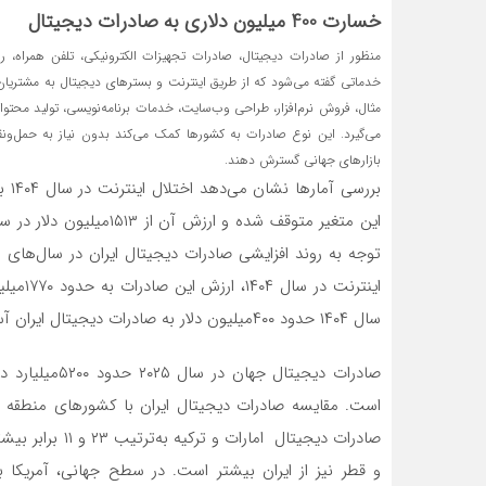
خسارت 400‌ میلیون دلاری به صادرات دیجیتال
منظور از صادرات دیجیتال، صادرات تجهیزات الکترونیکی، تلفن همراه، 
خدماتی گفته می‌شود که از طریق اینترنت و بسترهای دیجیتال به مشتریان خا
مثال، فروش نرم‌افزار، طراحی وب‌سایت، خدمات برنامه‌نویسی، تولید محتوا 
می‌گیرد. این نوع صادرات به کشورها کمک می‌کند بدون نیاز به حمل‌ونق
بازارهای جهانی گسترش دهند.
برر
توجه به روند افزایشی صادرات دیجیتال ایران در سال‌های
اینترنت
سال ۱۴۰۴ حدود ۴۰۰‌میلیون دلار به صادرات دیجیتال ایران آسیب وارد کرده است.
است. مقایسه صادرات دیجیتال ایران با کشورهای منطقه ن
صادرات دیجیتال 