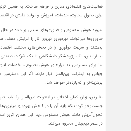
فعالیت‌های اقتصادی مدرن را فراهم ساخت. به همین ترتیب
برای تحول تجارت، خدمات، آموزش و تولید دانش در اقتصا
امروزه هوش مصنوعی و فناوری‌های مبتنی بر داده در حال
فناوری‌ها می‌توانند بهره‌وری نیروی کار را افزایش دهند، 
بخشند و سرعت نوآوری را در بخش‌های مختلف اقتصاد با
بیمارستان، یک پژوهشگر دانشگاهی یا یک شرکت صنعتی 
اما برای دسترسی به ابزارهای هوش‌مصنوعی، خدمات ابری،
جهانی به اینترنت بین‌الملل نیاز دارند. اگر این دسترسی
پرهزینه‌تر و کم‌بازده‌تر خواهد شد.
بنابراین، زیان اصلی اختلال در اینترنت بین‌الملل را نباید 
جست‌وجو کرد؛ بلکه باید آن را در کاهش بهره‌وری‌میلیون‌ه
تحول‌آفرینی مانند هوش مصنوعی دید. این همان اثری است 
در عصر دیجیتال محروم می‌کند.