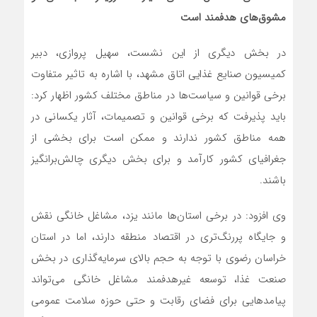
مشوق‌های هدفمند است
در بخش دیگری از این نشست، سهیل پروازی، دبیر
کمیسیون صنایع غذایی اتاق مشهد، با اشاره به تاثیر متفاوت
برخی قوانین و سیاست‌ها در مناطق مختلف کشور اظهار کرد:
باید پذیرفت که برخی قوانین و تصمیمات، آثار یکسانی در
همه مناطق کشور ندارند و ممکن است برای بخشی از
جغرافیای کشور کارآمد و برای بخش دیگری چالش‌برانگیز
باشند.
وی افزود: در برخی استان‌ها مانند یزد، مشاغل خانگی نقش
و جایگاه پررنگ‌تری در اقتصاد منطقه دارند، اما در استان
خراسان رضوی با توجه به حجم بالای سرمایه‌گذاری در بخش
صنعت غذا، توسعه غیرهدفمند مشاغل خانگی می‌تواند
پیامدهایی برای فضای رقابت و حتی حوزه سلامت عمومی