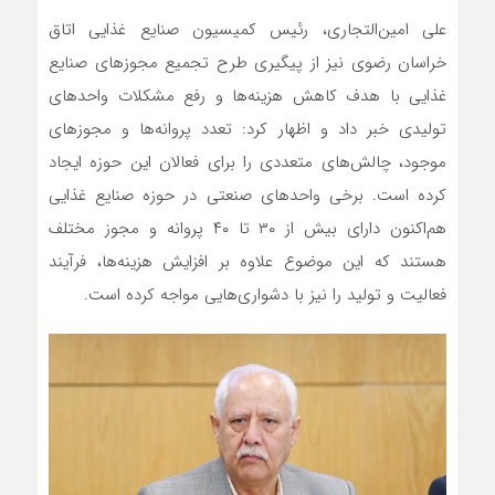
علی امین‌التجاری، رئیس کمیسیون صنایع غذایی اتاق
خراسان رضوی نیز از پیگیری طرح تجمیع مجوزهای صنایع
غذایی با هدف کاهش هزینه‌ها و رفع مشکلات واحدهای
تولیدی خبر داد و اظهار کرد: تعدد پروانه‌ها و مجوزهای
موجود، چالش‌های متعددی را برای فعالان این حوزه ایجاد
کرده است. برخی واحدهای صنعتی در حوزه صنایع غذایی
هم‌اکنون دارای بیش از ۳۰ تا ۴۰ پروانه و مجوز مختلف
هستند که این موضوع علاوه بر افزایش هزینه‌ها، فرآیند
فعالیت و تولید را نیز با دشواری‌هایی مواجه کرده است.