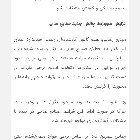
تسریع، چابکی و کاهش مشکلات شود.
افزایش مجوزها، چالش جدید صنایع غذایی
مهدی رضایی، عضو کانون کارشناسان رسمی استاندارد استان
نیز اظهار کرد: فعالان صنایع غذایی در کنار رقابت فشرده بازار،
با قوانین سختگیرانه مواجه هستند و در برخی موارد، شیوه
اجرای قوانین در استان‌ها متفاوت است. برخی مقررات در
دست تدوین در سازمان غذا و دارو می‌تواند حجم پروانه‌ها و
مجوزها را افزایش دهد.
وی افزود: نسبت به روند موجود نگرانی‌هایی وجود دارد،
چراکه در صورت ادامه این شرایط، صنایع غذایی در آینده با
مشکلات گسترده‌تری مواجه خواهند شد.
رضایی تصریح کرد: بر اساس برخی موارد مطرح‌شده، حتی