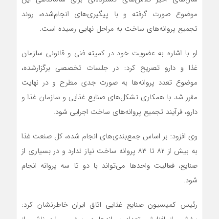
موضوع صورت گرفته و با پیگیری‌های انجام‌شده، روند
تجمیع پروانه‌های ساخت به مراحل نهایی رسیده است.
او با اشاره به عضویت خود در کمیته فنی و قانونی سازمان
غذا و دارو تصریح کرد: در جلسات تخصصی برگزارشده،
موضوع تعدد پروانه‌ها به صورت جدی مطرح و در نهایت
مقرر شد با همکاری تشکل‌های صنایع غذایی و سازمان غذا و
دارو، فرآیند تجمیع پروانه‌های ساخت اجرایی شود.
وی افزود: بر اساس جمع‌بندی‌های انجام شده، کل صنعت غذا
به بیش از ۸۲ تا ۸۳ پروانه ساخت نیاز ندارد و در بسیاری از
صنایع، فعالیت واحدها می‌تواند با دو تا سه پروانه انجام
شود.
رئیس کمیسیون صنایع غذایی اتاق ایران خاطرنشان کرد: