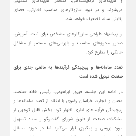
و هزینه‌های آزمایشگاهی، متحمل هزینه‌های سنگینی
می‌شوند و در نبود سازوکارهای مناسب نظارتی، فضای
رقابتی سالم تضعیف خواهد شد.
او پیشنهاد طراحی سازوکارهای مشخص برای ثبت، آموزش،
صدور مجوزهای مناسب و بازرسی‌های مستمر از مشاغل
خانگی را مطرح کرد.
تعدد سامانه‌ها و پیچیدگی فرآیندها به مانعی جدی برای
صنعت تبدیل شده است
در ادامه این جلسه، فیروز ابراهیمی، رئیس خانه صنعت،
معدن و تجارت خراسان رضوی با انتقاد از تعدد سامانه‌ها و
پیچیدگی فرآیندهای اداری اظهار کرد: بخش قابل توجهی از
مشکلات صنعت از طریق شورای گفت‌وگو و ستاد تسهیل
مورد بررسی و پیگیری قرار می‌گیرد اما در حوزه مسائل