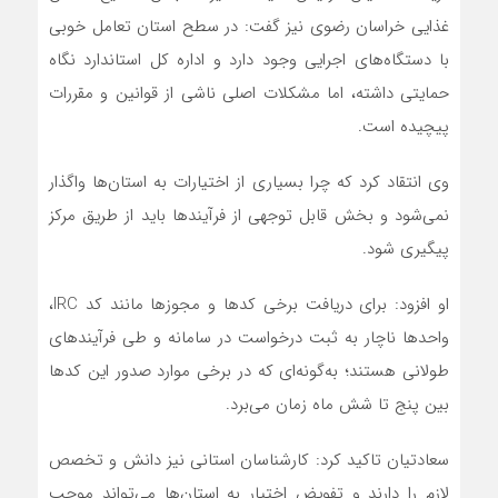
غذایی خراسان رضوی نیز گفت: در سطح استان تعامل خوبی
با دستگاه‌های اجرایی وجود دارد و اداره کل استاندارد نگاه
حمایتی داشته، اما مشکلات اصلی ناشی از قوانین و مقررات
پیچیده است.
وی انتقاد کرد که چرا بسیاری از اختیارات به استان‌ها واگذار
نمی‌شود و بخش قابل توجهی از فرآیندها باید از طریق مرکز
پیگیری شود.
او افزود: برای دریافت برخی کدها و مجوزها مانند کد IRC،
واحدها ناچار به ثبت درخواست در سامانه و طی فرآیندهای
طولانی هستند؛ به‌گونه‌ای که در برخی موارد صدور این کدها
بین پنج تا شش ماه زمان می‌برد.
سعادتیان تاکید کرد: کارشناسان استانی نیز دانش و تخصص
لازم را دارند و تفویض اختیار به استان‌ها می‌تواند موجب