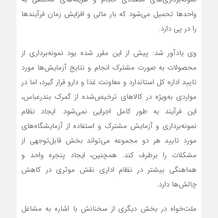
واحدها تحمیل می‌شود که بار مالی و افزایش زمان فرآیندها
را در پی دارد.
وی یادآور شد: پیش از این مقرر شده بود نمونه‌برداری از
محصولات به صورت مشترک انجام و نتایج آزمایش‌ها مورد
تایید اداره کل استاندارد و معاونت غذا و دارو قرار گیرد، اما در
مواردی به‌ویژه در کالاهای ترخیص‌شده از گمرک بندرعباس،
این فرآیند به طور کامل اجرایی نمی‌شود. ایجاد نظام
نمونه‌برداری و آزمایش مشترک و استفاده از آزمایشگاه‌های
مورد تایید هر دو مجموعه می‌تواند بخش قابل‌توجهی از
مشکلات را برطرف کند. همچنین، ایجاد پنجره واحد و
هماهنگی بیشتر در نظام اداری نقش موثری در کاهش
چالش‌ها دارد.
ملت‌خواه در بخش دیگری از سخنانش با اشاره به مشاغل