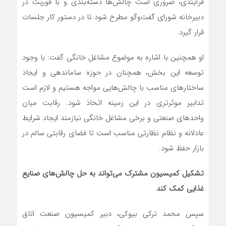
فرآیندی، ضروری است چالش‌ها دسته‌بندی و با فوریت در
دبیرخانه شورای گفت‌وگو مطرح شود تا در دستور کار جلسات
قرار گیرد.
او همچنین با اشاره به موضوع مشاغل خانگی گفت: با وجود
توسعه این بخش، همچنان در حوزه ساماندهی و ایجاد
ساختارهای مناسب با چالش‌هایی مواجه هستیم و لازم است
تدابیر موثرتری در این زمینه اتخاذ شود. رقابت میان
واحدهای صنعتی و برخی مشاغل خانگی نیازمند ایجاد شرایط
عادلانه و نظام نظارتی مناسب است تا فضای رقابتی سالم در
بازار حفظ شود.
تشکیل کمیسیون مشترک می‌تواند به حل چالش‌های صنایع
غذایی کمک کند
سپس محمد ترکی ‌بیوکی، دبیر کمیسیون صنعت اتاق