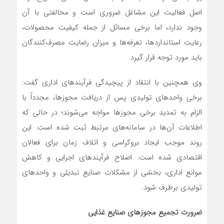
اصل فعالیت این مشاغل ضروری است و مخالفتی با آن
وجود ندارد، اما برخی مسائل از جمله کیفیت محصولات،
رعایت استانداردها، تعرفه‌ها و میزان رضایت مصرف‌کنندگان
باید مورد توجه قرار گیرد.
وی همچنین با انتقاد از پیچیدگی فرآیندهای اداری گفت:
برخی واحدهای تولیدی پس از دریافت مجوزها، مجدداً با
الزام به تمدید برخی مجوزها مواجه می‌شوند؛ در حالی که
اطلاعات آن‌ها در سامانه‌های مرتبط ثبت شده است. این
روند موجب ایجاد بروکراسی و اتلاف زمان برای فعالان
اقتصادی شده است. اصلاح فرآیندهای اجرایی و کاهش
موانع اداری، بخشی از مشکلات صنایع تبدیلی و واحدهای
تولیدی برطرف شود.
ضرورت تجمیع مجوزهای صنایع غذایی