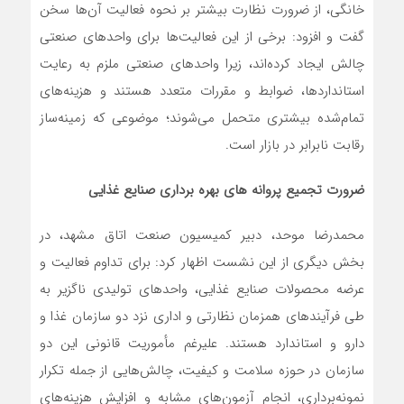
خانگی، از ضرورت نظارت بیشتر بر نحوه فعالیت آن‌ها سخن
گفت و افزود: برخی از این فعالیت‌ها برای واحدهای صنعتی
چالش ایجاد کرده‌اند، زیرا واحدهای صنعتی ملزم به رعایت
استانداردها، ضوابط و مقررات متعدد هستند و هزینه‌های
تمام‌شده بیشتری متحمل می‌شوند؛ موضوعی که زمینه‌ساز
رقابت نابرابر در بازار است.
ضرورت تجمیع پروانه های بهره برداری صنایع غذایی
محمدرضا موحد، دبیر کمیسیون صنعت اتاق مشهد، در
بخش دیگری از این نشست اظهار کرد: برای تداوم فعالیت و
عرضه محصولات صنایع غذایی، واحدهای تولیدی ناگزیر به
طی فرآیندهای همزمان نظارتی و اداری نزد دو سازمان غذا و
دارو و استاندارد هستند. علیرغم مأموریت قانونی این دو
سازمان در حوزه سلامت و کیفیت، چالش‌هایی از جمله تکرار
نمونه‌برداری، انجام آزمون‌های مشابه و افزایش هزینه‌های