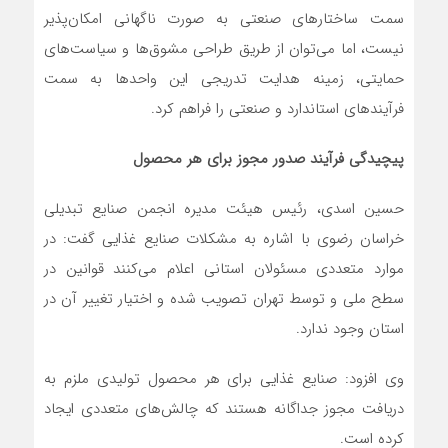
سمت ساختارهای صنعتی به صورت ناگهانی امکان‌پذیر
نیست، اما می‌توان از طریق طراحی مشوق‌ها و سیاست‌های
حمایتی، زمینه هدایت تدریجی این واحدها به سمت
فرآیندهای استاندارد و صنعتی را فراهم کرد.
پیچیدگی فرآیند صدور مجوز برای هر محصول
حسین اسدی، رئیس هیئت مدیره انجمن صنایع تبدیلی
خراسان رضوی با اشاره به مشکلات صنایع غذایی گفت: در
موارد متعددی مسئولان استانی اعلام می‌کنند قوانین در
سطح ملی و توسط تهران تصویب شده و اختیار تغییر آن در
استان وجود ندارد.
وی افزود: صنایع غذایی برای هر محصول تولیدی ملزم به
دریافت مجوز جداگانه هستند که چالش‌های متعددی ایجاد
کرده است.