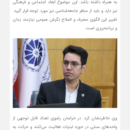
به همراه داشته باشد. این موضوع ابعاد اجتماعی و فرهنگی
نیز دارد و باید از منظر جامعه‌شناسی نیز مورد توجه قرار گیرد.
تغییر این الگوی مصرف و اصلاح نگرش عمومی نیازمند زمان
و برنامه‌ریزی است.
وی خاطرنشان کرد: در خراسان رضوی تعداد قابل توجهی از
واحدهای سنتی در حوزه لبنیات فعالیت می‌کنند و حرکت به