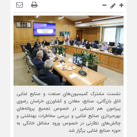
نشست مشترک کمیسیون‌های صنعت و صنایع غذایی
اتاق بازرگانی، صنایع، معادن و کشاورزی خراسان رضوی
پیرامون هم اندیشی در خصوص تجمیع پروانه‌های
بهره‌برداری صنایع غذایی و بررسی مخاطرات بهداشتی و
چالش‌های نظارتی در خصوص ورود مشاغل خانگی به
حوزه صنایع غذایی برگزار شد.