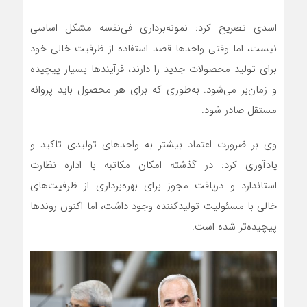
اسدی تصریح کرد: نمونه‌برداری فی‌نفسه مشکل اساسی
نیست، اما وقتی واحدها قصد استفاده از ظرفیت خالی خود
برای تولید محصولات جدید را دارند، فرآیندها بسیار پیچیده
و زمان‌بر می‌شود. به‌طوری که برای هر محصول باید پروانه
مستقل صادر شود.
وی بر ضرورت اعتماد بیشتر به واحدهای تولیدی تاکید و
یادآوری کرد: در گذشته امکان مکاتبه با اداره نظارت
استاندارد و دریافت مجوز برای بهره‌برداری از ظرفیت‌های
خالی با مسئولیت تولیدکننده وجود داشت، اما اکنون روندها
پیچیده‌تر شده است.