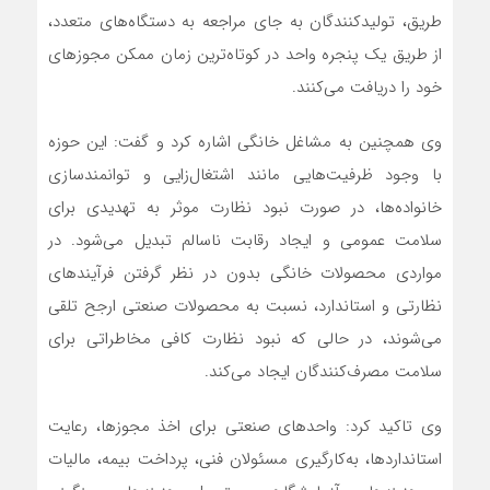
طریق، تولیدکنندگان به جای مراجعه به دستگاه‌های متعدد،
از طریق یک پنجره واحد در کوتاه‌ترین زمان ممکن مجوزهای
خود را دریافت می‌کنند.
وی همچنین به مشاغل خانگی اشاره کرد و گفت: این حوزه
با وجود ظرفیت‌هایی مانند اشتغال‌زایی و توانمندسازی
خانواده‌ها، در صورت نبود نظارت موثر به تهدیدی برای
سلامت عمومی و ایجاد رقابت ناسالم تبدیل می‌شود. در
مواردی محصولات خانگی بدون در نظر گرفتن فرآیندهای
نظارتی و استاندارد، نسبت به محصولات صنعتی ارجح تلقی
می‌شوند، در حالی که نبود نظارت کافی مخاطراتی برای
سلامت مصرف‌کنندگان ایجاد می‌کند.
وی تاکید کرد: واحدهای صنعتی برای اخذ مجوزها، رعایت
استانداردها، به‌کارگیری مسئولان فنی، پرداخت بیمه، مالیات