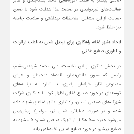
خانگی بیشتر به سمت حوزه‌هایی مانند بسته‌بندی و سایر
فعالیت‌های غیرتولیدی در صنعت غذا هدایت شود تا ضمن
حمایت از این مشاغل، ملاحظات بهداشتی و سلامت جامعه
نیز حفظ شود.
ایجاد «شهر غذا»، راهکاری برای تبدیل شدن به قطب ترانزیت
و فناوری صنایع غذایی
در بخش دیگری از این نشست، علی محمد شریعتی‌مقدم،
رئیس کمیسیون دانش‌بنیان، اقتصاد دیجیتال و هوش
مصنوعی اتاق خراسان رضوی، با اشاره به برنامه‌های
توسعه‌ای در حوزه صنایع غذایی اظهار کرد: با همکاری شرکت
شهرک‌های صنعتی استان، راه‌اندازی «شهر غذا» پیشنهاد داده
شده و در صورت عملیاتی شدن این موضوع پیش‌بینی
می‌شود حدود ۵۰۰ هکتار از شهرک صنعتی شماره ۵ مشهد به
صنایع پیشرو در حوزه صنایع غذایی اختصاص یابد.