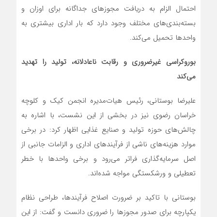
احتمال الزام به دریافت مجوزهای جداگانه برای اوزان و
بسته‌بندی‌های مختلف وجود دارد که بار اداری بیشتری به
واحدها تحمیل می‌کند.
بوروکراسی غیرضروری و رقابت ناعادلانه، تولید را تهدید
می‌کند
علیرضا بوستانی، رئیس هیات‌مدیره انجمن کیک و کلوچه
خراسان رضوی نیز در بخشی از این نشست، با اشاره به
چالش‌های حوزه تولید و صنایع غذایی اظهار کرد: در برخی
موارد هزینه‌های ناشی از فرآیندهای اداری و الزامات جانبی از
اصل سرمایه‌گذاری فراتر می‌رود و برخی واحدها با خطر
تعطیلی و ورشکستگی مواجه شده‌اند.
بوستانی با تاکید بر ضرورت اصلاح فرآیندها، طراحی نظام
یکپارچه برای صدور مجوزها را ضروری دانست و گفت: از این