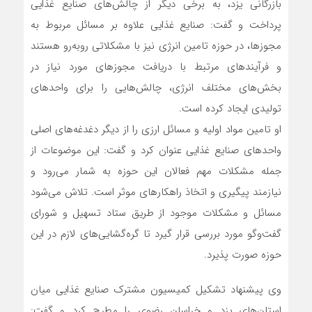
بازرگانی یزد، به برخی دیگر از چالش‌های صنایع غذایی
پرداخت و گفت: صنایع غذایی علاوه بر مسائل مربوط به
مجوزها، در حوزه تامین انرژی نیز با مشکلاتی روبه‌رو هستند
و فرآیندهای مرتبط با دریافت مجوزهای مورد نیاز در
بخش‌های مختلف انرژی، چالش‌هایی را برای واحدهای
تولیدی ایجاد کرده است.
او تامین مواد اولیه و مسائل ارزی را از دیگر دغدغه‌های اصلی
واحدهای صنایع غذایی عنوان کرد و گفت: این موضوعات از
جمله مشکلات مهم فعالان این حوزه به شمار می‌رود و
نیازمند پیگیری و اتخاذ راهکارهای موثر است. تلاش می‌شود
مسائل و مشکلات موجود از طریق ستاد تسهیل و شورای
گفت‌وگو مورد بررسی قرار گیرد تا گره‌گشایی‌های لازم در این
حوزه صورت پذیرد.
وی پیشنهاد تشکیل کمیسیون مشترک صنایع غذایی میان
استان‌های یزد و خراسان رضوی را مطرح کرد و گفت: