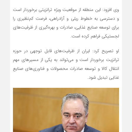
وی افزود: این منطقه از موقعیت ویژه ترانزیتی برخوردار است
و دسترسی به خطوط ریلی و آزادراهی، فرصت کم‌نظیری را
برای توسعه صنایع غذایی، صادرات و بهره‌گیری از ظرفیت‌های
لجستیکی فراهم کرده است.
او تصریح کرد: ایران از ظرفیت‌های قابل توجهی در حوزه
ترانزیت برخوردار است و می‌تواند به یکی از مسیرهای مهم
انتقال کالا و توسعه صادرات محصولات و فناوری‌های صنایع
غذایی تبدیل شود.