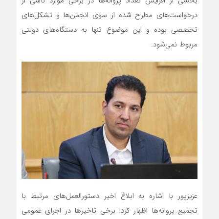
بخشی از افزایش تعداد پروانه‌ها در برخی موارد ناشی از
درخواست‌های مطرح شده از سوی انجمن‌ها و تشکل‌های
تخصصی بوده و این موضوع تنها به دستگاه‌های دولتی
مربوط نمی‌شود.
عزیزپور با اشاره به ابلاغ اخیر دستورالعمل‌های مرتبط با
تجمیع پروانه‌ها اظهار کرد: برخی تاخیرها در اجرای عمومی