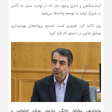
آزمایشگاهی و اداری وجود دارد که در نهایت منجر به تأخیر
در شروع تولید یا توسعه واحدها می‌شود.
وی تاکید کرد: ضروری است تجمیع پروانه‌های بهره‌برداری
صنایع غذایی در دستور کار قرار گیرد.
ساماندهی مشاغل خانگی نیازمند رویکرد اجتماعی و