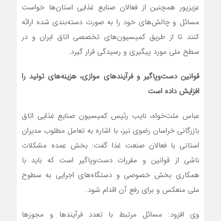
عزیزپور همچنین از فعالان صنایع غذایی استان‌ها خواست
مسائل و چالش‌های خود را به صورت دسته‌بندی شده ارائه
کنند تا از طریق کمیسیون‌های تخصصی اتاق ایران و در
سطح ملی مورد پیگیری و رسیدگی قرار گیرد.
قوانین دست‌وپاگیر و فرآیندهای موازی، هزینه‌های تولید را
افزایش داده است
عباس ملت‌خواه، نایب رئیس کمیسیون صنایع غذایی اتاق
بازرگانی خراسان رضوی نیز، با اشاره به تعامل مطلوب مدیران
استانی با فعالان صنعت غذا گفت: بخش عمده مشکلات
ناشی از قوانین و مقررات دست‌وپاگیر است که باید با
همکاری بخش خصوصی و دستگاه‌های اجرایی به سطوح
ملی منعکس و برای رفع آن اقدام شود.
وی افزود: مسائل مرتبط با تعدد فرآیندها و مجوزها