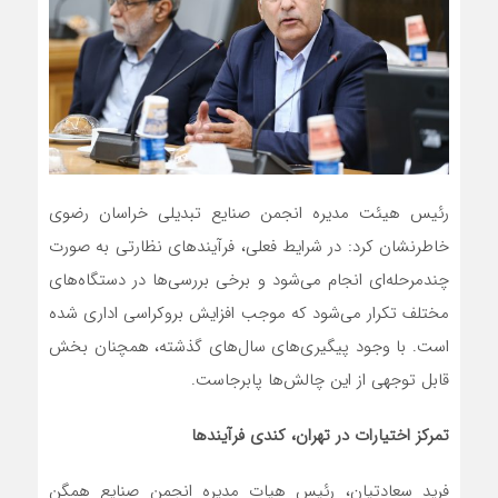
رئیس هیئت مدیره انجمن صنایع تبدیلی خراسان رضوی
خاطرنشان کرد: در شرایط فعلی، فرآیندهای نظارتی به صورت
چندمرحله‌ای انجام می‌شود و برخی بررسی‌ها در دستگاه‌های
مختلف تکرار می‌شود که موجب افزایش بروکراسی اداری شده
است. با وجود پیگیری‌های سال‌های گذشته، همچنان بخش
قابل توجهی از این چالش‌ها پابرجاست.
تمرکز اختیارات در تهران، کندی فرآیندها
فرید سعادتیان، رئیس هیات مدیره انجمن صنایع همگن