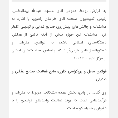
به گزارش روابط عمومی اتاق مشهد، عبدالله یزدانبخش،
رئیس کمیسیون صنعت اتاق خراسان رضوی، با اشاره به
مشکلات و چالش‌های پیش‌روی صنایع غذایی و تبدیلی اظهار
کرد: مشکلات این حوزه بیش از آنکه ناشی از عملکرد
دستگاه‌های استانی باشد، به قوانین، مقررات و
دستورالعمل‌هایی بازمی‌گردد که بر اساس سیاست‌های ابلاغی
از مرکز تدوین شده‌اند.
قوانین مخل و بروکراسی اداری، مانع فعالیت صنایع غذایی و
تبدیلی
وی گفت: در واقع، بخش عمده مشکلات، مربوط به مقررات و
فرآیندهایی است که روند فعالیت واحدهای تولیدی را با
دشواری همراه کرده است.