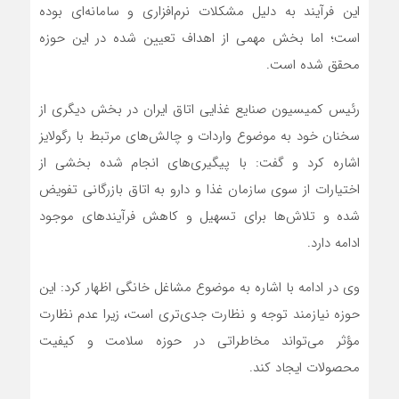
این فرآیند به دلیل مشکلات نرم‌افزاری و سامانه‌ای بوده
است؛ اما بخش مهمی از اهداف تعیین شده در این حوزه
محقق شده است.
رئیس کمیسیون صنایع غذایی اتاق ایران در بخش دیگری از
سخنان خود به موضوع واردات و چالش‌های مرتبط با رگولایز
اشاره کرد و گفت: با پیگیری‌های انجام شده بخشی از
اختیارات از سوی سازمان غذا و دارو به اتاق بازرگانی تفویض
شده و تلاش‌ها برای تسهیل و کاهش فرآیندهای موجود
ادامه دارد.
وی در ادامه با اشاره به موضوع مشاغل خانگی اظهار کرد: این
حوزه نیازمند توجه و نظارت جدی‌تری است، زیرا عدم نظارت
مؤثر می‌تواند مخاطراتی در حوزه سلامت و کیفیت
محصولات ایجاد کند.