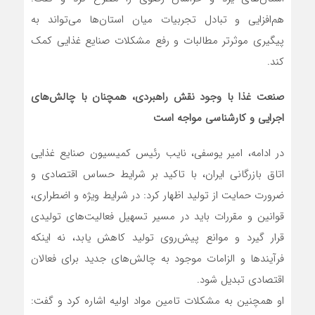
هم‌افزایی و تبادل تجربیات میان استان‌ها می‌تواند به
پیگیری موثرتر مطالبات و رفع مشکلات صنایع غذایی کمک
کند.
صنعت غذا با وجود نقش راهبردی، همچنان با چالش‌های
اجرایی و کارشناسی مواجه است
در ادامه، امیر یوسفی، نایب رئیس کمیسیون صنایع غذایی
اتاق بازرگانی ایران، با تاکید بر شرایط حساس اقتصادی و
ضرورت حمایت از تولید اظهار کرد: در شرایط ویژه و اضطراری،
قوانین و مقررات باید در مسیر تسهیل فعالیت‌های تولیدی
قرار گیرد و موانع پیش‌روی تولید کاهش یابد، نه اینکه
فرآیندها و الزامات موجود به چالش‌های جدید برای فعالان
اقتصادی تبدیل شود.
او همچنین به مشکلات تامین مواد اولیه اشاره کرد و گفت: