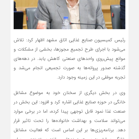
رئیس کمیسیون صنایع غذایی اتاق مشهد اظهار کرد: تلاش
می‌شود با اجرای طرح تجمیع مجوزها، بخشی از مشکلات و
موانع پیش‌روی واحدهای صنعتی کاهش یابد. در دهه‌های
گذشته صدور پروانه‌ها به صورت تجمیعی انجام می‌شد و
تجربه موفقی در این زمینه وجود دارد.
وی در بخش دیگری از سخنان خود به موضوع مشاغل
خانگی در حوزه صنایع غذایی اشاره کرد و افزود: این بخش در
صنعت غذا نمود قابل توجهی پیدا کرده، اما در برخی موارد
می‌تواند سلامت و بهداشت خانواده‌ها را تحت تاثیر قرار
دهد. برنامه‌ریزی‌ها بر این اساس است که فعالیت مشاغل