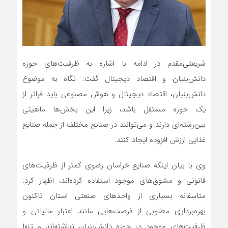
شریعتی‌مقدم در ادامه با اشاره به ظرفیت‌های حوزه
دانش‌بنیان و اقتصاد دیجیتال گفت: نگاه به موضوع
دانش‌بنیان، اقتصاد دیجیتال و هوش مصنوعی باید فراتر از
یک حوزه مستقل باشد، زیرا این بخش‌ها ماهیتی
بین‌رشته‌ای دارند و می‌توانند در صنایع مختلف از جمله صنایع
غذایی ارزش افزوده ایجاد کنند.
وی با بیان اینکه صنایع خراسان رضوی کمتر از ظرفیت‌های
قانونی و مشوق‌های موجود استفاده کرده‌اند، اظهار کرد:
متاسفانه بسیاری از واحدهای صنعتی استان تاکنون
بهره‌برداری مطلوبی از فرصت‌هایی مانند اعتبار مالیاتی و
ظرفیت‌های موجود در حوزه دانش‌بنیان نداشته‌اند و تنها