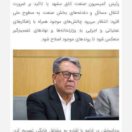
رئیس کمیسیون صنعت اتاق مشهد با تاکید بر ضرورت
انتقال مسائل و دغدغه‌های بخش صنعت به سطوح ملی
افزود: انتظار می‌رود چالش‌های موجود همراه با راهکارهای
عملیاتی و اجرایی به وزارتخانه‌ها و نهادهای تصمیم‌گیر
منعکس شود تا روندهای موجود اصلاح شود.
یزدانبخش در ادامه با اشاره به مشاغل خانگی تصریح کرد: