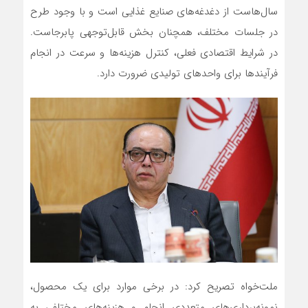
سال‌هاست از دغدغه‌های صنایع غذایی است و با وجود طرح
در جلسات مختلف، همچنان بخش قابل‌توجهی پابرجاست.
در شرایط اقتصادی فعلی، کنترل هزینه‌ها و سرعت در انجام
فرآیندها برای واحدهای تولیدی ضرورت دارد.
ملت‌خواه تصریح کرد: در برخی موارد برای یک محصول،
نمونه‌برداری‌های متعددی انجام و هزینه‌های مختلفی به