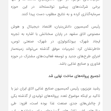
برخی شرکت‌های پیشرو توانسته‌اند در این حوزه
سرمایه‌گذاری کرده و به نتایج مطلوب دست پیدا کنند.
رئیس کمیسیون دانش‌بنیان، اقتصاد دیجیتال و هوش
مصنوعی اتاق مشهد در پایان سخنانش با اشاره به تجربه
ایجاد شهرک بیوتکنولوژی در شهرک صنعتی توس،
خاطرنشان کرد: تجربیات موفق گذشته می‌تواند زمینه‌ساز
اجرای طرح‌های جدید و توسعه فعالیت‌های مشترک در حوزه
فناوری و صنایع غذایی باشد.
تجمیع پروانه‌های ساخت نهایی شد
رشید عزیزپور، رئیس کمیسیون صنایع غذایی اتاق ایران نیز با
تاکید بر اینکه موضوع تعدد پروانه‌های تولیدی از گذشته یکی
از چالش‌های جدی صنعت غذا بوده است، افزود: طی
سال‌های اخیر تلاش‌های گسترده‌ای برای ساماندهی این