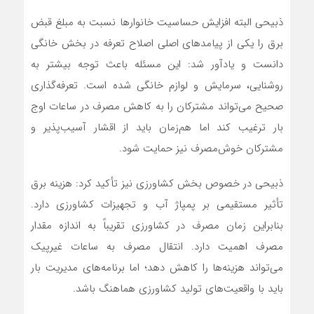
ذبیحی البته افزایش حساسیت خانوارها نسبت به مبلغ قبض
برق را یکی از پیامدهای اصلی اصلاح تعرفه در بخش خانگی
دانست و یادآور شد: این مسئله باعث توجه بیشتر به
روشنایی، سرمایش و لوازم خانگی شده است. تعرفه‌گذاری
صحیح می‌تواند مشترکان را به کاهش مصرف در ساعات اوج
بار ترغیب کند اما هم‌زمان باید از اقشار آسیب‌پذیر و
مشترکان خوش‌مصرف نیز حمایت شود.
ذبیحی در خصوص بخش کشاورزی نیز تأکید کرد: هزینه برق
تأثیر مستقیمی بر پمپاژ آب و تجهیزات کشاورزی دارد.
بنابراین زمان مصرف در کشاورزی تقریباً به اندازه مقدار
مصرف اهمیت دارد. انتقال مصرف به ساعات غیرپیک
می‌تواند هزینه‌ها را کاهش دهد؛ اما برنامه‌های مدیریت بار
باید با واقعیت‌های تولید کشاورزی هماهنگ باشد.