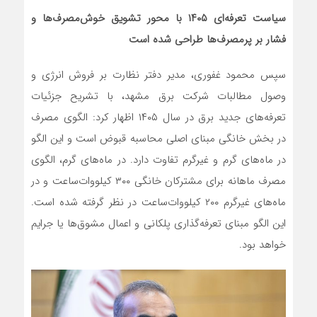
سیاست تعرفه‌ای
۱۴۰۵
با محور تشویق خوش‌مصرف‌ها و
فشار بر پرمصرف‌ها طراحی شده است
سپس محمود غفوری، مدیر دفتر نظارت بر فروش انرژی و
وصول مطالبات شرکت برق مشهد، با تشریح جزئیات
تعرفه‌های جدید برق در سال ۱۴۰۵ اظهار کرد: الگوی مصرف
در بخش خانگی مبنای اصلی محاسبه قبوض است و این الگو
در ماه‌های گرم و غیرگرم تفاوت دارد. در ماه‌های گرم، الگوی
مصرف ماهانه برای مشترکان خانگی ۳۰۰ کیلووات‌ساعت و در
ماه‌های غیرگرم ۲۰۰ کیلووات‌ساعت در نظر گرفته شده است.
این الگو مبنای تعرفه‌گذاری پلکانی و اعمال مشوق‌ها یا جرایم
خواهد بود.