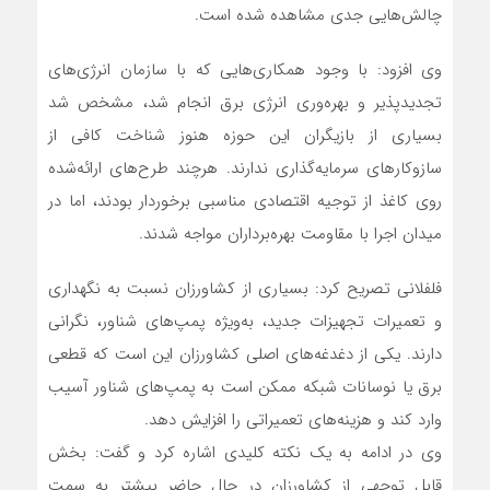
چالش‌هایی جدی مشاهده شده است.
وی افزود: با وجود همکاری‌هایی که با سازمان انرژی‌های
تجدیدپذیر و بهره‌وری انرژی برق انجام شد، مشخص شد
بسیاری از بازیگران این حوزه هنوز شناخت کافی از
سازوکارهای سرمایه‌گذاری ندارند. هرچند طرح‌های ارائه‌شده
روی کاغذ از توجیه اقتصادی مناسبی برخوردار بودند، اما در
میدان اجرا با مقاومت بهره‌برداران مواجه شدند.
فلفلانی تصریح کرد: بسیاری از کشاورزان نسبت به نگهداری
و تعمیرات تجهیزات جدید، به‌ویژه پمپ‌های شناور، نگرانی
دارند. یکی از دغدغه‌های اصلی کشاورزان این است که قطعی
برق یا نوسانات شبکه ممکن است به پمپ‌های شناور آسیب
وارد کند و هزینه‌های تعمیراتی را افزایش دهد.
وی در ادامه به یک نکته کلیدی اشاره کرد و گفت: بخش
قابل توجهی از کشاورزان در حال حاضر بیشتر به سمت