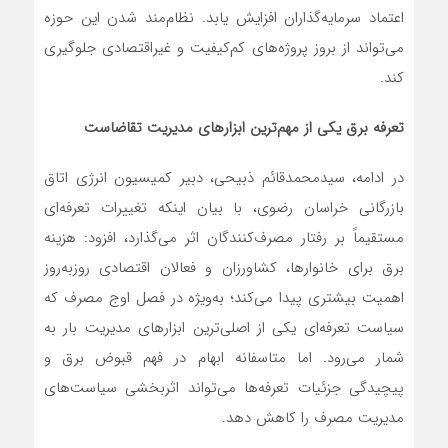
اعتماد سرمایه‌گذاران افزایش یابد. نظام‌مند شدن این حوزه
می‌تواند از بروز پروژه‌های کم‌کیفیت و غیراقتصادی جلوگیری
کند.
تعرفه برق یکی از مهم‌ترین ابزارهای مدیریت تقاضاست
در ادامه، سیدمحمدقائم ذبیحی، دبیر کمیسیون انرژی اتاق
بازرگانی خراسان رضوی، با بیان اینکه تغییرات تعرفه‌ای
مستقیماً بر رفتار مصرف‌کنندگان اثر می‌گذارد، افزود: هزینه
برق برای خانوارها، کشاورزان و فعالان اقتصادی روزبه‌روز
اهمیت بیشتری پیدا می‌کند؛ به‌ویژه در فصل اوج مصرف که
سیاست تعرفه‌ای یکی از اصلی‌ترین ابزارهای مدیریت بار به
شمار می‌رود. اما متاسفانه ابهام در فهم قبوض برق و
پیچیدگی جزئیات تعرفه‌ها می‌تواند اثربخشی سیاست‌های
مدیریت مصرف را کاهش دهد.