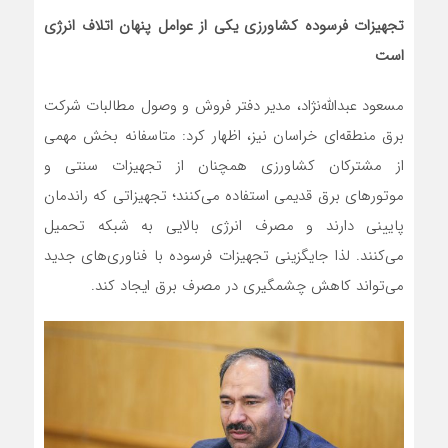
تجهیزات فرسوده کشاورزی یکی از عوامل پنهان اتلاف انرژی
است
مسعود عبدالله‌نژاد، مدیر دفتر فروش و وصول مطالبات شرکت
برق منطقه‌ای خراسان نیز، اظهار کرد: متاسفانه بخش مهمی
از مشترکان کشاورزی همچنان از تجهیزات سنتی و
موتورهای برق قدیمی استفاده می‌کنند؛ تجهیزاتی که راندمان
پایینی دارند و مصرف انرژی بالایی به شبکه تحمیل
می‌کنند. لذا جایگزینی تجهیزات فرسوده با فناوری‌های جدید
می‌تواند کاهش چشمگیری در مصرف برق ایجاد کند.