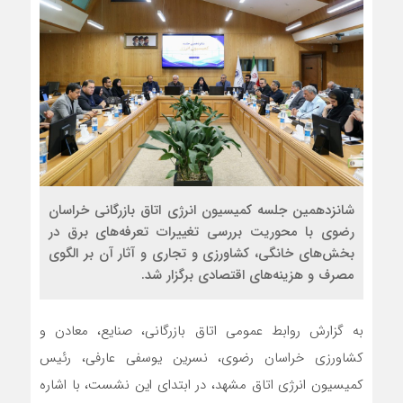
شانزدهمین جلسه کمیسیون انرژی اتاق بازرگانی خراسان
رضوی با محوریت بررسی تغییرات تعرفه‌های برق در
بخش‌های خانگی، کشاورزی و تجاری و آثار آن بر الگوی
مصرف و هزینه‌های اقتصادی برگزار شد.
به گزارش روابط عمومی اتاق بازرگانی، صنایع، معادن و
کشاورزی خراسان رضوی، نسرین یوسفی عارفی، رئیس
کمیسیون انرژی اتاق مشهد، در ابتدای این نشست، با اشاره