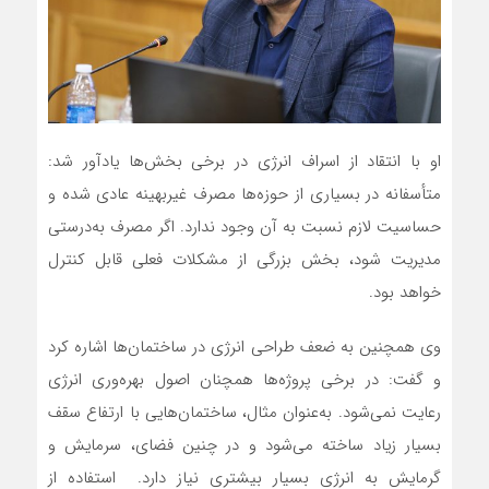
او با انتقاد از اسراف انرژی در برخی بخش‌ها یادآور شد:
متأسفانه در بسیاری از حوزه‌ها مصرف غیربهینه عادی شده و
حساسیت لازم نسبت به آن وجود ندارد. اگر مصرف به‌درستی
مدیریت شود، بخش بزرگی از مشکلات فعلی قابل کنترل
خواهد بود.
وی همچنین به ضعف طراحی انرژی در ساختمان‌ها اشاره کرد
و گفت: در برخی پروژه‌ها همچنان اصول بهره‌وری انرژی
رعایت نمی‌شود. به‌عنوان مثال، ساختمان‌هایی با ارتفاع سقف
بسیار زیاد ساخته می‌شود و در چنین فضای، سرمایش و
گرمایش به انرژی بسیار بیشتری نیاز دارد. استفاده از