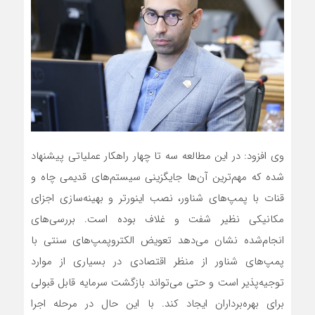
وی افزود: در این مطالعه سه تا چهار راهکار عملیاتی پیشنهاد
شده که مهم‌ترین آن‌ها جایگزینی سیستم‌های قدیمی چاه و
قنات با پمپ‌های شناور، نصب اینورتر و بهینه‌سازی اجزای
مکانیکی نظیر شفت و غلاف بوده است. بررسی‌های
انجام‌شده نشان می‌دهد تعویض الکتروپمپ‌های سنتی با
پمپ‌های شناور از منظر اقتصادی در بسیاری از موارد
توجیه‌پذیر است و حتی می‌تواند بازگشت سرمایه قابل قبولی
برای بهره‌برداران ایجاد کند. با این حال در مرحله اجرا