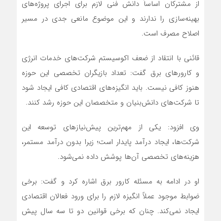
از مشترکان اساساً دانش فنی لازم برای اجرای پروژه‌های
بهینه‌سازی را ندارند و این موضوع مانعی جدی در مسیر
اصلاح مصرف است.
قائنی با انتقاد از ضعف اکوسیستم شرکت‌های خدمات انرژی
و کارورهای برق گفت: تعداد بازیگران تخصصی این حوزه
هنوز کافی نیست. باید انگیزه‌های اقتصادی کافی ایجاد شود
تا شرکت‌های دانش‌بنیان و متخصصان این حوزه رشد کنند.
وی افزود: یکی از مهم‌ترین پیش‌نیازهای توسعه این
شرکت‌ها، ایجاد درآمد پایدار است؛ زیرا بدون درآمد مستمر،
هزینه‌های تخصصی آن‌ها پوشش داده نمی‌شود.
او در ادامه به مسئله کارور برق اشاره کرد و گفت: برخی
ضوابط موجود عملاً انگیزه لازم را برای ورود فعالان اقتصادی
ایجاد نمی‌کند. چنان که برخی قوانین دو تا سه سال پیش