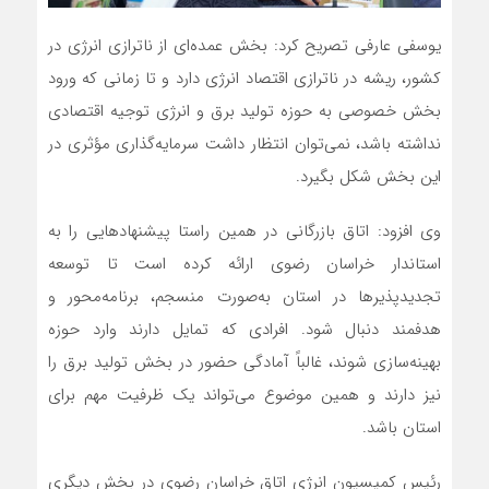
یوسفی عارفی تصریح کرد: بخش عمده‌ای از ناترازی انرژی در
کشور، ریشه در ناترازی اقتصاد انرژی دارد و تا زمانی که ورود
بخش خصوصی به حوزه تولید برق و انرژی توجیه اقتصادی
نداشته باشد، نمی‌توان انتظار داشت سرمایه‌گذاری مؤثری در
این بخش شکل بگیرد.
وی افزود: اتاق بازرگانی در همین راستا پیشنهادهایی را به
استاندار خراسان رضوی ارائه کرده است تا توسعه
تجدیدپذیرها در استان به‌صورت منسجم، برنامه‌محور و
هدفمند دنبال شود. افرادی که تمایل دارند وارد حوزه
بهینه‌سازی شوند، غالباً آمادگی حضور در بخش تولید برق را
نیز دارند و همین موضوع می‌تواند یک ظرفیت مهم برای
استان باشد.
رئیس کمیسیون انرژی اتاق خراسان رضوی در بخش دیگری