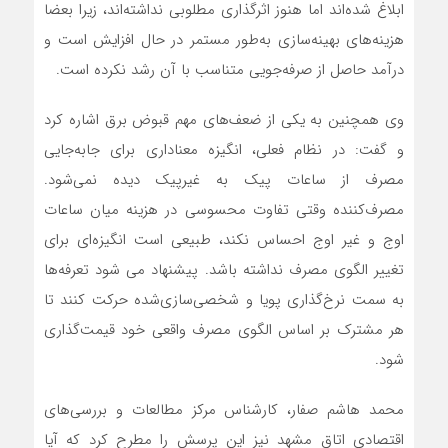
ابلاغ شده‌اند اما هنوز اثرگذاری مطلوبی نداشته‌اند، زیرا بعضا
هزینه‌های بهینه‌سازی به‌طور مستمر در حال افزایش است و
درآمد حاصل از صرفه‌جویی متناسب با آن رشد نکرده است.
وی همچنین به یکی از ضعف‌های مهم قبوض برق اشاره کرد
و گفت: در نظام فعلی، انگیزه معناداری برای جابه‌جایی
مصرف از ساعات پیک به غیرپیک دیده نمی‌شود.
مصرف‌کننده وقتی تفاوت محسوسی در هزینه میان ساعات
اوج و غیر اوج احساس نکند، طبیعی است انگیزه‌ای برای
تغییر الگوی مصرف نداشته باشد. پیشنهاد می شود تعرفه‌ها
به سمت نرخ‌گذاری پویا و شخصی‌سازی‌شده حرکت کنند تا
هر مشترک بر اساس الگوی مصرف واقعی خود قیمت‌گذاری
شود.
محمد هاشم صفار، کارشناس مرکز مطالعات و بررسی‌های
اقتصادی اتاق مشهد نیز این پرسش را مطرح کرد که آیا