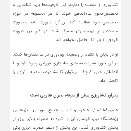
کشاورزی و صنعت را ندارند. این ظرفیت‌ها باید شناسایی و
تخصص‌محور ساماندهی شوند تا هر مجموعه در حوزه
تخصصی خود فعالیت کند. رویکرد کارورها باید به‌صورت
مشخص بر بهینه‌سازی متمرکز شود؛ در غیر این صورت
خروجی قابل اتکا حاصل نخواهد شد.
او در پایان با انتقاد از وضعیت بهره‌وری در ساختمان‌ها گفت:
در این حوزه هنوز ضعف‌های ساختاری فراوانی وجود دارد و با
اقداماتی حتی کوچک می‌توان تا ۵۰ درصد مصرف انرژی را
کاهش داد.
بحران کشاورزی بیش از تعرفه، بحران فناوری است
حمیدرضا ایمانی جاجرمی، رئیس مجتمع آموزشی و پژوهشی
پژوهشگاه نیرو خراسان نیز با اشاره به مصرف بالای برق در
بخش کشاورزی گفت: این بخش از منظر مصرف انرژی یکی