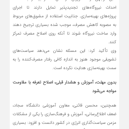
احداث نیروگاه‌های تجدیدپذیر تمایل دارند تا اجرای
پروژه‌های بهینه‌سازی. جذابیت استفاده از مشوق‌های مربوط
به مصوبه کاهش مصرف، موجب شده بسیاری ترجیح دهند
وارد ساخت نیروگاه شوند تا آنکه روی اصلاح مصرف تمرکز
کنند.
وی تأکید کرد: این مسئله نشان می‌دهد سیاست‌های
تشویقی موجود هنوز به اندازه کافی رفتار مصرف‌کننده را به
سمت بهینه‌سازی هدایت نکرده است.
بدون مهلت، آموزش و هشدار قبلی، اصلاح تعرفه با مقاومت
مواجه می‌شود
همچنین، محسن قائنی، معاون آموزشی دانشگاه سجاد،
ضعف اطلاع‌رسانی، آموزش و فرهنگ‌سازی را یکی از مشکلات
مزمن سیاست‌گذاری انرژی در کشور دانست و افزود: بسیاری