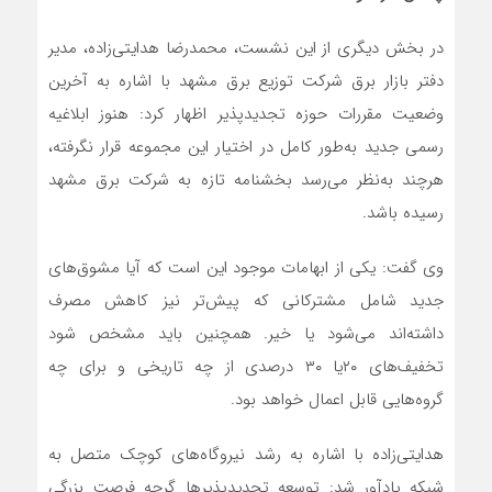
در بخش دیگری از این نشست، محمدرضا هدایتی‌زاده، مدیر
دفتر بازار برق شرکت توزیع برق مشهد با اشاره به آخرین
وضعیت مقررات حوزه تجدیدپذیر اظهار کرد: هنوز ابلاغیه
رسمی جدید به‌طور کامل در اختیار این مجموعه قرار نگرفته،
هرچند به‌نظر می‌رسد بخشنامه تازه به شرکت برق مشهد
رسیده باشد.
وی گفت: یکی از ابهامات موجود این است که آیا مشوق‌های
جدید شامل مشترکانی که پیش‌تر نیز کاهش مصرف
داشته‌اند می‌شود یا خیر. همچنین باید مشخص شود
تخفیف‌های ۲۰یا ۳۰ درصدی از چه تاریخی و برای چه
گروه‌هایی قابل اعمال خواهد بود.
هدایتی‌زاده با اشاره به رشد نیروگاه‌های کوچک متصل به
شبکه یادآور شد: توسعه تجدیدپذیرها گرچه فرصت بزرگی