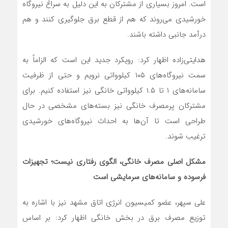
است. امروز بسیاری از مشترکان به این دلیل به سراغ نیروگاه
خورشیدی می‌روند که هم از قطع برق جلوگیری کنند و هم
درآمد جانبی داشته باشند.
هدایتی‌زاده اظهار کرد: رویکرد جدید این است که الزاماً به
سمت نیروگاه‌های ۱۰۵ کیلوواتی نرویم و حتی از ظرفیت
سامانه‌های ۱ تا ۱.۵ کیلوواتی خانگی نیز استفاده کنیم. برای
مشترکان پرمصرف خانگی نیز بسته‌های مشخصی در حال
طراحی است تا آن‌ها به احداث نیروگاه‌های خورشیدی
ترغیب شوند.
مشکل اصلی مصرف خانگی، الگوی رفتاری نیست؛ تجهیزات
فرسوده و سامانه‌های سرمایشی است
علی سپهر، عضو کمیسیون انرژی اتاق مشهد نیز با اشاره به
توزیع مصرف برق در بخش خانگی اظهار کرد: بر اساس