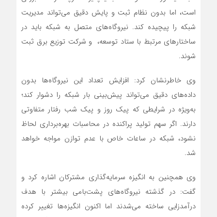
است، اما بدون نظام ثبت و پایش دقیق می‌تواند مدیریت
شبکه را پیچیده کند. نیروگاه‌های متصل به شبکه باید در
ساختارهای مرتبط با ستاد توسعه، و شرکت توزیع برق ثبت
شوند.
وی خاطرنشان کرد: افزایش تعداد این نیروگاه‌ها بدون
داده‌های دقیق می‌تواند پیش‌بینی بار شبکه را دشوار کند؛
به‌ویژه در شرایطی که پیک روز و پیک شب رفتار متفاوتی
دارند. اگر سهم تولید پراکنده در محاسبات بهره‌برداری لحاظ
نشود، شبکه در ساعات خاص با عدم توازن مواجه خواهد
شد.
وی همچنین به انگیزه سرمایه‌گذاری مشترکان اشاره کرد و
گفت: در گذشته نیروگاه‌های پشت‌بامی بیشتر با هدف
درآمدزایی ساخته می‌شدند اما اکنون انگیزه‌ها تغییر کرده