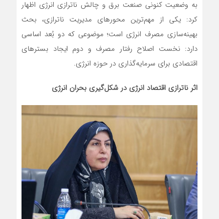
به وضعیت کنونی صنعت برق و چالش ناترازی انرژی اظهار
کرد: یکی از مهم‌ترین محورهای مدیریت ناترازی، بحث
بهینه‌سازی مصرف انرژی است؛ موضوعی که دو بُعد اساسی
دارد: نخست اصلاح رفتار مصرف و دوم ایجاد بسترهای
اقتصادی برای سرمایه‌گذاری در حوزه انرژی.
اثر ناترازی اقتصاد انرژی در شکل‌گیری بحران انرژی