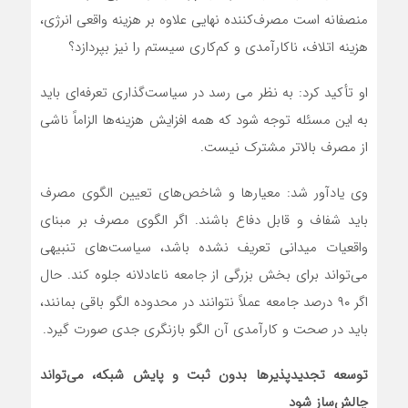
منصفانه است مصرف‌کننده نهایی علاوه بر هزینه واقعی انرژی،
هزینه اتلاف، ناکارآمدی و کم‌کاری سیستم را نیز بپردازد؟
او تأکید کرد: به نظر می رسد در سیاست‌گذاری تعرفه‌ای باید
به این مسئله توجه شود که همه افزایش هزینه‌ها الزاماً ناشی
از مصرف بالاتر مشترک نیست.
وی یادآور شد: معیارها و شاخص‌های تعیین الگوی مصرف
باید شفاف و قابل دفاع باشند. اگر الگوی مصرف بر مبنای
واقعیات میدانی تعریف نشده باشد، سیاست‌های تنبیهی
می‌تواند برای بخش بزرگی از جامعه ناعادلانه جلوه کند. حال
اگر ۹۰ درصد جامعه عملاً نتوانند در محدوده الگو باقی بمانند،
باید در صحت و کارآمدی آن الگو بازنگری جدی صورت گیرد.
توسعه تجدیدپذیرها بدون ثبت و پایش شبکه، می‌تواند
چالش‌ساز شود