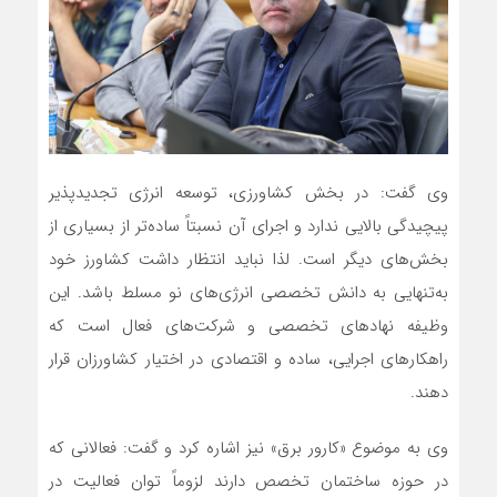
وی گفت: در بخش کشاورزی، توسعه انرژی تجدیدپذیر
پیچیدگی بالایی ندارد و اجرای آن نسبتاً ساده‌تر از بسیاری از
بخش‌های دیگر است. لذا نباید انتظار داشت کشاورز خود
به‌تنهایی به دانش تخصصی انرژی‌های نو مسلط باشد. این
وظیفه نهادهای تخصصی و شرکت‌های فعال است که
راهکارهای اجرایی، ساده و اقتصادی در اختیار کشاورزان قرار
دهند.
وی به موضوع «کارور برق» نیز اشاره کرد و گفت: فعالانی که
در حوزه ساختمان تخصص دارند لزوماً توان فعالیت در