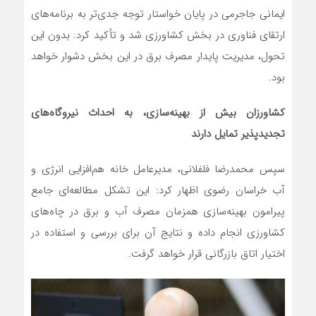
ایمانی جاجرمی در پایان خواستار توجه جدی‌تر به برنامه‌های
ارتقای فناوری در بخش کشاورزی شد و تأکید کرد: بدون این
تحول، مدیریت پایدار مصرف برق در این بخش دشوار خواهد
بود.
کشاورزان بیش از بهینه‌سازی، به احداث نیروگاه‌های
تجدیدپذیر تمایل دارند
سپس محمدرضا فلفلانی، مدیرعامل خانه هم‌افزایی انرژی و
آب خراسان رضوی اظهار کرد: این تشکل مطالعه‌ای جامع
پیرامون بهینه‌سازی همزمان مصرف آب و برق در چاه‌های
کشاورزی انجام داده و نتایج آن برای بررسی و استفاده در
اختیار اتاق بازرگانی قرار خواهد گرفت.