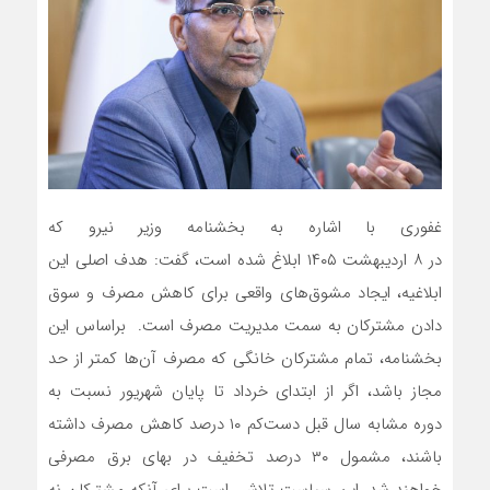
غفوری با اشاره به بخشنامه وزیر نیرو که
در ۸ اردیبهشت ۱۴۰۵ ابلاغ شده است، گفت: هدف اصلی این
ابلاغیه، ایجاد مشوق‌های واقعی برای کاهش مصرف و سوق
دادن مشترکان به سمت مدیریت مصرف است. براساس این
بخشنامه، تمام مشترکان خانگی که مصرف آن‌ها کمتر از حد
مجاز باشد، اگر از ابتدای خرداد تا پایان شهریور نسبت به
دوره مشابه سال قبل دست‌کم ۱۰ درصد کاهش مصرف داشته
باشند، مشمول ۳۰ درصد تخفیف در بهای برق مصرفی