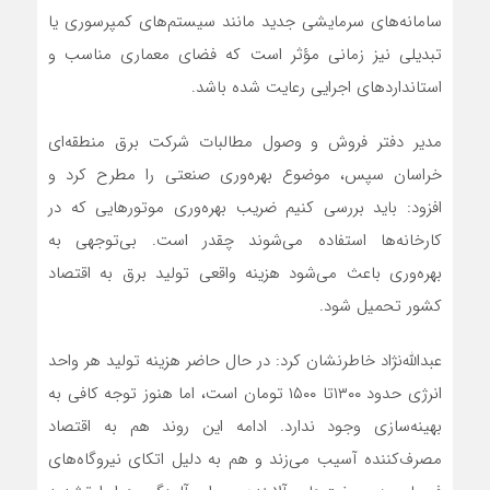
سامانه‌های سرمایشی جدید مانند سیستم‌های کمپرسوری یا
تبدیلی نیز زمانی مؤثر است که فضای معماری مناسب و
استانداردهای اجرایی رعایت شده باشد.
مدیر دفتر فروش و وصول مطالبات شرکت برق منطقه‌ای
خراسان سپس، موضوع بهره‌وری صنعتی را مطرح کرد و
افزود: باید بررسی کنیم ضریب بهره‌وری موتورهایی که در
کارخانه‌ها استفاده می‌شوند چقدر است. بی‌توجهی به
بهره‌وری باعث می‌شود هزینه واقعی تولید برق به اقتصاد
کشور تحمیل شود.
عبدالله‌نژاد خاطرنشان کرد: در حال حاضر هزینه تولید هر واحد
انرژی حدود ۱۳۰۰تا ۱۵۰۰ تومان است، اما هنوز توجه کافی به
بهینه‌سازی وجود ندارد. ادامه این روند هم به اقتصاد
مصرف‌کننده آسیب می‌زند و هم به دلیل اتکای نیروگاه‌های