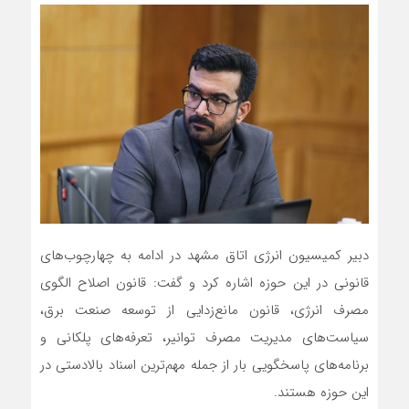
دبیر کمیسیون انرژی اتاق مشهد در ادامه به چهارچوب‌های
قانونی در این حوزه اشاره کرد و گفت: قانون اصلاح الگوی
مصرف انرژی، قانون مانع‌زدایی از توسعه صنعت برق،
سیاست‌های مدیریت مصرف توانیر، تعرفه‌های پلکانی و
برنامه‌های پاسخگویی بار از جمله مهم‌ترین اسناد بالادستی در
این حوزه هستند.