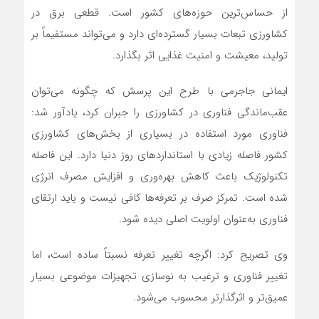
از حساس‌ترین حوزه‌های کشور است. قطعی برق در
کشاورزی تبعات بسیار گسترده‌ای دارد و می‌تواند مستقیماً بر
تولید، معیشت و امنیت غذایی اثر بگذارد.
ایمانی جاجرمی با طرح این پرسش که چگونه می‌توان
عقب‌ماندگی فناوری در کشاورزی را جبران کرد، یادآور شد:
فناوری مورد استفاده در بسیاری از بخش‌های کشاورزی
کشور فاصله زیادی با استانداردهای روز دنیا دارد. این فاصله
تکنولوژیک باعث کاهش بهره‌وری و افزایش مصرف انرژی
شده است. تمرکز صرف بر تعرفه‌ها کافی نیست و باید ارتقای
فناوری به‌عنوان اولویت اصلی دیده شود.
وی تصریح کرد: اگرچه تغییر تعرفه نسبتاً ساده است، اما
تغییر فناوری و ترغیب به نوسازی تجهیزات موضوعی بسیار
عمیق‌تر و اثرگذارتر محسوب می‌شود.