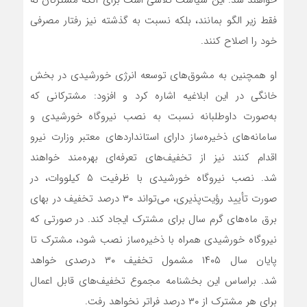
خواهند شد. این سیاست تلاشی است برای آنکه مشترکان نه
فقط زیر الگو بمانند، بلکه نسبت به گذشته نیز رفتار مصرفی
خود را اصلاح کنند.
او همچنین به مشوق‌های توسعه انرژی خورشیدی در بخش
خانگی در این ابلاغیه اشاره کرد و افزود: مشترکانی که
به‌صورت داوطلبانه نسبت به نصب نیروگاه خورشیدی و
سامانه‌های ذخیره‌ساز دارای استانداردهای معتبر وزارت نیرو
اقدام کنند نیز از تخفیف‌های تعرفه‌ای بهره‌مند خواهند
شد. نصب نیروگاه خورشیدی با ظرفیت ۵ کیلووات، در
صورت تأیید رؤیت‌پذیری، می‌تواند ۳۰ درصد تخفیف در بهای
برق ماه‌های گرم سال برای مشترک ایجاد کند. در صورتی که
نیروگاه خورشیدی همراه با ذخیره‌ساز نصب شود، مشترک تا
پایان سال ۱۴۰۵ مشمول تخفیف ۳۰ درصدی خواهد
شد. براساس این بخشنامه مجموع تخفیف‌های قابل اعمال
برای هر مشترک از ۳۰ درصد فراتر نخواهد رفت.