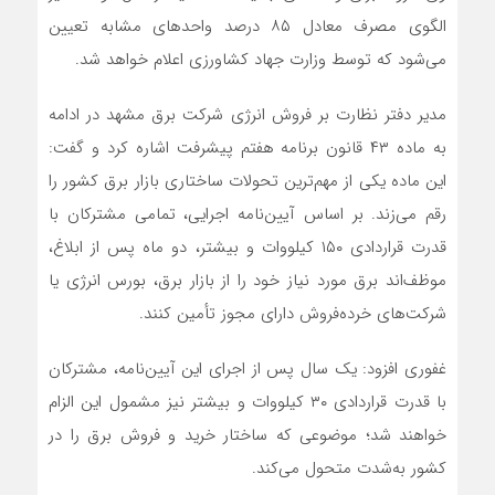
الگوی مصرف معادل ۸۵ درصد واحدهای مشابه تعیین
می‌شود که توسط وزارت جهاد کشاورزی اعلام خواهد شد.
مدیر دفتر نظارت بر فروش انرژی شرکت برق مشهد در ادامه
به ماده ۴۳ قانون برنامه هفتم پیشرفت اشاره کرد و گفت:
این ماده یکی از مهم‌ترین تحولات ساختاری بازار برق کشور را
رقم می‌زند. بر اساس آیین‌نامه اجرایی، تمامی مشترکان با
قدرت قراردادی ۱۵۰ کیلووات و بیشتر، دو ماه پس از ابلاغ،
موظف‌اند برق مورد نیاز خود را از بازار برق، بورس انرژی یا
شرکت‌های خرده‌فروش دارای مجوز تأمین کنند.
غفوری افزود: یک سال پس از اجرای این آیین‌نامه، مشترکان
با قدرت قراردادی ۳۰ کیلووات و بیشتر نیز مشمول این الزام
خواهند شد؛ موضوعی که ساختار خرید و فروش برق را در
کشور به‌شدت متحول می‌کند.