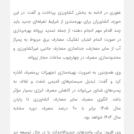
غفوری در ادامه به بخش کشاورزی پرداخت و گفت: در این
حوزه، کشاورزان برای بهره‌مندی از شرایط تعرفه‌ای جدید باید
چند اقدام مهم انجام دهند؛ از جمله تمدید پروانه بهره‌برداری
در صورت اتمام اعتبار، تفکیک مصارف برق مربوط به پمپاژ
آب از سایر مصارف، جداسازی مصارف جانبی غیرکشاورزی و
محدودسازی مصرف در چهارچوب ساعات مجاز پروانه.
وی همچنین به ضرورت بهینه‌سازی تجهیزات پرمصرف اشاره
کرد و گفت: تبدیل سیستم‌های قدیمی شفت و غلاف به
پمپ‌های شناور می‌تواند در کاهش مصرف انرژی بسیار مؤثر
باشد. الگوی مصرف سایر مصارف کشاورزی تا پایان
سال ۱۴۰۵ برابر با ۹۰ درصد مصرف دوره مشابه
سال ۱۴۰۴ خواهد بود.
وی افزود: برای واحدهای جدیدالاحداث یا در حال توسعه نیز