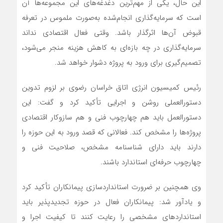
این حال، یکی از مهم‌ترین دغدغه‌های این مجموعه‌ها آن
است که سرمایه‌گذاری انجام‌شده به‌صورت ملموس در تعرفه
قبوض آن‌ها اثرگذار باشد. وقتی فعال اقتصادی نداند
سرمایه‌گذاری در چه بازه‌ای به کاهش هزینه منجر می‌شود،
تصمیم‌گیری برای ورود به پروژه دشوار خواهد شد.
رئیس کمیسیون انرژی اتاق خراسان رضوی بر لزوم تدوین
دستورالعملی روشن و اجرایی تأکید کرد و گفت: این
دستورالعمل باید هم چهارچوب فنی و هم سازوکار اقتصادی
پروژه‌ها را مشخص کند. فعالانی که قصد ورود به این حوزه را
دارند باید دارای شناسنامه مشخص، صلاحیت فنی و
چهارچوب حرفه‌ای استاندارد باشند.
وی همچنین بر ضرورت استانداردسازی پیمانکاران تأکید کرد
و یادآور شد: پیمانکاران فعال در حوزه تجدیدپذیر باید
استانداردهای مشخصی را رعایت کنند تا کیفیت اجرا و