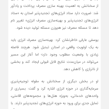
از سخنانش به اهمیت بهینه سازی مصرف پرداخت و یادآور
شد: ضرورت دارد ستاد انرژی‌های تجدیدپذیر استان به «ستاد
انرژی‌های تجدیدپذیر و بهینه‌سازی مصرف انرژی» تغییر نام
دهد تا مسئله مصرف نیز هم‌وزن مسئله تولید دیده شود.
یوسفی عارفی خاطرنشان کرد: بهینه‌سازی مصرف انرژی باید
به یک اولویت واقعی در استان تبدیل شود. هرچند فاصله
زیادی با وضعیت مطلوب وجود دارد؛ اما آغاز این مسیر
می‌تواند در میان‌مدت نتایج قابل قبولی ایجاد کند و بخشی
از ناترازی را کاهش دهد.
او در بخش دیگری از سخنانش به مقوله توجیه‌پذیری
سرمایه‌گذاری در حوزه انرژی اشاره کرد و گفت: بسیاری از
واحدهای خدماتی، به‌ویژه هتل‌ها و مجموعه‌های اقامتی،
تمایل جدی برای ورود به حوزه انرژی‌های تجدیدپذیر دارند. با