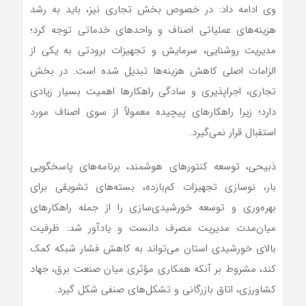
وی ادامه داد: در خصوص بخش تجاری نیز، باید به رشد
هزینه‌های عملیاتی اصناف و واحدهای خدماتی توجه کرد؛
مدیریت روشنایی، سرمایش و تجهیزات برودتی به یکی از
الزامات اصلی کاهش هزینه‌ها تبدیل شده است. در بخش
تجاری، اجراپذیری و سادگی راهکارها اهمیت بسیار زیادی
دارد؛ زیرا راهکارهای پیچیده معمولاً از سوی اصناف مورد
استقبال قرار نمی‌گیرد.
ذبیحی، توسعه کنتورهای هوشمند، برنامه‌های پاسخگویی
بار، نوسازی تجهیزات کم‌بازده، بسته‌های تشویقی برای
بهره‌وری و توسعه خورشیدی‌سازی را از جمله راهکارهای
میان‌مدت مدیریت مصرف دانست و یادآور شد: ظرفیت
بالای خورشیدی استان می‌تواند به کاهش فشار شبکه کمک
کند، مشروط بر آنکه همکاری مؤثری میان صنعت برق، جهاد
کشاورزی، اتاق بازرگانی و تشکل‌های صنفی شکل گیرد.