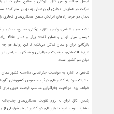
شرکت در همایش تجاری ایران-عمان به تهران سفر کرده است، 
دیدار، دو طرف راه‌های افزایش سطح همکاری‌های تجاری را م
غلامحسین شافعی، رئیس اتاق بازرگانی، صنایع، معادن و کشا
دوستی میان ایران و عمان گفت: ایران و عمان علاقه زیاد
بازرگانی ایران و عمان تلاش می‌کنیم تا این روابط هر چه
شرایط اقتصادی، موقعیت جغرافیایی و همکاری سیاسی دو د
میان دو کشور است.
شافعی با اشاره به موقعیت جغرافیایی مناسب کشور عمان 
صادرات خود به کشورهای دیگر به‌خصوص کشورهای آفریقایی
خواهد بود. موقعیت جغرافیایی مناسب فرصت خوبی برای 
رئیس اتاق ایران به لزوم تقویت همکاری‌های چندجانبه اش
مشترک توجه شود تا بازارهای دو کشور در هر شرایطی از این