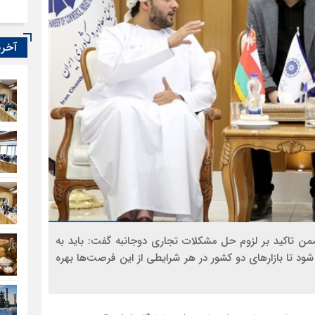
آخری
ضمن تاکید بر لزوم حل مشکلات تجاری دوجانبه گفت: باید به
ود تا بازارهای دو کشور در هر شرایطی از این فرصت‌ها بهره