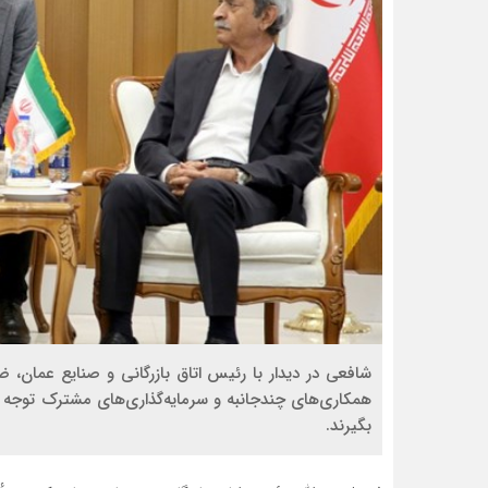
شافعی در دیدار با رئیس اتاق بازرگانی و صنایع عمان، 
همکاری‌های چندجانبه و سرمایه‌گذاری‌های مشترک توجه ش
بگیرند.