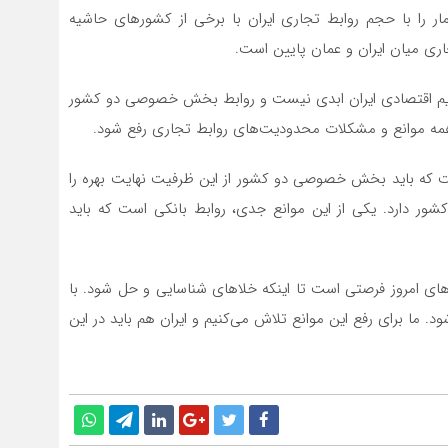
ر را با حجم روابط تجاری ایران با برخی از کشورهای حاشیه
اری میان ایران و عمان پایین است.
تحریم اقتصادی ایران ابدی نیست و روابط بخش خصوصی دو کشور
 همه موانع و مشکلات محدودیت‌های روابط تجاری رفع شود.
گفت که باید بخش خصوصی دو کشور از این ظرفیت نهایت بهره را
 کشور دارد. یکی از این موانع جدی، روابط بانکی است که باید
های امروز فرصتی است تا اینکه خلاهای شناسایی و حل شود. با
 ما برای رفع این موانع تلاش می‌کنیم و ایران هم باید در این