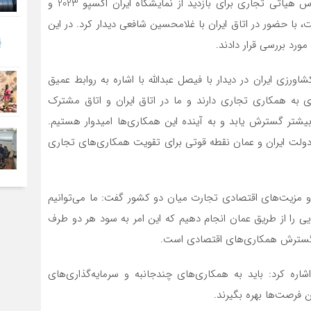
فیصل عبدالله، رئیس اتاق بازرگانی و صنایع عمان که در رأس هیاتی تجاری برای بازدید از نمایشگاه ایران اکسپو 2023 و
با حضور در اتاق ایران با غلامحسین شافعی دیدار کرد. در این
ورد بررسی قرار دادند.
ورزی ایران در دیدار با فیصل عبدالله با اشاره به روابط عمیق
ی به همکاری تجاری دارند و ما در اتاق ایران و اتاق مشترک
 بیشتر گسترش یابد و به آینده این همکاری‌ها امیدوار هستیم.
ولت ایران و عمان نقطه قوتی برای تقویت همکاری‌های تجاری
و مزیت‌های اقتصادی تجارت میان دو کشور گفت: ما می‌توانیم
 را از طریق عمان انجام دهیم که این امر به سود هر دو طرف
گسترش همکاری‌های اقتصادی است.
اره کرد: باید به همکاری‌های چندجانبه و سرمایه‌گذاری‌های
 فرصت‌ها بهره بگیرند.