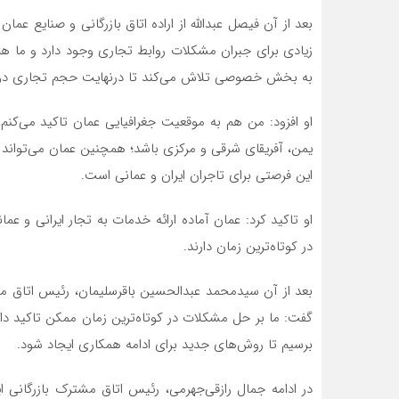
بعد از آن فیصل عبدالله از اراده اتاق بازرگانی و صنایع 
زیادی برای جبران مشکلات روابط تجاری وجود دارد و ما ه
به بخش خصوصی تلاش می‌کند تا درنهایت حجم تجاری دو ک
او افزود: من هم به موقعیت جغرافیایی عمان تاکید می‌کنم،
یمن، آفریقای شرقی و مرکزی باشد؛ همچنین عمان می‌تواند د
این فرصتی برای تاجران ایران و عمانی است.
او تاکید کرد: عمان آماده ارائه خدمات به تجار ایرانی و 
در کوتاه‌ترین زمان دارند.
بعد از آن سیدمحمد عبدالحسین باقرسلیمان، رئیس اتاق مش
گفت: ما بر حل مشکلات در کوتاه‌ترین زمان ممکن تاکید دار
برسیم تا روش‌های جدید برای ادامه همکاری ایجاد شود.