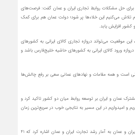
عمان برای حل مشکلات روابط تجاری ایران و عمان گفت: فرصت‌های
م تلاش می‌کنیم این خلاء‌ها پر شود؛ دولت عمان هم برای کمک
شور افزایش یابد.
 این موقعیت می‌تواند دروازه تجاری کالای ایرانی به کشورهای
روازه ورود کالای ایرانی به کشورهای حاشیه خلیج‌فارس باشد و
عمانی است و همه مقامات و نهادهای عمانی سعی بر رفع چالش‌ها
ترک عمان و ایران بر توسعه روابط میان دو کشور تاکید کرد و
یم و امیدواریم در این مسیر به نتایجی خوب در سریع‌ترین زمان
در ادامه جمال رازقی‌جهرمی، رئیس اتاق مشترک بازرگانی ایران و عمان به آمار رشد تجارت ایران و عمان اشاره کرد که 41