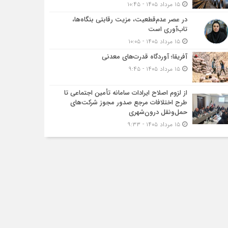
۱۵ مرداد ۱۴۰۵ - ۱۰:۴۵
در عصر عدم‌قطعیت، مزیت رقابتی بنگاه‌ها،
تاب‌آوری است
۱۵ مرداد ۱۴۰۵ - ۱۰:۰۵
آفریقا؛ آوردگاه قدرت‌های معدنی
۱۵ مرداد ۱۴۰۵ - ۹:۴۵
از لزوم اصلاح ایرادات سامانه تأمین اجتماعی تا
طرح اختلافات مرجع صدور مجوز شرکت‌های
حمل‌ونقل درون‌شهری
۱۵ مرداد ۱۴۰۵ - ۹:۳۳