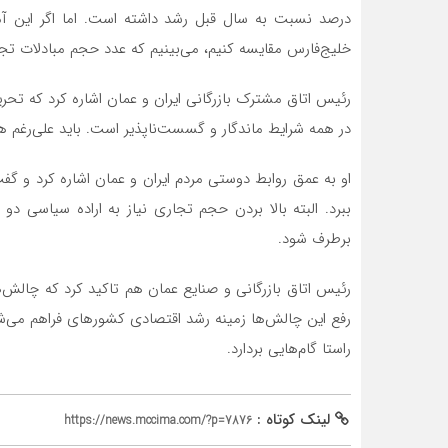
درصد نسبت به سال قبل رشد داشته است. اما اگر این آما
خلیج‌فارس مقایسه کنیم، می‌بینیم که عدد حجم مبادلات تج
رئیس اتاق مشترک بازرگانی ایران و عمان اشاره کرد که 
در همه شرایط ماندگار و گسست‌ناپذیر است. باید علی‌رغم
او به عمق روابط دوستی مردم ایران و عمان اشاره کرد و 
ببرد. البته بالا بردن حجم تجاری نیاز به اراده سیاسی دو
برطرف شود.
رئیس اتاق بازرگانی و صنایع عمان هم تاکید کرد که چالش‌
رفع این چالش‌ها زمینه رشد اقتصادی کشورهای فراهم می‌شود.
راستا گام‌هایی بردارد.
لینک کوتاه :
https://news.mccima.com/?p=7876