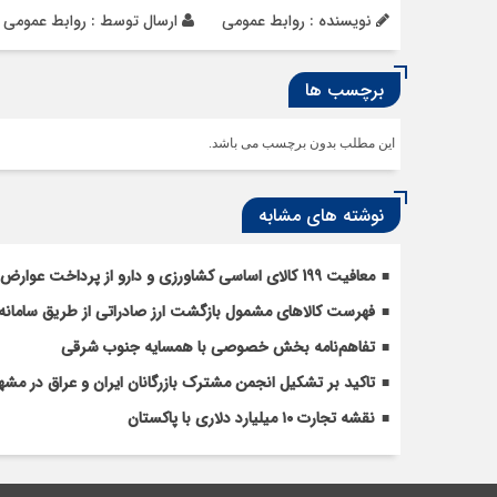
نویسنده : روابط عمومی
ارسال توسط :
روابط عمومی
برچسب ها
این مطلب بدون برچسب می باشد.
نوشته های مشابه
معافیت 199 کالای اساسی کشاورزی و دارو از پرداخت عوارض 1.2 درصدی واردات
فهرست کالاهای مشمول بازگشت ارز صادراتی از طریق سامانه 
تفاهم‌نامه بخش خصوصی با همسایه جنوب شرقی
تاکید بر تشکیل انجمن مشترک بازرگانان ایران و عراق در مشه
نقشه تجارت ۱۰‌ میلیارد دلاری با پاکستان