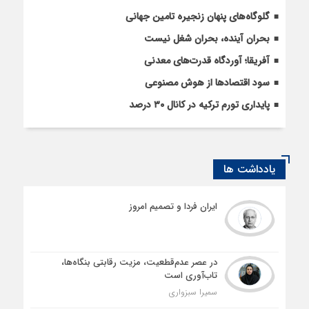
گلوگاه‌های پنهان زنجیره تامین جهانی
بحران آینده، بحران شغل نیست
آفریقا؛ آوردگاه قدرت‌های معدنی
سود اقتصاد‌ها از هوش مصنوعی
پایداری تورم ترکیه در کانال ۳۰ درصد
یادداشت ها
ایران فردا و تصمیم امروز
در عصر عدم‌قطعیت، مزیت رقابتی بنگاه‌ها،
تاب‌آوری است
سمیرا سبزواری