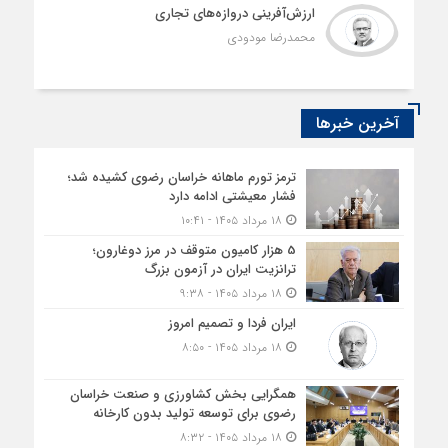
ارزش‌آفرینی دروازه‌های تجاری
محمدرضا مودودی
آخرین خبرها
ترمز تورم ماهانه خراسان رضوی کشیده شد؛
فشار معیشتی ادامه دارد
۱۸ مرداد ۱۴۰۵ - ۱۰:۴۱
5 هزار کامیون متوقف در مرز دوغارون؛
ترانزیت ایران در آزمون بزرگ
۱۸ مرداد ۱۴۰۵ - ۹:۳۸
ایران فردا و تصمیم امروز
۱۸ مرداد ۱۴۰۵ - ۸:۵۰
همگرایی بخش کشاورزی و صنعت خراسان
رضوی برای توسعه تولید بدون کارخانه
۱۸ مرداد ۱۴۰۵ - ۸:۳۲