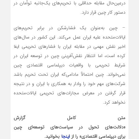
درعین‌حال مقابله حداقلی با تحریم‌های یک‌جانبه توأمان در
دستور کار چین قرار دارد.
– چین به‌عنوان یک فشارشکن در برابر تحریم‌های
ایالات‌متحده علیه ایران عمل می‌کند. این کشور در سال‌های
اخیر نقش مهمی در مقابله ایران با فشارهای تحریمی ایفا
کرده است، اما انتظار نقش‌آفرینی چین در توسعه ایران در
شرایط تحریمی با واقعیات دیپلماسی اقتصادی چین
نمی‌خواند. چین احتمالاً مادامی‌که ایران تحت تحریم باشد
شرکت‌های مهم خود را وادار به همکاری با ایران و در نتیجه
قرار گرفتن در معرض مجازات‌های تحریمی ایالات‌متحده
نخواهد کرد.
متن کامل گزارش
«دلالت‌های
تحول
در
سیاست‌های
توسعه‌ای
چین
برای
دیپلماسی اقتصادی» را از
اینجا
بخوانید.