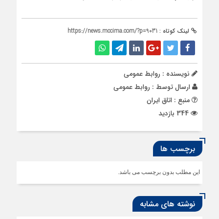
لینک کوتاه :
https://news.mccima.com/?p=9031
نویسنده : روابط عمومی
ارسال توسط :
روابط عمومی
منبع : اتاق ایران
344 بازدید
برچسب ها
این مطلب بدون برچسب می باشد.
نوشته های مشابه