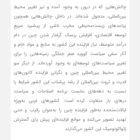
چالش‌هایی که در درون به وجود آمده و نیز تغییر محیط
بین‌المللی، متحول شده‌اند. در داخل چالش‌هایی همچون
پیامدهای زیست‌محیطی مخرب ناشی از پیشبرد سریع
توسعه اقتصادی، افزایش ریسک گرفتار شدن چین در دام
درآمد متوسط، نیاز فزاینده این کشور به منابع و مواد خام و
آثار منفی سیاست کووید صفر جملگی زمینه‌هایی را برای
تغییر سیاست‌های توسعه‌ای به وجود آورده‌اند. از دیگر سو
تغییر محیط بین‌المللی چین و نگرانی فزاینده کانون‌های
قدرت و ثروت بین‌المللی از رشد پرشتاب این کشور شرایط را
نسبت به دهه‌های نخست برنامه اصلاحات و سیاست
درهای باز متفاوت کرده است. کشورهای غربی به‌ویژه
ایالات‌متحده به‌طور فزاینده چین را به‌عنوان رقیب و حتی
تهدید تصویر می‌کنند و موانع فزاینده‌ای پیش پای گسترش
ژئواکونومیک این کشور می‌گذارند.