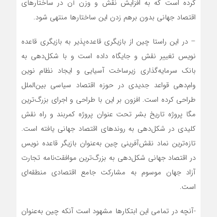
کرده است که به افزایش نقش و وزن آن در ساختارهای
اقتصاد جهانی بدون برهم زدن این ساختارها منتهی شود.
– در این راستا چین از بازیگری قاعده‌پذیر به بازیگری قاعده
نویس تغییر نقش و جایگاه داده است و با شکل‌دهی به
بانک سرمایه‌گذاری زیرساخت آسیایی و ایجاد نظام نوین
وام‌دهی قواعد جدیدی در حوزه اقتصاد سیاسی بین‌الملل
طراحی کرده است. افزون بر این با طراحی و اجرای بزرگ‌ترین
مگا پروژه تاریخ بشر تحت عنوان پروژه کمربند و راه نقش
کلیدی در شکل‌دهی به روندهای اقتصاد جهانی یافته است.
تازه‌ترین نماد نقش‌آفرینی چین به‌عنوان بازیگر قاعده نویس
در اقتصاد جهانی شکل‌دهی به بزرگ‌ترین موافقت‌نامه تجارت
آزاد جهان موسوم به مشارکت جامع اقتصادی منطقه‌ای
است.
-آنچه در تمامی این ابتکارها مشهود است آنکه چین به‌عنوان