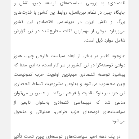
اقتصادی» به بررسی سیاست‌های توسعه چین، نقش و
جایگاه چین در نظام بین‌الملل، روابط این کشور با قدرت‌های
بزرگ و نقش ایران در دیپلماسی اقتصادی این کشور
می‌پردازد. برخی از مهم‌ترین نکات مطرح‌شده در این گزارش
شامل موارد ذیل است.
-باوجود تغییر در برخی از ابعاد سیاست خارجی چین، هنوز
دولتی توسعه‌گرا در این کشور بر سر کار است، به این معنا که
پیشبرد توسعه اقتصادی مهم‌ترین اولویت حزب کمونیست
چین محسوب می‌شود و به‌نوعی مشروعیت تسلط انحصاری
این حزب بر بلوک قدرت را فراهم می‌کند. از همین رو می‌توان
مدعی شد که دیپلماسی اقتصادی به‌عنوان تابعی از
سیاست‌های توسعه‌ای حزب طراحی، عملیاتی و متحول
می‌شود.
– در یک دهه اخیر سیاست‌های توسعه‌ای چین تحت تأثیر