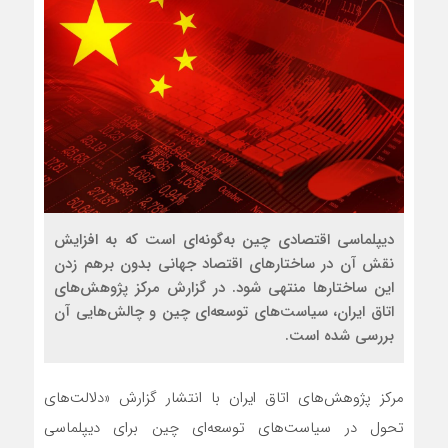
دیپلماسی اقتصادی چین به‌گونه‌ای است که به افزایش
نقش آن در ساختارهای اقتصاد جهانی بدون برهم زدن
این ساختارها منتهی شود. در گزارش مرکز پژوهش‌های
اتاق ایران، سیاست‌های توسعه‌ای چین و چالش‌هایی آن
بررسی شده است.
مرکز پژوهش‌های اتاق ایران با انتشار گزارش «دلالت‌های
تحول در سیاست‌های توسعه‌ای چین برای دیپلماسی