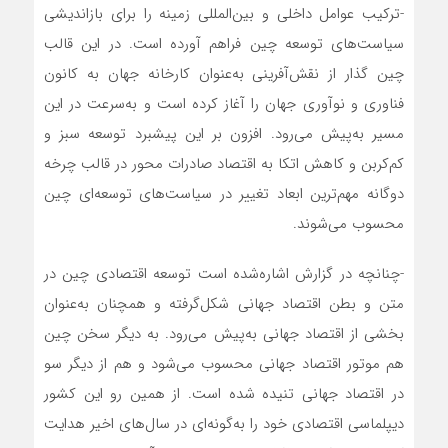
-ترکیب عوامل داخلی و بین‌المللی زمینه را برای بازاندیشی
سیاست‌های توسعه چین فراهم آورده است. در این قالب
چین گذار از نقش‌آفرینی به‌عنوان کارخانه جهان به کانون
فناوری و نوآوری جهان را آغاز کرده است و به‌سرعت در این
مسیر به‌پیش می‌رود. افزون بر این پیشبرد توسعه سبز و
کم‌کربن و کاهش اتکا به اقتصاد صادرات محور در قالب چرخه
دوگانه مهم‌ترین ابعاد تغییر در سیاست‌های توسعه‌ای چین
محسوب می‌شوند.
-چنانچه در گزارش اشاره‌شده است توسعه اقتصادی چین در
متن و بطن اقتصاد جهانی شکل‌گرفته و همچنان به‌عنوان
بخشی از اقتصاد جهانی به‌پیش می‌رود. به دیگر سخن چین
هم موتور اقتصاد جهانی محسوب می‌شود و هم از دیگر سو
در اقتصاد جهانی تنیده شده است. از همین رو این کشور
دیپلماسی اقتصادی خود را به‌گونه‌ای در سال‌های اخیر هدایت