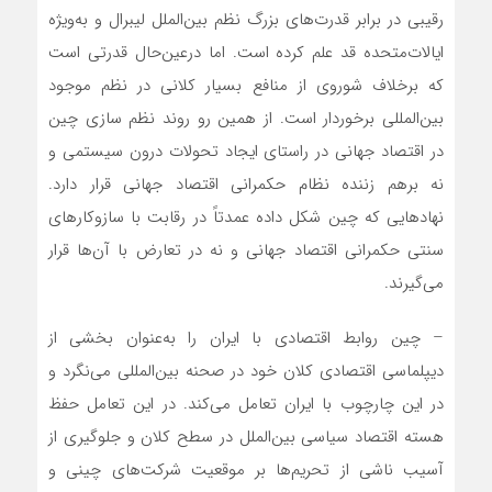
رقیبی در برابر قدرت‌های بزرگ نظم بین‌الملل لیبرال و به‌ویژه
ایالات‌متحده قد علم کرده است. اما درعین‌حال قدرتی است
که برخلاف شوروی از منافع بسیار کلانی در نظم موجود
بین‌المللی برخوردار است. از همین رو روند نظم سازی چین
در اقتصاد جهانی در راستای ایجاد تحولات درون سیستمی و
نه برهم زننده نظام حکمرانی اقتصاد جهانی قرار دارد.
نهادهایی که چین شکل داده عمدتاً در رقابت با سازوکارهای
سنتی حکمرانی اقتصاد جهانی و نه در تعارض با آن‌ها قرار
می‌گیرند.
– چین روابط اقتصادی با ایران را به‌عنوان بخشی از
دیپلماسی اقتصادی کلان خود در صحنه بین‌المللی می‌نگرد و
در این چارچوب با ایران تعامل می‌کند. در این تعامل حفظ
هسته اقتصاد سیاسی بین‌الملل در سطح کلان و جلوگیری از
آسیب ناشی از تحریم‌ها بر موقعیت شرکت‌های چینی و