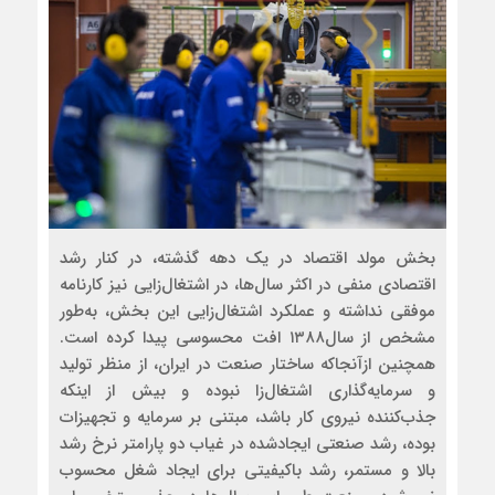
بخش مولد اقتصاد در یک دهه گذشته، در کنار رشد
اقتصادی منفی در اکثر سال‌ها، در اشتغال‌زایی نیز کارنامه
موفقی نداشته و عملکرد اشتغال‌زایی این بخش، به‌طور
مشخص از سال۱۳۸۸ افت محسوسی پیدا کرده است.
همچنین ازآنجاکه ساختار صنعت در ایران، از منظر تولید
و سرمایه‌گذاری اشتغال‌زا نبوده و بیش از اینکه
جذب‌کننده نیروی کار باشد، مبتنی بر سرمایه و تجهیزات
بوده، رشد صنعتی ایجادشده در غیاب دو پارامتر نرخ رشد
بالا و مستمر، رشد باکیفیتی برای ایجاد شغل محسوب