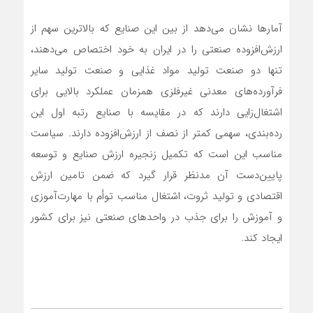
آمارها نشان می‎‌‌‌دهد از بین این صنایع که بالاترین سهم از
ارزش‌افزوده صنعتی را در ایران به خود اختصاص می‌دهند،
تنها دو صنعت تولید مواد غذایی و صنعت تولید سایر
فرآورده‌‌‌های معدنی غیرفلزی همزمان عملکرد بالایی برای
اشتغال‌زایی دارند که در مقایسه با صنایع رتبه اول این
رده‌‌‌بندی، سهمی کمتر از نصف از ارزش‌افزوده دارند. سیاست
مناسب این است که تکمیل زنجیره ارزش صنایع و توسعه
پایین‌دست آن مدنظر قرار گیرد که ضمن تامین ارزش
اقتصادی و تولید ثروت، اشتغال مناسب توأم با مهارت‌آموزی
و آموزش را برای جذب در واحدهای صنعتی نیز برای کشور
ایجاد کند.