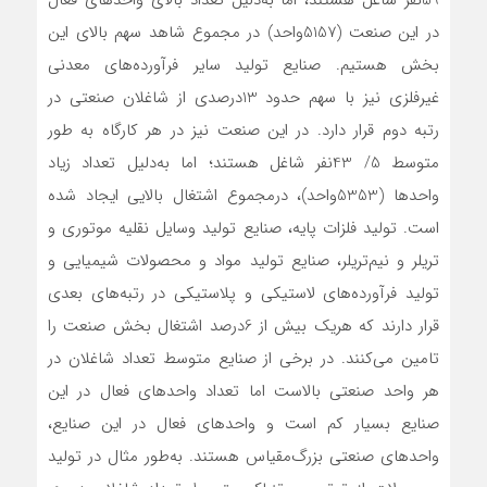
در این صنعت (5157واحد) در مجموع شاهد سهم بالای این
بخش هستیم. صنایع تولید سایر فرآورده‌‌‌های معدنی
غیرفلزی نیز با سهم حدود 13‌درصدی از شاغلان صنعتی در
رتبه دوم قرار دارد. در این صنعت نیز در هر کارگاه به طور
متوسط 5/ 43نفر شاغل هستند؛ اما به‌‌‌دلیل تعداد زیاد
واحدها (5353واحد)، درمجموع اشتغال بالایی ایجاد شده
است. تولید فلزات پایه، صنایع تولید وسایل نقلیه موتوری و
تریلر و نیم‌‌‌تریلر، صنایع تولید مواد و محصولات شیمیایی و
تولید فرآورده‌‌‌های لاستیکی و پلاستیکی در رتبه‌‌‌های بعدی
قرار دارند که هریک بیش از 6‌درصد اشتغال بخش صنعت را
تامین می‌کنند. در برخی از صنایع متوسط تعداد شاغلان در
هر واحد صنعتی بالاست اما تعداد واحدهای فعال در این
صنایع بسیار کم است و واحدهای فعال در این صنایع،
واحدهای صنعتی بزرگ‌مقیاس هستند. به‌طور مثال در تولید