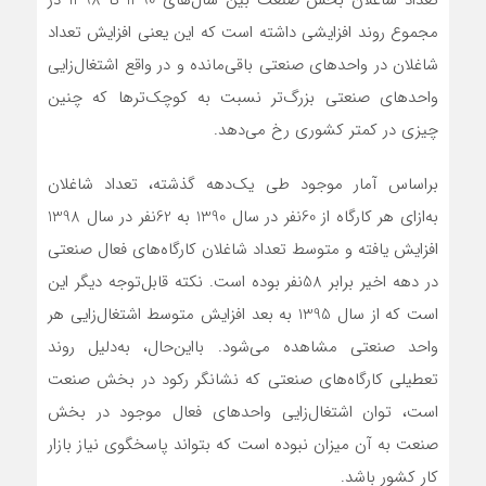
مجموع روند افزایشی داشته است که این یعنی افزایش تعداد
شاغلان در واحد‌های صنعتی باقی‌‌‌مانده و در واقع اشتغال‌زایی
واحدهای صنعتی بزرگ‌تر نسبت به‌‌‌ کوچک‌ترها که چنین
چیزی در کمتر کشوری رخ می‌دهد.
براساس آمار موجود طی یک‌دهه گذشته، تعداد شاغلان
به‌‌‌ازای هر کارگاه از 60نفر در سال 1390 به 62نفر در سال 1398
افزایش یافته و متوسط تعداد شاغلان کارگاه‌‌‌های فعال صنعتی
در دهه اخیر برابر 58نفر بوده است. نکته قابل‌توجه دیگر این
است که از سال 1395 به بعد افزایش متوسط اشتغال‌زایی هر
واحد صنعتی مشاهده می‌شود. بااین‌‌‌حال، به‌‌‌دلیل روند
تعطیلی کارگاه‌‌‌های صنعتی که نشانگر رکود در بخش صنعت
است، توان اشتغال‌زایی واحدهای فعال موجود در بخش
صنعت به آن میزان نبوده است که بتواند پاسخگوی نیاز بازار
کار کشور باشد.