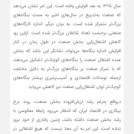
سال 1395 به بعد افزایش یافته است. این امر نشان می‌دهد
که صنعت به‌تدریج در سال‌های اخیر به سمت بنگاه‌های
بزرگ‌تر متمرکز شده است. به بیان دیگر، اندازه کارگاه‌‌‌های
صنعتی برحسب تعداد شاغلان بزرگ‌تر شده است. ازاین رو،
کاهش اشتغال‌زایی بخش صنعت در طول زمان در کنار
افزایش اندازه بنگاه‌‌‌ها می‌‌‌تواند نشانگر این باشد که بخش
عمده اشتغال صنعت را بنگاه‌‌‌های کوچک‌تر تشکیل می‌دهند
که با تمرکز صنعت بر بنگاه‌‌‌های بزرگ‌تر به دلایل مختلف،
ازجمله نوسانات اقتصادی و آسیب‌پذیری بیشتر بنگاه‌‌‌های
کوچک‌تر توان اشتغال‌زایی صنعت نیز کاهش می‌یابد.
درواقع به‌‌‌رغم رشد ارزش‌‌‌افزوده بخش صنعت، روند نرخ
بیکاری در اقتصاد ایران که انتظار می‌رود رابطه معکوسی با
رشد بخش صنعت داشته باشد، چنین رفتاری از خود بروز
نداده است. این امر به آن معنا نیست که هیچ اشتغالی در