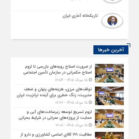
تاریکخانه آماری ایران
آخرین خبرها
از ضرورت اصلاح رویه‌های بازرسی تا لزوم
اصلاح حکمرانی در سازمان تأمین اجتماعی
۱۵ مرداد ۱۴۰۵ - ۱۲:۵۴
توقف‌های مرزی، هزینه‌های پنهان و ضعف
مدیریت؛ زنگ خطری برای آینده ترانزیت ایران
۱۵ مرداد ۱۴۰۵ - ۱۲:۲۷
لزوم تسریع توسعه زیرساخت‌های آبی و
حمایت از پروژه‌های عمرانی در شرایط بحرانی
۱۵ مرداد ۱۴۰۵ - ۱۲:۰۸
معافیت 199 کالای اساسی کشاورزی و دارو از