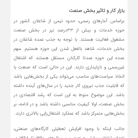
بازار کار و تاثیر بخش صنعت
براساس آمارهای رسمی، حدود نیمی از شاغلان کشور در
حوزه خدمات و بیش از 33‌درصد نیز در بخش صنعت
مشغول فعالیت هستند. با توجه به جذب عمده شاغلان در
بخش خدمات، شاهد بالفعل شدن این حوزه هستیم. سهم
عمده این حوزه عمدتا کارکنان مستقل هستند که اشتغال
غیررسمی و ناپایداری دارند. این در حالی است که صنعت با
اتخاذ سیاست‌‌‌های مناسب می‌تواند یکی از بخش‌‌‌هایی باشد
که قابلیت جذب نیروی کار جدید را در سال‌های آینده داشته
باشد. این موضوع منوط به این است که رشد اقتصادی در
بخش صنعت، اولا کیفیت مناسبی داشته باشد و در ادامه، بر
بخش‌‌‌هایی متمرکز باشد که عملکرد اشتغال‌زایی بالاتری دارند.
جالب اینکه با وجود افزایش تعطیلی کارگاه‌‌‌های صنعتی،
تعداد شاغلان بخش صنعت بین سال‌های 1390 تا 1398 در