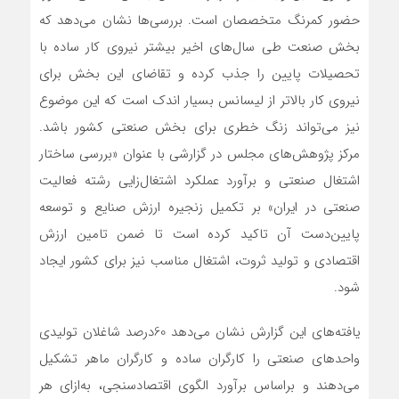
حضور کمرنگ متخصصان است. بررسی‌‌‌ها نشان می‌دهد که
بخش صنعت طی سال‌های اخیر بیشتر نیروی کار ساده با
تحصیلات پایین را جذب کرده و تقاضای این بخش برای
نیروی کار بالاتر از لیسانس بسیار اندک است که این موضوع
نیز می‌‌‌تواند زنگ خطری برای بخش صنعتی کشور باشد.
مرکز پژوهش‌‌‌های مجلس در گزارشی با عنوان «بررسی ساختار
اشتغال صنعتی و برآورد عملکرد اشتغال‌زایی رشته فعالیت
صنعتی در ایران» بر تکمیل زنجیره ارزش صنایع و توسعه
پایین‌دست آن تاکید کرده است تا ضمن تامین ارزش
اقتصادی و تولید ثروت، اشتغال مناسب نیز برای کشور ایجاد
شود.
یافته‌‌‌های این گزارش نشان می‌دهد 60‌درصد شاغلان تولیدی
واحدهای صنعتی را کارگران ساده و کارگران ماهر تشکیل
می‌دهند و براساس برآورد الگوی اقتصادسنجی، به‌‌‌‌ازای هر