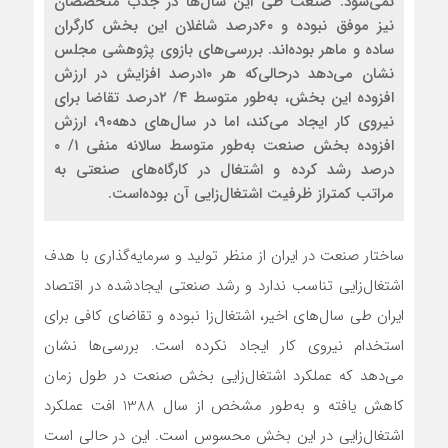
نمی‌شود. صنعت طی این ‌سال‌ها در جذب متخصصان
نیز موفق نبوده و ۶۰درصد شاغلان این بخش کارگران
ساده و ماهر بوده‌اند. بررسی‌های بازوی پژوهشی مجلس
نشان می‌دهد درحالی‌که هر ۱۰درصد افزایش در ارزش
افزوده این بخش، به‌طور متوسط ۴/ ۲درصد تقاضا برای
نیروی کار ایجاد می‌کند، اما در سال‌های دهه۹۰، ارزش
افزوده بخش صنعت به‌طور متوسط سالانه منفی ۱/ ۰
درصد رشد کرده و اشتغال در کارگاه‌های صنعتی به
مراتب کمتراز ظرفیت اشتغال‌زایی آن بوده‌است.
ساختار صنعت در ایران از منظر تولید و سرمایه‌گذاری با هدف
اشتغال‌زایی تناسب ندارد و رشد صنعتی ایجادشده در اقتصاد
ایران طی سال‌های اخیر، اشتغال‌زا نبوده و تقاضای کافی برای
استخدام نیروی کار ایجاد نکرده است. بررسی‌‌‌ها نشان
می‌دهد که عملکرد اشتغال‌زایی بخش صنعت در طول زمان
کاهش یافته و به‌طور مشخص از سال 1388 افت عملکرد
اشتغال‌زایی در این بخش محسوس است. این در حالی است