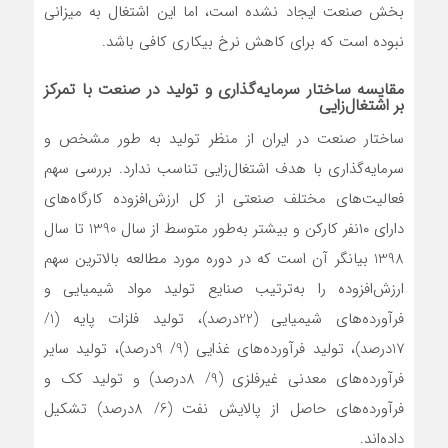
بخش صنعت ایجاد نشده است، اما این اشتغال به میزانی
نبوده است که برای کاهش نرخ بیکاری کافی باشد.
مقایسه ساختار سرمایه‌گذاری و تولید در صنعت با تمرکز
بر اشتغال‌زایی
ساختار صنعت در ایران از منظر تولید به طور مشخص و
سرمایه‌گذاری با هدف اشتغال‌زایی تناسب ندارد. بررسی سهم
فعالیت‌‌‌های مختلف صنعتی از کل ارزش‌افزوده کارگاه‌‌‌های
دارای ۱۰نفر کارکن و بیشتر به‌‌‌طور متوسط از سال 1390 تا سال
1398 بیانگر آن است که در دوره مورد مطالعه بالاترین سهم
ارزش‌افزوده را به‌‌‌ترتیب صنایع تولید مواد شیمیایی و
فرآورده‌‌‌های شیمیایی (22درصد)، تولید فلزات پایه (1/
17درصد)، تولید فرآورده‌های غذایی (9/ 9درصد)، تولید سایر
فرآورده‌های معدنی غیرفلزی (9/ 8درصد) و تولید کک و
فرآورده‌‌‌های حاصل از پالایش نفت (6/ 8درصد) تشکیل
داده‌‌‌اند.