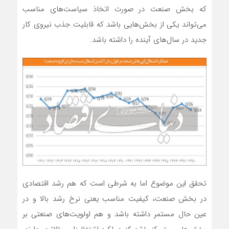
که بخش صنعت در صورت اتخاذ سیاست‌‌‌های مناسب
می‌‌‌تواند یکی از بخش‌‌‌هایی باشد که قابلیت جذب نیروی کار
جدید در سال‌های آینده را داشته باشد.
تحقق این موضوع اما به شرطی است که هم رشد اقتصادی
در بخش صنعت، کیفیت مناسب یعنی نرخ رشد بالا و در
عین حال مستمر داشته باشد و هم اولویت‌‌‌های صنعتی بر