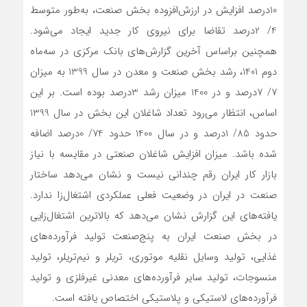
10‌درصد افزایش در ارزش‌افزوده بخش صنعت، به‌طور متوسط
4/ 2‌درصد تقاضا برای نیروی کار جدید ایجاد می‌شود.
همچنین براساس آخرین گزارش‌های بانک مرکزی در سه‌ماه
دوم 1401، رشد بخش صنعت و معدن در سال 1399 به میزان
7/ 7درصد و در 1400 میزان رشد 3‌درصد بوده است. بر این
اساس، انتظار می‌رود تعداد شاغلان این بخش در سال 1399
حدود 85/ 1درصد و در سال 1400 حدود 74/ 0‌درصد اضافه
شده باشد. میزان افزایش شاغلان صنعتی در مقایسه با نیاز
بازار کار ایران رقم چندانی نیست و نشان می‌دهد ساختار
صنعت در ایران در وضعیت فعلی عملکردی اشتغال‌زا ندارد.
یافته‌‌‌های این گزارش نشان می‌دهد که بالاترین اشتغال‌زایی
در بخش صنعت ایران به پنج‌صنعت تولید فرآورده‌های
غذایی، تولید وسایل نقلیه موتوری، تریلر و نیم‌تریلر، تولید
منسوجات، تولید سایر فرآورده‌‌‌های معدنی غیرفلزی و تولید
فرآورده‌‌‌های لاستیکی و پلاستیکی اختصاص یافته است.