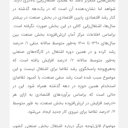
بخش‌‌‌هایی متمرکز باشد که عملکرد اشتغال‌زایی بالاتری دارند.
شواهد اما نشان‌‌‌دهنده آن است که در یک‌دهه گذشته در
کنار رشد اقتصادی پایین اقتصادی در بخش صنعت در بیشتر
سال‌ها، اشتغال‌زایی کافی در این بخش صورت نگرفته است.
براساس اطلاعات مرکز آمار، ارزش‌افزوده بخش صنعت بین
سال‌های 1390 تا 1400 به‌طور متوسط سالانه منفی 1/ 0‌درصد
رشد کرده و در همین دوره اشتغال در کارگاه‌‌‌های صنعتی
به‌‌‌طور متوسط سالانه 2/ 1‌درصد افزایش یافته است که
به‌‌‌هیچ‌‌‌وجه پاسخگوی رشد تقاضا برای اشتغال نیست و این
موضوع سبب شده است رشد منفی صنعت، با کمبود تقاضای
استخدام همین حوزه در دهه گذشته همراه شود. این در
حالی است که براساس برآوردهای اقتصادی به ‌‌‌ازای هر
10‌درصد افزایش در ارزش‌افزوده بخش صنعت، به طور متوسط
4/ 2‌درصد تقاضا برای نیروی کار جدید ایجاد می‌شود.
موضوع قابل‌توجه دیگر درباره اشتغال بخش صنعتی کشور،