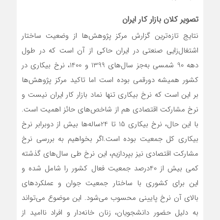
تصویر کلان بازار کار ایران
نتایج تازه‌ترین گزارش مرکز پژوهش‌ها از وضعیت ساختار
اشتغال‌زایی صنعتی در ایران حاکی از آن است که در طول
دهه 90 شمسی به‌جز سال‌های 1399 و 1400، نرخ بیکاری در
کشور همیشه دورقمی بوده است اما تاکید مرکز پژوهش‌‌‌ها
بر این است که نرخ بیکاری تنها نماد بازار کار ایران نیست و
نرخ مشارکت اقتصادی هم از شاخص‌‌‌های حائز اهمیت است.
با این حال، نرخ بیکاری 15 تا 24ساله‌‌‌ها بیش از دوبرابر نرخ
بیکاری کل جمعیت بوده است.اگر بخواهیم به بررسی نرخ
مشارکت اقتصادی نیز بپردازیم، این نرخ طی سال‌های گذشته
کمی بیش از 40‌درصد جمعیت فعال کشور را شامل شده و
این برای کشوری با ساختار جمعیت جوان و عملکردهای
بالای آن نرخ پایینی محسوب می‌شود. این موضوع می‌تواند
به دلیل حضور دانشجویان، زنان خانه‌دار و افراد ناامید از