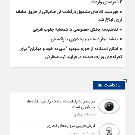
1.2 درصدی واردات
فهرست کالاهای مشمول بازگشت ارز صادراتی از طریق سامانه
ارزی ابلاغ شد
تفاهم‌نامه بخش خصوصی با همسایه جنوب شرقی
نقشه تجارت ۱۰‌ میلیارد دلاری با پاکستان
امکان استفاده از حوزه سهمیه “سپرده خود و دیگران” برای
تعرفه‌های وزارت صمت در فرآیند ثبت‌سفارش
یادداشت ها
در عصر عدم‌قطعیت، مزیت رقابتی بنگاه‌ها،
تاب‌آوری است
سمیرا سبزواری
ارزش‌آفرینی دروازه‌های تجاری
محمدرضا مودودی