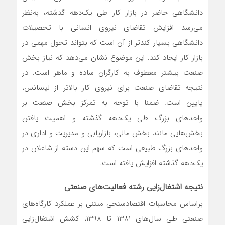
دانشگاهی حاضر در بازار کار طی یک‌دهه گذشته، به‌‌‌نظر
می‌رسد افزایش تقاضای نیروی انسانی با تحصیلات
دانشگاهی بسیار کندتر از آن است که بتواند تحول مهمی در
بازار کار ایجاد کند. این موضوع نشان می‌دهد که نیاز بخش
صنعت بیشتر معطوف به کارگران ساده و ماهر است. در
نتیجه تقاضای صنعت برای نیروی کار بالاتر از لیسانس،
پایین است. ضمنا با توجه به تمرکز بخش صنعت بر
واحدهای بزرگ طی یک‌دهه گذشته و اهمیت یافتن
بخش‌‌‌هایی مانند بخش مالی، بازاریابی و مدیریت و اداری در
واحدهای بزرگ طبیعی است که سهم این دسته از شاغلان در
یک‌دهه گذشته افزایش یافته است.
نتیجه اشتغال‌زایی رشته فعالیت‌‌‌های صنعتی
براساس محاسبات اقتصادسنجی مبتنی بر عملکرد کارگاه‌های
صنعتی طی سال‌های 1381 تا 1398، کشش اشتغال‌زایی