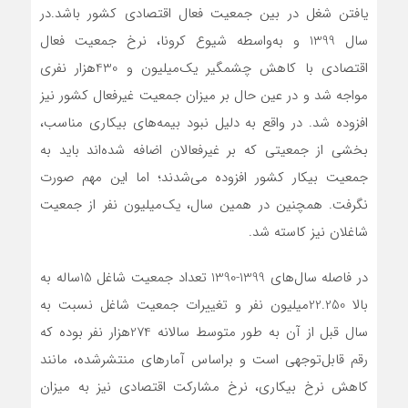
یافتن شغل در بین جمعیت فعال اقتصادی کشور باشد.در
سال 1399 و به‌واسطه شیوع کرونا، نرخ جمعیت فعال
اقتصادی با کاهش چشمگیر یک‌میلیون و 430‌هزار نفری
مواجه شد و در عین حال بر میزان جمعیت غیرفعال کشور نیز
افزوده شد. در واقع به دلیل نبود بیمه‌‌‌های بیکاری مناسب،
بخشی از جمعیتی که بر غیرفعالان اضافه شده‌‌‌اند باید به
جمعیت بیکار کشور افزوده می‌‌‌شدند؛ اما این مهم صورت
نگرفت. همچنین در همین سال، یک‌میلیون نفر از جمعیت
شاغلان نیز کاسته شد.
در فاصله سال‌های 1399-1390 تعداد جمعیت شاغل 15ساله به
بالا 22.250میلیون نفر و تغییرات جمعیت شاغل نسبت به
سال قبل از آن به طور متوسط سالانه 274‌هزار نفر بوده که
رقم قابل‌توجهی است و براساس آمارهای منتشرشده، مانند
کاهش نرخ بیکاری، نرخ مشارکت اقتصادی نیز به میزان