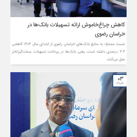
کاهش چراغ‌خاموش ارائه تسهیلات بانک‌ها در
خراسان رضوی
نسبت مصارف به منابع بانک‌های خراسان رضوی از ابتدای سال ۱۴۰۴ کاهشی
۳.۴ درصدی داشته است، یعنی بانک‌ها در پرداخت تسهیلات سخت‌گیرانه‌تر
عمل می‌کنند.
۰۳
خرداد