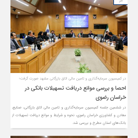
آذر
رفته است که نشان می‌دهد این بخش عطش تامین مالی و نقدینگی دارد.
در کمیسیون سرمایه‌گذاری و تامین مالی اتاق بازرگانی مشهد صورت گرفت؛
احصا و بررسی موانع دریافت تسهیلات بانکی در
خراسان رضوی
در ششمین جلسه کمیسیون سرمایه‌گذاری و تامین مالی اتاق بازرگانی، صنایع،
معادن و کشاورزی خراسان رضوی، نحوه و شرایط و موانع دریافت تسهیلات از
بانک‌های استان مطرح و بررسی شد.