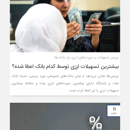
بررسی تسهیلات و سپرده‌های ارزی نزد بانک‌ها؛
بیشترین تسهیلات ارزی توسط کدام بانک اعطا شده؟
بررسی‌ها نشان می‌دهد از میان بانک‌های خصوصی مورد بررسی، نسبتا بانک
ملت و پاسارگاد دارای بیشترین سپرده‌های ارزی بوده و متقابلا بیشترین
تسهیلات ارزی را نیز اعطا کرده است.
۱۱
بهمن