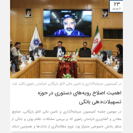
۲۳
شهریور
در کمیسیون سرمایه‌گذاری و تامین مالی اتاق بازرگانی خراسان رضوی تاکید شد:
اهمیت اصلاح رویه‌های دستوری در حوزه
تسهیلات‌دهی بانکی
در سومین جلسه کمیسیون سرمایه‌گذاری و تامین مالی اتاق بازرگانی، صنایع،
معادن و کشاورزی خراسان رضوی که بر بررسی مشکلات نظام پولی و بانکی از
منظر بخش خصوصی متمرکز بود، لزوم مطالبه‌گری از بانک‌ها و همچنین حذف