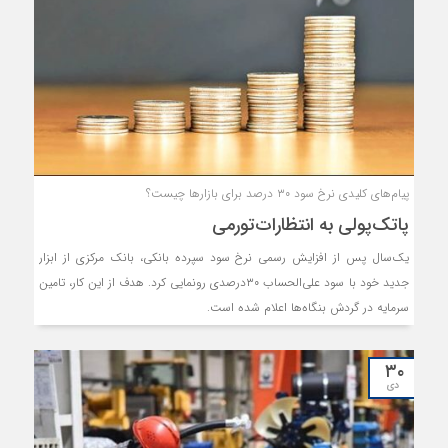
پیام‌های کلیدی نرخ سود ۳۰ درصد برای بازارها چیست؟
پاتک‌پولی به انتظارات‌تورمی
یک‌سال پس از افزایش رسمی نرخ سود سپرده بانکی، بانک مرکزی از ابزار
جدید خود با سود علی‌الحساب ۳۰درصدی رونمایی کرد. هدف از این کار، تامین
سرمایه در گردش بنگاه‌ها اعلام شده است.
۳۰
دی