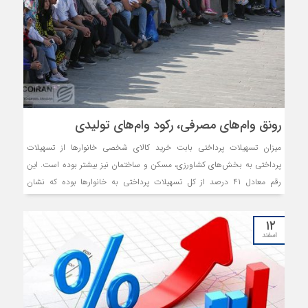
رونق وام‌های مصرفی، رکود وام‌های تولیدی
میزان تسهیلات پرداختی بابت خرید کالای شخصی خانوارها از تسهیلات
پرداختی به بخش‌های کشاورزی، مسکن و ساختمان نیز بیشتر بوده است. این
رقم معادل 41 درصد از کل تسهیلات پرداختی به خانوارها بوده که نشان
دهنده افزایش تقاضا برای وام‌های مصرفی در شرایط فعلی اقتصادی است.
۱۲
اسفند