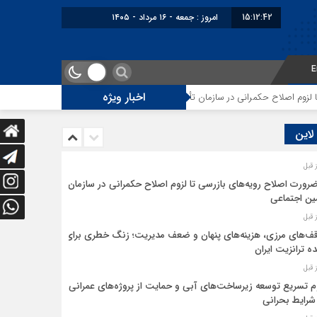
15:12:42
امروز : جمعه - ۱۶ مرداد - ۱۴۰۵
E
اخبار ویژه
م اصلاح حکمرانی در سازمان تأمین اجتماعی
توقف‌های مرزی، هزینه‌های پنهان
 لاین
ضرورت اصلاح رویه‌های بازرسی تا لزوم اصلاح حکمرانی در سازمان
ین اجتماعی
ف‌های مرزی، هزینه‌های پنهان و ضعف مدیریت؛ زنگ خطری برای
ده ترانزیت ایران
م تسریع توسعه زیرساخت‌های آبی و حمایت از پروژه‌های عمرانی
شرایط بحرانی