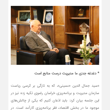
* دغدغه جدی ما مدیریت درست منابع است
«سید جمال الدین حسینی»، که به تازگی بر کرسی ریاست
سازمان مدیریت و برنامه‌ریزی خراسان رضوی تکیه زده نیز در
این جلسه بیان کرد: باید اذعان کنیم که یکی از چالش‌های
موجود ما در بخش اقتصاد، فقر برنامه‌ریزی کارآمد است. در