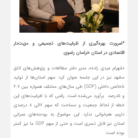
*ضرورت بهره‌گیری از ظرفیت‌های تجمیعی و مزیت‌دار
اقتصادی در استان خراسان رضوی
«شهرام عیدی زاده»، مدیر دفتر مطالعات و پژوهش‌های اتاق
مشهد نیز در این جلسه عنوان کرد: سهم استان‌ها از تولید
ناخالص داخلی (GDP) طی سال‌های مختلف همواره بین 4.7
و 5درصد برآورد می‌شده است. رقمی که با ظرفیت‌های این
خطه از لحاظ جمعیت و مساحت که سهم 7الی 8 درصدی
داریم، هم‌خوانی ندارد. این موضوع به بودجه‌های عمرانی
استان نیز قابل تسری است و حتی از سهم GDP ما نیز کمتر
بوده است.