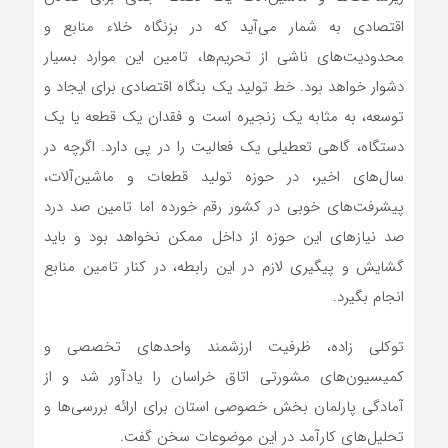
اقتصادی به شمار می‌آید که در بزنگاه خلاء منابع و
محدودیت‌های ناشی از تحریم‌ها، تامین این موارد بسیار
دشوار خواهد بود. خط تولید یک بنگاه اقتصادی برای ایجاد و
توسعه، به مثابه یک زنجیره است و فقدان یک قطعه یا یک
دستگاه، گاهی تعطیلی یک فعالیت را در پی دارد. اگرچه در
سال‌های اخیر، در حوزه تولید قطعات و ماشین‌آلات،
پیشرفت‌های خوبی در کشور رقم خورده اما تامین صد درد
صد نیازهای این حوزه از داخل ممکن نخواهد بود و باید
گشایش و پیگیری لازم در این رابطه، در کنار تامین منابع
انجام بگیرد.
توکلی ‎زاده، ظرفیت ارزشمند واحدهای تخصصی و
کمیسیون‌های مشورتی اتاق خراسان را یادآور شد و از
آمادگی پارلمان بخش خصوصی استان برای ارائه بررسی‌ها و
تحلیل‌های کارآمد در این موضوعات سخن گفت.