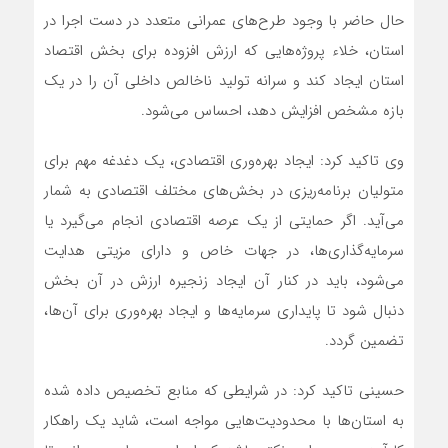
حال حاضر با وجود طرح‌های عمرانی متعدد در دست اجرا در
استان، خلاء پروژه‌هایی که ارزش افزوده برای بخش اقتصاد
استان ایجاد کند و سرانه تولید ناخالص داخلی آن را در یک
بازه مشخص افزایش دهد، احساس می‌شود.
وی تاکید کرد: ایجاد بهره‌وری اقتصادی، یک دغدغه مهم برای
متولیان برنامه‌ریزی در بخش‌های مختلف اقتصادی به شمار
می‌آید. اگر حمایتی از یک عرصه اقتصادی انجام می‌گیرد یا
سرمایه‌گذاری‌ها، در جهات خاص و دارای مزیتی هدایت
می‌شود، باید در کنار آن ایجاد زنجیره ارزش در آن بخش
دنبال شود تا پایداری سرمایه‌‌ها و ایجاد بهره‌وری برای آن‌ها،
تضمین گردد.
حسینی تاکید کرد: در شرایطی که منابع تخصیص داده شده
به استان‌ها با محدودیت‌هایی مواجه است، شاید یک راهکار