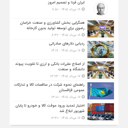
ایران فردا و تصمیم امروز
۱۸ مرداد ۱۴۰۵ - ۸:۵۰
همگرایی بخش کشاورزی و صنعت خراسان
رضوی برای توسعه تولید بدون کارخانه
۱۸ مرداد ۱۴۰۵ - ۸:۳۲
ردیابی دلارهای صادراتی
۱۷ مرداد ۱۴۰۵ - ۱۴:۱۷
از اصلاح مقررات بانکی و ارزی تا تقویت پیوند
دانشگاه و صنعت
۱۷ مرداد ۱۴۰۵ - ۱۳:۲۳
راهنمای نحوه شرکت در مناقصات کالا و تدارکات
عمومی قزاقستان
۱۷ مرداد ۱۴۰۵ - ۱۳:۰۰
اختیار تمدید ورود موقت کالا و خودرو تا پایان
شهریور ابلاغ شد
۱۷ مرداد ۱۴۰۵ - ۱۲:۳۰