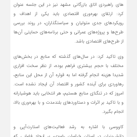
های راهبردی اتاق بازرگانی مشهد نیز در این جلسه عنوان
کرد: ارتقای بهره‌وری اقتصادی باید یکی از اهداف و
رویکردهای جدی متولیان و سیاستگذاران، در روند بررسی
طرح‌ها و پروژه‌های عمرانی و حتی برنامه‌های حمایتی آن‌ها
از طرح‌های اقتصادی باشد.
وی تاکید کرد: در سال‌های گذشته که منابع در بخش‌های
مختلف با حجم بیشتری فراهم بوده، از نظر سخت افزاری
شدیدا هزینه‌ انجام گرفته اما به قواره آن از محل این منابع،
رهاوردی برای آینده کشور و اقتصاد آن ایجاد نشده است.
امروز که در تنگنای منابع هستیم، هر انتخابی باید هوشیارانه
و با تاکید بر اثرات و دستاوردهای بلندمدت و با بهره‌وری بالا،
انجام بگیرد.
کاووسی با اشاره به رشد فعالیت‌های استارت‌آپی و
دانش‌بنیان در استان خراسان رضوی، بر ایجاد فضایی که