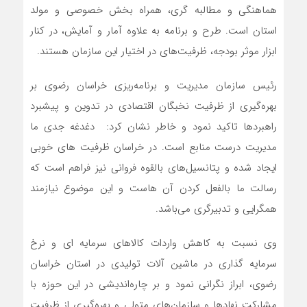
هماهنگی و مطالبه گری، همراه بخش خصوصی و مولد
استان است. طرح و برنامه به علاوه آمار و آمایش، در کنار
ابزار موثر بودجه، ظرفیت‌های در اختیار این سازمان هستند.
رئیس سازمان مدیریت و برنامه‌ریزی خراسان رضوی بر
بهره‌گیری از ظرفیت نخبگان اقتصادی در تدوین و پیشبرد
راهبردها تاکید نمود و خاطر نشان کرد: دغدغه جدی ما
مدیریت درست منابع است. در خراسان ظرفیت های خوبی
ایجاد شده و پتانسیل‌های بالقوه فروانی نیز فراهم است که
رسالت ما بالفعل کردن آن هاست و این موضوع نیازمند
همگرایی و تدبیرگری می‌باشد.
وی نسبت به کاهش واردات کالاهای سرمایه ای و نرخ
سرمایه گذاری در ماشین آلات تولیدی در استان خراسان
رضوی، ابراز نگرانی نمود و بر چاره‌اندیشی در این حوزه با
مشارکت نهادها و سازمان‌های متولی و بهره‌‌گیری از ظرفیت