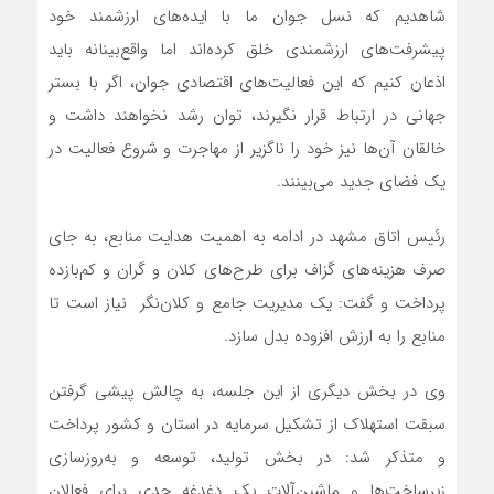
شاهدیم که نسل جوان‌ ما با ایده‌های ارزشمند خود
پیشرفت‌های ارزشمندی خلق کرده‌اند اما واقع‌بینانه باید
اذعان کنیم که این فعالیت‌های اقتصادی جوان، اگر با بستر
جهانی در ارتباط قرار نگیرند، توان رشد نخواهند داشت و
خالقان آن‌ها نیز خود را ناگزیر از مهاجرت و شروع فعالیت در
یک فضای جدید می‌بینند.
رئیس اتاق مشهد در ادامه به اهمیت هدایت منابع، به جای
صرف هزینه‌های گزاف برای طرح‌های کلان و گران و کم‌بازده
پرداخت و گفت: یک مدیریت جامع و کلان‌نگر نیاز است تا
منابع را به ارزش افزوده بدل سازد.
وی در بخش دیگری از این جلسه، به چالش پیشی گرفتن
سبقت استهلاک از تشکیل سرمایه در استان و کشور پرداخت
و متذکر شد: در بخش تولید، توسعه و به‌روزسازی
زیرساخت‌ها و ماشین‌آلات یک دغدغه جدی برای فعالان