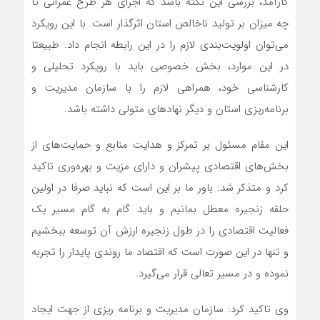
کارآمد، بررسی این نکته باشد که اجرای هر طرح عمرانی تا
چه میزان بر تولید ناخالص استان اثرگذار است. با این رویکرد
می‌توان اولویت‌بندی‌ لازم را در این رابطه انجام داد. طبیعتا
در این موارد، بخش خصوصی باید با رویکرد تحلیلی و
کارشناسی خود، همراهی لازم را با سازمان مدیریت و
برنامه‌ریزی استان و دیگر نهادهای متولی داشته باشد.
این مقام مسئول بر تمرکز و هدایت منابع و حمایت‌های از
بخش‌های اقتصادی پیشران و دارای مزیت و بهره‌وری تاکید
کرد و متذکر شد: باور ما بر این است که نباید صرفا در اولین
حلقه زنجیره معطل بمانیم و باید گام به گام مسیر یک
فعالیت اقتصادی را در طول زنجیره ارزش آن توسعه ببخشیم
و تنها در این صورت است که اقتصاد ما روندی پایدار را تجربه
نموده و در مسیر تعالی قرار می‌گیرد.
وی تاکید کرد: سازمان مدیریت و برنامه ریزی از جهت ایجاد