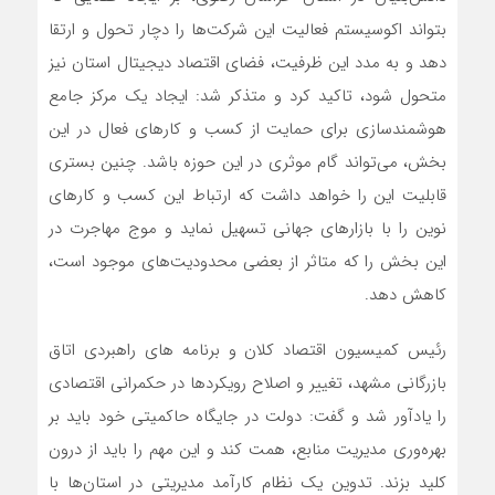
بتواند اکوسیستم فعالیت این شرکت‌ها را دچار تحول و ارتقا
دهد و به مدد این ظرفیت، فضای اقتصاد دیجیتال استان نیز
متحول شود، تاکید کرد و متذکر شد: ایجاد یک مرکز جامع
هوشمندسازی برای حمایت از کسب و کارهای فعال در این
بخش، می‌تواند گام موثری در این حوزه باشد. چنین بستری
قابلیت این را خواهد داشت که ارتباط این کسب و کارهای
نوین را با بازارهای جهانی تسهیل نماید و موج مهاجرت در
این بخش را که متاثر از بعضی محدودیت‌های موجود است،
کاهش دهد.
رئیس کمیسیون اقتصاد کلان و برنامه های راهبردی اتاق
بازرگانی مشهد، تغییر و اصلاح رویکردها در حکمرانی اقتصادی
را یادآور شد و گفت: دولت در جایگاه حاکمیتی خود باید بر
بهره‌وری مدیریت منابع، همت کند و این مهم را باید از درون
کلید بزند. تدوین یک نظام کارآمد مدیریتی در استان‌ها با