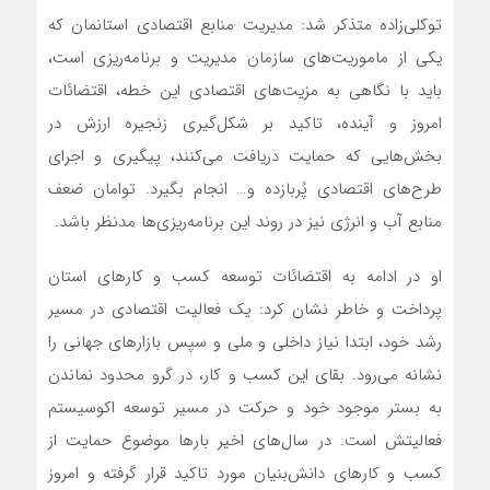
توکلی‌زاده متذکر شد: مدیریت منابع اقتصادی استانمان که
یکی از ماموریت‌های سازمان مدیریت و برنامه‌ریزی است،
باید با نگاهی به مزیت‌های اقتصادی این خطه، اقتضائات
امروز و آینده، تاکید بر شکل‌گیری زنجیره ارزش در
بخش‌هایی که حمایت دریافت می‌کنند، پیگیری و اجرای
طرح‌های اقتصادی پُربازده و… انجام بگیرد. توامان ضعف
منابع آب و انرژی نیز در روند این برنامه‌ریزی‌ها مدنظر باشد.
او در ادامه به اقتضائات توسعه کسب و کارهای استان
پرداخت و خاطر نشان کرد: یک فعالیت اقتصادی در مسیر
رشد خود، ابتدا نیاز داخلی و ملی و سپس بازارهای جهانی را
نشانه می‌رود. بقای این کسب و کار، در گرو محدود نماندن
به بستر موجود خود و حرکت در مسیر توسعه اکوسیستم
فعالیتش است. در سال‌های اخیر بارها موضوع حمایت از
کسب و کارهای دانش‌بنیان مورد تاکید قرار گرفته و امروز