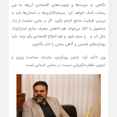
نگاهی به مزیت‌ها و اولویت‌های اقتصادی آن‌ها، به این
رسالت کمک خواهد کرد. سرمایه‌گذاری‌ها در استان‌ها باید با
بررسی ظرفیت منابع انجام بگیرد. اگر در جایی حمایت از یک
محصول یا کالا، می‌تواند هم کاهش مصرف منابع استراتژیک
مثل آب و… را منجر شود و هم انتفاع اقتصادی رقم بزند؛ باید
رویکردهای قدیمی و گاهی سنتی را کنار بگذاریم.
وی تاکید کرد: چنین رویکردی، نیازمند سیاست ورزی و
تدوین نظام حکمرانی درست در بخش استانی است.