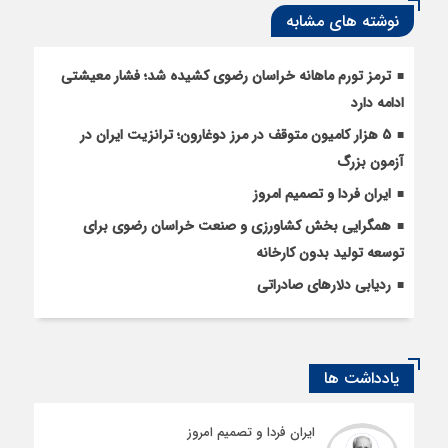
نوشته های مشابه
ترمز تورم ماهانه خراسان رضوی کشیده شد؛ فشار معیشتی
ادامه دارد
5 هزار کامیون متوقف در مرز دوغارون؛ ترانزیت ایران در
آزمون بزرگ
ایران فردا و تصمیم امروز
همگرایی بخش کشاورزی و صنعت خراسان رضوی برای
توسعه تولید بدون کارخانه
ردیابی دلارهای صادراتی
یادداشت ها
ایران فردا و تصمیم امروز