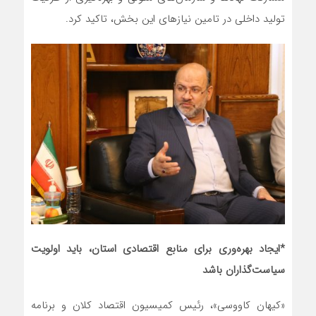
تولید داخلی در تامین نیازهای این بخش، تاکید کرد.
*ایجاد بهره‌وری برای منابع اقتصادی استان، باید اولویت
سیاست‌گذاران باشد
«کیهان کاووسی»، رئیس کمیسیون اقتصاد کلان و برنامه