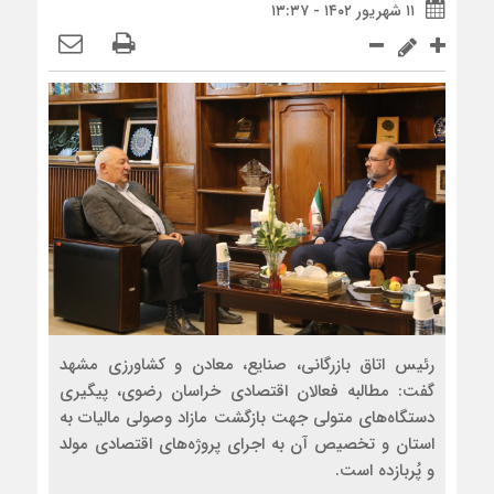
۱۱ شهریور ۱۴۰۲ - ۱۳:۳۷
رئیس اتاق بازرگانی، صنایع، معادن و کشاورزی مشهد
گفت: مطالبه فعالان اقتصادی خراسان رضوی، پیگیری
دستگاه‌های متولی جهت بازگشت مازاد وصولی مالیات به
استان و تخصیص آن به اجرای پروژه‌های اقتصادی مولد
و پُربازده است.