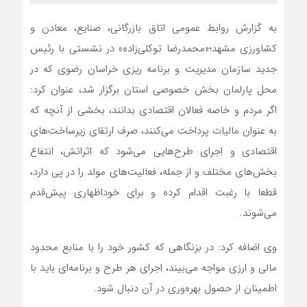
به گزارش روابط عمومی اتاق بازرگانی، صنایع، معادن و
کشاورزی مشهد؛«محمدرضا توکلی‌زاده» در نشستی با رئیس
جدید سازمان مدیریت و برنامه ریزی خراسان رضوی که در
محل پارلمان بخش خصوصی استان برگزار شد، عنوان کرد:
اگر مردم و خاصه فعالان اقتصادی بدانند، بخشی از آنچه که
به عنوان مالیات پرداخت می‌کنند، صرف ارتقای زیرساخت‌های
اقتصادی و اجرای طرح‌هایی می‌شود که اثراتش، انتفاع
بخش‌های مختلف و از جمله، فعالیت‌های مولد را در پی دارد،
قطعا با رغبت اقدام کرده و برای خوداظهاری پیش‌قدم
می‌شوند.
وی اضافه کرد: در بزنگاهی که کشور خود را با منابع محدود
مالی و ارزی مواجه می‌بیند، اجرای هر طرح و برنامه‌ای باید با
اطمینان از حصول بهره‌وری در آن دنبال شود.