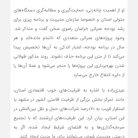
او از اهمیت چانه‌زنی، حمایت‌گیری و مطالبه‌گری دستگاه‌های
متولی استان و خصوصا سازمان مدیریت و برنامه ریزی برای
رشد بودجه عمرانی خراسان رضوی سخن گفت و متذکر شد:
وجود پروژه‌های عمرانی متعددی که ناتمام مانده‌اند و هر
سال در برنامه بودجه، اعتبار اندکی به آن‌ها تخصیص پیدا
می‌کند تا از متن این برنامه حذف نشوند. روند مذکور طولانی
شدن بهره‌برداری این پروژه‌ها را منجر می‌شود و عملا آن‌ها را
از دایره انتفاع خارج می‌سازد.
عیدی‌زاده با اشاره به ظرفیت‌های خوب اقتصادی استان،
مانند تمرکز بخش بزرگی از ظرفیت اقامتی کشور در مشهد یا
استقرار قریب به 70درصد شرکت‌های حمل و نقل بین‌المللی در
این استان، بیان کرد: این ظرفیت‌های ارزشمند که با تجمیع
سرمایه‌گذاری‌ها و به اقتضای شرایط ایجاد شده، اگر به
درستی مدیریت شوند، می‌توانند برای ما مزیت ایجاد کنند.