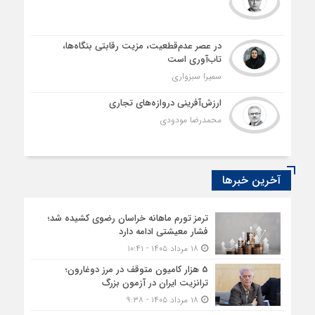
در عصر عدم‌قطعیت، مزیت رقابتی بنگاه‌ها،
تاب‌آوری است
سمیرا سبزواری
ارزش‌آفرینی دروازه‌های تجاری
محمدرضا مودودی
آخرین خبرها
ترمز تورم ماهانه خراسان رضوی کشیده شد؛
فشار معیشتی ادامه دارد
۱۸ مرداد ۱۴۰۵ - ۱۰:۴۱
5 هزار کامیون متوقف در مرز دوغارون؛
ترانزیت ایران در آزمون بزرگ
۱۸ مرداد ۱۴۰۵ - ۹:۳۸