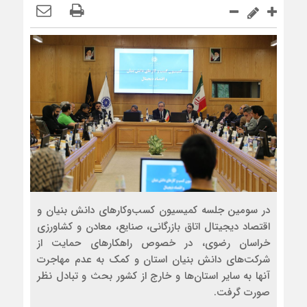
در سومین جلسه کمیسیون کسب‌و‌کارهای دانش بنیان و
اقتصاد دیجیتال اتاق بازرگانی، صنایع، معادن و کشاورزی
خراسان رضوی، در خصوص راهکارهای حمایت از
شرکت‌های دانش بنیان استان و کمک به عدم مهاجرت
آنها به سایر استان‌ها و خارج از کشور بحث و تبادل نظر
صورت گرفت.