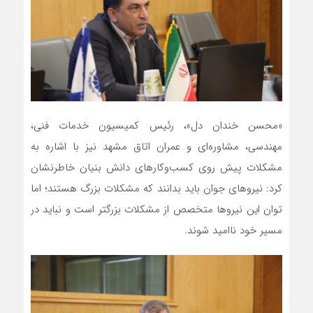
«محسن خندان دل»، رئیس کمیسیون خدمات فنی،
مهندسی، مشاوره‌ای و عمران اتاق مشهد نیز با اشاره به
مشکلات پیش روی کسب‌و‌کارهای دانش بنیان خاطرنشان
کرد: نیروهای جوان باید بدانند که مشکلات بزرگ هستند؛ اما
توان این نیروها متخصص از مشکلات بزرگتر است و نباید در
مسیر خود ناامید شوند.