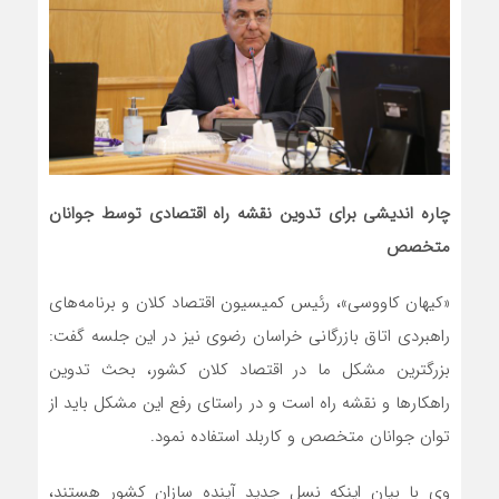
چاره اندیشی برای تدوین نقشه راه اقتصادی توسط جوانان
متخصص
«کیهان کاووسی»، رئیس کمیسیون اقتصاد کلان و برنامه‌های
راهبردی اتاق بازرگانی خراسان رضوی نیز در این جلسه گفت:
بزرگترین مشکل ما در اقتصاد کلان کشور، بحث تدوین
راهکارها و نقشه راه است و در راستای رفع این مشکل باید از
توان جوانان متخصص و کاربلد استفاده نمود.
وی با بیان اینکه نسل جدید آینده سازان کشور هستند،