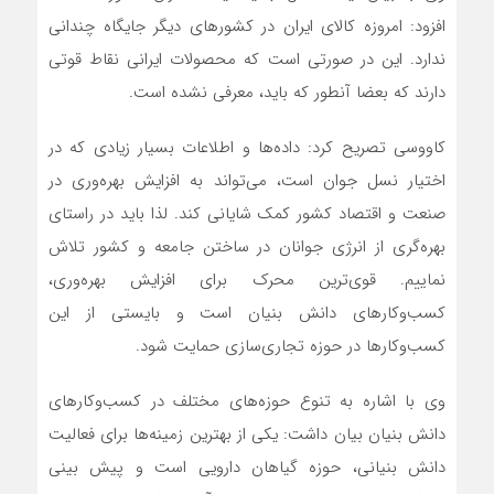
افزود: امروزه کالای ایران در کشورهای دیگر جایگاه چندانی
ندارد. این در صورتی است که محصولات ایرانی نقاط قوتی
دارند که بعضا آنطور که باید، معرفی نشده است.
کاووسی تصریح کرد: داده‌ها و اطلاعات بسیار زیادی که در
اختیار نسل جوان است، می‌تواند به افزایش بهره‌وری در
صنعت و اقتصاد کشور کمک شایانی کند. لذا باید در راستای
بهره‌گری از انرژی جوانان در ساختن جامعه و کشور تلاش
نماییم. قوی‌ترین محرک برای افزایش بهره‌وری،
کسب‌وکارهای دانش بنیان است و بایستی از این
کسب‌وکارها در حوزه تجاری‌سازی حمایت شود.
وی با اشاره به تنوع حوزه‌های مختلف در کسب‌و‌کارهای
دانش بنیان بیان داشت: یکی از بهترین زمینه‌ها برای فعالیت
دانش بنیانی، حوزه گیاهان دارویی است و پیش بینی