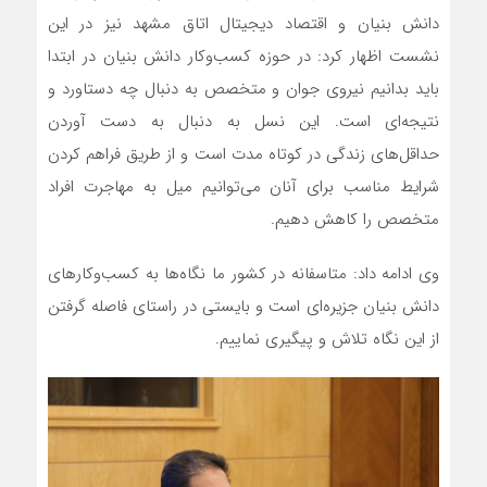
دانش بنیان و اقتصاد دیجیتال اتاق مشهد نیز در این
نشست اظهار کرد: در حوزه کسب‌و‌کار دانش بنیان در ابتدا
باید بدانیم نیروی جوان و متخصص به دنبال چه دستاورد و
نتیجه‌ای است. این نسل به دنبال به دست آوردن
حداقل‌های زندگی در کوتاه مدت است و از طریق فراهم کردن
شرایط مناسب برای آنان می‌توانیم میل به مهاجرت افراد
متخصص را کاهش دهیم.
وی ادامه داد: متاسفانه در کشور ما نگاه‌ها به کسب‌و‌کارهای
دانش بنیان جزیره‌ای است و بایستی در راستای فاصله گرفتن
از این نگاه تلاش و پیگیری نماییم.