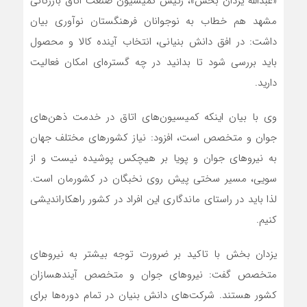
«عبدالله یزدان بخش»، رئیس کمیسیون صنعت اتاق بازرگانی
مشهد هم خطاب به نوجوانان فرهنگستان نوآوری بیان
داشت: در افق دانش بنیانی، انتخاب آینده کالا و محصول
باید بررسی شود تا بدانید در چه گستره‌ای امکان فعالیت
دارید.
وی با بیان اینکه کمیسیون‌های اتاق در خدمت ذهن‌های
جوان و متخصص است، افزود: نیاز کشورهای مختلف جهان
به نیروهای جوان و پویا بر هیچکس پوشیده نیست و از
سویی، مسیر سختی پیش روی نخبگان در کشورمان است.
لذا باید در راستای ماندگاری این افراد در کشور راهکاراندیشی
کنیم.
یزدان بخش با تاکید بر ضرورت توجه بیشتر به نیروهای
متخصص گفت: نیروهای جوان و متخصص آینده‎سازان
کشور هستند. شرکت‌های دانش بنیان در تمام دوره‌ها برای