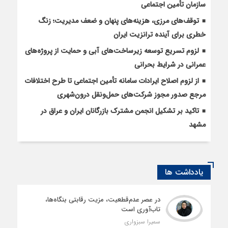
سازمان تأمین اجتماعی
توقف‌های مرزی، هزینه‌های پنهان و ضعف مدیریت؛ زنگ
خطری برای آینده ترانزیت ایران
لزوم تسریع توسعه زیرساخت‌های آبی و حمایت از پروژه‌های
عمرانی در شرایط بحرانی
از لزوم اصلاح ایرادات سامانه تأمین اجتماعی تا طرح اختلافات
مرجع صدور مجوز شرکت‌های حمل‌ونقل درون‌شهری
تاکید بر تشکیل انجمن مشترک بازرگانان ایران و عراق در
مشهد
یادداشت ها
در عصر عدم‌قطعیت، مزیت رقابتی بنگاه‌ها،
تاب‌آوری است
سمیرا سبزواری