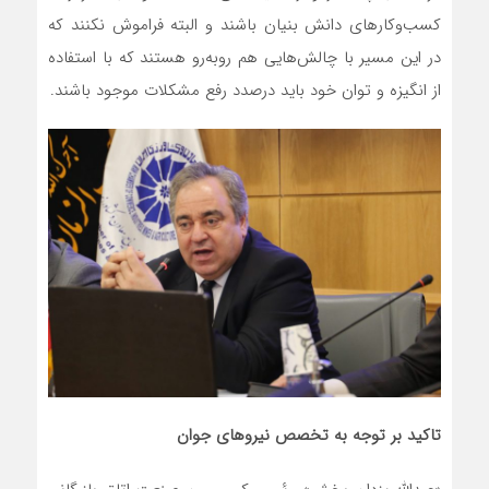
کسب‌و‌کارهای دانش بنیان باشند و البته فراموش نکنند که
در این مسیر با چالش‌هایی هم روبه‌رو هستند که با استفاده
از انگیزه و توان خود باید درصدد رفع مشکلات موجود باشند.
تاکید بر توجه به تخصص نیروهای جوان