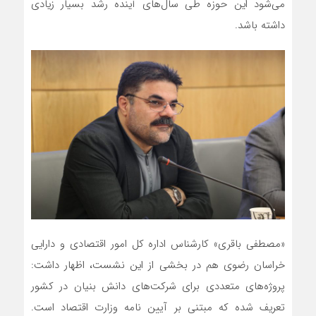
می‌شود این حوزه طی سال‌های آینده رشد بسیار زیادی
داشته باشد.
«مصطفی باقری» کارشناس اداره کل امور اقتصادی و دارایی
خراسان رضوی هم در بخشی از این نشست، اظهار داشت:
پروژه‌های متعددی برای شرکت‌های دانش بنیان در کشور
تعریف شده که مبتنی بر آیین نامه وزارت اقتصاد است.