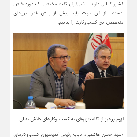
کشور کارایی دارند و نمی‌توان گفت مختص یک دوره خاص
هستند. از این جهت باید بیش از پیش قدر نیروهای
متخصص این کسب‌و‌کارها را بدانیم.
لزوم پرهیز از نگاه جزیره‌ای به کسب وکارهای دانش بنیان
«سید حسن هاشمی»، نایب رئیس کمیسیون کسب‌وکارهای