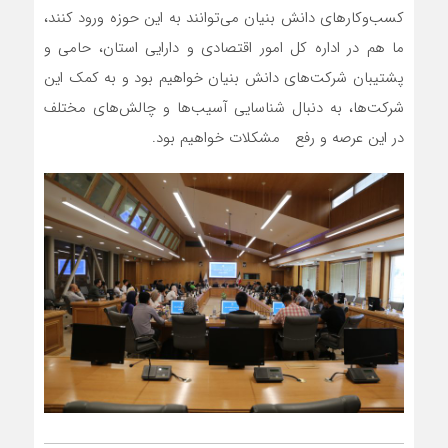
کسب‌و‌کارهای دانش بنیان می‌توانند به این حوزه ورود کنند،
ما هم در اداره کل امور اقتصادی و دارایی استان، حامی و
پشتیبان شرکت‌های دانش بنیان خواهیم بود و به کمک این
شرکت‌ها، به دنبال شناسایی آسیب‌ها و چالش‌های مختلف
در این عرصه و رفع مشکلات خواهیم بود.