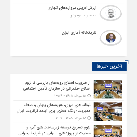
ارزش‌آفرینی دروازه‌های تجاری
محمدرضا مودودی
تاریکخانه آماری ایران
آخرین خبرها
از ضرورت اصلاح رویه‌های بازرسی تا لزوم
اصلاح حکمرانی در سازمان تأمین اجتماعی
۱۵ مرداد ۱۴۰۵ - ۱۲:۵۴
توقف‌های مرزی، هزینه‌های پنهان و ضعف
مدیریت؛ زنگ خطری برای آینده ترانزیت ایران
۱۵ مرداد ۱۴۰۵ - ۱۲:۲۷
لزوم تسریع توسعه زیرساخت‌های آبی و
حمایت از پروژه‌های عمرانی در شرایط بحرانی