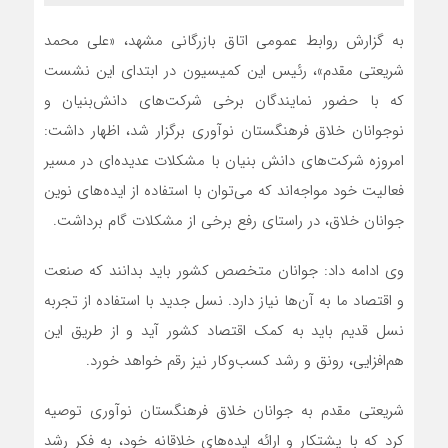
به گزارش روابط‌ عمومی اتاق بازرگانی مشهد، «علی محمد
شریعتی مقدم»، رئیس این کمیسیون در ابتدای این نشست
که با حضور نمایندگان برخی شرکت‌های دانش‌بنیان و
نوجوانان خلاق فرهنگستان نوآوری برگزار شد، اظهار داشت:
امروزه شرکت‌های دانش بنیان با مشکلات عدیده‌ای در مسیر
فعالیت خود مواجه‌اند که می‌توان با استفاده از ایده‌های نوین
جوانان خلاق، در راستای رفع برخی از مشکلات گام برداشت.
وی ادامه داد: جوانان متخصص کشور باید بدانند که صنعت
و اقتصاد ما به آن‌ها نیاز دارد. نسل جدید با استفاده از تجربه
نسل قدیم باید به کمک اقتصاد کشور آید و از طریق این
هم‌افزایی، رونق و رشد کسب‌و‌کار نیز رقم خواهد خورد.
شریعتی مقدم به جوانان خلاق فرهنگستان نوآوری توصیه
کرد که با پشتکار و ارائه ایده‌های خلاقانه خود، به فکر رشد