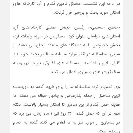
در ادامه این نشست، مشکل تامین گندم و آرد کارخانه های
استان مورد بحث و بررسی قرار گرفت.
«حسن حسینی»، رئیس انجمن صنفی کارخانه‌های آرد
استان‌های خراسان عنوان کرد: مسئولین در حوزه واردات آرد،
بخش خصوصی را به دستگاه های متعدد ارجاع می دهند. از
سویی، متاسفانه در اکثر موارد سامانه سیفا در بحث خرید آرد
کارایی لازم را نداشته و دستگاه های نظارتی نیز در این زمینه
سختگیری های بسیاری اعمال می کنند.
وی تصریح کرد: متاسفانه ما را برای خرید گندم به دوردست
ترین مناطق از جمله بندرعباس و چابهار حواله می دهند اما
هزینه حمل گندم از این مبادی تا استان بسیار بالاست. نکته
مهم تر آن که حمل گندم 26 روز الی 1 ماه زمان می برد که
در بسیاری از موارد نیز به ما اعلام می کنند گندم به اتمام
رسیده است.