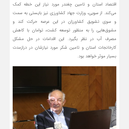
اقتصاد استان و تامین چغندر مورد نیاز این خطه کمک
می‌کند. از سویی، وزارت جهاد کشاورزی نیز بایستی به سمت
و سوی تشویق کشاورزان در این عرصه حرکت کند و
مشوق‌هایی را به منظور توسعه کشت، توامان با کاهش
مصرف آب در نظر بگیرد. این اقدامات در حل مشکل
کارخانجات استان و تامین شکر مورد نیازشان در درازمدت
بسیار موثر خواهد بود.