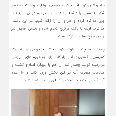
خاطرنشان کرد: اگر بخش خصوصی توانایی واردات مستقیم
شکر به استان را داشته باشد ما می توانیم در این رابطه با
وزیر مذاکره کرده و طرح آن را ارائه کنیم. در این راستا،
مذاکرات اولیه با بانک مرکزی انجام شده و رئیس جمهور نیز
از این طرح استقبال کرده است.
چمندی همچنین عنوان کرد: بخش خصوصی و به ویژه
کمیسیون کشاورزی اتاق بازرگانی باید به حوزه های آموزشی
در زمینه تولید چغندر قند آن هم با رویکرد اصلاح کشت و
مدیریت مصرف آب در این بخش ورود کنند و ما اعلام
آمادگی می کنیم که تفاهمی در این رابطه منعقد شود.