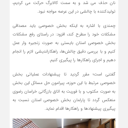
نان حذف می شد و به سمت کالابرگ حرکت می کردیم،
تولیدکننده با چالشی در این عرصه مواجه نبود.
چمندی با اشاره به اینکه بخش خصوصی باید مصداقی
مشکلات خود را مطرح کند، افزود: در راستای رفع مشکلات
بخش خصوصی استان بایستی به صورت زنجیره وار عمل
کنیم و با بررسی دقیق چالش‌ها، راهکاراندیشی لازم را انجام
دهیم و اجرای راهکارها را پیگیری کنیم.
گفتنی است؛ مقرر گردید تا پیشنهادات عملیاتی بخش
خصوصی مرتبط با این حوزه، پیرامون حل مسائل این بخش
به صورت مکتوب و با فوریت به اتاق بازرگانی خراسان رضوی
منعکس گردد تا پارلمان بخش خصوصی استان نسبت به
پیگیری پیشنهادها و راهکارها اقدام نماید.