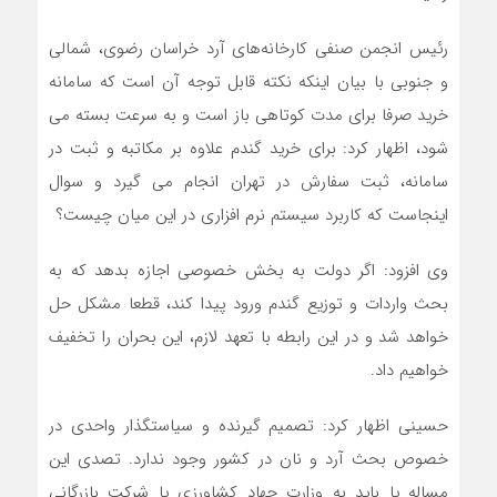
رئیس انجمن صنفی کارخانه‌های آرد خراسان رضوی، شمالی
و جنوبی با بیان اینکه نکته قابل توجه آن است که سامانه
خرید صرفا برای مدت کوتاهی باز است و به سرعت بسته می
شود، اظهار کرد: برای خرید گندم علاوه بر مکاتبه و ثبت در
سامانه، ثبت سفارش در تهران انجام می گیرد و سوال
اینجاست که کاربرد سیستم نرم افزاری در این میان چیست؟
وی افزود: اگر دولت به بخش خصوصی اجازه بدهد که به
بحث واردات و توزیع گندم ورود پیدا کند، قطعا مشکل حل
خواهد شد و در این رابطه با تعهد لازم، این بحران را تخفیف
خواهیم داد.
حسینی اظهار کرد: تصمیم گیرنده و سیاستگذار واحدی در
خصوص بحث آرد و نان در کشور وجود ندارد. تصدی این
مساله یا باید به وزارت جهاد کشاورزی یا شرکت بازرگانی