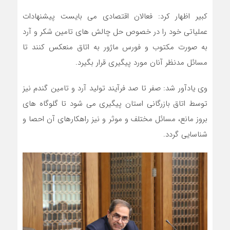
کبیر اظهار کرد: فعالان اقتصادی می بایست پیشنهادات
عملیاتی خود را در خصوص حل چالش های تامین شکر و آرد
به صورت مکتوب و فورس ماژور به اتاق منعکس کنند تا
مسائل مدنظر آنان مورد پیگیری قرار بگیرد.
وی یادآور شد: صفر تا صد فرآیند تولید آرد و تامین گندم نیز
توسط اتاق بازرگانی استان پیگیری می شود تا گلوگاه های
بروز مانع، مسائل مختلف و موثر و نیز راهکارهای آن احصا و
شناسایی گردد.