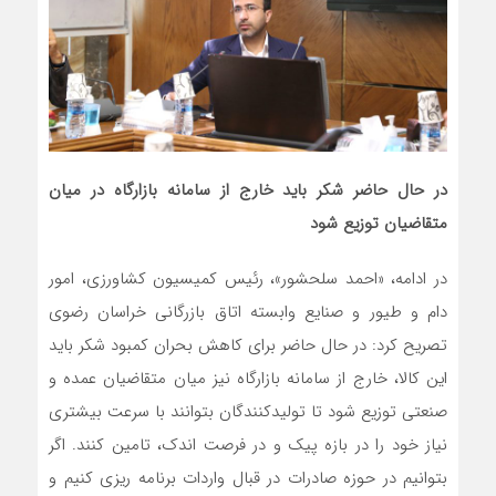
در حال حاضر شکر باید خارج از سامانه بازارگاه در میان
متقاضیان توزیع شود
در ادامه، «احمد سلحشور»، رئیس کمیسیون کشاورزی، امور
دام و طیور و صنایع وابسته اتاق بازرگانی خراسان رضوی
تصریح کرد: در حال حاضر برای کاهش بحران کمبود شکر باید
این کالا، خارج از سامانه بازارگاه نیز میان متقاضیان عمده و
صنعتی توزیع شود تا تولیدکنندگان بتوانند با سرعت بیشتری
نیاز خود را در بازه پیک و در فرصت اندک، تامین کنند. اگر
بتوانیم در حوزه صادرات در قبال واردات برنامه ریزی کنیم و