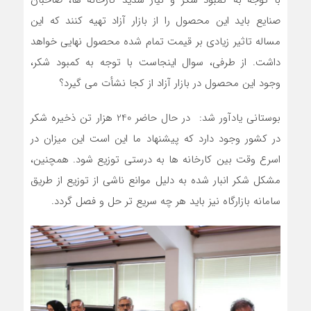
با توجه به کمبود شکر و نیاز شدید کارخانه ها، صاحبان
صنایع باید این محصول را از بازار آزاد تهیه کنند که این
مساله تاثیر زیادی بر قیمت تمام شده محصول نهایی خواهد
داشت. از طرفی، سوال اینجاست با توجه به کمبود شکر،
وجود این محصول در بازار آزاد از کجا نشأت می گیرد؟
بوستانی یادآور شد: در حال حاضر 240 هزار تن ذخیره شکر
در کشور وجود دارد که پیشنهاد ما این است این میزان در
اسرع وقت بین کارخانه ها به درستی توزیع شود. همچنین،
مشکل شکر انبار شده به دلیل موانع ناشی از توزیع از طریق
سامانه بازارگاه نیز باید هر چه سریع تر حل و فصل گردد.