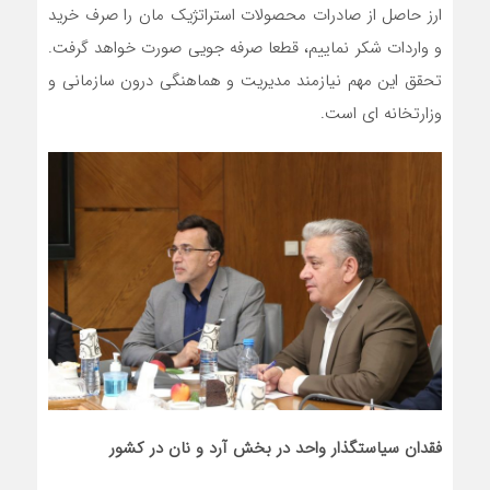
ارز حاصل از صادرات محصولات استراتژیک مان را صرف خرید
و واردات شکر نماییم، قطعا صرفه جویی صورت خواهد گرفت.
تحقق این مهم نیازمند مدیریت و هماهنگی درون سازمانی و
وزارتخانه ای است.
فقدان سیاستگذار واحد در بخش آرد و نان در کشور