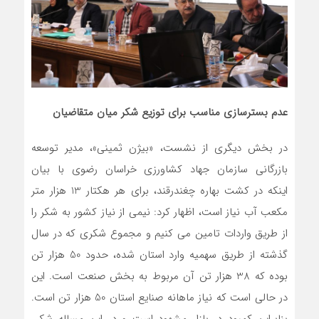
عدم بسترسازی مناسب برای توزیع شکر میان متقاضیان
در بخش دیگری از نشست، «بیژن ثمینی»، مدیر توسعه
بازرگانی سازمان جهاد کشاورزی خراسان رضوی با بیان
اینکه در کشت بهاره چغندرقند، برای هر هکتار 13 هزار متر
مکعب آب نیاز است، اظهار کرد: نیمی از نیاز کشور به شکر را
از طریق واردات تامین می کنیم و مجموع شکری که در سال
گذشته از طریق سهمیه وارد استان شده، حدود 50 هزار تن
بوده که 38 هزار تن آن مربوط به بخش صنعت است. این
در حالی است که نیاز ماهانه صنایع استان 50 هزار تن است.