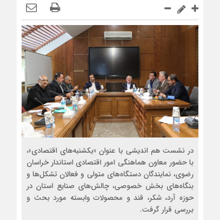
در نشست هم اندیشی با عنوان «یکشنبه‌های اقتصادی»،
با حضور معاون هماهنگی امور اقتصادی استاندار خراسان
رضوی، نمایندگان دستگاه‌های متولی و فعالان تشکل‌ها و
بنگاه‌های بخش خصوصی، چالش‌های صنایع استان در
حوزه آرد، شکر، قند و محصولات وابسته مورد بحث و
بررسی قرار گرفت.