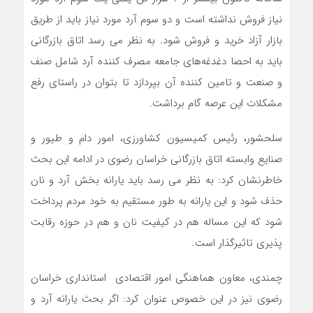
نیاز فروش نداشته است و دو سوم آرد مورد نیاز باید از طریق
بازار آزاد خرید و فروش شود. به نظر می رسد اتاق بازرگانی
باید به احصا دغدغه‌های جامعه مصرف کننده آرد شامل صنف
و صنعت و تامین کننده آن بپردازد تا بتوان در راستای رفع
مشکلات این عرصه گام برداشت.
سلحشور، رئیس کمیسیون کشاورزی، امور دام و طیور و
صنایع وابسته اتاق بازرگانی خراسان رضوی در ادامه این بحث
خاطرنشان کرد: به نظر می رسد باید یارانه بخش آرد و نان
حذف شود و این یارانه به طور مستقیم به خود مردم پرداخت
شود که این مساله هم در کیفیت نان و هم در حوزه رقابت
پذیری تاثیرگذار است.
چمندی، معاون هماهنگی امور اقتصادی استانداری خراسان
رضوی نیز در این خصوص عنوان کرد: اگر بحث یارانه آرد و