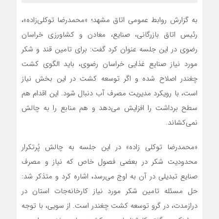
به گزارش روابط عمومی اتاق مشهد؛ «محمدرضا توکلی‌زاده»،
رئیس اتاق بازرگانی، صنایع، معادن و کشاورزی خراسان
رضوی در این جلسه عنوان کرد گفت: برای تامین قند و شکر
مورد نیاز صنایع غذایی خراسان رضوی، باید الگوی کشت
چغندر اصلاح شده و اگر توسعه کشت در این بخش نیاز
است، با رویکرد مدیریت مصرف آب دنبال شود. این اقدام هم
سطح برداشت را افزایش می‌دهد و هم منابع را به چالش
نمی‌کشاند.
«محمدرضا توکلی زاده» در این جلسه به چالش پُرتکرار
محدودیت شکر در بعضی فصول خاص که نیاز و مصرف
صنایع تبدیلی در آن به اوج می‌رسد، اشاره کرد و متذکر شد:
حل مسئله تامین شکر مورد نیاز کارخانه‌جات استان در
درازمدت، در گرو توسعه کشت چغندر است. از سویی، با توجه