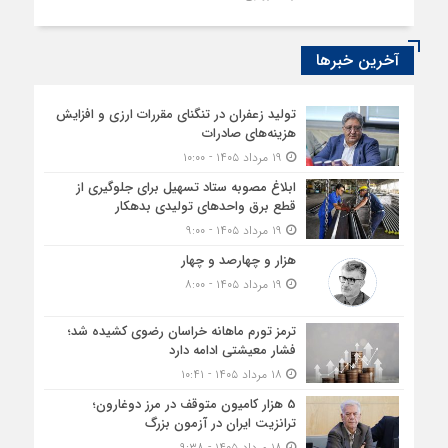
آخرین خبرها
تولید زعفران در تنگنای مقررات ارزی و افزایش
هزینه‌های صادرات
۱۹ مرداد ۱۴۰۵ - ۱۰:۰۰
ابلاغ مصوبه ستاد تسهیل برای جلوگیری از
قطع برق واحدهای تولیدی بدهکار
۱۹ مرداد ۱۴۰۵ - ۹:۰۰
هزار و چهارصد و چهار
۱۹ مرداد ۱۴۰۵ - ۸:۰۰
ترمز تورم ماهانه خراسان رضوی کشیده شد؛
فشار معیشتی ادامه دارد
۱۸ مرداد ۱۴۰۵ - ۱۰:۴۱
5 هزار کامیون متوقف در مرز دوغارون؛
ترانزیت ایران در آزمون بزرگ
۱۸ مرداد ۱۴۰۵ - ۹:۳۸