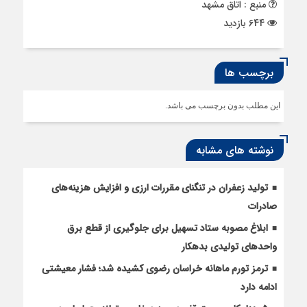
منبع : اتاق مشهد
644 بازدید
برچسب ها
این مطلب بدون برچسب می باشد.
نوشته های مشابه
تولید زعفران در تنگنای مقررات ارزی و افزایش هزینه‌های
صادرات
ابلاغ مصوبه ستاد تسهیل برای جلوگیری از قطع برق
واحدهای تولیدی بدهکار
ترمز تورم ماهانه خراسان رضوی کشیده شد؛ فشار معیشتی
ادامه دارد