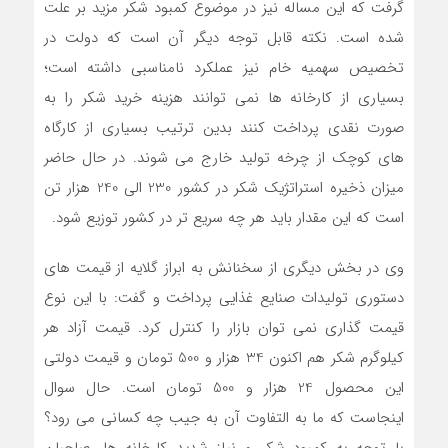
گرفت که این مساله نیز در موضوع کمبود شکر مزید بر علت
شده است. نکته قابل توجه دیگر آن است که دولت در
تخصیص سهمیه خام نیز عملکرد نامناسبی داشته است؛
بسیاری از کارخانه ها نمی توانند هزینه خرید شکر را به
صورت نقدی پرداخت کنند بدین ترتیب بسیاری از کارگاه
های کوچک از چرخه تولید خارج می شوند. در حال حاضر
میزان ذخیره استراتژیک شکر در کشور 230 الی 240 هزار تن
است که این مقدار باید هر چه سریع تر در کشور توزیع شود.
وی در بخش دیگری از سخنانش به ابراز گلایه از قیمت های
دستوری تولیدات صنایع غذایی پرداخت و گفت: با این نوع
قیمت گذاری نمی توان بازار را کنترل کرد. قیمت آزاد هر
کیلوگرم شکر هم اکنون 34 هزار و 500 تومان و قیمت دولتی
این محصول 24 هزار و 500 تومان است. حال سوال
اینجاست که ما به التفاوت آن به جیب چه کسانی می رود؟