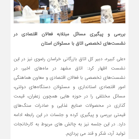
بررسی و پیگیری مسائل مبتلابه فعالان اقتصادی در
نشست‌های تخصصی اتاق با مسئولان استان
«علی کبیر»، دبیر کل اتاق بازرگانی خراسان رضوی نیز در این
نشست اظهار کرد: اتاق مشهد در ماه‌های اخیر، در
نشست‌های تخصصی با فعالان اقتصادی و معاون هماهنگی
امور اقتصادی استانداری و مسئولان دستگاه‌های دولتی،
مسائل مختلفی را در حوزه هایی همچون زعفران، قیمت
گذاری در محصولات صنایع غذایی و صادرات سنگ‌های
قیمتی بررسی و پیگیری کرده و جلسات در این رابطه ادامه
دارد. در این جلسه نیز به چالش های مربوط به کارخانجات
تولید آرد، شکر و قند می پردازیم.