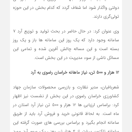
دولتی واگذار شود اما شفاف گردد که کدام بخش در این حوزه
تولی‌گری دارند.
وی عنوان کرد: در حال حاضر در بحث تولید و توزیع آرد 7
سامانه وجود دارد که یک روز این سامانه ها باز و یک روز
بسته است و این مساله چالش آفرین شده و تمامی این
مسائل ناشی از سوء مدیریت در این بخش است.
12 هزار و 500 تن، نیاز ماهانه خراسان رضوی به آرد
شعربافیان، مدیر نظارت و بازرسی محصولات سازمان جهاد
کشاورزی خراسان رضوی در این بخش از نشست نیز اظهار
کرد: براساس ارزیابی ها 12 هزار و 500 تن نیاز آرد استان در
ماه است. به لحاظ قانونی خرید و فروش آرد باید از طریق
سامانه انجام بگیرد و براساس بررسی های صورت گرفته این
سامانه تاکنون بیشتر از 4 هزار تن یعنی یک سوم آرد مورد