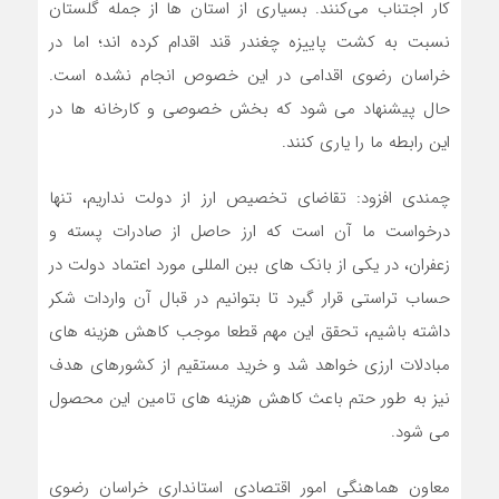
کار اجتناب می‌کنند. بسیاری از استان ها از جمله گلستان
نسبت به کشت پاییزه چغندر قند اقدام کرده اند؛ اما در
خراسان رضوی اقدامی در این خصوص انجام نشده است.
حال پیشنهاد می شود که بخش خصوصی و کارخانه ها در
این رابطه ما را یاری کنند.
چمندی افزود: تقاضای تخصیص ارز از دولت نداریم، تنها
درخواست ما آن است که ارز حاصل از صادرات پسته و
زعفران، در یکی از بانک های ببن المللی مورد اعتماد دولت در
حساب تراستی قرار گیرد تا بتوانیم در قبال آن واردات شکر
داشته باشیم، تحقق این مهم قطعا موجب کاهش هزینه های
مبادلات ارزی خواهد شد و خرید مستقیم از کشورهای هدف
نیز به طور حتم باعث کاهش هزینه های تامین این محصول
می شود.
معاون هماهنگی امور اقتصادی استانداری خراسان رضوی