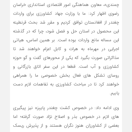
چمندی»، معاون هماهنگی امور اقتصادی استانداری خراسان
رضوی اظهار کرد: ما با وزارت جهاد کشاورزی برای واردات
چغندر از افغانستان توافق کردیم و مقرر شد بحث قرنطینه
این محصول در استان حل و فصل شود، چرا که در گذشته
این مساله مانع واردات بوده است. بر همین اساس، هیاتی
اجرایی در مهرماه به هرات و کابل اعزام خواهند شد تا
مذاکراتی صورت بگیرد که یکی از محورهای گفت و گو حوزه
کشاورزی و آب است. قطعا در این سفر اتاق بازرگانی و
روسای تشکل های فعال بخش خصوصی ما را همراهی
خواهند کرد تا در مباحث کشاورزی به تفاهمات لازم دست
یابیم.
وی ادامه داد: در خصوص کشت چغندر پاییزه نیز پیگیری
های لازم در خصوص بذر و اصلاح نژاد صورت گرفته؛ اما
بعضی از کشاورزان هنوز نگران هستند و از پذیرش ریسک