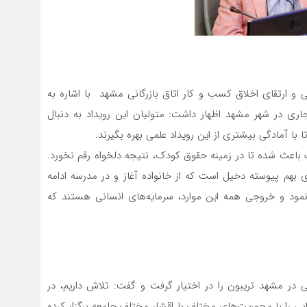
 و ارتقای اخلاق کسب و کار اتاق بازرگانی مشهد با اشاره به
اری در شهر مشهد اظهار داشت: متولیان این رویداد به دنبال
 آمادگی بیشتری از این رویداد علمی بهره بگیرند.
 باعث شده تا در زمینه حقوق کودک، نتیجه دلخواه رقم نخورد.
 بهم پیوسته دخیل است که از خانواده آغاز و در مدرسه ادامه
و نمود و خروجی همه این موارد، سرمایه‌های انسانی هستند که
ی در مشهد تریبون را در اختیار گرفت و گفت: تلاش داریم، در
 را با محوریت‌های مختلف با اقشار مختلف جامعه برگزار کرده