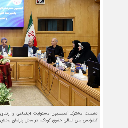
نشست مشترک کمیسیون مسئولیت اجتماعی و ارتقای اخل
کنفرانس بین المللی حقوق کودک، در محل پارلمان بخش 