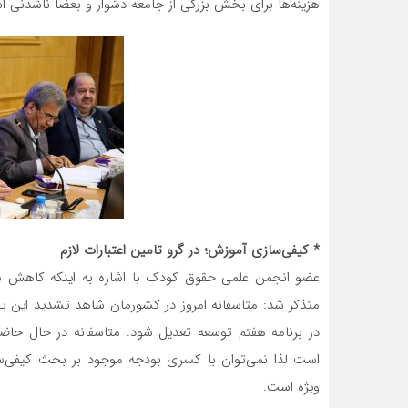
هزینه‌ها برای بخش بزرگی از جامعه دشوار و بعضا ناشدنی 
* کیفی‌سازی آموزش؛ در گرو تامین اعتبارات لازم
عضو انجمن علمی حقوق کودک با اشاره به اینکه کاهش 
متذکر شد: متاسفانه امروز در کشورمان شاهد تشدید این 
است لذا نمی‌توان با کسری بودجه موجود بر بحث کیفی‌سا
ویژه است.