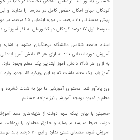
کودکان جهان امکان حضور کامل در مدرسه را ندارند و ای
متوسط اول ۱۷ درصد کودکان در کشورمان به فقر آموزشی دچار هستند.
استاد جامعه شناسی دانشگاه فرهنگیان مشهد با اشاره به
آموز باید یک معلم داشت که به این رویکرد نقد جدی وارد ا
وی یادآور شد: محتوای آموزشی ما نیز به شدت فشرده و ک
معلم و کمبود بودجه آموزشی نیز مواجه هستیم.
آموزش شود، مصداق عینی ن