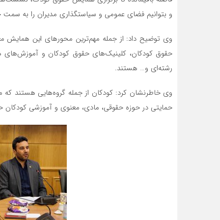
و بتوانیم فضای عمومی و سیاستگذاری مدیران را به سمت 
وی توضیح داد: از جمله مهم‌ترین محورهای این همایش مع
حقوق کودکان، کلینیک‌های حقوق کودکان و آموزش‌های ه
رشته‌ای و… هستند.
وی خاطرنشان کرد: کودکان از جمله گروه‌هایی هستند که ما به
حمایتی در حوزه حقوقی، مادی، معنوی و آموزشی کودکان حا