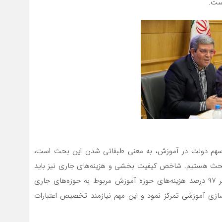
است.
سهم دولت در آموزش، به معنی طبقاتی شدن این بحث است،
بحث هستیم.‌ شاخص کیفیت بخشی و هزینه‌های جاری نیز باید
در برنامه هفتم توسعه تعدیل شود. متاسفانه در حال حاضر ۹۷ درصد هزینه‌های حوزه آموزش مربوط به حوزه‌های جاری
زی آموزشی تمرکز نمود و این مهم نیازمند تخصیص اعتبارات