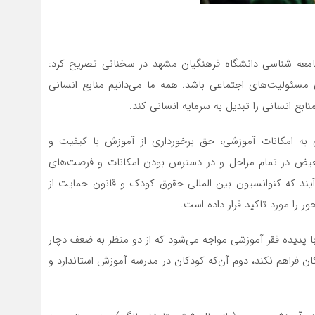
عه شناسی دانشگاه فرهنگیان مشهد در سخنانی تصریح کرد:
مسئولیت‌های اجتماعی باشد. همه ما می‌دانیم منابع انسانی
بع انسانی را تبدیل به سرمایه انسانی کند.
به امکانات آموزشی، حق برخورداری از آموزش با کیفیت و
بعیض در تمام مراحل و در دسترس بودن امکانات و فرصت‌های
یند که کنوانسیون بین المللی حقوق کودک و قانون حمایت از
 پدیده فقر آموزشی مواجه می‌شود که از دو منظر به ضعف دچار
 فراهم نکند، دوم آن‌که کودکان در مدرسه آموزش استاندارد و