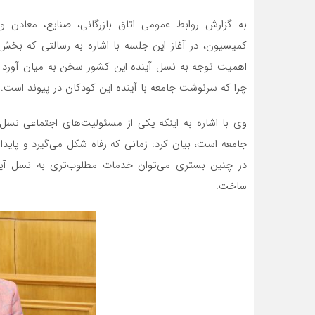
به گزارش روابط عمومی اتاق بازرگانی، صنایع، معادن
کمیسیون، در آغاز این جلسه با اشاره به رسالتی که بخش‌
اهمیت توجه به نسل آینده این کشور سخن به میان آورد و 
چرا که سرنوشت جامعه با آینده این کودکان در پیوند است.
وی با اشاره به اینکه یکی از مسئولیت‌های اجتماعی نسل 
جامعه است، بیان کرد: زمانی که رفاه شکل می‌گیرد و پایدار
در چنین بستری می‌توان خدمات مطلوب‌تری به نسل آینده 
ساخت.