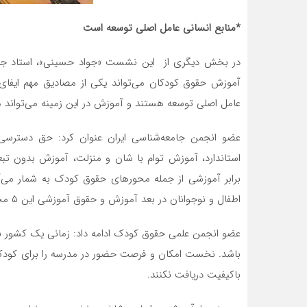
*منابع انسانی عامل اصلی توسعه است
در بخش دیگری از این نشست «جواد حسینی»، استاد جام
آموزش حقوق کودکان می‌تواند یکی از مصادیق مهم ایفای 
عامل اصلی توسعه هستند و آموزش در این زمینه می‌تواند منا
عضو انجمن جامعه‌شناسی ایران عنوان کرد: حق دسترسی 
استاندارد، آموزش توام با شان و منزلت، آموزش بدون ت
برابر آموزشی از جمله محورهای حقوق کودک به شمار می‌آ
اطفال و نوجوانان در بعد آموزش و حقوق آموزشی این ۵ محور را مورد تاکید قرار داده است.
عضو انجمن علمی حقوق کودک ادامه داد: زمانی یک کشور با
باشد. نخست امکان و فرصت حضور در مدرسه را برای کودکان
باکیفیت دریافت نکنند.