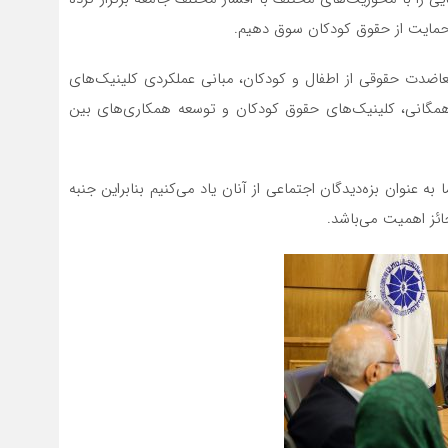
حمایت از حقوق کودکان سوق دهیم.
اضدت حقوقی از اطفال و کودکان، مبانی عملکردی کلینیک‌های
مگانی، کلینیک‌های حقوق کودکان و توسعه همکاری‌های بین
 عنوان بزه‌دیدگان اجتماعی از آنان یاد می‌کنیم بنابراین جنبه
ئز اهمیت می‌باشد.