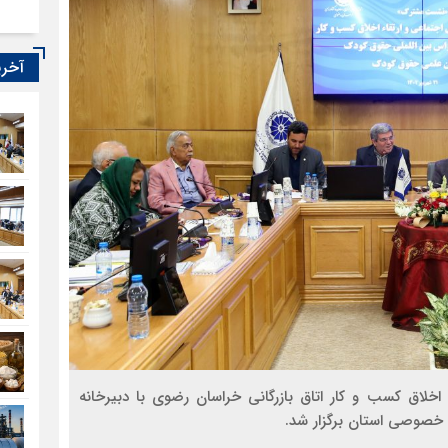
آخری
اق کسب و کار اتاق بازرگانی خراسان رضوی با دبیرخانه
خصوصی استان برگزار شد.