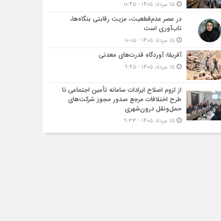
۱۵ مرداد ۱۴۰۵ - ۱۰:۴۵
در عصر عدم‌قطعیت، مزیت رقابتی بنگاه‌ها،
تاب‌آوری است
۱۵ مرداد ۱۴۰۵ - ۱۰:۰۵
آفریقا؛ آوردگاه قدرت‌های معدنی
۱۵ مرداد ۱۴۰۵ - ۹:۴۵
از لزوم اصلاح ایرادات سامانه تأمین اجتماعی تا
طرح اختلافات مرجع صدور مجوز شرکت‌های
حمل‌ونقل درون‌شهری
۱۵ مرداد ۱۴۰۵ - ۹:۳۳