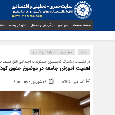
صفحه نخست
اتاق خبر
گزارش و تحلیل
اتاق در رسانه
اقتص
خانه
کمیسیون مسئولیت اجتماعی
در نشست مشترک کمیسیون مسئولیت اجتماعی اتاق مشهد با د
اهمیت آموزش جامعه در موضوع حقوق کودکا
کد خبر : 13135
۲۶ شهریور ۱۴۰۲ - ۱۶:۰۵