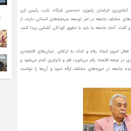
 و کشاورزی خراسان رضوی، «محسن شرکا»، نایب رئیس این
های مختلف جامعه در امر توسعه سرمایه‌های انسانی دارند، از
گفت: آحاد جامعه ما باید با حقوق کودکان آشنایی پیدا کنند،
فعال امروز، ایجاد رفاه و کمک به ارتقای بنیان‌های اقتصادی
ی در عرصه اقتصاد رقم می‌خورد، فقر و نابرابری کمتر می‌شود و
جامعه در حوزه‌های مختلف ارائه نمود و آن‌ها را توانمند