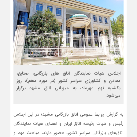
اجلاس هیات نمایندگان اتاق های بازرگانی، صنایع،
معادن و کشاورزی سراسر کشور (در دوره دهم)، روز
یکشنبه نهم مهرماه، به میزبانی اتاق مشهد برگزار
می‌شود.
به گزارش روابط عمومی اتاق بازرگانی مشهد؛ در این اجلاس
رئیس و هیات رئیسه اتاق ایران و اعضای هیات نمایندگان
اتاق‌های بازرگانی سراسر کشور، حضور دارند، مباحث مهم و