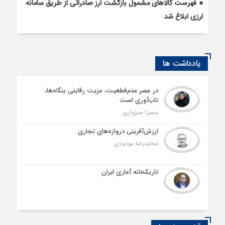
فهرست کالاهای مشمول بازگشت ارز صادراتی از طریق سامانه
ارزی ابلاغ شد
یادداشت ها
در عصر عدم‌قطعیت، مزیت رقابتی بنگاه‌ها،
تاب‌آوری است
سمیرا سبزواری
ارزش‌آفرینی دروازه‌های تجاری
محمدرضا مودودی
تاریکخانه آماری ایران