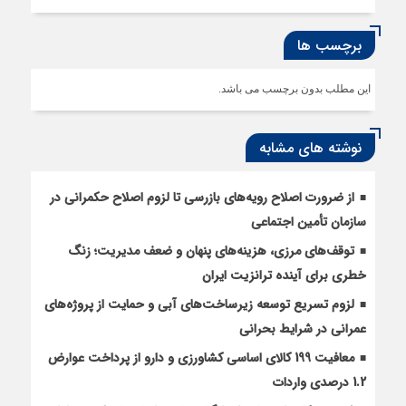
برچسب ها
این مطلب بدون برچسب می باشد.
نوشته های مشابه
از ضرورت اصلاح رویه‌های بازرسی تا لزوم اصلاح حکمرانی در
سازمان تأمین اجتماعی
توقف‌های مرزی، هزینه‌های پنهان و ضعف مدیریت؛ زنگ
خطری برای آینده ترانزیت ایران
لزوم تسریع توسعه زیرساخت‌های آبی و حمایت از پروژه‌های
عمرانی در شرایط بحرانی
معافیت 199 کالای اساسی کشاورزی و دارو از پرداخت عوارض
1.2 درصدی واردات