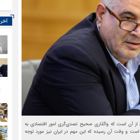
آخری
ی از آن است که واگذاری صحیح تصدی‌گری امور اقتصادی به
و وقت آن رسیده که این مهم در ایران نیز مورد توجه