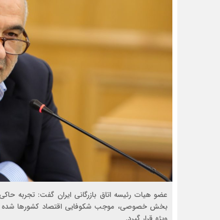
عضو هیات رئیسه اتاق بازرگانی ایران گفت: تجربه حاک
بخش خصوصی، موجب شکوفایی اقتصاد کشورها شده است 
ویژه قرار گیرد.