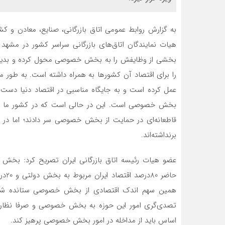
به گزارش روابط عمومی اتاق بازرگانی، صنایع، معادن و کش
هیات نمایندگان اتاق‌های بازرگانی سراسر کشور در مشهد
بخشی از وظایفش را به بخش خصوصی محول کرده و بدین 
را برای اقتصاد آن کشورها به همراه داشته است. به طور 
عمل کرده است و به جایگاه مناسبی در اقتصاد دنیا دست 
قاطعانه‌ای در حمایت از بخش خصوصی سر دادند؛ اما د
برنداشته‌اند.
عضو هیات رئیسه اتاق بازرگانی ایران تصریح کرد: بخش خ
حاض
همین سهم اندک اقتصادی از بخش خصوصی ستانده شود. 
تصدی‌گری امور این حوزه به بخش خصوصی و صرفا نظارت
اساس باید از مداخله در امور بخش خصوصی پرهیز کند.