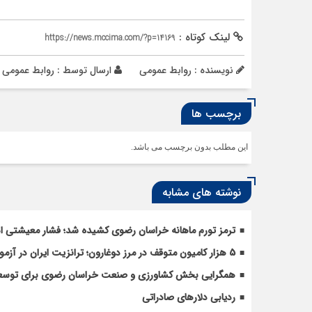
لینک کوتاه :
https://news.mccima.com/?p=14169
نویسنده : روابط عمومی
ارسال توسط :
روابط عمومی
برچسب ها
این مطلب بدون برچسب می باشد.
نوشته های مشابه
ترمز تورم ماهانه خراسان رضوی کشیده شد؛ فشار معیشتی ادا
5 هزار کامیون متوقف در مرز دوغارون؛ ترانزیت ایران در آزمون بزرگ
همگرایی بخش کشاورزی و صنعت خراسان رضوی برای توسعه 
ردیابی دلارهای صادراتی