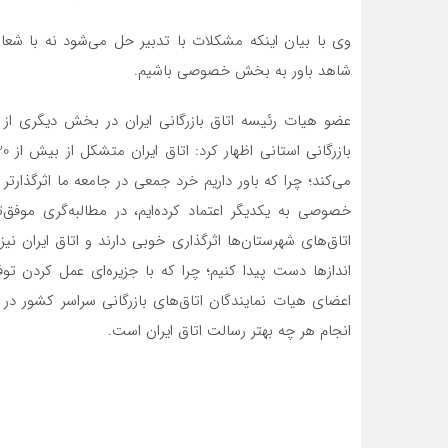
وی با بیان اینکه مشکلات با تدبیر حل می‌شود نه با شعارز
شاهد باور به بخش خصوصی باشیم.
عضو هیات رئیسه اتاق بازرگانی ایران در بخش دیگری از ای
می‌کند؛ چرا که باور داریم خرد جمعی در جامعه ما اثرگذارت
خصوصی به یکدیگر اعتماد کرده‌ایم، در مطالبه‌گری موفق‌تر
اتاق‌های شهرستان‌ها اثرگذاری خوبی دارند و اتاق ایران نی
اندازها دست پیدا کنیم؛ چرا که با جزیره‌ای عمل کردن ت
اعضای هیات نمایندگان اتاق‌های بازرگانی سراسر کشور 
انجام هر چه بهتر رسالت اتاق ایران است.