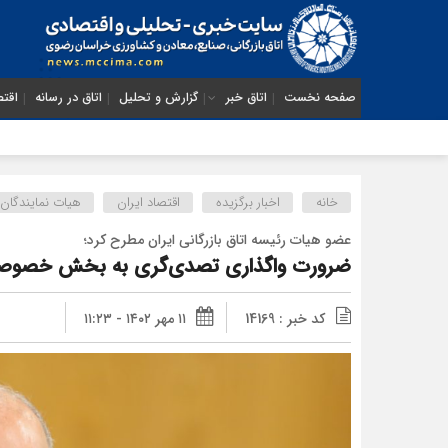
صفحه نخست
اتاق خبر
گزارش و تحلیل
اتاق در رسانه
اقتص
خانه
اخبار برگزیده
اقتصاد ایران
هیات نمایندگان
عضو هیات رئیسه اتاق بازرگانی ایران مطرح کرد؛
ضرورت واگذاری تصدی‌گری به بخش خصوصی 
کد خبر : 14169
۱۱ مهر ۱۴۰۲ - ۱۱:۲۳