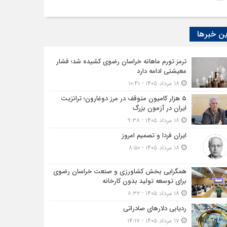
ن خبرها
ترمز تورم ماهانه خراسان رضوی کشیده شد؛ فشار
معیشتی ادامه دارد
۱۸ مرداد ۱۴۰۵ - ۱۰:۴۱
5 هزار کامیون متوقف در مرز دوغارون؛ ترانزیت
ایران در آزمون بزرگ
۱۸ مرداد ۱۴۰۵ - ۹:۳۸
ایران فردا و تصمیم امروز
۱۸ مرداد ۱۴۰۵ - ۸:۵۰
همگرایی بخش کشاورزی و صنعت خراسان رضوی
برای توسعه تولید بدون کارخانه
۱۸ مرداد ۱۴۰۵ - ۸:۳۲
ردیابی دلارهای صادراتی
۱۷ مرداد ۱۴۰۵ - ۱۴:۱۷