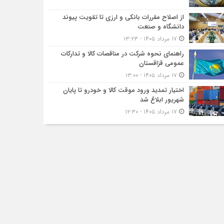
از اصلاح مقررات بانکی و ارزی تا تقویت پیوند
دانشگاه و صنعت
۱۷ مرداد ۱۴۰۵ - ۱۳:۲۳
راهنمای نحوه شرکت در مناقصات کالا و تدارکات
عمومی قزاقستان
۱۷ مرداد ۱۴۰۵ - ۱۳:۰۰
اختیار تمدید ورود موقت کالا و خودرو تا پایان
شهریور ابلاغ شد
۱۷ مرداد ۱۴۰۵ - ۱۲:۳۰