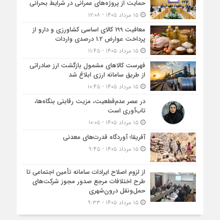
حمایت از پروژه‌های عمرانی در شرایط بحرانی
۱۵ مرداد ۱۴۰۵ - ۱۲:۰۸
معافیت 199 کالای اساسی کشاورزی و دارو از
پرداخت عوارض 1.2 درصدی واردات
۱۵ مرداد ۱۴۰۵ - ۱۱:۴۵
فهرست کالاهای مشمول بازگشت ارز صادراتی
از طریق سامانه ارزی ابلاغ شد
۱۵ مرداد ۱۴۰۵ - ۱۰:۴۵
در عصر عدم‌قطعیت، مزیت رقابتی بنگاه‌ها،
تاب‌آوری است
۱۵ مرداد ۱۴۰۵ - ۱۰:۰۵
آفریقا؛ آوردگاه قدرت‌های معدنی
۱۵ مرداد ۱۴۰۵ - ۹:۴۵
از لزوم اصلاح ایرادات سامانه تأمین اجتماعی تا
طرح اختلافات مرجع صدور مجوز شرکت‌های
حمل‌ونقل درون‌شهری
۱۵ مرداد ۱۴۰۵ - ۹:۳۳