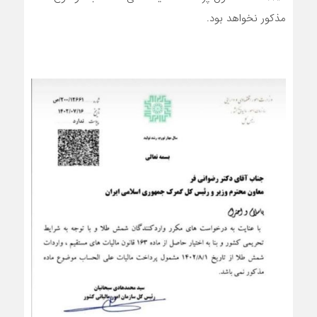
مذکور نخواهد بود.