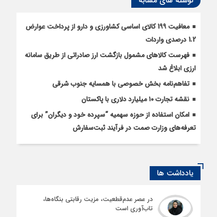
نوشته های مشابه
معافیت 199 کالای اساسی کشاورزی و دارو از پرداخت عوارض
1.2 درصدی واردات
فهرست کالاهای مشمول بازگشت ارز صادراتی از طریق سامانه
ارزی ابلاغ شد
تفاهم‌نامه بخش خصوصی با همسایه جنوب شرقی
نقشه تجارت ۱۰‌ میلیارد دلاری با پاکستان
امکان استفاده از حوزه سهمیه “سپرده خود و دیگران” برای
تعرفه‌های وزارت صمت در فرآیند ثبت‌سفارش
یادداشت ها
در عصر عدم‌قطعیت، مزیت رقابتی بنگاه‌ها،
تاب‌آوری است