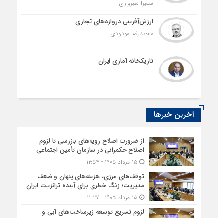
سمیرا سبزواری
ارزش‌آفرینی دروازه‌های تجاری
محمدرضا مودودی
تاریکخانه آماری ایران
آخرین خبرها
از ضرورت اصلاح رویه‌های بازرسی تا لزوم
اصلاح حکمرانی در سازمان تأمین اجتماعی
۱۵ مرداد ۱۴۰۵ - ۱۲:۵۴
توقف‌های مرزی، هزینه‌های پنهان و ضعف
مدیریت؛ زنگ خطری برای آینده ترانزیت ایران
۱۵ مرداد ۱۴۰۵ - ۱۲:۲۷
لزوم تسریع توسعه زیرساخت‌های آبی و