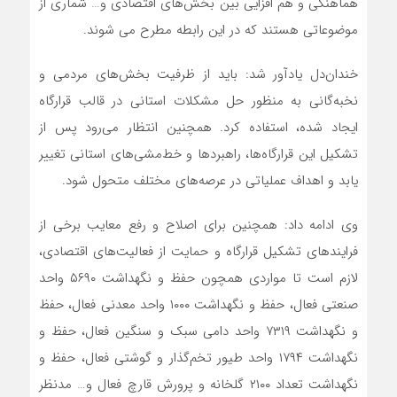
هماهنگی و هم افزایی بین بخش‌های اقتصادی و… شماری از
موضوعاتی هستند که در این رابطه مطرح می شوند.
خندان‌دل یادآور شد: باید از ظرفیت بخش‌های مردمی و
نخبه‌گانی به منظور حل مشکلات استانی در قالب قرارگاه
ایجاد شده، استفاده کرد. همچنین انتظار می‌رود پس از
تشکیل این قرارگاه‌ها، راهبردها و خط‌مشی‌های استانی تغییر
یابد و اهداف عملیاتی در عرصه‌های مختلف متحول شود.
وی ادامه داد: همچنین برای اصلاح و رفع معایب برخی از
فرایندهای تشکیل قرارگاه و حمایت از فعالیت‌های اقتصادی،
لازم است تا مواردی همچون حفظ و نگهداشت ۵۶۹۰ واحد
صنعتی فعال، حفظ و نگهداشت ۱۰۰۰ واحد معدنی فعال، حفظ
و نگهداشت ۷۳۱۹ واحد دامی سبک و سنگین فعال، حفظ و
نگهداشت ۱۷۹۴ واحد طیور تخم‌گذار و گوشتی فعال، حفظ و
نگهداشت تعداد ۲۱۰۰ گلخانه و پرورش قارچ فعال و… مدنظر