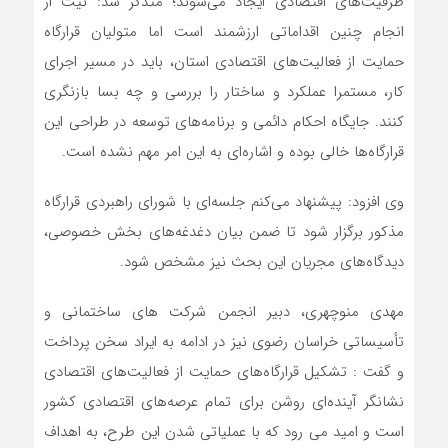
ظرفیت‌های اقتصادی ایجاد می‌شوند؛ متذکر شد: نیت از
انجام چنین اقداماتی ارزشمند است اما متولیان قرارگاه
حمایت از فعالیت‌های اقتصادی استان، باید در مسیر اجرای
کار، مستمرا عملکرد و ساختار را بررسی و چه بسا بازنگری
کنند. جایگاه احکام دائمی و برنامه‌های توسعه در طراحی این
قرارگاه‌ها خالی بوده و اشاره‌ای به این امر مهم نشده است.
وی افزود: پیشنهاد می‌کنم جلسه‌ای با شورای راهبردی قرارگاه
مذکور برگزار شود تا ضمن بیان دغدغه‌های بخش خصوصی،
دیدگاه‌های مجریان این بحث نیز مشخص شود.
مهدی منوچهری، دبیر انجمن شرکت های ساختمانی و
تأسیساتی خراسان رضوی نیز در ادامه به ایراد سخن پرداخت
و گفت : تشکیل قرارگاه‌های حمایت از فعالیت‌های اقتصادی
نشانگر آینده‌ای روشن برای تمام عرصه‌های اقتصادی کشور
است و امید می رود که با عملیاتی شدن این طرح، به اهداف