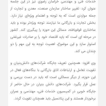
خدمات فنی و مهندسی خراسان رضوی نیز در این جلسه
عنوان کرد: تغییر ساختار سازمان صنعت، معدن و تجارت از
جمله مواردی است که به توجه و اهتمام ویژه‌ای نیاز دارد.
بخش تجارت و بازرگانی ما نیازمند توجه ویژه‌تر بوده و باید
ساختاری قوام‌یافته، مسائل این حوزه را پیگیری کند. کشور
در مرحله ای است که باید اقتصاد خود را بر صادرات غیرنفتی
استوار سازد و این موضوع، اهمیت توجه به این مهم را دو
چندان می کند.
وی افزود: همچنین تعریف جایگاه شرکت‌های دانش‌بنیان و
تقویت تعامل و ارتباطات اتاق بازرگانی با بنگاه‌های فعال در
این حوزه، از دیگر مسائلی است که باید در دست بررسی و
عمل قرار بگیرد. شرکت‌های دانش بنیان در حال حاضر از
جایگاه خوبی در کمیسیون خدمات فنی، مهندسی و عمران
برخوردار هستند و این پتانسیل باید همچنان تقویت گردد.