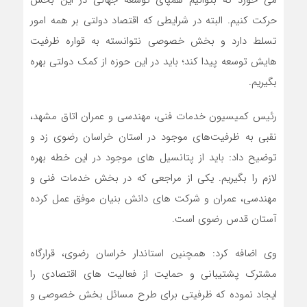
می خورد که بتوانیم همپای توسعه جهانی در این بخش
حرکت کنیم. البته در شرایطی که اقتصاد دولتی بر همه امور
تسلط دارد و بخش خصوصی نتوانسته به قواره ظرفیت
هایش توسعه پیدا کند؛ باید در این حوزه از کمک دولتی بهره
بگیریم.
رئیس کمیسیون خدمات فنی، مهندسی و عمران اتاق مشهد،
نقبی به ظرفیت‌های موجود در استان خراسان رضوی زد و
توضیح داد: باید از پتانسیل های موجود در این خطه بهره
لازم را بگیریم. یکی از مراجعی که در بخش خدمات فنی و
مهندسی، عمران و شرکت های دانش بنیان موفق عمل کرده
آستان قدس رضوی است.
وی اضافه کرد: همچنین استاندار خراسان رضوی، قرارگاه
مشترک پشتیبانی و حمایت از فعالیت های اقتصادی را
ایجاد نموده که ظرفیتی برای طرح مسائل بخش خصوصی و