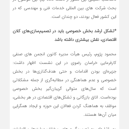
بحث شرکت های بین المللی خدمات فنی و مهندسی که در
این کشور فعال بودند، دو چندان است.
*تشکل ارشد بخش خصوصی باید در تصمیم‌سازی‌های کلان
اقتصادی، نقش بیشتری داشته باشد
محمود پژوم، رئیس هیأت مدیره کانون انجمن های صنفی
کارفرمایی خراسان رضوی در این نشست اظهار داشت:
جزیره‌ای بودن اقدامات و حتی هدف‌گذاری‌ها در بخش
خصوصی و عدم هماهنگی در مطالبه‌گری از جمله مشکلاتی
است که سال‌های متوالی گریبان‌گیر بخش خصوصی
بوده‌است. اتاق بازرگانی و تشکل‌های اقتصادی در هر بخشی،
موظف به هماهنگ کردن فعالان این حوزه و ایجاد همگرایی
میان آن‌ها هستند.