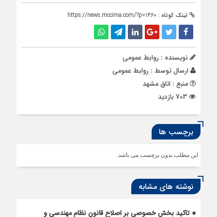
لینک کوتاه :
https://news.mccima.com/?p=1460
نویسنده : روابط عمومی
ارسال توسط :
روابط عمومی
منبع : اتاق مشهد
703 بازدید
برچسب ها
این مطلب بدون برچسب می باشد.
نوشته های مشابه
تاکید بخش خصوصی بر اصلاح قانون نظام مهندسی و