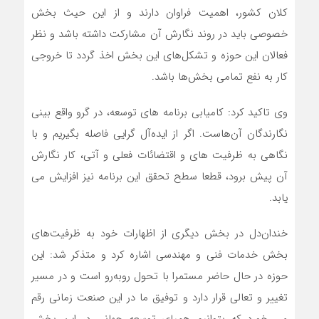
کلان کشور، اهمیت فراوان دارند و از این حیث بخش
خصوصی باید در روند نگارش آن مشارکت داشته باشد و نظر
فعالان این حوزه و تشکل‌های این بخش اخذ گردد تا خروجی
کار به نفع تمامی بخش‌ها باشد.
وی تاکید کرد: کامیابی برنامه های توسعه، در گرو واقع بینی
نگارندگان آن‌هاست. اگر از ایده‌آل گرایی فاصله بگیریم و با
نگاهی به ظرفیت های و اقتضائات فعلی و آتی، کار نگارش
آن پیش برود، قطعا سطح تحقق این برنامه نیز افزایش می
یابد.
خندان‌دل در بخش دیگری از اظهارات خود به ظرفیت‌های
بخش خدمات فنی و مهندسی اشاره کرد و متذکر شد: این
حوزه در حال حاضر مستمرا با تحول روبه‌رو است و در مسیر
تغییر و تعالی قرار دارد و توفیق ما در این صنعت زمانی رقم