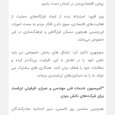
روشن اقتصادی‌مان در استان دست یابیم.
وی افزود: استنباط بنده از ایجاد قرارگاه‌های حمایت از
فعالیت‌های اقتصادی، سوق دادن افکار مردم به سمت امورات
این‌چنینی همچون مسکن قرارگاهی و فرهنگ‌سازی در این
خصوص می‌باشد.
منوچهری تاکید کرد: تشکل های بخش خصوصی نیز باید
نقش خود را در تعامل با این ظرفیت پررنگ‌تر کرده و
مطالبات خود را شفاف بیان کنند. همکاری های مشترک می
تواند ما را به دستاوردهای ارزشمندی برساند.
*کمیسیون خدمات فنی مهندسی و عمران، ظرفیتی ارزشمند
برای شرکت‌های دانش بنیان
همچنین محسن پور قاسمی، دبیر اتحادیه صادرکنندگان