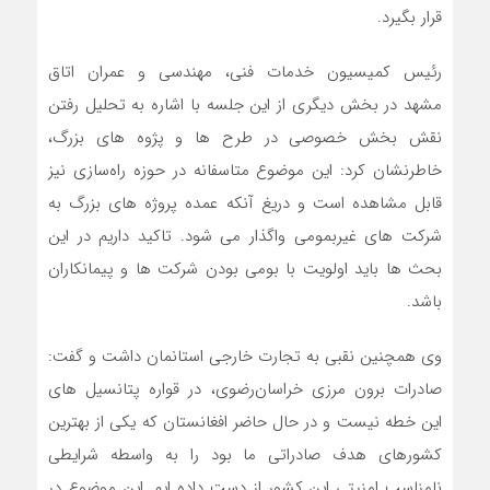
قرار بگیرد.
رئیس کمیسیون خدمات فنی، مهندسی و عمران اتاق
مشهد در بخش دیگری از این جلسه با اشاره به تحلیل رفتن
نقش بخش خصوصی در طرح ها و پژوه های بزرگ،
خاطرنشان کرد: این موضوع متاسفانه در حوزه راه‌سازی نیز
قابل مشاهده است و دریغ آنکه عمده پروژه های بزرگ به
شرکت های غیربمومی واگذار می شود. تاکید داریم در این
بحث ها باید اولویت با بومی بودن شرکت ها و پیمانکاران
باشد.
وی همچنین نقبی به تجارت خارجی استانمان داشت و گفت:
صادرات برون مرزی خراسان‌رضوی، در قواره پتانسیل های
این خطه نیست و در حال حاضر افغانستان که یکی از بهترین
کشورهای هدف صادراتی‌ ما بود را به واسطه شرایطی
نامناسب امنیتی این کشور از دست داده ایم. این موضوع در