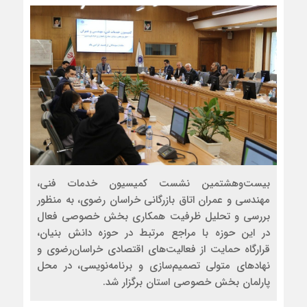
بیست‌وهشتمین نشست کمیسیون خدمات فنی،
مهندسی و عمران اتاق بازرگانی خراسان رضوی، به منظور
بررسی و تحلیل ظرفیت همکاری بخش خصوصی فعال
در این حوزه با مراجع مرتبط در حوزه دانش بنیان،
قرارگاه حمایت از فعالیت‌های اقتصادی خراسان‌رضوی و
نهادهای متولی تصمیم‌سازی و برنامه‌نویسی، در محل
پارلمان بخش خصوصی استان برگزار شد.