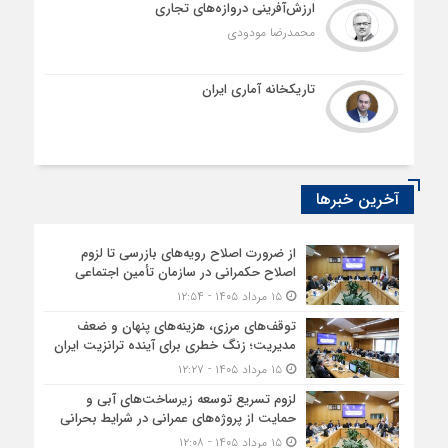
ارزش‌آفرینی دروازه‌های تجاری
محمدرضا مودودی
تاریکخانه آماری ایران
آخرین خبرها
از ضرورت اصلاح رویه‌های بازرسی تا لزوم
اصلاح حکمرانی در سازمان تأمین اجتماعی
۱۵ مرداد ۱۴۰۵ - ۱۲:۵۴
توقف‌های مرزی، هزینه‌های پنهان و ضعف
مدیریت؛ زنگ خطری برای آینده ترانزیت ایران
۱۵ مرداد ۱۴۰۵ - ۱۲:۲۷
لزوم تسریع توسعه زیرساخت‌های آبی و
حمایت از پروژه‌های عمرانی در شرایط بحرانی
۱۵ مرداد ۱۴۰۵ - ۱۲:۰۸