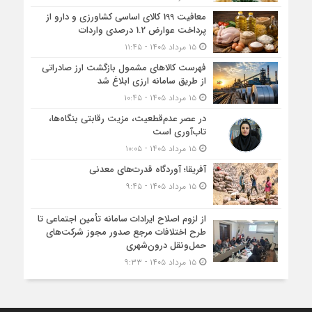
معافیت 199 کالای اساسی کشاورزی و دارو از
پرداخت عوارض 1.2 درصدی واردات
۱۵ مرداد ۱۴۰۵ - ۱۱:۴۵
فهرست کالاهای مشمول بازگشت ارز صادراتی
از طریق سامانه ارزی ابلاغ شد
۱۵ مرداد ۱۴۰۵ - ۱۰:۴۵
در عصر عدم‌قطعیت، مزیت رقابتی بنگاه‌ها،
تاب‌آوری است
۱۵ مرداد ۱۴۰۵ - ۱۰:۰۵
آفریقا؛ آوردگاه قدرت‌های معدنی
۱۵ مرداد ۱۴۰۵ - ۹:۴۵
از لزوم اصلاح ایرادات سامانه تأمین اجتماعی تا
طرح اختلافات مرجع صدور مجوز شرکت‌های
حمل‌ونقل درون‌شهری
۱۵ مرداد ۱۴۰۵ - ۹:۳۳