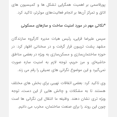
پورقاسمی بر اهمیت همگرایی تشکل ها و کمیسیون های
اتاق و تمرکز آن‌ها بر انجام فعالیت‌های موثرتر، تاکید کرد.
*نکاتی مهم در مورد امنیت ساخت و سازهای مسکونی
سپس علیرضا قرایی، رئیس هیات مدیره کارگروه سازندگان
مشهد پشت تریبون قرار گرفت و در سخنانی اظهار کرد: در
حوزه ساختمان‌سازی و مسکن‌سازی به ویژه در بعضی مناطق
حاشیه‌ای و مرز حریم، توجه لازم به امنیت سازه صورت
نمی‌گیرد و این موضوع نگرانی های عمیقی را رقم می زند.
وی تاکید کرد: بعضی اتفاقات نهیبی برای بخش های مختلف
هستند تا به مشکلات و چالش هایی از این دست، توجه
ویژه تری نشان دهند. وظیفه ما انتقال این نگرانی ها است
چون این روند را برای صنعت ساختمان، مخرب می دانیم.