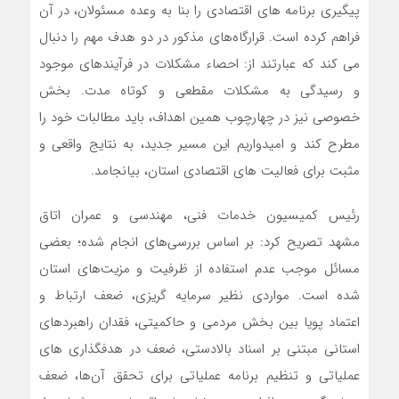
پیگیری برنامه های اقتصادی را بنا به وعده مسئولان، در آن
فراهم کرده است. قرارگاه‌های مذکور در دو هدف مهم را دنبال
می کند که عبارتند از: احصاء مشکلات در فرآیندهای موجود
و رسیدگی به مشکلات مقطعی و کوتاه مدت. بخش
خصوصی نیز در چهارچوب همین اهداف، باید مطالبات خود را
مطرح کند و امیدواریم این مسیر جدید، به نتایج واقعی و
مثبت برای فعالیت های اقتصادی استان، بیانجامد.
رئیس کمیسیون خدمات فنی، مهندسی و عمران اتاق
مشهد تصریح کرد: بر اساس بررسی‌های انجام شده؛ بعضی
مسائل موجب عدم استفاده از ظرفیت و مزیت‌های استان
شده است. مواردی نظیر سرمایه گریزی، ضعف ارتباط و
اعتماد پویا بین بخش مردمی و حاکمیتی، فقدان راهبردهای
استانی مبتنی بر اسناد بالادستی، ضعف در هدفگذاری های
عملیاتی و تنظیم برنامه عملیاتی برای تحقق آن‌ها، ضعف