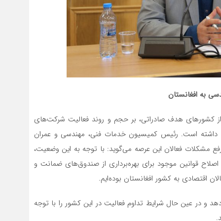
سی به افغانستان
ز کشورهای هدف صادراتی، بر حجم و روند فعالیت‌ شرکت‌های
 داشته است. رئیس کمیسیون خدمات فنی، مهندسی و عمران
ع مشکلات فعالان این عرصه می‌گوید: با توجه به این وضعیت،
 اصلاح قوانین موجود برای بهره‌برداری از صندوق‌های ضمانت و
ان اقتصادی به کشور افغانستان بوده‌ایم.
‌دهد و در عین حال شرایط تداوم فعالیت در این کشور را با توجه
.