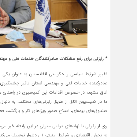
* رایزنی برای رفع مشکلات صادرکنندگان خدمات فنی و مهند
تغییر شرایط سیاسی و حکومتی افغانستان به عنوان یکی ا
صادرکننده خدمات فنی و مهندسی استان تاثیر چشمگیری
اتاق مشهد، در خصوص اقدامات این کمیسیون در راستای رف
ما در کمیسیون اتاق از طریق رایزنی‌های مختلف، به دنبال
صندوق‌های بیمه‌ای، اصلاح صدور ویزاهای کار و بازگشت فعال
وی از رایزنی با نهادهای دولتی متولی در این رابطه خبر می
به بحران اقتصادی و شرایط امنیتی آن دشوار توصیف می‌کند