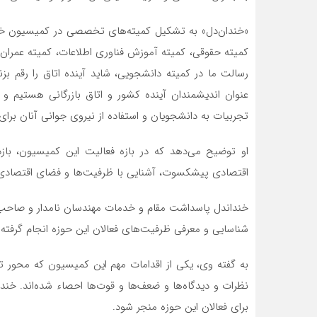
«خندان‌دل» به تشکیل کمیته‌های تخصصی در کمیسیون خدما
کمیته حقوقی، کمیته آموزش فناوری اطلاعات، کمیته عمرا
رسالت ما در کمیته دانشجویی، شاید آینده اتاق را رقم بزند
عنوان اندیشمندان آینده کشور و اتاق بازرگانی هستیم و ام
تجربیات به دانشجویان و استفاده از نیروی جوانی آنان برای آ
او توضیح می‌دهد که در بازه فعالیت این کمیسیون، بازد
اقتصادی پیشکسوت، آشنایی با ظرفیت‌ها و فضای اقتصادی 
خنداندل پاسداشت مقام و خدمات مهندسان نامدار و صاحب کس
شناسایی و معرفی ظرفیت‌های فعالان این حوزه انجام گرفته
به گفته وی، یکی از اقدامات مهم این کمیسیون که محور ت
نظرات و دیدگاه‌ها و ضعف‌ها و قوت‌ها احصاء شده‌اند. خند
برای فعالان این حوزه منجر شود.