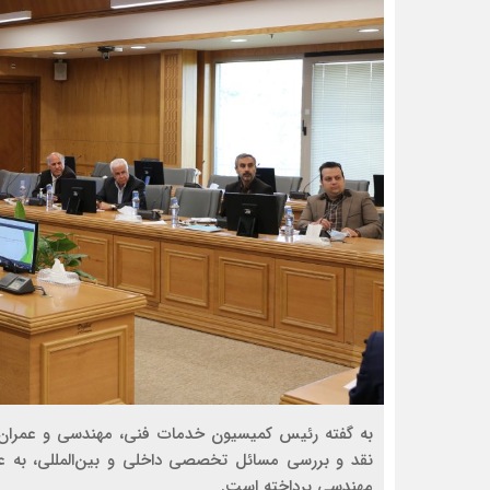
به گفته رئیس کمیسیون خدمات فنی، مهندسی و عمران ات
نقد و بررسی مسائل تخصصی داخلی و بین‌المللی، به ع
مهندسی پرداخته است.