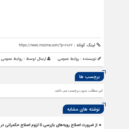
لینک کوتاه :
https://news.mccima.com/?p=6867
نویسنده : روابط عمومی
ارسال توسط :
روابط عمومی
برچسب ها
این مطلب بدون برچسب می باشد.
نوشته های مشابه
از ضرورت اصلاح رویه‌های بازرسی تا لزوم اصلاح حکمرانی در 