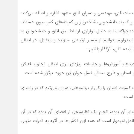
ت فنی، مهندسی و عمران اتاق مشهد اشاره و اضافه می‌کند:
ن و کمیته دانشجویی، شاخص‌ترین کمیته‌های کمیسیون هستند.
؛ چراکه ما به دنبال برقراری ارتباط بین اتاق و دانشجویان به
یدواریم بتوانیم از مسیر ارتباطی سازنده و متقابل، در انتقال
ینده اتاق، اثرگذار باشیم.
یدها، آموزش‌ها و جلسات ویژه‌ای برای انتقال تجارب فعالان
استان و طرح مسائل نسل جوان این حوزه؛ برگزار شده است.
وت استان را یکی از برنامه‌هایی عنوان می‌کند که در راستای
 است.
مایز آن بوده، انجام یک نظرسنجی از اعضای آن بوده که در آن
اندل امیدوار است که همه این تلاش‌ها در آتیه به ثمرات مثبتی