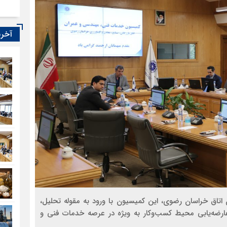
آخری
اق خراسان رضوی، این کمیسیون با ورود به مقوله تحلیل،
ارضه‌یابی محیط کسب‌وکار به ویژه در عرصه خدمات فنی و