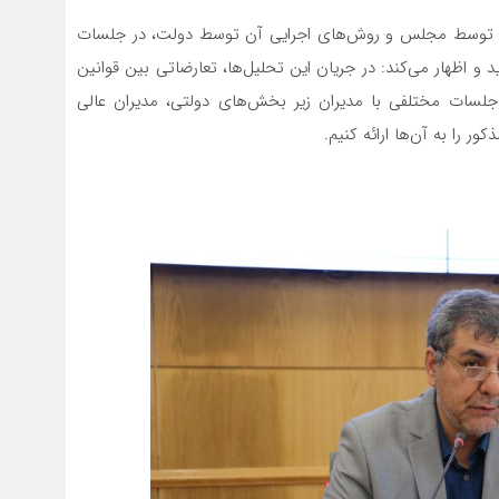
ادره توسط مجلس و روش‌های اجرایی آن توسط دولت، در جلسات
متعدد کمیسیون خدمات فنی و مهندسی اتاق مشهد می‌گوید و اظهار می‌کند: در جریان این تحلیل‌‎ها، تعارضاتی بین قوانین
لسات مختلفی با مدیران زیر بخش‌های دولتی، مدیران عالی
را به آن‌ها ارائه کنیم.