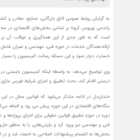
به گزارش روابط عمومی اتاق بازرگانی، صنایع، معادن و کش
پاندمی ویروس کرونا بر تمامی بخش‌های اقتصادی در سه 
است که به طور جدی از این همه‌گیری و عواقب آن بر با
ارائه‌دهندگان خدمات در حوزه فنی، مهندسی و عمران شامل 
خسارت دچار نمود و این مسئله رسالت کمیسیون را بسیار ج
وی توضیح می‌دهد: به واسطه اینکه کمیسیون بایستی در ج
درستی اقدام کند، بحث تطبیق و اجرای شرایط فورس ماژور یا قو
خندان‌دل در ادامه متذکر می‌شود که قوانین مخل در ا
بنگاه‌های اقتصادی در این حوزه پیش می رود و اضافه می‌
دوره در حوزه تطبیق قوانین حقوقی برای اجرای پروژه‌ها و 
فنی و مهندسی نیز ورود کرد و رایزنی‌هایی را به منظور حل
بخش‌ها به انضمام پیشنهادات اصلاحی ما احصاء شد و در اخ