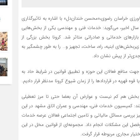
اورزی خراسان رضوی،«محسن خندان‌دل» با اشاره به تاثیرگذاری
سال اخیر، می‌گوید: خدمات فنی و مهندسی یکی از بخش‌هایی
زارهای خدماتی و صادراتی متاثر شد. کرونا بخش بزرگی از
زیربخش‌های ابنیه، راه، ساخت، تجهیز و… را به طور چشمگیر به
دی‌تر از پیش نشان داد.
هت منافع فعالان این حوزه و تطبیق قوانین در شرایط حاد به
ه قهریه در قراردادها را از زمان شیوع کرونا مدنظر قرار دادیم.
ین بخش هم کم نیست و عوارض آن بعضا حتی تا مرز تعطیلی
کند: کمیسیون خدمات فنی، مهندسی و عمران اتاق مشهد در این
نیز بررسی مسائل مالیاتی و تامین اجتماعی فعالان عرصه خدمات
‌وفصل این مشکلات انجام داد. مجموعه‌ای از قوانین مخل در این
تیار مجاری مربوطه قرار گرفت.