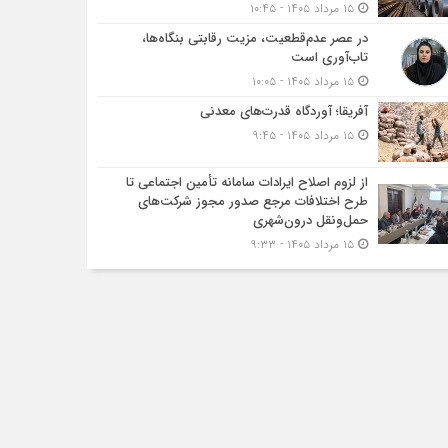
۱۵ مرداد ۱۴۰۵ - ۱۰:۴۵
در عصر عدم‌قطعیت، مزیت رقابتی بنگاه‌ها،
تاب‌آوری است
۱۵ مرداد ۱۴۰۵ - ۱۰:۰۵
آفریقا؛ آوردگاه قدرت‌های معدنی
۱۵ مرداد ۱۴۰۵ - ۹:۴۵
از لزوم اصلاح ایرادات سامانه تأمین اجتماعی تا
طرح اختلافات مرجع صدور مجوز شرکت‌های
حمل‌ونقل درون‌شهری
۱۵ مرداد ۱۴۰۵ - ۹:۳۳