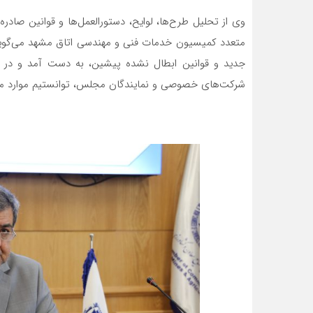
وی از تحلیل طرح‌ها، لوایح، دستورالعمل‌ها و قوانین ص
جدید و قوانین ابطال نشده پیشین، به دست آمد و در ج
شرکت‌های خصوصی و نمایندگان مجلس، توانستیم موارد مذکور 